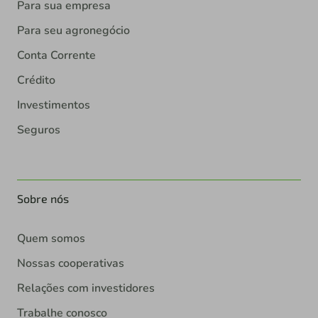
Para sua empresa
Para seu agronegócio
Conta Corrente
Crédito
Investimentos
Seguros
Sobre nós
Quem somos
Nossas cooperativas
Relações com investidores
Trabalhe conosco