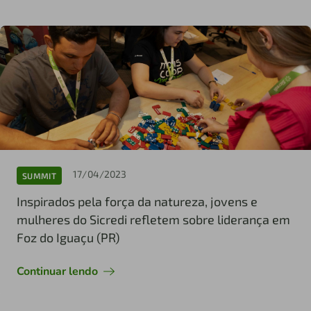
17/04/2023
SUMMIT
Inspirados pela força da natureza, jovens e
mulheres do Sicredi refletem sobre liderança em
Foz do Iguaçu (PR)
Continuar lendo