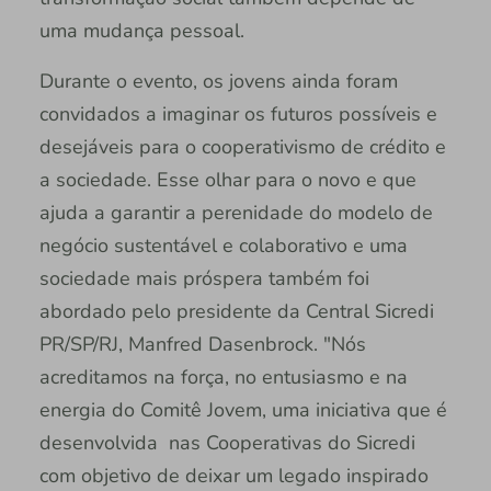
uma mudança pessoal.
Durante o evento, os jovens ainda foram
convidados a imaginar os futuros possíveis e
desejáveis para o cooperativismo de crédito e
a sociedade. Esse olhar para o novo e que
ajuda a garantir a perenidade do modelo de
negócio sustentável e colaborativo e uma
sociedade mais próspera também foi
abordado pelo presidente da Central Sicredi
PR/SP/RJ, Manfred Dasenbrock. "Nós
acreditamos na força, no entusiasmo e na
energia do Comitê Jovem, uma iniciativa que é
desenvolvida nas Cooperativas do Sicredi
com objetivo de deixar um legado inspirado