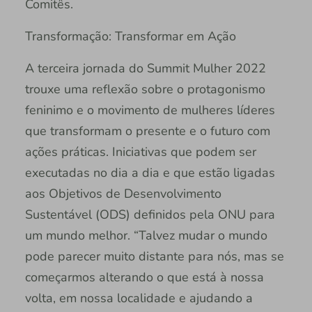
Comitês.
Transformação: Transformar em Ação
A terceira jornada do Summit Mulher 2022
trouxe uma reflexão sobre o protagonismo
feninimo e o movimento de mulheres líderes
que transformam o presente e o futuro com
ações práticas. Iniciativas que podem ser
executadas no dia a dia e que estão ligadas
aos Objetivos de Desenvolvimento
Sustentável (ODS) definidos pela ONU para
um mundo melhor. “Talvez mudar o mundo
pode parecer muito distante para nós, mas se
começarmos alterando o que está à nossa
volta, em nossa localidade e ajudando a