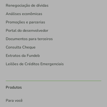
Renegociação de dívidas
Análises econômicas
Promoções e parcerias
Portal do desenvolvedor
Documentos para terceiros
Consulta Cheque
Extratos da Fundeb
Leilões de Créditos Emergenciais
Produtos
Para você