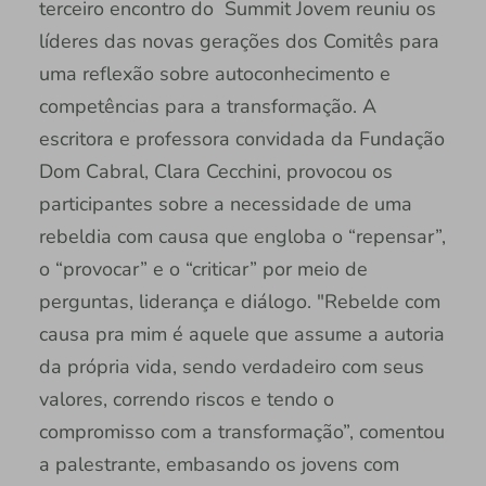
terceiro encontro do Summit Jovem reuniu os
líderes das novas gerações dos Comitês para
uma reflexão sobre autoconhecimento e
competências para a transformação. A
escritora e professora convidada da Fundação
Dom Cabral, Clara Cecchini, provocou os
participantes sobre a necessidade de uma
rebeldia com causa que engloba o “repensar”,
o “provocar” e o “criticar” por meio de
perguntas, liderança e diálogo. "Rebelde com
causa pra mim é aquele que assume a autoria
da própria vida, sendo verdadeiro com seus
valores, correndo riscos e tendo o
compromisso com a transformação”, comentou
a palestrante, embasando os jovens com