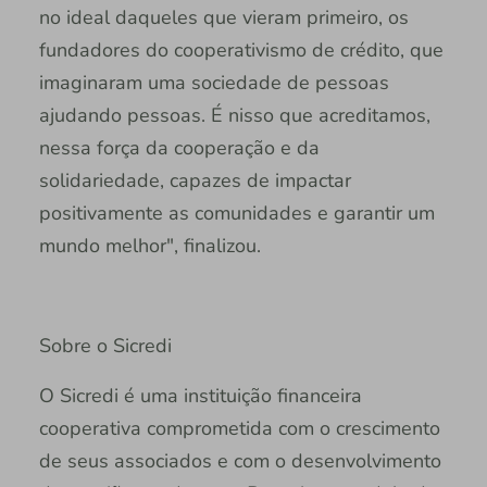
no ideal daqueles que vieram primeiro, os
fundadores do cooperativismo de crédito, que
imaginaram uma sociedade de pessoas
ajudando pessoas. É nisso que acreditamos,
nessa força da cooperação e da
solidariedade, capazes de impactar
positivamente as comunidades e garantir um
mundo melhor", finalizou.
Sobre o Sicredi
O Sicredi é uma instituição financeira
cooperativa comprometida com o crescimento
de seus associados e com o desenvolvimento