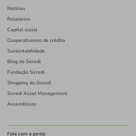
Notícias
Relatórios
Capital social
Cooperativismo de crédito
Sustentabilidade
Blog do Sicredi
Fundação Sicredi
Shopping do Sicredi
Sicredi Asset Management
Assembleias
Fale com a gente