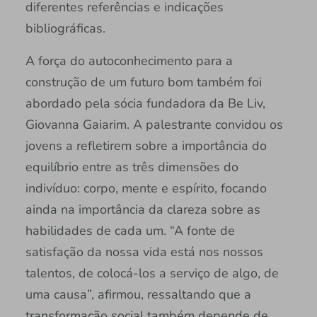
diferentes referências e indicações
bibliográficas.
A força do autoconhecimento para a
construção de um futuro bom também foi
abordado pela sócia fundadora da Be Liv,
Giovanna Gaiarim. A palestrante convidou os
jovens a refletirem sobre a importância do
equilíbrio entre as três dimensões do
indivíduo: corpo, mente e espírito, focando
ainda na importância da clareza sobre as
habilidades de cada um. “A fonte de
satisfação da nossa vida está nos nossos
talentos, de colocá-los a serviço de algo, de
uma causa”, afirmou, ressaltando que a
transformação social também depende de