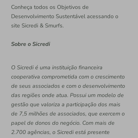
Conheça todos os Objetivos de
Desenvolvimento Sustentável acessando o
site Sicredi & Smurfs.
Sobre o Sicredi
O Sicredi é uma instituição financeira
cooperativa comprometida com o crescimento
de seus associados e com o desenvolvimento
das regiões onde atua. Possui um modelo de
gestão que valoriza a participação dos mais
de 7,5 milhões de associados, que exercem o
papel de donos do negócio. Com mais de
2.700 agências, o Sicredi está presente