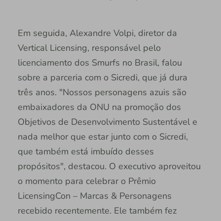
Em seguida, Alexandre Volpi, diretor da
Vertical Licensing, responsável pelo
licenciamento dos Smurfs no Brasil, falou
sobre a parceria com o Sicredi, que já dura
três anos. "Nossos personagens azuis são
embaixadores da ONU na promoção dos
Objetivos de Desenvolvimento Sustentável e
nada melhor que estar junto com o Sicredi,
que também está imbuído desses
propósitos", destacou. O executivo aproveitou
o momento para celebrar o Prêmio
LicensingCon – Marcas & Personagens
recebido recentemente. Ele também fez