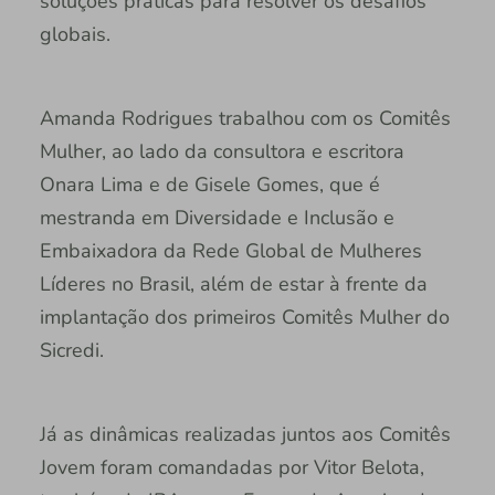
soluções práticas para resolver os desafios
globais.
Amanda Rodrigues trabalhou com os Comitês
Mulher, ao lado da consultora e escritora
Onara Lima e de Gisele Gomes, que é
mestranda em Diversidade e Inclusão e
Embaixadora da Rede Global de Mulheres
Líderes no Brasil, além de estar à frente da
implantação dos primeiros Comitês Mulher do
Sicredi.
Já as dinâmicas realizadas juntos aos Comitês
Jovem foram comandadas por Vitor Belota,