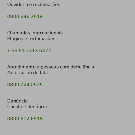
Ouvidoria e reclamações
0800 646 2519
Chamadas Internacionais
Elogios e reclamações
+ 55 51 2313 6472
Atendimento à pessoas com deficiência
Auditiva ou de fala
0800 724 0525
Denúncia
Canal de denúncia
0800 602 6918