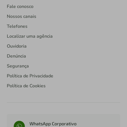
Fale conosco
Nossos canais
Telefones
Localizar uma agência
Ouvidoria
Denúncia
Segurança
Política de Privacidade
Política de Cookies
WhatsApp Corporativo