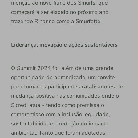
menção ao novo filme dos Smurfs, que
começará a ser exibido no próximo ano,
trazendo Rihanna como a Smurfette.
Liderança, inovação e ações sustentáveis
O Summit 2024 foi, além de uma grande
oportunidade de aprendizado, um convite
para tornar os participantes catalisadores de
mudança positiva nas comunidades onde o
Sicredi atua - tendo como premissa o
compromisso com a inclusão, equidade,
sustentabilidade e redução do impacto
ambiental. Tanto que foram adotadas