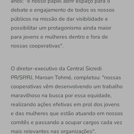
anos: "é nosso papel abrir espaço para o
debate e engajamento de todos os nossos
públicos na missão de dar visibilidade e
possibilitar um protagonismo ainda maior
para jovens e mulheres dentro e fora de
nossas cooperativas".
O diretor-executivo da Central Sicredi
PR/SP/RJ, Maroan Tohmé, completou: "nossas
cooperativas vêm desenvolvendo um trabalho
maravilhoso na busca por essa equidade,
realizando ações efetivas em prol dos jovens
e das mulheres que estão atuando em nossos
comitês e passando a ocupar cargos cada vez
mais relevantes nas organizações".