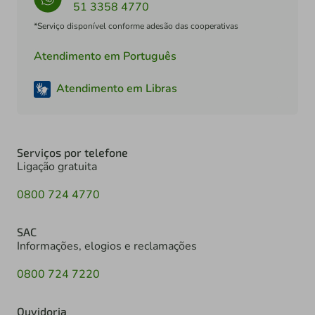
51 3358 4770
*Serviço disponível conforme adesão das cooperativas
Atendimento em Português
Atendimento em Libras
Serviços por telefone
Ligação gratuita
0800 724 4770
SAC
Informações, elogios e reclamações
0800 724 7220
Ouvidoria