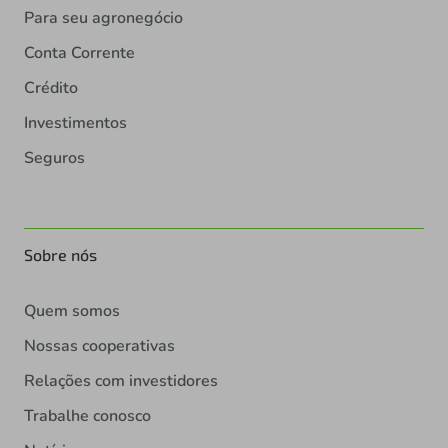
Para seu agronegócio
Conta Corrente
Crédito
Investimentos
Seguros
Sobre nós
Quem somos
Nossas cooperativas
Relações com investidores
Trabalhe conosco