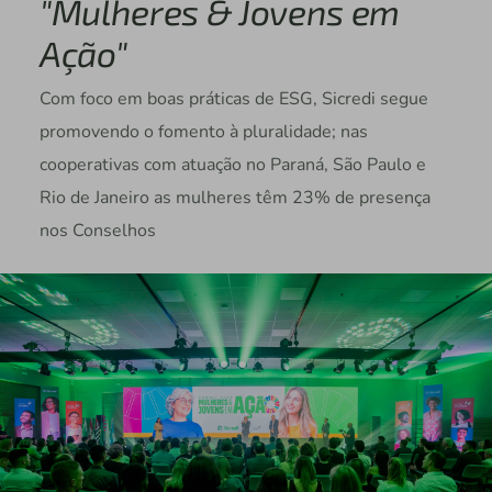
"Mulheres & Jovens em
Ação"
Com foco em boas práticas de ESG, Sicredi segue
promovendo o fomento à pluralidade; nas
cooperativas com atuação no Paraná, São Paulo e
Rio de Janeiro as mulheres têm 23% de presença
nos Conselhos