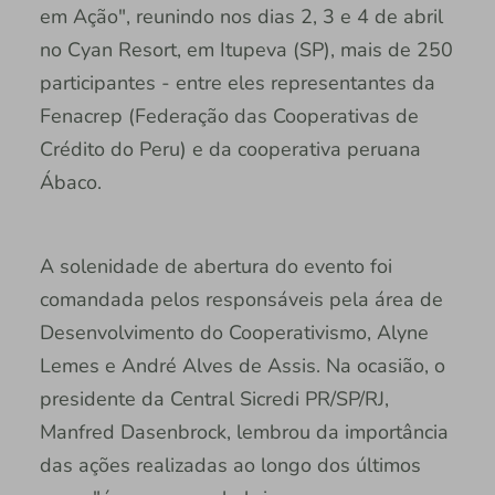
em Ação", reunindo nos dias 2, 3 e 4 de abril
no Cyan Resort, em Itupeva (SP), mais de 250
participantes - entre eles representantes da
Fenacrep (Federação das Cooperativas de
Crédito do Peru) e da cooperativa peruana
Ábaco.
A solenidade de abertura do evento foi
comandada pelos responsáveis pela área de
Desenvolvimento do Cooperativismo, Alyne
Lemes e André Alves de Assis. Na ocasião, o
presidente da Central Sicredi PR/SP/RJ,
Manfred Dasenbrock, lembrou da importância
das ações realizadas ao longo dos últimos