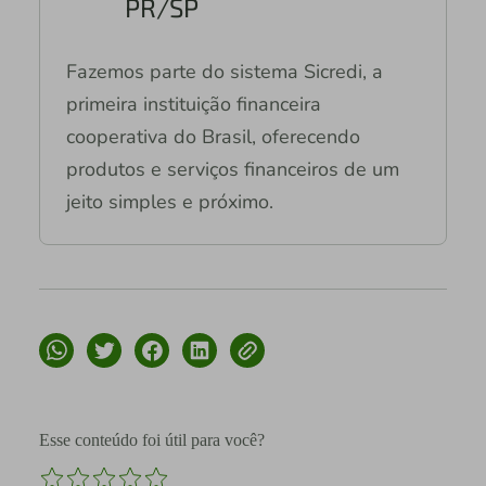
PR/SP
Fazemos parte do sistema Sicredi, a
primeira instituição financeira
cooperativa do Brasil, oferecendo
produtos e serviços financeiros de um
jeito simples e próximo.
Esse conteúdo foi útil para você?