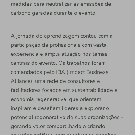
medidas para neutralizar as emissões de
carbono geradas durante o evento.
A jornada de aprendizagem contou com a
participação de profissionais com vasta
experiência e ampla atuação nos temas
centrais do evento. Os trabalhos foram
comandados pelo IBA (Impact Business
Alliance), uma rede de consultores e
facilitadores focados em sustentabilidade e
economia regenerativa, que orientam,
inspiram e desafiam líderes a explorar o
potencial regenerativo de suas organizações -
gerando valor compartilhado e criando