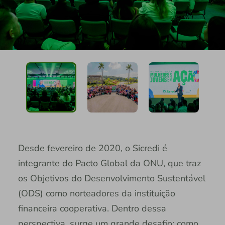
Desde fevereiro de 2020, o Sicredi é
integrante do Pacto Global da ONU, que traz
os Objetivos do Desenvolvimento Sustentável
(ODS) como norteadores da instituição
financeira cooperativa. Dentro dessa
perspectiva, surge um grande desafio: como