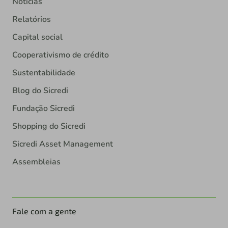
Notícias
Relatórios
Capital social
Cooperativismo de crédito
Sustentabilidade
Blog do Sicredi
Fundação Sicredi
Shopping do Sicredi
Sicredi Asset Management
Assembleias
Fale com a gente