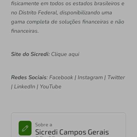
fisicamente em todos os estados brasileiros e
no Distrito Federal, disponibilizando uma
gama completa de soluções financeiras e não
financeiras.
Site do Sicredi:
Clique aqui
Redes Sociais
: Facebook | Instagram | Twitter
| LinkedIn | YouTube
Sobre a
Sicredi Campos Gerais