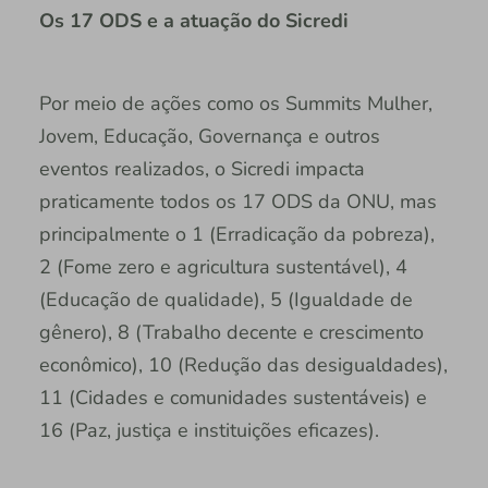
Os 17 ODS e a atuação do Sicredi
Por meio de ações como os Summits Mulher,
Jovem, Educação, Governança e outros
eventos realizados, o Sicredi impacta
praticamente todos os 17 ODS da ONU, mas
principalmente o 1 (Erradicação da pobreza),
2 (Fome zero e agricultura sustentável), 4
(Educação de qualidade), 5 (Igualdade de
gênero), 8 (Trabalho decente e crescimento
econômico), 10 (Redução das desigualdades),
11 (Cidades e comunidades sustentáveis) e
16 (Paz, justiça e instituições eficazes).