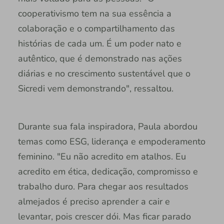
cooperativismo tem na sua essência a
colaboração e o compartilhamento das
histórias de cada um. É um poder nato e
autêntico, que é demonstrado nas ações
diárias e no crescimento sustentável que o
Sicredi vem demonstrando", ressaltou.
Durante sua fala inspiradora, Paula abordou
temas como ESG, liderança e empoderamento
feminino. "Eu não acredito em atalhos. Eu
acredito em ética, dedicação, compromisso e
trabalho duro. Para chegar aos resultados
almejados é preciso aprender a cair e
levantar, pois crescer dói. Mas ficar parado