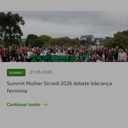
21/05/2026
SUMMIT
Summit Mulher Sicredi 2026 debate liderança
feminina
Continuar lendo