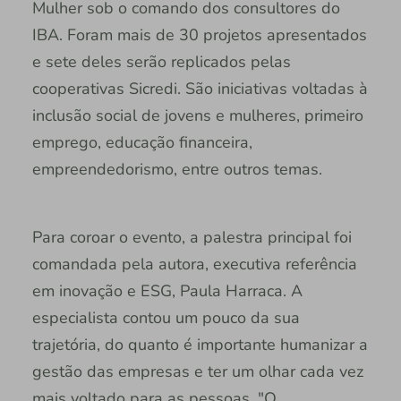
Mulher sob o comando dos consultores do
IBA. Foram mais de 30 projetos apresentados
e sete deles serão replicados pelas
cooperativas Sicredi. São iniciativas voltadas à
inclusão social de jovens e mulheres, primeiro
emprego, educação financeira,
empreendedorismo, entre outros temas.
Para coroar o evento, a palestra principal foi
comandada pela autora, executiva referência
em inovação e ESG, Paula Harraca. A
especialista contou um pouco da sua
trajetória, do quanto é importante humanizar a
gestão das empresas e ter um olhar cada vez
mais voltado para as pessoas. "O