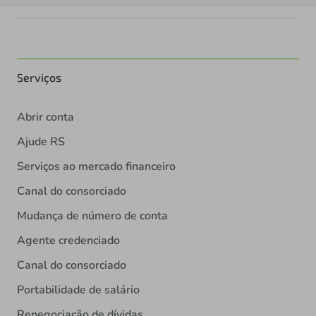
Serviços
Abrir conta
Ajude RS
Serviços ao mercado financeiro
Canal do consorciado
Mudança de número de conta
Agente credenciado
Canal do consorciado
Portabilidade de salário
Renegociação de dívidas