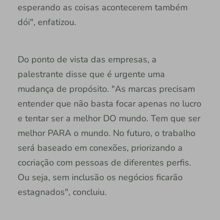
esperando as coisas acontecerem também
dói", enfatizou.
Do ponto de vista das empresas, a
palestrante disse que é urgente uma
mudança de propósito. "As marcas precisam
entender que não basta focar apenas no lucro
e tentar ser a melhor DO mundo. Tem que ser
melhor PARA o mundo. No futuro, o trabalho
será baseado em conexões, priorizando a
cocriação com pessoas de diferentes perfis.
Ou seja, sem inclusão os negócios ficarão
estagnados", concluiu.