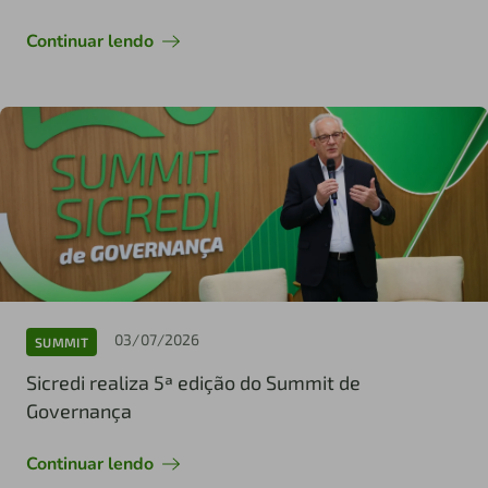
Continuar lendo
03/07/2026
SUMMIT
Sicredi realiza 5ª edição do Summit de
Governança
Continuar lendo