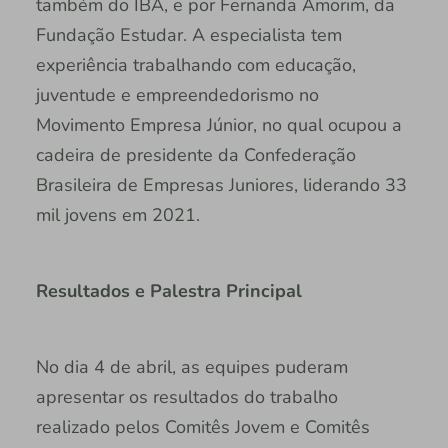
também do IBA, e por Fernanda Amorim, da
Fundação Estudar. A especialista tem
experiência trabalhando com educação,
juventude e empreendedorismo no
Movimento Empresa Júnior, no qual ocupou a
cadeira de presidente da Confederação
Brasileira de Empresas Juniores, liderando 33
mil jovens em 2021.
Resultados e Palestra Principal
No dia 4 de abril, as equipes puderam
apresentar os resultados do trabalho
realizado pelos Comitês Jovem e Comitês