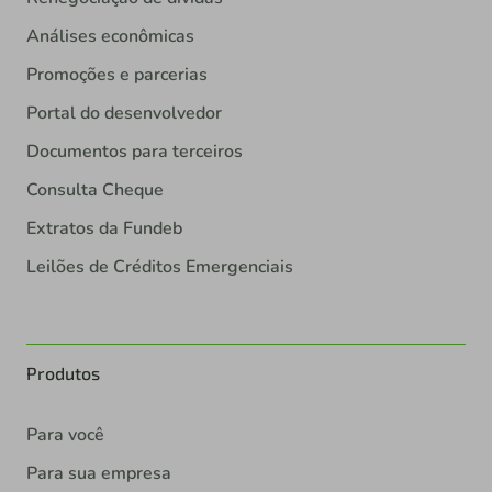
Análises econômicas
Promoções e parcerias
Portal do desenvolvedor
Documentos para terceiros
Consulta Cheque
Extratos da Fundeb
Leilões de Créditos Emergenciais
Produtos
Para você
Para sua empresa