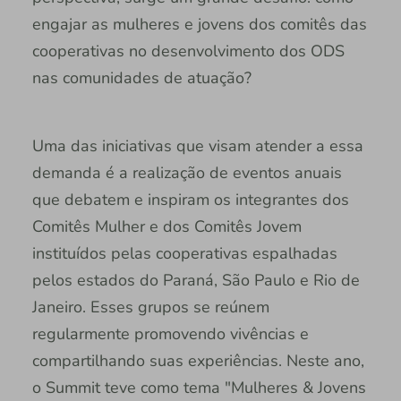
engajar as mulheres e jovens dos comitês das
cooperativas no desenvolvimento dos ODS
nas comunidades de atuação?
Uma das iniciativas que visam atender a essa
demanda é a realização de eventos anuais
que debatem e inspiram os integrantes dos
Comitês Mulher e dos Comitês Jovem
instituídos pelas cooperativas espalhadas
pelos estados do Paraná, São Paulo e Rio de
Janeiro. Esses grupos se reúnem
regularmente promovendo vivências e
compartilhando suas experiências. Neste ano,
o Summit teve como tema "Mulheres & Jovens