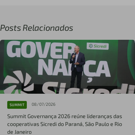
Posts Relacionados
08/07/2026
SUMMIT
Summit Governança 2026 reúne lideranças das
cooperativas Sicredi do Paraná, São Paulo e Rio
de Janeiro