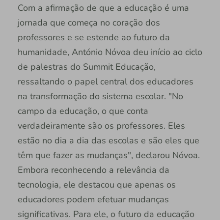
Com a afirmação de que a educação é uma
jornada que começa no coração dos
professores e se estende ao futuro da
humanidade, António Nóvoa deu início ao ciclo
de palestras do Summit Educação,
ressaltando o papel central dos educadores
na transformação do sistema escolar. "No
campo da educação, o que conta
verdadeiramente são os professores. Eles
estão no dia a dia das escolas e são eles que
têm que fazer as mudanças", declarou Nóvoa.
Embora reconhecendo a relevância da
tecnologia, ele destacou que apenas os
educadores podem efetuar mudanças
significativas. Para ele, o futuro da educação