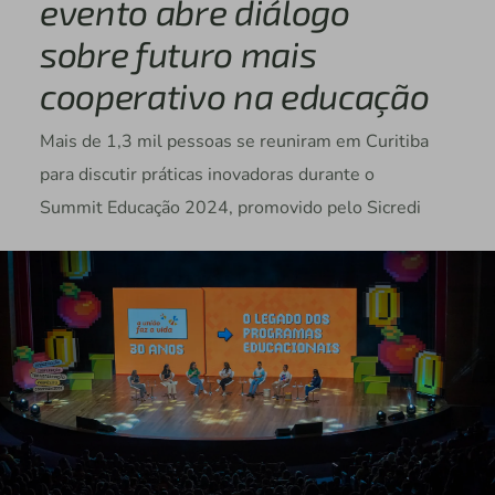
evento abre diálogo
sobre futuro mais
cooperativo na educação
Mais de 1,3 mil pessoas se reuniram em Curitiba
para discutir práticas inovadoras durante o
Summit Educação 2024, promovido pelo Sicredi