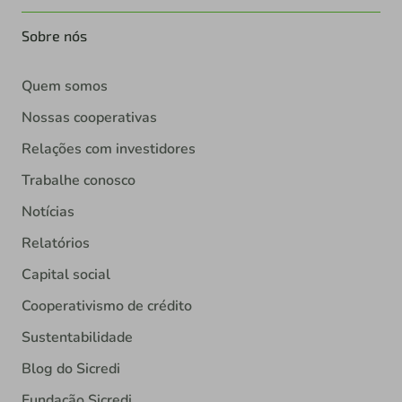
Sobre nós
Quem somos
Nossas cooperativas
Relações com investidores
Trabalhe conosco
Notícias
Relatórios
Capital social
Cooperativismo de crédito
Sustentabilidade
Blog do Sicredi
Fundação Sicredi