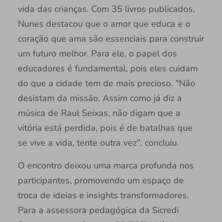
vida das crianças. Com 35 livros publicados,
Nunes destacou que o amor que educa e o
coração que ama são essenciais para construir
um futuro melhor. Para ele, o papel dos
educadores é fundamental, pois eles cuidam
do que a cidade tem de mais precioso. "Não
desistam da missão. Assim como já diz a
música de Raul Seixas, não digam que a
vitória está perdida, pois é de batalhas que
se vive a vida, tente outra vez", concluiu.
O encontro deixou uma marca profunda nos
participantes, promovendo um espaço de
troca de ideias e insights transformadores.
Para a assessora pedagógica da Sicredi