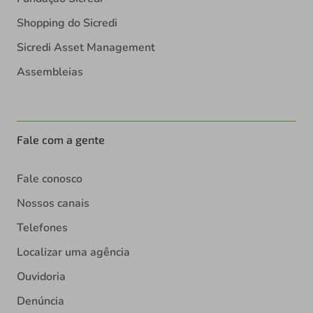
Shopping do Sicredi
Sicredi Asset Management
Assembleias
Fale com a gente
Fale conosco
Nossos canais
Telefones
Localizar uma agência
Ouvidoria
Denúncia