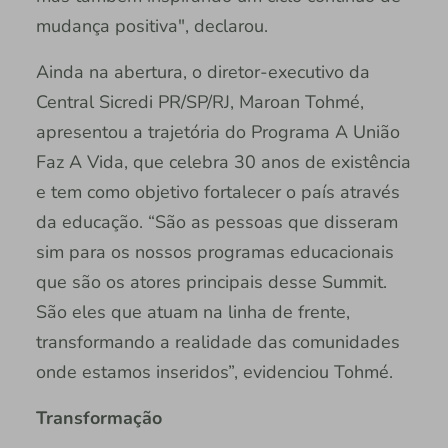
mudança positiva", declarou.
Ainda na abertura, o diretor-executivo da
Central Sicredi PR/SP/RJ, Maroan Tohmé,
apresentou a trajetória do Programa A União
Faz A Vida, que celebra 30 anos de existência
e tem como objetivo fortalecer o país através
da educação. “São as pessoas que disseram
sim para os nossos programas educacionais
que são os atores principais desse Summit.
São eles que atuam na linha de frente,
transformando a realidade das comunidades
onde estamos inseridos”, evidenciou Tohmé.
Transformação