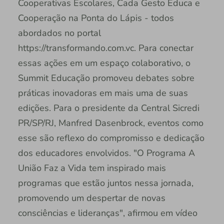
Cooperativas Escolares, Cada Gesto Educa e
Cooperação na Ponta do Lápis - todos
abordados no portal
https://transformando.com.vc. Para conectar
essas ações em um espaço colaborativo, o
Summit Educação promoveu debates sobre
práticas inovadoras em mais uma de suas
edições. Para o presidente da Central Sicredi
PR/SP/RJ, Manfred Dasenbrock, eventos como
esse são reflexo do compromisso e dedicação
dos educadores envolvidos. "O Programa A
União Faz a Vida tem inspirado mais
programas que estão juntos nessa jornada,
promovendo um despertar de novas
consciências e lideranças", afirmou em vídeo