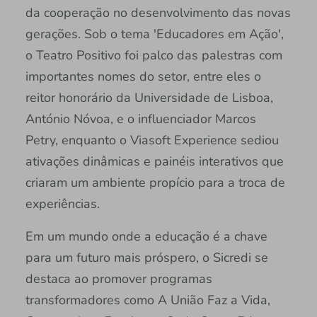
da cooperação no desenvolvimento das novas
gerações. Sob o tema 'Educadores em Ação',
o Teatro Positivo foi palco das palestras com
importantes nomes do setor, entre eles o
reitor honorário da Universidade de Lisboa,
António Nóvoa, e o influenciador Marcos
Petry, enquanto o Viasoft Experience sediou
ativações dinâmicas e painéis interativos que
criaram um ambiente propício para a troca de
experiências.
Em um mundo onde a educação é a chave
para um futuro mais próspero, o Sicredi se
destaca ao promover programas
transformadores como A União Faz a Vida,