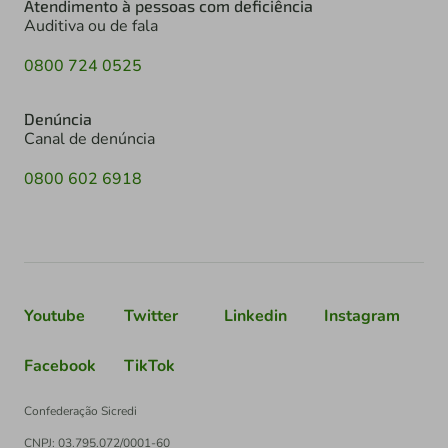
Atendimento à pessoas com deficiência
Auditiva ou de fala
0800 724 0525
Denúncia
Canal de denúncia
0800 602 6918
Youtube
Twitter
Linkedin
Instagram
Facebook
TikTok
Confederação Sicredi
CNPJ: 03.795.072/0001-60