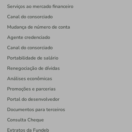
Serviços ao mercado financeiro
Canal do consorciado
Mudança de número de conta
Agente credenciado
Canal do consorciado
Portabilidade de salário
Renegociação de dívidas
Análises econômicas
Promoções e parcerias
Portal do desenvolvedor
Documentos para terceiros
Consulta Cheque
Extratos da Fundeb