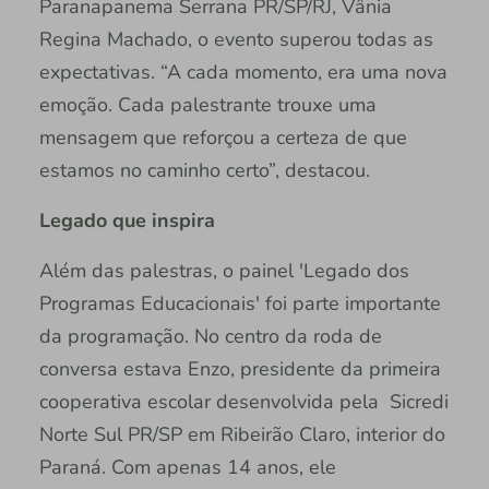
Paranapanema Serrana PR/SP/RJ, Vânia
Regina Machado, o evento superou todas as
expectativas. “A cada momento, era uma nova
emoção. Cada palestrante trouxe uma
mensagem que reforçou a certeza de que
estamos no caminho certo”, destacou.
Legado que inspira​​​​​​​
Além das palestras, o painel 'Legado dos
Programas Educacionais' foi parte importante
da programação. No centro da roda de
conversa estava Enzo, presidente da primeira
cooperativa escolar desenvolvida pela Sicredi
Norte Sul PR/SP em Ribeirão Claro, interior do
Paraná. Com apenas 14 anos, ele