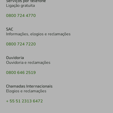
Serviços por telefone
Ligação gratuita
0800 724 4770
SAC
Informações, elogios e reclamações
0800 724 7220
Ouvidoria
Ouvidoria e reclamações
0800 646 2519
Chamadas Internacionais
Elogios e reclamações
+ 55 51 2313 6472