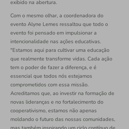
exibido na abertura.
Com o mesmo olhar, a coordenadora do
evento Alyne Lemes ressaltou que todo o
evento foi pensado em impulsionar a
intencionalidade nas ações educativas.
"Estamos aqui para cultivar uma educação
que realmente transforme vidas. Cada ação
tem o poder de fazer a diferença, e é
essencial que todos nós estejamos
comprometidos com essa missão.
Acreditamos que, ao investir na formação de
novas lideranças e no fortalecimento do
cooperativismo, estamos não apenas
moldando o futuro das nossas comunidades,
mas também inspirando um ciclo contínuo de