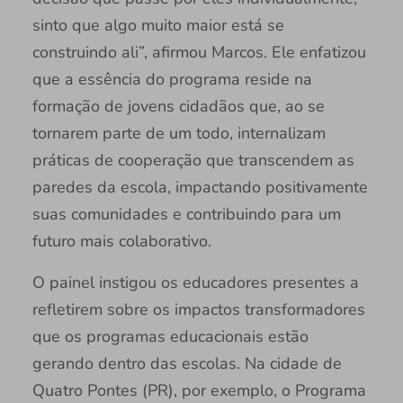
sinto que algo muito maior está se
construindo ali”, afirmou Marcos. Ele enfatizou
que a essência do programa reside na
formação de jovens cidadãos que, ao se
tornarem parte de um todo, internalizam
práticas de cooperação que transcendem as
paredes da escola, impactando positivamente
suas comunidades e contribuindo para um
futuro mais colaborativo.
O painel instigou os educadores presentes a
refletirem sobre os impactos transformadores
que os programas educacionais estão
gerando dentro das escolas. Na cidade de
Quatro Pontes (PR), por exemplo, o Programa