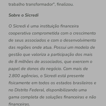
trabalho transformador", finalizou.
Sobre o Sicredi
O Sicredi é uma instituição financeira
cooperativa comprometida com o crescimento
de seus associados e com o desenvolvimento
das regiões onde atua. Possui um modelo de
gestão que valoriza a participação dos mais
de 8 milhões de associados, que exercem o
papel de donos do negócio. Com mais de
2.800 agências, o Sicredi está presente
fisicamente em todos os estados brasileiros e
no Distrito Federal, disponibilizando uma
gama completa de soluções financeiras e não
financeiras.