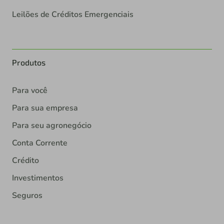
Leilões de Créditos Emergenciais
Produtos
Para você
Para sua empresa
Para seu agronegócio
Conta Corrente
Crédito
Investimentos
Seguros