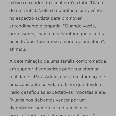
músico e criador do canal no YouTube 'Diário
de um Autista', ele compartilhou sua vivência
no espectro autista para promover
entendimento e empatia. "Quando vocês,
professores, criam uma estrutura que acredita
no indivíduo, tornam-se a sorte de um aluno",
afirmou.
A determinação de uma família comprometida
em superar diagnósticos pode transformar
realidades. Para Arlete, essa transformação é
uma constante na vida do filho, que desde o
início desafiou as expectativas impostas a ele.
"Nunca nos deixamos vencer por um
diagnóstico, sempre acreditamos nas
possibilidades que ele poderia alcançar",