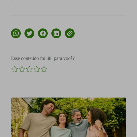
Esse conteúdo foi útil para você?