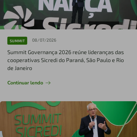
08/07/2026
SUMMIT
Summit Governança 2026 reúne lideranças das
cooperativas Sicredi do Paraná, São Paulo e Rio
de Janeiro
Continuar lendo