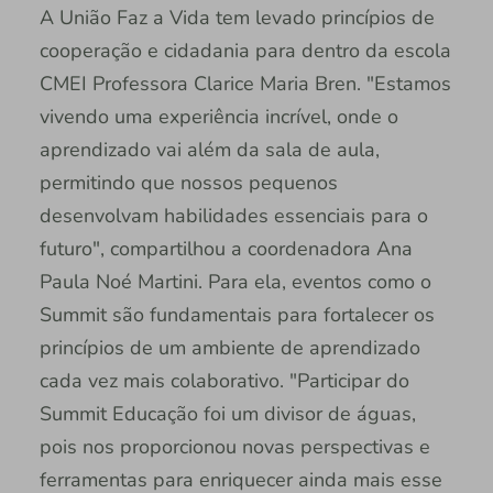
A União Faz a Vida tem levado princípios de
cooperação e cidadania para dentro da escola
CMEI Professora Clarice Maria Bren. "Estamos
vivendo uma experiência incrível, onde o
aprendizado vai além da sala de aula,
permitindo que nossos pequenos
desenvolvam habilidades essenciais para o
futuro", compartilhou a coordenadora Ana
Paula Noé Martini. Para ela, eventos como o
Summit são fundamentais para fortalecer os
princípios de um ambiente de aprendizado
cada vez mais colaborativo. "Participar do
Summit Educação foi um divisor de águas,
pois nos proporcionou novas perspectivas e
ferramentas para enriquecer ainda mais esse