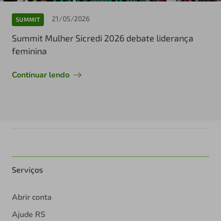
21/05/2026
SUMMIT
Summit Mulher Sicredi 2026 debate liderança
feminina
Continuar lendo
Serviços
Abrir conta
Ajude RS