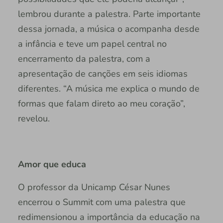
lembrou durante a palestra. Parte importante
dessa jornada, a música o acompanha desde
a infância e teve um papel central no
encerramento da palestra, com a
apresentação de canções em seis idiomas
diferentes. “A música me explica o mundo de
formas que falam direto ao meu coração”,
revelou.
Amor que educa​​​​​​​
O professor da Unicamp César Nunes
encerrou o Summit com uma palestra que
redimensionou a importância da educação na