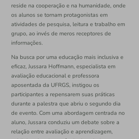
reside na cooperação e na humanidade, onde
os alunos se tornam protagonistas em
atividades de pesquisa, leitura e trabalho em
grupo, ao invés de meros receptores de
informações.
Na busca por uma educação mais inclusiva e
eficaz, Jussara Hoffmann, especialista em
avaliação educacional e professora
aposentada da UFRGS, instigou os
participantes a repensarem suas práticas
durante a palestra que abriu o segundo dia
de evento. Com uma abordagem centrada no
aluno, Jussara conduziu um debate sobre a
relação entre avaliação e aprendizagem,