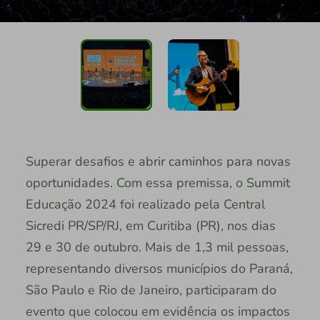
Superar desafios e abrir caminhos para novas
oportunidades. Com essa premissa, o Summit
Educação 2024 foi realizado pela Central
Sicredi PR/SP/RJ, em Curitiba (PR), nos dias
29 e 30 de outubro. Mais de 1,3 mil pessoas,
representando diversos municípios do Paraná,
São Paulo e Rio de Janeiro, participaram do
evento que colocou em evidência os impactos