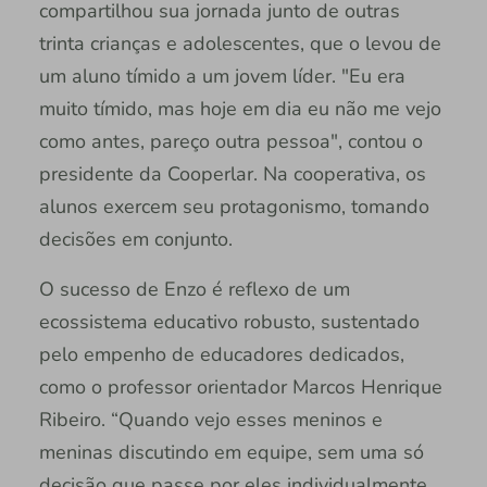
compartilhou sua jornada junto de outras
trinta crianças e adolescentes, que o levou de
um aluno tímido a um jovem líder. "Eu era
muito tímido, mas hoje em dia eu não me vejo
como antes, pareço outra pessoa", contou o
presidente da Cooperlar. Na cooperativa, os
alunos exercem seu protagonismo, tomando
decisões em conjunto.
O sucesso de Enzo é reflexo de um
ecossistema educativo robusto, sustentado
pelo empenho de educadores dedicados,
como o professor orientador Marcos Henrique
Ribeiro. “Quando vejo esses meninos e
meninas discutindo em equipe, sem uma só
decisão que passe por eles individualmente,