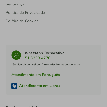
Segurança
Política de Privacidade
Política de Cookies
WhatsApp Corporativo
51 3358 4770
*Serviço disponível conforme adesão das cooperativas
Atendimento em Português
Atendimento em Libras