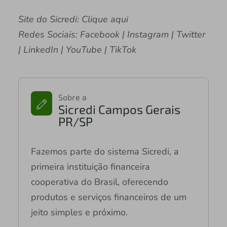
Site do Sicredi: Clique aqui
Redes Sociais: Facebook | Instagram | Twitter
| LinkedIn | YouTube | TikTok
Sobre a
Sicredi Campos Gerais
PR/SP
Fazemos parte do sistema Sicredi, a
primeira instituição financeira
cooperativa do Brasil, oferecendo
produtos e serviços financeiros de um
jeito simples e próximo.