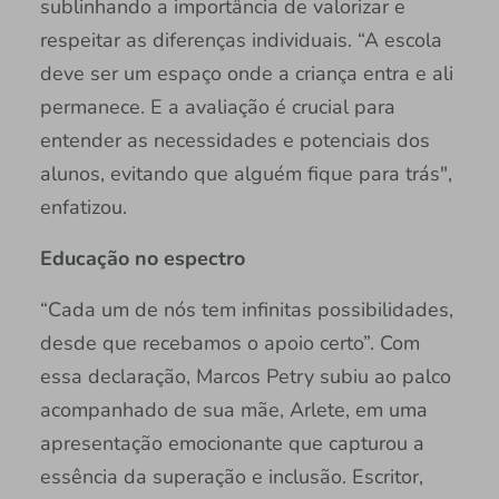
sublinhando a importância de valorizar e
respeitar as diferenças individuais. “A escola
deve ser um espaço onde a criança entra e ali
permanece. E a avaliação é crucial para
entender as necessidades e potenciais dos
alunos, evitando que alguém fique para trás",
enfatizou.
Educação no espectro
“Cada um de nós tem infinitas possibilidades,
desde que recebamos o apoio certo”. Com
essa declaração, Marcos Petry subiu ao palco
acompanhado de sua mãe, Arlete, em uma
apresentação emocionante que capturou a
essência da superação e inclusão. Escritor,