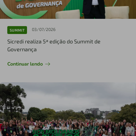
03/07/2026
SUMMIT
Sicredi realiza 5ª edição do Summit de
Governança
Continuar lendo