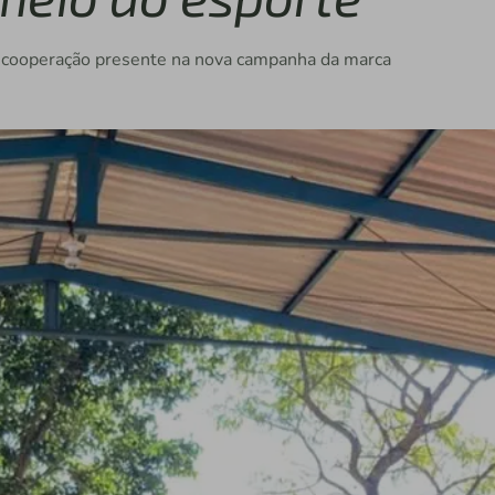
e cooperação presente na nova campanha da marca