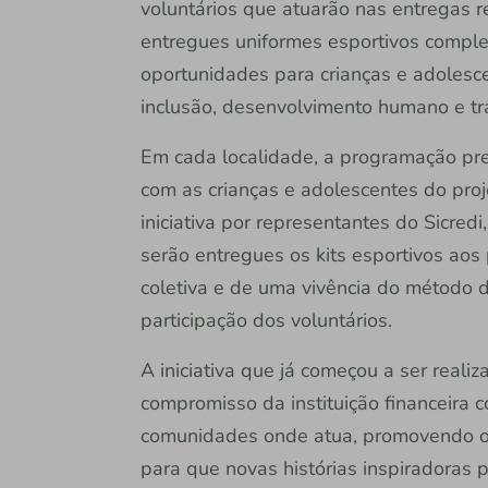
voluntários que atuarão nas entregas r
entregues uniformes esportivos complet
oportunidades para crianças e adolesce
inclusão, desenvolvimento humano e tr
Em cada localidade, a programação pre
com as crianças e adolescentes do pro
iniciativa por representantes do Sicredi
serão entregues os kits esportivos aos 
coletiva e de uma vivência do método 
participação dos voluntários.
A iniciativa que já começou a ser realiz
compromisso da instituição financeira
comunidades onde atua, promovendo o 
para que novas histórias inspiradoras 