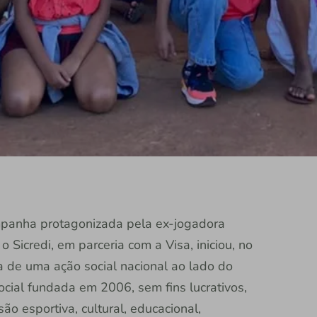
panha protagonizada pela ex-jogadora
Sicredi, em parceria com a Visa, iniciou, no
pa de uma ação social nacional ao lado do
ocial fundada em 2006, sem fins lucrativos,
o esportiva, cultural, educacional,