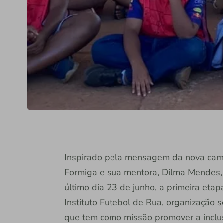
Inspirado pela mensagem da nova cam
Formiga e sua mentora, Dilma Mendes, o 
último dia 23 de junho, a primeira eta
Instituto Futebol de Rua, organização s
que tem como missão promover a inclusã