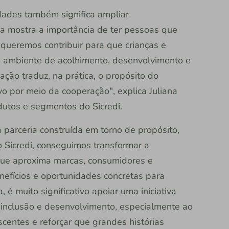
ades também significa ampliar
 mostra a importância de ter pessoas que
queremos contribuir para que crianças e
 ambiente de acolhimento, desenvolvimento e
ação traduz, na prática, o propósito do
vo por meio da cooperação", explica Juliana
dutos e segmentos do Sicredi.
parceria construída em torno de propósito,
o Sicredi, conseguimos transformar a
que aproxima marcas, consumidores e
nefícios e oportunidades concretas para
, é muito significativo apoiar uma iniciativa
inclusão e desenvolvimento, especialmente ao
scentes e reforçar que grandes histórias