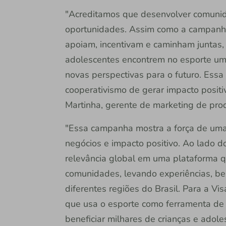
"Acreditamos que desenvolver comunid
oportunidades. Assim como a campanha
apoiam, incentivam e caminham juntas, 
adolescentes encontrem no esporte um
novas perspectivas para o futuro. Essa 
cooperativismo de gerar impacto positi
Martinha, gerente de marketing de pro
"Essa campanha mostra a força de uma 
negócios e impacto positivo. Ao lado d
relevância global em uma plataforma 
comunidades, levando experiências, be
diferentes regiões do Brasil. Para a Visa
que usa o esporte como ferramenta de 
beneficiar milhares de crianças e adole