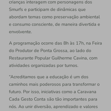
crianças interagem com personagens dos
Smurfs e participam de dinâmicas que
abordam temas como preservação ambiental
e consumo consciente, de maneira divertida e
envolvente.
A programação ocorre das 8h às 17h, na Feira
do Produtor de Ponta Grossa, ao lado do
Restaurante Popular Guilherme Cavina, com
atividades organizadas por turnos.
“Acreditamos que a educação é um dos
caminhos mais poderosos para transformar o
futuro. Por isso, iniciativas como a Caravana
Cada Gesto Conta são tão importantes para
nós. Ao unir diversão, aprendizado e valores