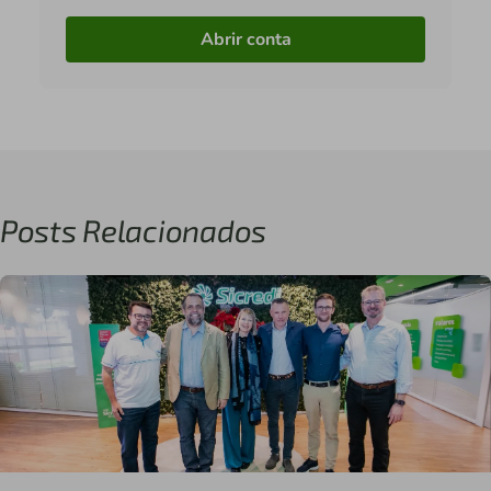
Abrir conta
Posts Relacionados