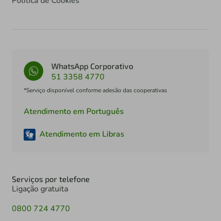
Política de Cookies
WhatsApp Corporativo
51 3358 4770
*Serviço disponível conforme adesão das cooperativas
Atendimento em Português
Atendimento em Libras
Serviços por telefone
Ligação gratuita
0800 724 4770