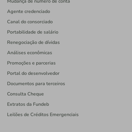
Mudança de número de conta
Agente credenciado
Canal do consorciado
Portabilidade de salário
Renegociação de dívidas
Análises econômicas
Promoções e parcerias
Portal do desenvolvedor
Documentos para terceiros
Consulta Cheque
Extratos da Fundeb
Leilões de Créditos Emergenciais