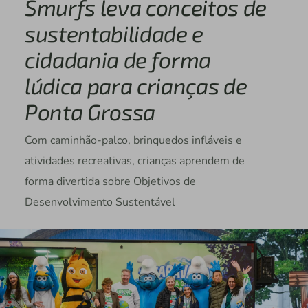
Smurfs leva conceitos de
sustentabilidade e
cidadania de forma
lúdica para crianças de
Ponta Grossa
Com caminhão-palco, brinquedos infláveis e
atividades recreativas, crianças aprendem de
forma divertida sobre Objetivos de
Desenvolvimento Sustentável