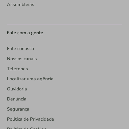
Assembleias
Fale com a gente
Fale conosco
Nossos canais
Telefones
Localizar uma agência
Ouvidoria
Denúncia
Segurança
Política de Privacidade