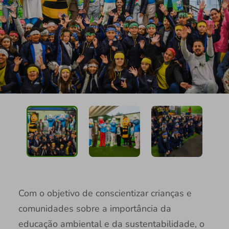
Com o objetivo de conscientizar crianças e
comunidades sobre a importância da
educação ambiental e da sustentabilidade, o