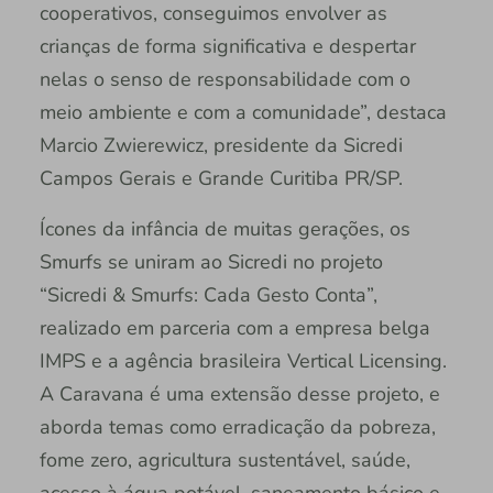
cooperativos, conseguimos envolver as
crianças de forma significativa e despertar
nelas o senso de responsabilidade com o
meio ambiente e com a comunidade”, destaca
Marcio Zwierewicz, presidente da Sicredi
Campos Gerais e Grande Curitiba PR/SP.
Ícones da infância de muitas gerações, os
Smurfs se uniram ao Sicredi no projeto
“Sicredi & Smurfs: Cada Gesto Conta”,
realizado em parceria com a empresa belga
IMPS e a agência brasileira Vertical Licensing.
A Caravana é uma extensão desse projeto, e
aborda temas como erradicação da pobreza,
fome zero, agricultura sustentável, saúde,