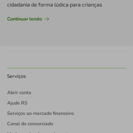
cidadania de forma lúdica para crianças
Continuar lendo
Serviços
Abrir conta
Ajude RS
Serviços ao mercado financeiro
Canal do consorciado