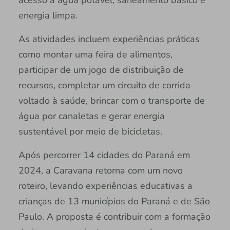
acesso à água potável, saneamento básico e
energia limpa.
As atividades incluem experiências práticas
como montar uma feira de alimentos,
participar de um jogo de distribuição de
recursos, completar um circuito de corrida
voltado à saúde, brincar com o transporte de
água por canaletas e gerar energia
sustentável por meio de bicicletas.
Após percorrer 14 cidades do Paraná em
2024, a Caravana retorna com um novo
roteiro, levando experiências educativas a
crianças de 13 municípios do Paraná e de São
Paulo. A proposta é contribuir com a formação