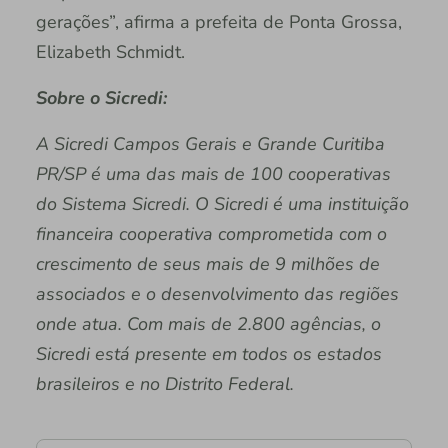
gerações”, afirma a prefeita de Ponta Grossa,
Elizabeth Schmidt.
Sobre o Sicredi:
A Sicredi Campos Gerais e Grande Curitiba
PR/SP é uma das mais de 100 cooperativas
do Sistema Sicredi. O Sicredi é uma instituição
financeira cooperativa comprometida com o
crescimento de seus mais de 9 milhões de
associados e o desenvolvimento das regiões
onde atua. Com mais de 2.800 agências, o
Sicredi está presente em todos os estados
brasileiros e no Distrito Federal.