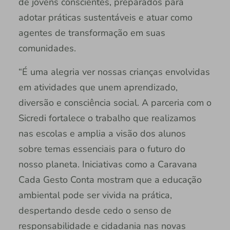
de jovens conscientes, preparados para
adotar práticas sustentáveis e atuar como
agentes de transformação em suas
comunidades.
“É uma alegria ver nossas crianças envolvidas
em atividades que unem aprendizado,
diversão e consciência social. A parceria com o
Sicredi fortalece o trabalho que realizamos
nas escolas e amplia a visão dos alunos
sobre temas essenciais para o futuro do
nosso planeta. Iniciativas como a Caravana
Cada Gesto Conta mostram que a educação
ambiental pode ser vivida na prática,
despertando desde cedo o senso de
responsabilidade e cidadania nas novas