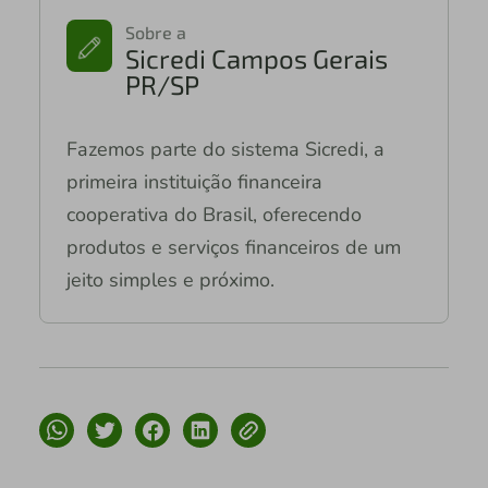
Sobre a
Sicredi Campos Gerais
PR/SP
Fazemos parte do sistema Sicredi, a
primeira instituição financeira
cooperativa do Brasil, oferecendo
produtos e serviços financeiros de um
jeito simples e próximo.