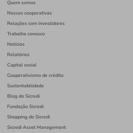
Quem somos
Nossas cooperativas
Relações com investidores
Trabalhe conosco
Notícias
Relatórios
Capital social
Cooperativismo de crédito
Sustentabilidade
Blog do Sicredi
Fundação Sicredi
Shopping do Sicredi
Sicredi Asset Management