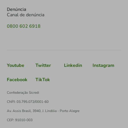
Denúncia
Canal de denúncia
0800 602 6918
Youtube
Twitter
Linkedin
Instagram
Facebook
TikTok
Confederação Sicredi
CNPJ: 03.795.072/0001-60
Av. Assis Brasil, 3940, J. Lindóia - Porto Alegre
CEP: 91010-003