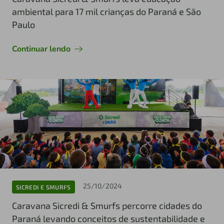
ambiental para 17 mil crianças do Paraná e São
Paulo
Continuar lendo
25/10/2024
SICREDI E SMURFS
Caravana Sicredi & Smurfs percorre cidades do
Paraná levando conceitos de sustentabilidade e