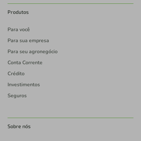
Produtos
Para você
Para sua empresa
Para seu agronegócio
Conta Corrente
Crédito
Investimentos
Seguros
Sobre nós