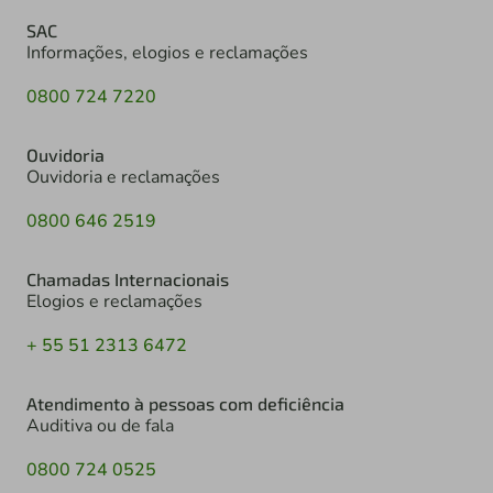
SAC
Informações, elogios e reclamações
0800 724 7220
Ouvidoria
Ouvidoria e reclamações
0800 646 2519
Chamadas Internacionais
Elogios e reclamações
+ 55 51 2313 6472
Atendimento à pessoas com deficiência
Auditiva ou de fala
0800 724 0525