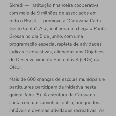
Sicredi — instituição financeira cooperativa
com mais de 9 milhões de associados em
todo o Brasil — promove a “Caravana Cada
Gesto Conta”. A ação itinerante chega a Ponta
Grossa no dia 5 de junho, com uma
programação especial repleta de atividades
lúdicas e educativas, alinhadas aos Objetivos
de Desenvolvimento Sustentável (ODS) da
ONU.
Mais de 600 crianças de escolas municipais e
particulares participam da iniciativa nesta
quinta-feira (5). A estrutura da Caravana
conta com um caminhão-palco, brinquedos
infláveis e diversas atividades recreativas. As