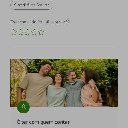
Sicredi & os Smurfs
Esse conteúdo foi útil para você?
É ter com quem contar