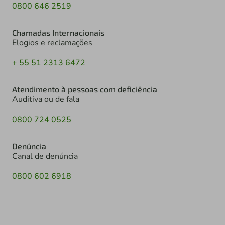
0800 646 2519
Chamadas Internacionais
Elogios e reclamações
+ 55 51 2313 6472
Atendimento à pessoas com deficiência
Auditiva ou de fala
0800 724 0525
Denúncia
Canal de denúncia
0800 602 6918