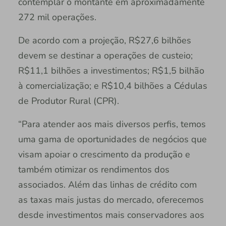
contemplar o montante em aproximadamente
272 mil operações.
De acordo com a projeção, R$27,6 bilhões
devem se destinar a operações de custeio;
R$11,1 bilhões a investimentos; R$1,5 bilhão
à comercialização; e R$10,4 bilhões a Cédulas
de Produtor Rural (CPR).
“Para atender aos mais diversos perfis, temos
uma gama de oportunidades de negócios que
visam apoiar o crescimento da produção e
também otimizar os rendimentos dos
associados. Além das linhas de crédito com
as taxas mais justas do mercado, oferecemos
desde investimentos mais conservadores aos