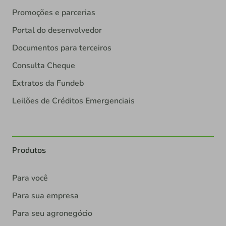
Promoções e parcerias
Portal do desenvolvedor
Documentos para terceiros
Consulta Cheque
Extratos da Fundeb
Leilões de Créditos Emergenciais
Produtos
Para você
Para sua empresa
Para seu agronegócio