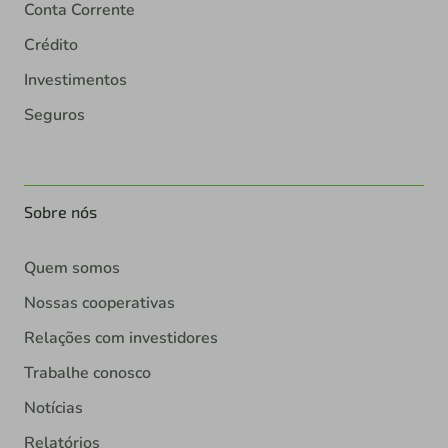
Conta Corrente
Crédito
Investimentos
Seguros
Sobre nós
Quem somos
Nossas cooperativas
Relações com investidores
Trabalhe conosco
Notícias
Relatórios