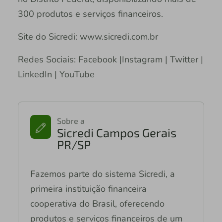
300 produtos e serviços financeiros.
Site do Sicredi: www.sicredi.com.br
Redes Sociais: Facebook |Instagram | Twitter |
LinkedIn | YouTube
Sobre a
Sicredi Campos Gerais
PR/SP
Fazemos parte do sistema Sicredi, a
primeira instituição financeira
cooperativa do Brasil, oferecendo
produtos e serviços financeiros de um