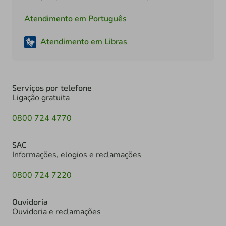
Atendimento em Português
Atendimento em Libras
Serviços por telefone
Ligação gratuita
0800 724 4770
SAC
Informações, elogios e reclamações
0800 724 7220
Ouvidoria
Ouvidoria e reclamações