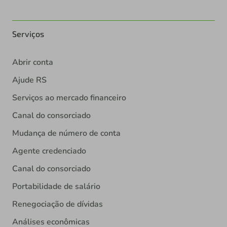
Serviços
Abrir conta
Ajude RS
Serviços ao mercado financeiro
Canal do consorciado
Mudança de número de conta
Agente credenciado
Canal do consorciado
Portabilidade de salário
Renegociação de dívidas
Análises econômicas