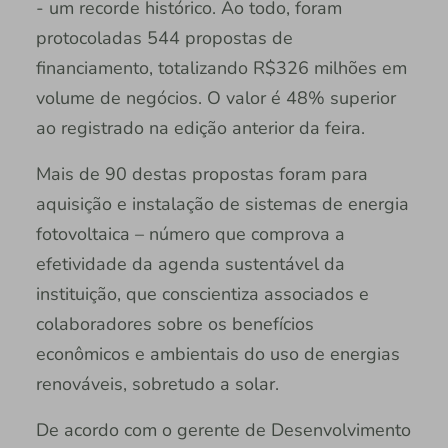
- um recorde histórico. Ao todo, foram
protocoladas 544 propostas de
financiamento, totalizando R$326 milhões em
volume de negócios. O valor é 48% superior
ao registrado na edição anterior da feira.
Mais de 90 destas propostas foram para
aquisição e instalação de sistemas de energia
fotovoltaica – número que comprova a
efetividade da agenda sustentável da
instituição, que conscientiza associados e
colaboradores sobre os benefícios
econômicos e ambientais do uso de energias
renováveis, sobretudo a solar.
De acordo com o gerente de Desenvolvimento