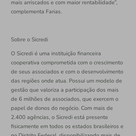
mais arriscados e com maior rentabilidade”,
complementa Farias.
Sobre o Sicredi
O Sicredi é uma instituição financeira
cooperativa comprometida com o crescimento
de seus associados e com o desenvolvimento
das regiões onde atua. Possui um modelo de
gestão que valoriza a participação dos mais
de 6 milhões de associados, que exercem o
papel de donos do negócio. Com mais de
2.400 agências, o Sicredi está presente
fisicamente em todos os estados brasileiros e
no Distrito Federal, disponibilizando mais de