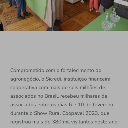
Comprometido com o fortalecimento do
agronegócio, o Sicredi, instituição financeira
cooperativa com mais de seis milhões de
associados no Brasil, recebeu milhares de
associados entre os dias 6 e 10 de fevereiro
durante o Show Rural Coopavel 2023, que
registrou mais de 380 mil visitantes neste ano