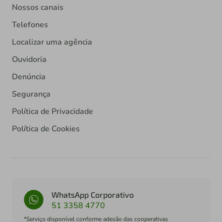
Nossos canais
Telefones
Localizar uma agência
Ouvidoria
Denúncia
Segurança
Política de Privacidade
Política de Cookies
WhatsApp Corporativo
51 3358 4770
*Serviço disponível conforme adesão das cooperativas