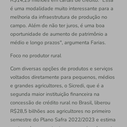
é uma modalidade muito interessante para a
melhoria da infraestrutura de produção no
campo. Além de não ter juros, é uma boa
oportunidade de aumento de patrimônio a
médio e longo prazos", argumenta Farias.
Foco no produtor rural
Com diversas opções de produtos e serviços
voltados diretamente para pequenos, médios
e grandes agricultores, o Sicredi, que é a
segunda maior instituição financeira na
concessão de crédito rural no Brasil, liberou
R$28,5 bilhões aos agricultores no primeiro
semestre do Plano Safra 2022/2023 e estima