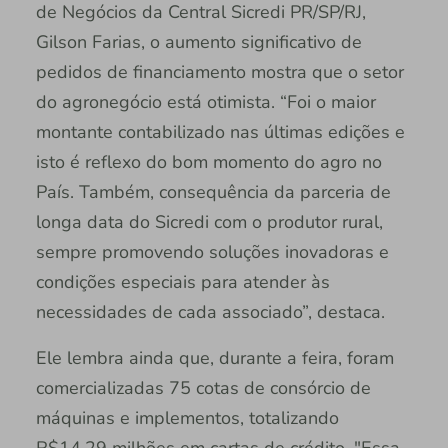
de Negócios da Central Sicredi PR/SP/RJ,
Gilson Farias, o aumento significativo de
pedidos de financiamento mostra que o setor
do agronegócio está otimista. “Foi o maior
montante contabilizado nas últimas edições e
isto é reflexo do bom momento do agro no
País. Também, consequência da parceria de
longa data do Sicredi com o produtor rural,
sempre promovendo soluções inovadoras e
condições especiais para atender às
necessidades de cada associado”, destaca.
Ele lembra ainda que, durante a feira, foram
comercializadas 75 cotas de consórcio de
máquinas e implementos, totalizando
R$14,29 milhões em cartas de crédito. "Essa