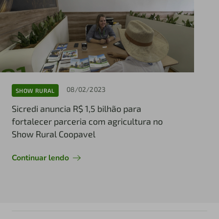
08/02/2023
SHOW RURAL
Sicredi anuncia R$ 1,5 bilhão para
fortalecer parceria com agricultura no
Show Rural Coopavel
Continuar lendo