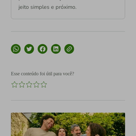
jeito simples e próximo.
Esse conteúdo foi útil para você?