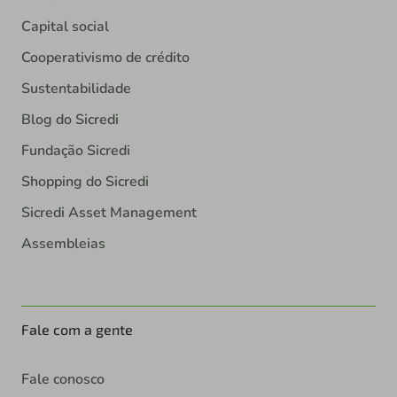
Capital social
Cooperativismo de crédito
Sustentabilidade
Blog do Sicredi
Fundação Sicredi
Shopping do Sicredi
Sicredi Asset Management
Assembleias
Fale com a gente
Fale conosco