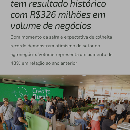
tem resultado histórico
com R$326 milhões em
volume de negócios
Bom momento da safra e expectativa de colheita
recorde demonstram otimismo do setor do
agronegócio. Volume representa um aumento de
48% em relação ao ano anterior