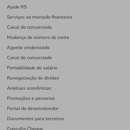
Ajude RS
Serviços ao mercado financeiro
Canal do consorciado
Mudança de número de conta
Agente credenciado
Canal do consorciado
Portabilidade de salário
Renegociação de dívidas
Análises econômicas
Promoções e parcerias
Portal do desenvolvedor
Documentos para terceiros
Consulta Cheque