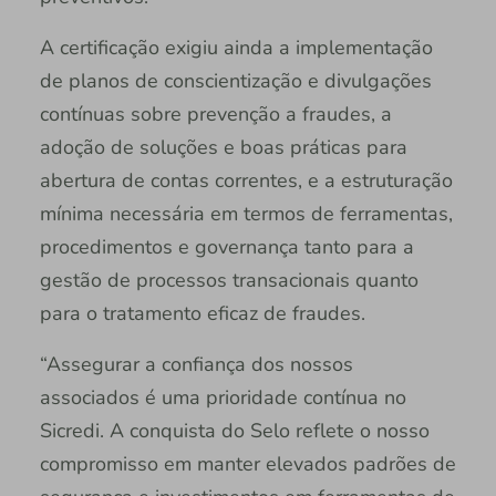
A certificação exigiu ainda a implementação
de planos de conscientização e divulgações
contínuas sobre prevenção a fraudes, a
adoção de soluções e boas práticas para
abertura de contas correntes, e a estruturação
mínima necessária em termos de ferramentas,
procedimentos e governança tanto para a
gestão de processos transacionais quanto
para o tratamento eficaz de fraudes.
“Assegurar a confiança dos nossos
associados é uma prioridade contínua no
Sicredi. A conquista do Selo reflete o nosso
compromisso em manter elevados padrões de