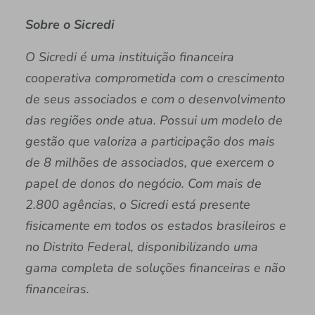
Sobre o Sicredi
O Sicredi é uma instituição financeira
cooperativa comprometida com o crescimento
de seus associados e com o desenvolvimento
das regiões onde atua. Possui um modelo de
gestão que valoriza a participação dos mais
de 8 milhões de associados, que exercem o
papel de donos do negócio. Com mais de
2.800 agências, o Sicredi está presente
fisicamente em todos os estados brasileiros e
no Distrito Federal, disponibilizando uma
gama completa de soluções financeiras e não
financeiras.