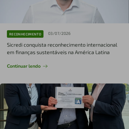
03/07/2026
RECONHECIMENTO
Sicredi conquista reconhecimento internacional
em finanças sustentáveis na América Latina
Continuar lendo