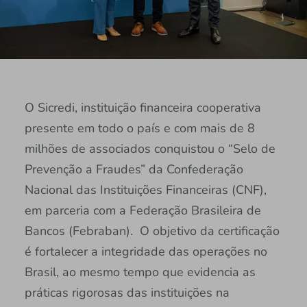
O Sicredi, instituição financeira cooperativa
presente em todo o país e com mais de 8
milhões de associados conquistou o “Selo de
Prevenção a Fraudes” da Confederação
Nacional das Instituições Financeiras (CNF),
em parceria com a Federação Brasileira de
Bancos (Febraban). O objetivo da certificação
é fortalecer a integridade das operações no
Brasil, ao mesmo tempo que evidencia as
práticas rigorosas das instituições na