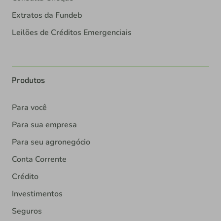
Extratos da Fundeb
Leilões de Créditos Emergenciais
Produtos
Para você
Para sua empresa
Para seu agronegócio
Conta Corrente
Crédito
Investimentos
Seguros