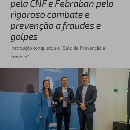
pela CNF e Febraban pelo
rigoroso combate e
prevenção a fraudes e
golpes
Instituição conquistou o “Selo de Prevenção a
Fraudes”