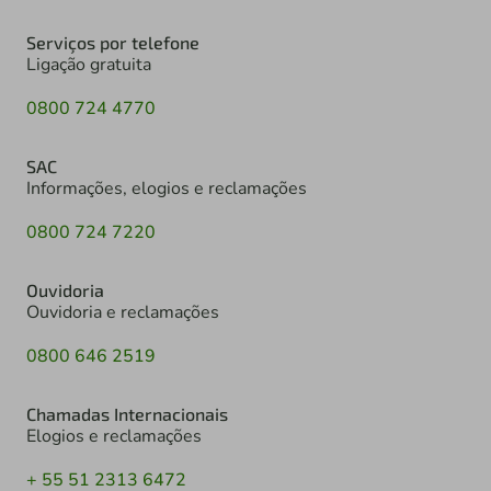
Serviços por telefone
Ligação gratuita
0800 724 4770
SAC
Informações, elogios e reclamações
0800 724 7220
Ouvidoria
Ouvidoria e reclamações
0800 646 2519
Chamadas Internacionais
Elogios e reclamações
+ 55 51 2313 6472