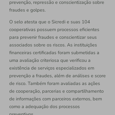
prevenção, repressão e conscientização sobre
fraudes e golpes.
O selo atesta que o Sicredi e suas 104
cooperativas possuem processos eficientes
para prevenir fraudes e conscientizar seus
associados sobre os riscos. As instituições
financeiras certificadas foram submetidas a
uma avaliação criteriosa que verificou a
existência de serviços especializados em
prevenção a fraudes, além de análises e score
de risco. Também foram avaliadas as ações
de cooperação, parcerias e compartilhamento
de informações com parceiros externos, bem
como a adequação dos processos
preventivos.