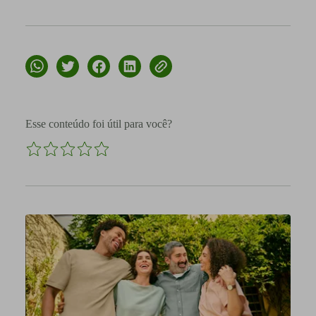
Esse conteúdo foi útil para você?