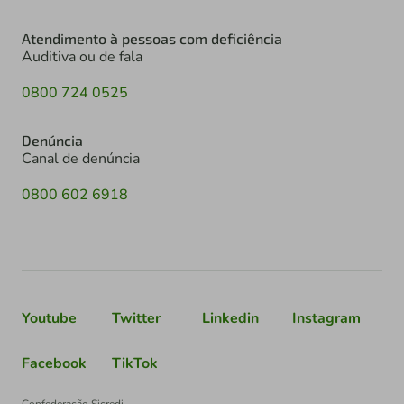
Atendimento à pessoas com deficiência
Auditiva ou de fala
0800 724 0525
Denúncia
Canal de denúncia
0800 602 6918
Youtube
Twitter
Linkedin
Instagram
Facebook
TikTok