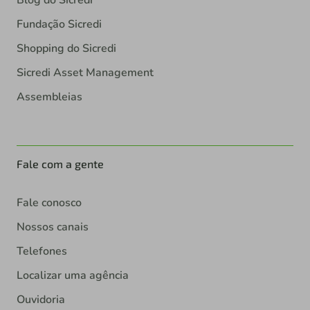
Blog do Sicredi
Fundação Sicredi
Shopping do Sicredi
Sicredi Asset Management
Assembleias
Fale com a gente
Fale conosco
Nossos canais
Telefones
Localizar uma agência
Ouvidoria