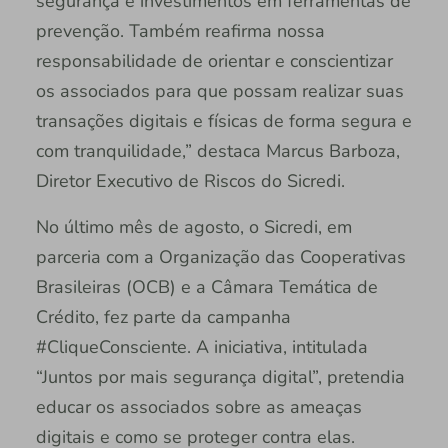
segurança e investimentos em ferramentas de
prevenção. Também reafirma nossa
responsabilidade de orientar e conscientizar
os associados para que possam realizar suas
transações digitais e físicas de forma segura e
com tranquilidade,” destaca Marcus Barboza,
Diretor Executivo de Riscos do Sicredi.
No último mês de agosto, o Sicredi, em
parceria com a Organização das Cooperativas
Brasileiras (OCB) e a Câmara Temática de
Crédito, fez parte da campanha
#CliqueConsciente. A iniciativa, intitulada
“Juntos por mais segurança digital”, pretendia
educar os associados sobre as ameaças
digitais e como se proteger contra elas.