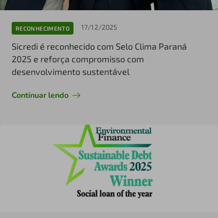
17/12/2025
RECONHECIMENTO
Sicredi é reconhecido com Selo Clima Paraná
2025 e reforça compromisso com
desenvolvimento sustentável
Continuar lendo