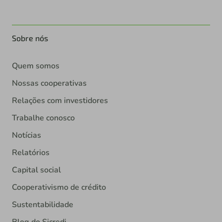
Sobre nós
Quem somos
Nossas cooperativas
Relações com investidores
Trabalhe conosco
Notícias
Relatórios
Capital social
Cooperativismo de crédito
Sustentabilidade