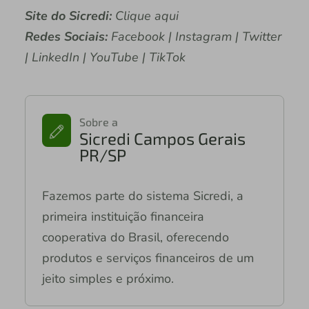
Site do Sicredi:
Clique aqui
Redes Sociais:
Facebook | Instagram | Twitter
| LinkedIn | YouTube | TikTok
Sobre a
Sicredi Campos Gerais
PR/SP
Fazemos parte do sistema Sicredi, a
primeira instituição financeira
cooperativa do Brasil, oferecendo
produtos e serviços financeiros de um
jeito simples e próximo.