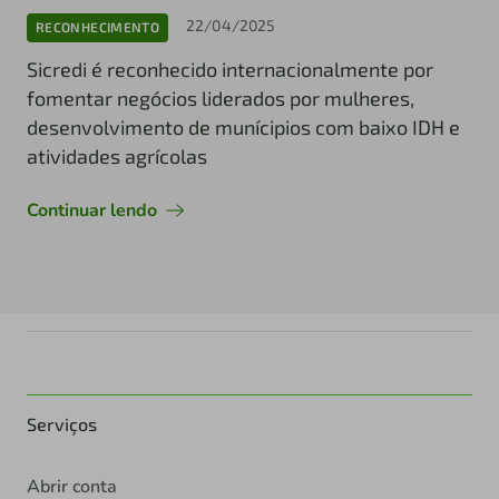
22/04/2025
RECONHECIMENTO
Sicredi é reconhecido internacionalmente por
fomentar negócios liderados por mulheres,
desenvolvimento de munícipios com baixo IDH e
atividades agrícolas
Continuar lendo
Serviços
Abrir conta