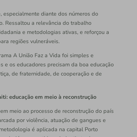
, especialmente diante dos números do
. Ressaltou a relevância do trabalho
dadania e metodologias ativas, e reforçou a
ara regiões vulneráveis.
ama A União Faz a Vida foi simples e
ças e os educadores precisam da boa educação
tiça, de fraternidade, de cooperação e de
iti: educação em meio à reconstrução
 em meio ao processo de reconstrução do país
arcada por violência, atuação de gangues e
 metodologia é aplicada na capital Porto