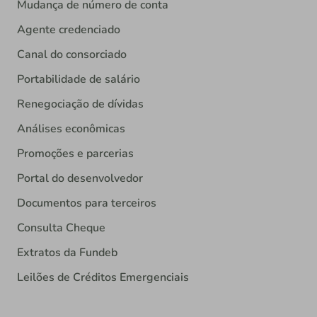
Mudança de número de conta
Agente credenciado
Canal do consorciado
Portabilidade de salário
Renegociação de dívidas
Análises econômicas
Promoções e parcerias
Portal do desenvolvedor
Documentos para terceiros
Consulta Cheque
Extratos da Fundeb
Leilões de Créditos Emergenciais