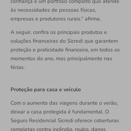
confiança e um portfólio completo que atende
às necessidades de pessoas físicas,
empresas e produtores rurais.“ afirma.
A seguir, confira os principais produtos e
soluções financeiras do Sicredi que garantem
proteção e praticidade financeira, em todos os
momentos do ano, mas principalmente nas
férias.
Proteção para casa e veículo
Com o aumento das viagens durante o verão,
deixar a casa protegida é fundamental. O
Seguro Residencial Sicredi oferece coberturas
completas contra incêndio, roubo, danos