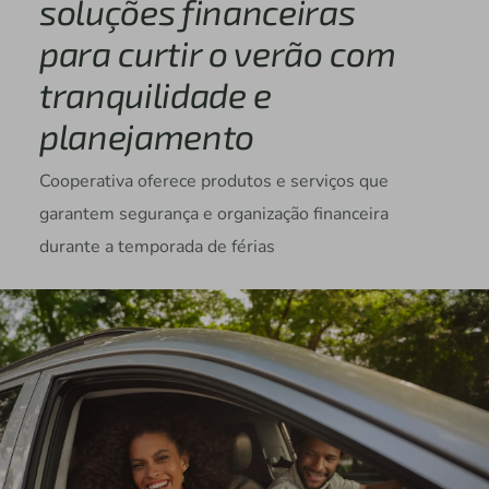
soluções financeiras
para curtir o verão com
tranquilidade e
planejamento
Cooperativa oferece produtos e serviços que
garantem segurança e organização financeira
durante a temporada de férias