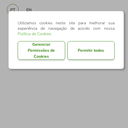
PT
EN
Utilizamos cookies neste site para melhorar sua
experiência de navegação de acordo com nossa
Política de Cookies
.
Gerenciar
Permissões de
Permitir todos
Cookies