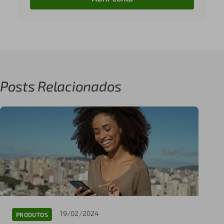
Posts Relacionados
19/02/2024
PRODUTOS