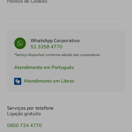
Política de Cookies
WhatsApp Corporativo
51 3358 4770
*Serviço disponível conforme adesão das cooperativas
Atendimento em Português
Atendimento em Libras
Serviços por telefone
Ligação gratuita
0800 724 4770