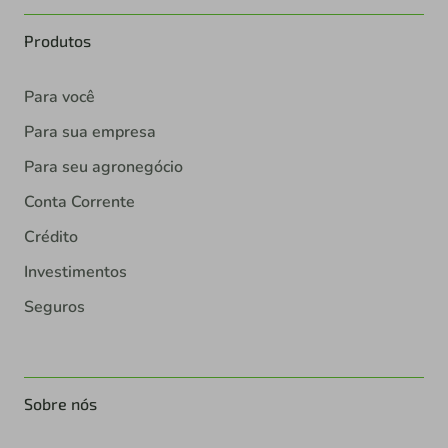
Produtos
Para você
Para sua empresa
Para seu agronegócio
Conta Corrente
Crédito
Investimentos
Seguros
Sobre nós