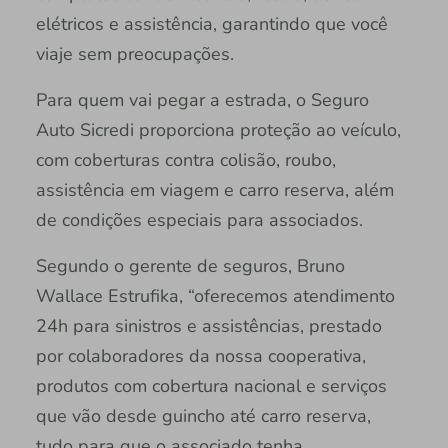
elétricos e assistência, garantindo que você
viaje sem preocupações.
Para quem vai pegar a estrada, o Seguro
Auto Sicredi proporciona proteção ao veículo,
com coberturas contra colisão, roubo,
assistência em viagem e carro reserva, além
de condições especiais para associados.
Segundo o gerente de seguros, Bruno
Wallace Estrufika, “oferecemos atendimento
24h para sinistros e assistências, prestado
por colaboradores da nossa cooperativa,
produtos com cobertura nacional e serviços
que vão desde guincho até carro reserva,
tudo para que o associado tenha