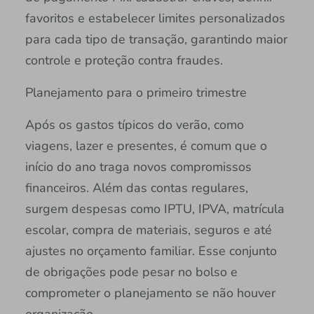
favoritos e estabelecer limites personalizados
para cada tipo de transação, garantindo maior
controle e proteção contra fraudes.
Planejamento para o primeiro trimestre
Após os gastos típicos do verão, como
viagens, lazer e presentes, é comum que o
início do ano traga novos compromissos
financeiros. Além das contas regulares,
surgem despesas como IPTU, IPVA, matrícula
escolar, compra de materiais, seguros e até
ajustes no orçamento familiar. Esse conjunto
de obrigações pode pesar no bolso e
comprometer o planejamento se não houver