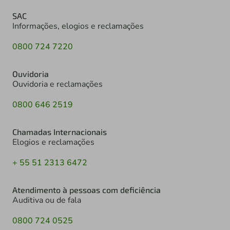
SAC
Informações, elogios e reclamações
0800 724 7220
Ouvidoria
Ouvidoria e reclamações
0800 646 2519
Chamadas Internacionais
Elogios e reclamações
+ 55 51 2313 6472
Atendimento à pessoas com deficiência
Auditiva ou de fala
0800 724 0525