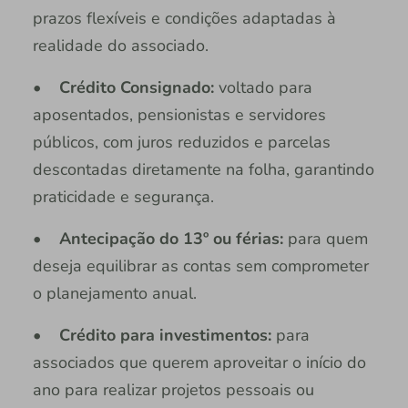
prazos flexíveis e condições adaptadas à
realidade do associado.
•
Crédito Consignado:
voltado para
aposentados, pensionistas e servidores
públicos, com juros reduzidos e parcelas
descontadas diretamente na folha, garantindo
praticidade e segurança.
•
Antecipação do 13º ou férias:
para quem
deseja equilibrar as contas sem comprometer
o planejamento anual.
•
Crédito para investimentos:
para
associados que querem aproveitar o início do
ano para realizar projetos pessoais ou