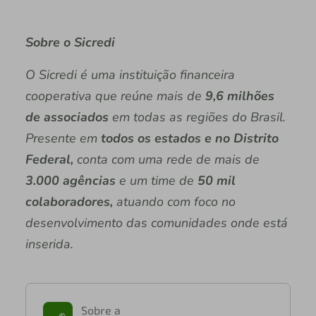
Sobre o Sicredi
O Sicredi é uma instituição financeira
cooperativa que reúne mais de
9,6 milhões
de associados
em todas as regiões do Brasil.
Presente em
todos os estados e no Distrito
Federal,
conta com uma rede de mais de
3.000 agências
e um time de
50 mil
colaboradores,
atuando com foco no
desenvolvimento das comunidades onde está
inserida.
Sobre a