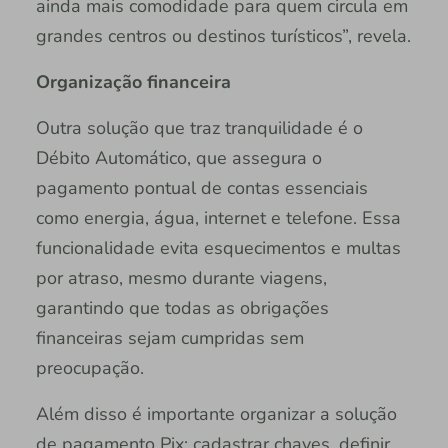
ainda mais comodidade para quem circula em
grandes centros ou destinos turísticos”, revela.
Organização financeira
Outra solução que traz tranquilidade é o
Débito Automático, que assegura o
pagamento pontual de contas essenciais
como energia, água, internet e telefone. Essa
funcionalidade evita esquecimentos e multas
por atraso, mesmo durante viagens,
garantindo que todas as obrigações
financeiras sejam cumpridas sem
preocupação.
Além disso é importante organizar a solução
de pagamento Pix: cadastrar chaves, definir