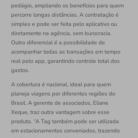
pedágio, ampliando os benefícios para quem
percorre longas distâncias. A contratação é
simples e pode ser feita pelo aplicativo ou
diretamente na agência, sem burocracia.
Outro diferencial é a possibilidade de
acompanhar todas as transações em tempo
real pelo app, garantindo controle total dos
gastos.
A cobertura é nacional, ideal para quem
planeja viagens por diferentes regiões do
Brasil. A gerente de associados, Eliane
Xeque, traz outra vantagem sobre esse
produto. “A Tag também pode ser utilizada
em estacionamentos conveniados, trazendo