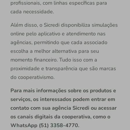
profissionais, com linhas específicas para
cada necessidade.
Além disso, o Sicredi disponibiliza simulações
online pelo aplicativo e atendimento nas
agências, permitindo que cada associado
escolha a melhor alternativa para seu
momento financeiro. Tudo isso com a
proximidade e transparência que são marcas
do cooperativismo.
Para mais informações sobre os produtos e
serviços, os interessados podem entrar em
contato com sua agência Sicredi ou acessar
os canais digitais da cooperativa, como o
WhatsApp (51) 3358-4770.