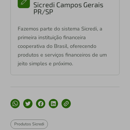
Sicredi Campos Gerais
PR/SP
Fazemos parte do sistema Sicredi, a
primeira instituição financeira
cooperativa do Brasil, oferecendo
produtos e serviços financeiros de um
jeito simples e próximo.
Produtos Sicredi