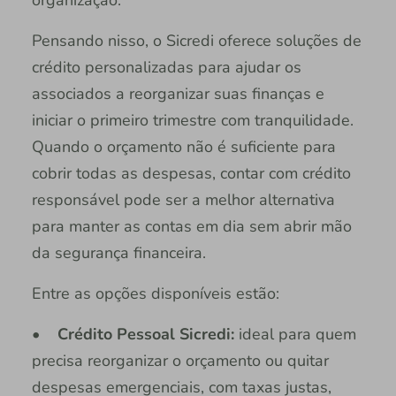
organização.
Pensando nisso, o Sicredi oferece soluções de
crédito personalizadas para ajudar os
associados a reorganizar suas finanças e
iniciar o primeiro trimestre com tranquilidade.
Quando o orçamento não é suficiente para
cobrir todas as despesas, contar com crédito
responsável pode ser a melhor alternativa
para manter as contas em dia sem abrir mão
da segurança financeira.
Entre as opções disponíveis estão:
•
Crédito Pessoal Sicredi:
ideal para quem
precisa reorganizar o orçamento ou quitar
despesas emergenciais, com taxas justas,