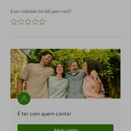
Esse conteúdo foi útil para você?
É ter com quem contar
Abrir conta