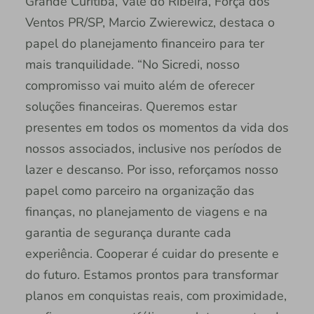
Grande Curitiba, Vale do Ribeira, Força dos
Ventos PR/SP, Marcio Zwierewicz, destaca o
papel do planejamento financeiro para ter
mais tranquilidade. “No Sicredi, nosso
compromisso vai muito além de oferecer
soluções financeiras. Queremos estar
presentes em todos os momentos da vida dos
nossos associados, inclusive nos períodos de
lazer e descanso. Por isso, reforçamos nosso
papel como parceiro na organização das
finanças, no planejamento de viagens e na
garantia de segurança durante cada
experiência. Cooperar é cuidar do presente e
do futuro. Estamos prontos para transformar
planos em conquistas reais, com proximidade,