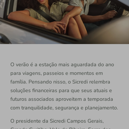
O verão é a estação mais aguardada do ano
para viagens, passeios e momentos em
família. Pensando nisso, o Sicredi relembra
soluções financeiras para que seus atuais e
futuros associados aproveitem a temporada
com tranquilidade, segurança e planejamento.
O presidente da Sicredi Campos Gerais,