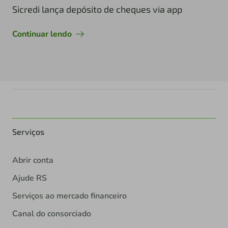
Sicredi lança depósito de cheques via app
Continuar lendo
Serviços
Abrir conta
Ajude RS
Serviços ao mercado financeiro
Canal do consorciado