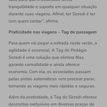
tranquilidade e suporte em qualquer situação
durante suas viagens. Afinal, ter Sicredi é ter
com quem contar”, afirma.
Praticidade nas viagens – Tag de passagem
Para quem vai pegar a estrada neste verão, a
agilidade é essencial. A Tag de Pedágio
Sicredi é uma solução que elimina filas,
garante comodidade e ainda oferece
economia. Com ela, os associados passam
pelas pistas automáticas sem precisar parar,
tornando as viagens mais rápidas e seguras.
Além da praticidade, a Tag do Sicredi oferece
descontos exclusivos em diversas praças de