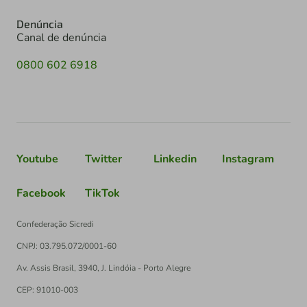
Denúncia
Canal de denúncia
0800 602 6918
Youtube
Twitter
Linkedin
Instagram
Facebook
TikTok
Confederação Sicredi
CNPJ: 03.795.072/0001-60
Av. Assis Brasil, 3940, J. Lindóia - Porto Alegre
CEP: 91010-003