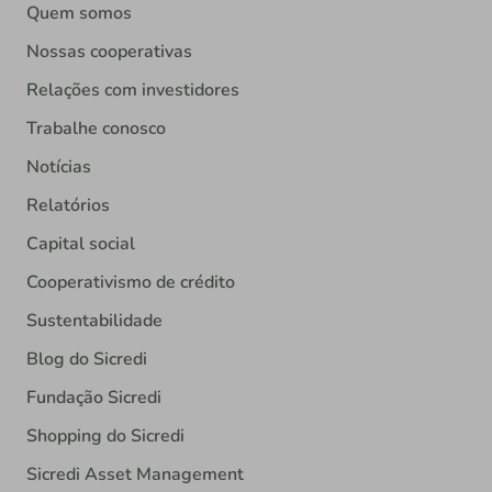
Quem somos
Nossas cooperativas
Relações com investidores
Trabalhe conosco
Notícias
Relatórios
Capital social
Cooperativismo de crédito
Sustentabilidade
Blog do Sicredi
Fundação Sicredi
Shopping do Sicredi
Sicredi Asset Management