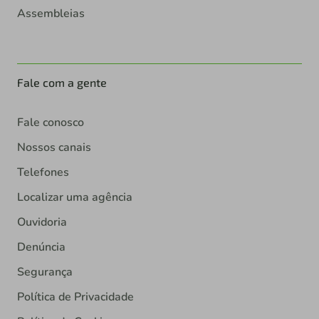
Assembleias
Fale com a gente
Fale conosco
Nossos canais
Telefones
Localizar uma agência
Ouvidoria
Denúncia
Segurança
Política de Privacidade