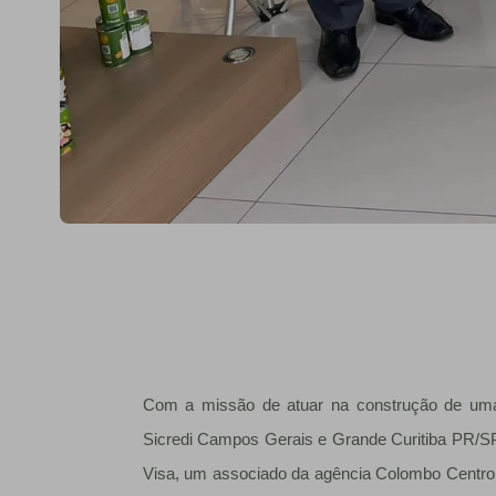
Com a missão de atuar na construção de uma 
Sicredi Campos Gerais e Grande Curitiba PR/S
Visa, um associado da agência Colombo Centro, 