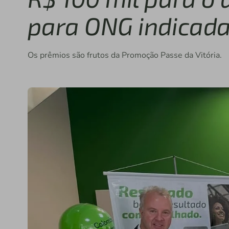
para ONG indicada
Os prêmios são frutos da Promoção Passe da Vitória.