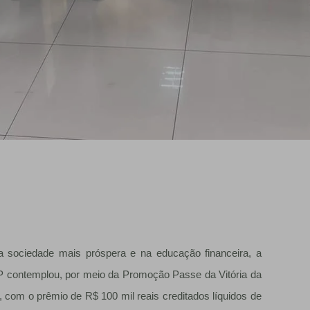
sociedade mais próspera e na educação financeira, a
P contemplou, por meio da Promoção Passe da Vitória da
com o prêmio de R$ 100 mil reais creditados líquidos de