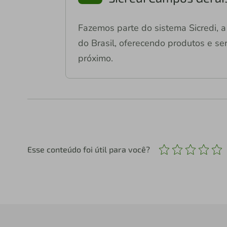
Fazemos parte do sistema Sicredi, a 
do Brasil, oferecendo produtos e ser
próximo.
Esse conteúdo foi útil para você?