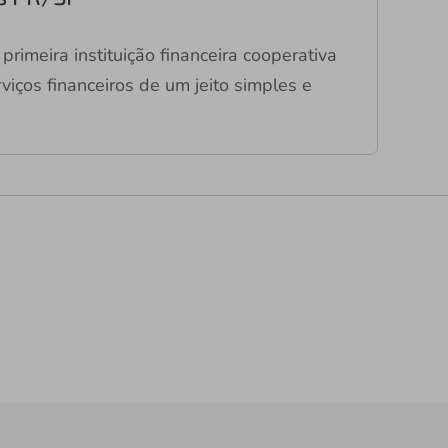
primeira instituição financeira cooperativa
viços financeiros de um jeito simples e