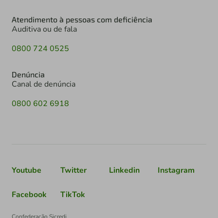
Atendimento à pessoas com deficiência
Auditiva ou de fala
0800 724 0525
Denúncia
Canal de denúncia
0800 602 6918
Youtube
Twitter
Linkedin
Instagram
Facebook
TikTok
Confederação Sicredi