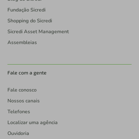
Fundação Sicredi
Shopping do Sicredi
Sicredi Asset Management
Assembleias
Fale com a gente
Fale conosco
Nossos canais
Telefones
Localizar uma agência
Ouvidoria