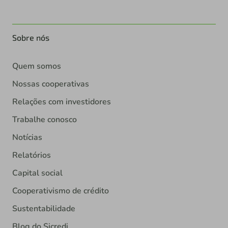
Sobre nós
Quem somos
Nossas cooperativas
Relações com investidores
Trabalhe conosco
Notícias
Relatórios
Capital social
Cooperativismo de crédito
Sustentabilidade
Blog do Sicredi