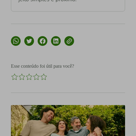
Esse conteúdo foi útil para você?