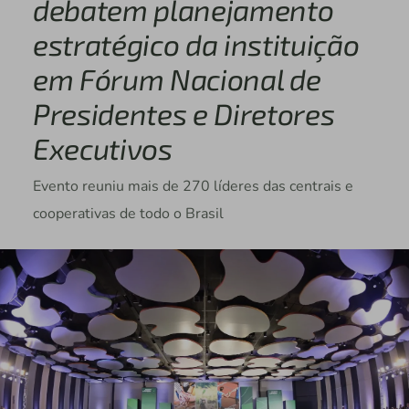
debatem planejamento
estratégico da instituição
em Fórum Nacional de
Presidentes e Diretores
Executivos
Evento reuniu mais de 270 líderes das centrais e
cooperativas de todo o Brasil