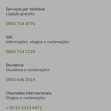
Serviços por telefone
Ligação gratuita
0800 724 4770
SAC
Informações, elogios e reclamações
0800 724 7220
Ouvidoria
Ouvidoria e reclamações
0800 646 2519
Chamadas Internacionais
Elogios e reclamações
+ 55 51 2313 6472