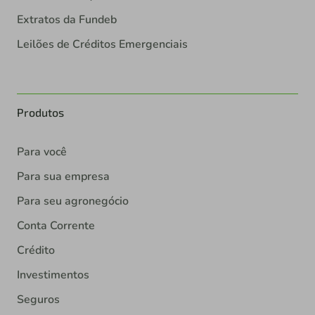
Extratos da Fundeb
Leilões de Créditos Emergenciais
Produtos
Para você
Para sua empresa
Para seu agronegócio
Conta Corrente
Crédito
Investimentos
Seguros