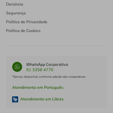
Denúncia
Segurança
Política de Privacidade
Política de Cookies
WhatsApp Corporativo
51 3358 4770
*Serviço disponível conforme adesão das cooperativas
Atendimento em Português
Atendimento em Libras