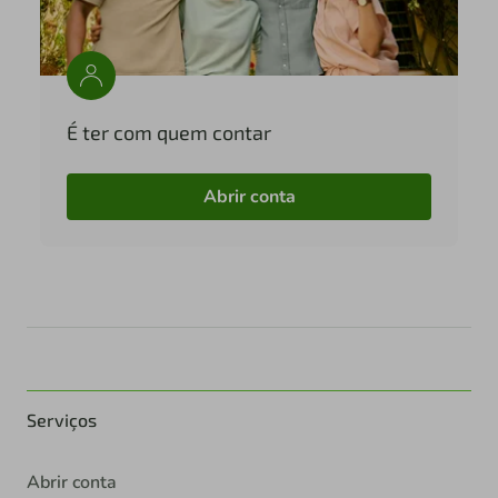
É ter com quem contar
Abrir conta
Serviços
Abrir conta