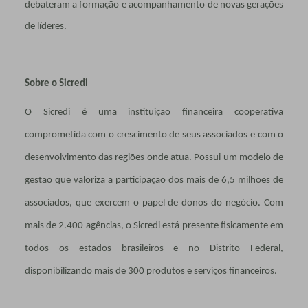
debateram a formação e acompanhamento de novas gerações
de líderes.
Sobre o Sicredi
O Sicredi é uma instituição financeira cooperativa
comprometida com o crescimento de seus associados e com o
desenvolvimento das regiões onde atua. Possui um modelo de
gestão que valoriza a participação dos mais de 6,5 milhões de
associados, que exercem o papel de donos do negócio. Com
mais de 2.400 agências, o Sicredi está presente fisicamente em
todos os estados brasileiros e no Distrito Federal,
disponibilizando mais de 300 produtos e serviços financeiros.