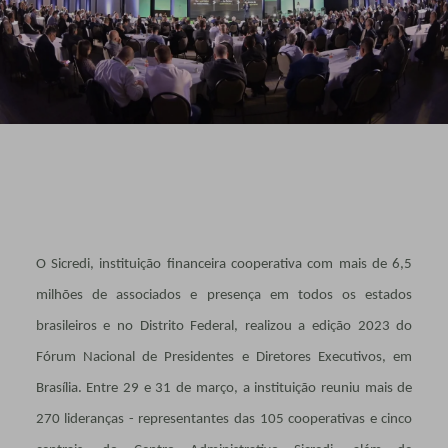
O Sicredi, instituição financeira cooperativa com mais de 6,5
milhões de associados e presença em todos os estados
brasileiros e no Distrito Federal, realizou a edição 2023 do
Fórum Nacional de Presidentes e Diretores Executivos, em
Brasília. Entre 29 e 31 de março, a instituição reuniu mais de
270 lideranças - representantes das 105 cooperativas e cinco