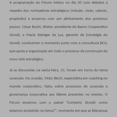
A programação do Fórum iniciou no dia 30 com debates a
respeito dos norteadores estratégicos (missão, visão, valores,
propósito) e encerrou com um alinhamento dos próximos
passos. César Bochi, diretor presidente do Banco Cooperativo
Sicredi, e Maria Reiniger da Luz, gerente de Estratégia do
Sicredi, conduziram o momento junto com a consultoria BCG,
que apoia a organização em todo o processo de construção do
novo ciclo estratégico.
Já as discussões na sexta-feira, 31, foram em torno do tema
sucessão. Na ocasião, Vicky Bloch, especialista em coaching no
mundo corporativo, falou sobre processos de sucessão e
governança corporativa aos líderes presentes no evento. O
Fórum encerrou com o painel “Contexto Sicredi: como
estamos evoluindo no tema?”, momento em que as lideranças