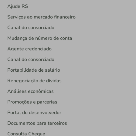
Ajude RS
Serviços ao mercado financeiro
Canal do consorciado
Mudança de número de conta
Agente credenciado
Canal do consorciado
Portabilidade de salário
Renegociação de dívidas
Análises econômicas
Promoções e parcerias
Portal do desenvolvedor
Documentos para terceiros
Consulta Cheque