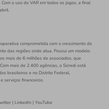
. Com o uso do VAR em todos os jogos, a final
bril.
 cooperativa comprometida com o crescimento de
nto das regiões onde atua. Possui um modelo
dos mais de 6 milhões de associados, que
Com mais de 2.400 agências, o Sicredi está
s brasileiros e no Distrito Federal,
 serviços financeiros.
witter | LinkedIn | YouTube