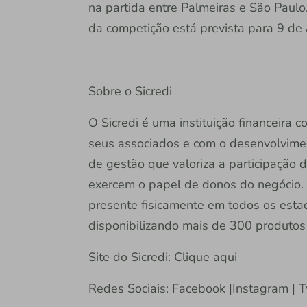
na partida entre Palmeiras e São Paulo
da competição está prevista para 9 de a
Sobre o Sicredi
O Sicredi é uma instituição financeira
seus associados e com o desenvolvime
de gestão que valoriza a participação 
exercem o papel de donos do negócio. 
presente fisicamente em todos os estado
disponibilizando mais de 300 produtos e
Site do Sicredi: Clique aqui
Redes Sociais: Facebook |Instagram | T