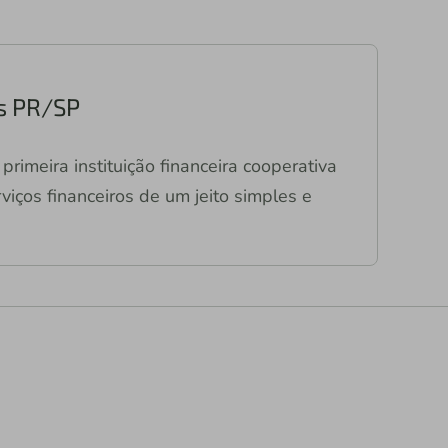
s PR/SP
primeira instituição financeira cooperativa
viços financeiros de um jeito simples e