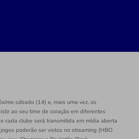
óximo sábado (14) e, mais uma vez, os
istir ao seu time de coração em diferentes
e cada clube será transmitida em mídia aberta
 jogos poderão ser vistos no streaming (HBO