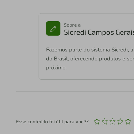
Sobre a
Sicredi Campos Gerai
Fazemos parte do sistema Sicredi, a 
do Brasil, oferecendo produtos e ser
próximo.
Esse conteúdo foi útil para você?