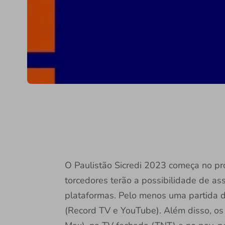
O Paulistão Sicredi 2023 começa no pr
torcedores terão a possibilidade de ass
plataformas. Pelo menos uma partida d
(Record TV e YouTube). Além disso, os