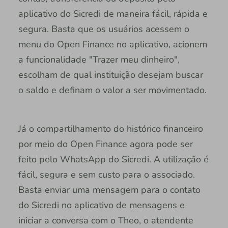
aplicativo do Sicredi de maneira fácil, rápida e
segura. Basta que os usuários acessem o
menu do Open Finance no aplicativo, acionem
a funcionalidade "Trazer meu dinheiro",
escolham de qual instituição desejam buscar
o saldo e definam o valor a ser movimentado.
Já o compartilhamento do histórico financeiro
por meio do Open Finance agora pode ser
feito pelo WhatsApp do Sicredi. A utilização é
fácil, segura e sem custo para o associado.
Basta enviar uma mensagem para o contato
do Sicredi no aplicativo de mensagens e
iniciar a conversa com o Theo, o atendente