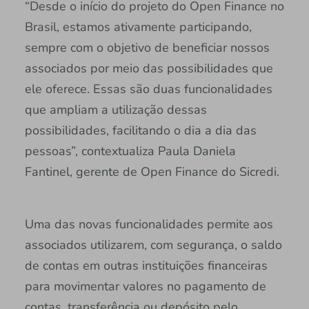
“Desde o início do projeto do Open Finance no
Brasil, estamos ativamente participando,
sempre com o objetivo de beneficiar nossos
associados por meio das possibilidades que
ele oferece. Essas são duas funcionalidades
que ampliam a utilização dessas
possibilidades, facilitando o dia a dia das
pessoas”, contextualiza Paula Daniela
Fantinel, gerente de Open Finance do Sicredi.
Uma das novas funcionalidades permite aos
associados utilizarem, com segurança, o saldo
de contas em outras instituições financeiras
para movimentar valores no pagamento de
contas, transferência ou depósito pelo