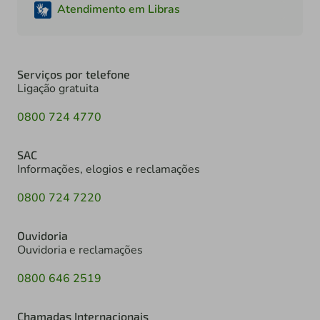
Atendimento em Libras
Serviços por telefone
Ligação gratuita
0800 724 4770
SAC
Informações, elogios e reclamações
0800 724 7220
Ouvidoria
Ouvidoria e reclamações
0800 646 2519
Chamadas Internacionais