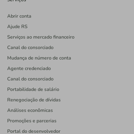
Abrir conta
Ajude RS
Serviços ao mercado financeiro
Canal do consorciado
Mudança de número de conta
Agente credenciado
Canal do consorciado
Portabilidade de salário
Renegociação de dívidas
Análises econômicas
Promoções e parcerias
Portal do desenvolvedor