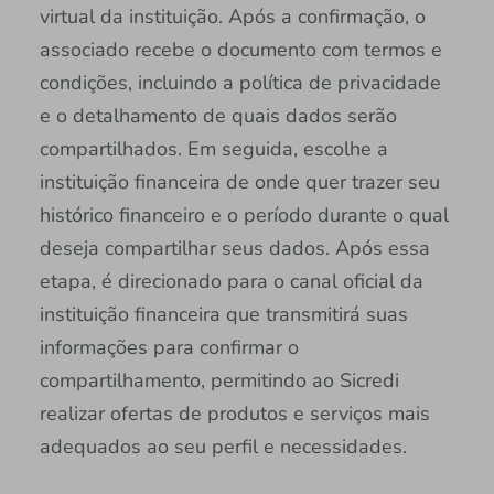
virtual da instituição. Após a confirmação, o
associado recebe o documento com termos e
condições, incluindo a política de privacidade
e o detalhamento de quais dados serão
compartilhados. Em seguida, escolhe a
instituição financeira de onde quer trazer seu
histórico financeiro e o período durante o qual
deseja compartilhar seus dados. Após essa
etapa, é direcionado para o canal oficial da
instituição financeira que transmitirá suas
informações para confirmar o
compartilhamento, permitindo ao Sicredi
realizar ofertas de produtos e serviços mais
adequados ao seu perfil e necessidades.