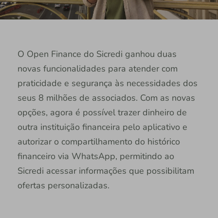
O Open Finance do Sicredi ganhou duas
novas funcionalidades para atender com
praticidade e segurança às necessidades dos
seus 8 milhões de associados. Com as novas
opções, agora é possível trazer dinheiro de
outra instituição financeira pelo aplicativo e
autorizar o compartilhamento do histórico
financeiro via WhatsApp, permitindo ao
Sicredi acessar informações que possibilitam
ofertas personalizadas.