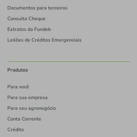
Documentos para terceiros
Consulta Cheque
Extratos da Fundeb
Leilões de Créditos Emergenciais
Produtos
Para você
Para sua empresa
Para seu agronegócio
Conta Corrente
Crédito