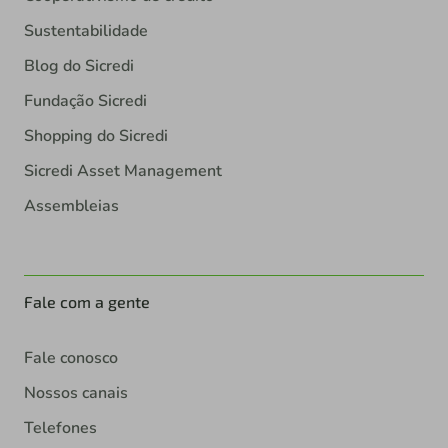
Sustentabilidade
Blog do Sicredi
Fundação Sicredi
Shopping do Sicredi
Sicredi Asset Management
Assembleias
Fale com a gente
Fale conosco
Nossos canais
Telefones