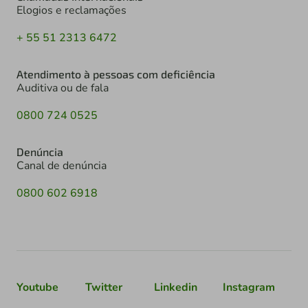
Elogios e reclamações
+ 55 51 2313 6472
Atendimento à pessoas com deficiência
Auditiva ou de fala
0800 724 0525
Denúncia
Canal de denúncia
0800 602 6918
Youtube
Twitter
Linkedin
Instagram