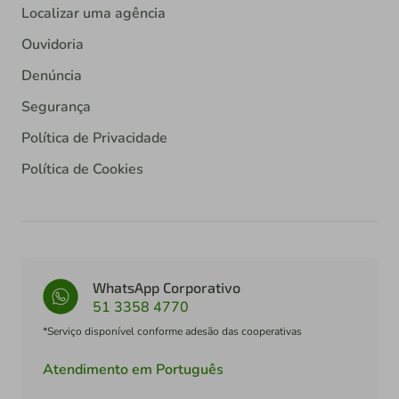
Localizar uma agência
Ouvidoria
Denúncia
Segurança
Política de Privacidade
Política de Cookies
WhatsApp Corporativo
51 3358 4770
*Serviço disponível conforme adesão das cooperativas
Atendimento em Português