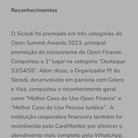
Reconhecimentos
O Sicredi foi premiado em três categorias do
Open Summit Awards 2023, principal
premiação do ecossistema de Open Finance.
Conquistou o 1º lugar na categoria “Destaque
S3/S4/S5”. Além disso, o Organizador PJ do
Sicredi, desenvolvido em parceria com Celero
e Visa, conquistou o reconhecimento geral
como “Melhor Caso de Uso Open Finance” e
“Melhor Caso de Uso Pessoa Jurídica”. A
instituição cooperativa financeira também foi
reconhecida pelo CardMonitor por oferecer o
atendimento mais completo pelo WhatsApp.