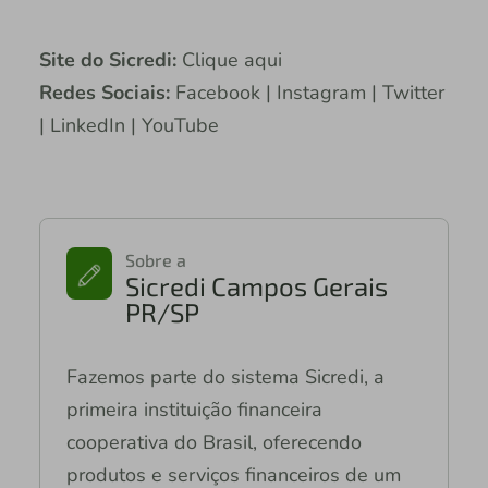
Site do Sicredi:
Clique aqui
Redes Sociais:
Facebook | Instagram | Twitter
| LinkedIn | YouTube
Sobre a
Sicredi Campos Gerais
PR/SP
Fazemos parte do sistema Sicredi, a
primeira instituição financeira
cooperativa do Brasil, oferecendo
produtos e serviços financeiros de um