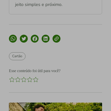
jeito simples e próximo.
Cartão
Esse conteúdo foi útil para você?