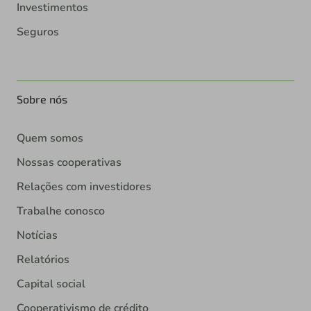
Investimentos
Seguros
Sobre nós
Quem somos
Nossas cooperativas
Relações com investidores
Trabalhe conosco
Notícias
Relatórios
Capital social
Cooperativismo de crédito