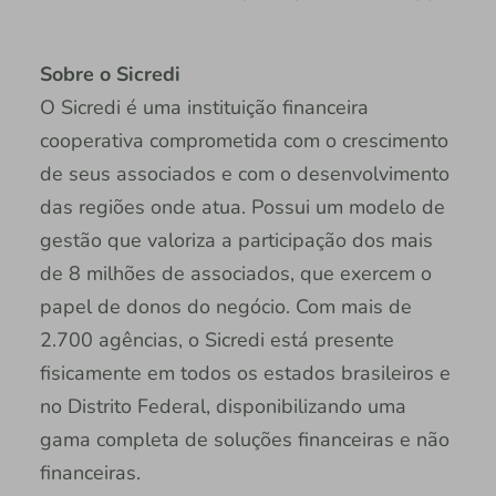
Sobre o Sicredi
O Sicredi é uma instituição financeira
cooperativa comprometida com o crescimento
de seus associados e com o desenvolvimento
das regiões onde atua. Possui um modelo de
gestão que valoriza a participação dos mais
de 8 milhões de associados, que exercem o
papel de donos do negócio. Com mais de
2.700 agências, o Sicredi está presente
fisicamente em todos os estados brasileiros e
no Distrito Federal, disponibilizando uma
gama completa de soluções financeiras e não
financeiras.