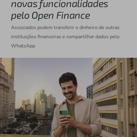
novas funcionalidades
pelo Open Finance
Associados podem transferir o dinheiro de outras
instituições financeiras e compartilhar dados pelo
WhatsApp