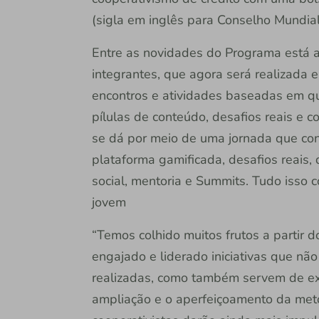
(sigla em inglês para Conselho Mundia
Entre as novidades do Programa está 
integrantes, que agora será realizada
encontros e atividades baseadas em qu
pílulas de conteúdo, desafios reais e 
se dá por meio de uma jornada que co
plataforma gamificada, desafios reais,
social, mentoria e Summits. Tudo isso
jovem
“Temos colhido muitos frutos a partir d
engajado e liderado iniciativas que n
realizadas, como também servem de ex
ampliação e o aperfeiçoamento da met