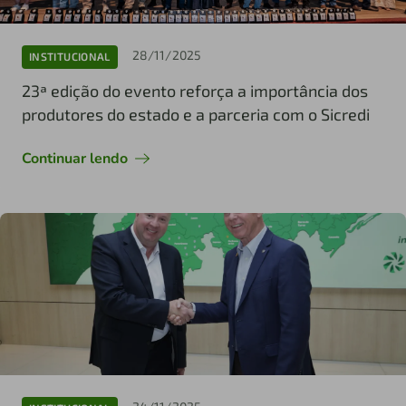
28/11/2025
INSTITUCIONAL
23ª edição do evento reforça a importância dos
produtores do estado e a parceria com o Sicredi
Continuar lendo