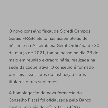
O novo conselho fiscal da Sicredi Campos
Gerais PR/SP, eleito nas assembleias de
núcleo e na Assembleia Geral Ordinária de 30
de março de 2021, tomou posse no dia 28 de
maio em reunião extraordinária, realizada na
sede da cooperativa. O conselho é formado
por seis associados da instituição – três
titulares e três suplentes.
A homologação da nova formação do
Conselho Fiscal foi oficializada pelo Banco
Central através do ofício 10.174/2021,