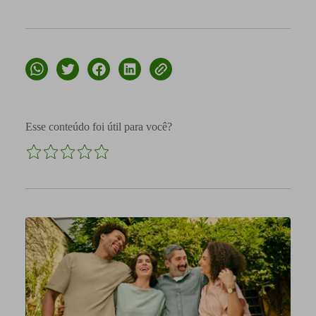
Esse conteúdo foi útil para você?