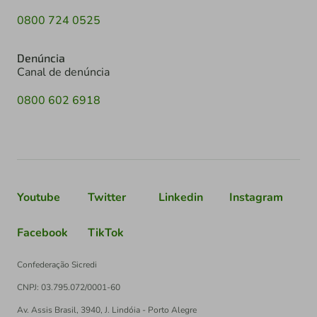
0800 724 0525
Denúncia
Canal de denúncia
0800 602 6918
Youtube
Twitter
Linkedin
Instagram
Facebook
TikTok
Confederação Sicredi
CNPJ: 03.795.072/0001-60
Av. Assis Brasil, 3940, J. Lindóia - Porto Alegre