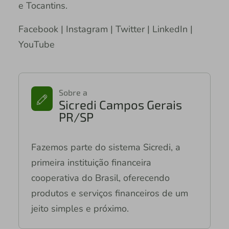
e Tocantins.
Facebook | Instagram | Twitter | LinkedIn |
YouTube
Sobre a
Sicredi Campos Gerais
PR/SP
Fazemos parte do sistema Sicredi, a
primeira instituição financeira
cooperativa do Brasil, oferecendo
produtos e serviços financeiros de um
jeito simples e próximo.