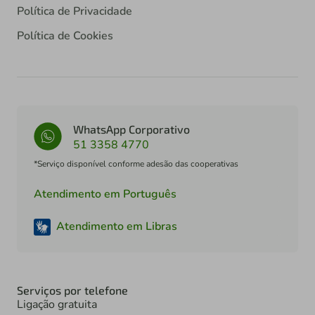
Política de Privacidade
Política de Cookies
WhatsApp Corporativo
51 3358 4770
*Serviço disponível conforme adesão das cooperativas
Atendimento em Português
Atendimento em Libras
Serviços por telefone
Ligação gratuita