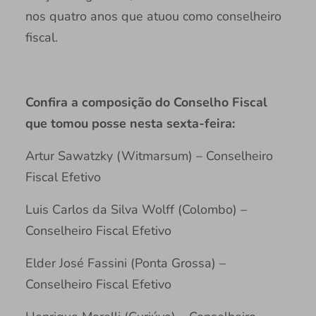
nos quatro anos que atuou como conselheiro
fiscal.
Confira a composição do Conselho Fiscal
que tomou posse nesta sexta-feira:
Artur Sawatzky (Witmarsum) – Conselheiro
Fiscal Efetivo
Luis Carlos da Silva Wolff (Colombo) –
Conselheiro Fiscal Efetivo
Elder José Fassini (Ponta Grossa) –
Conselheiro Fiscal Efetivo