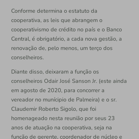
Conforme determina o estatuto da
cooperativa, as leis que abrangem o
cooperativismo de crédito no país e o Banco
Central, é obrigatório, a cada nova gestão, a
renovação de, pelo menos, um terço dos
conselheiros.
Diante disso, deixaram a função os
conselheiros Odair José Sanson Jr. (este ainda
em agosto de 2020, para concorrer a
vereador no munícipio de Palmeira) e o sr.
Claudemir Roberto Sigolo, que foi
homenageado nesta reunião por seus 23
anos de atuação na cooperativa, seja na
função de gerente, coordenador de núcleo e