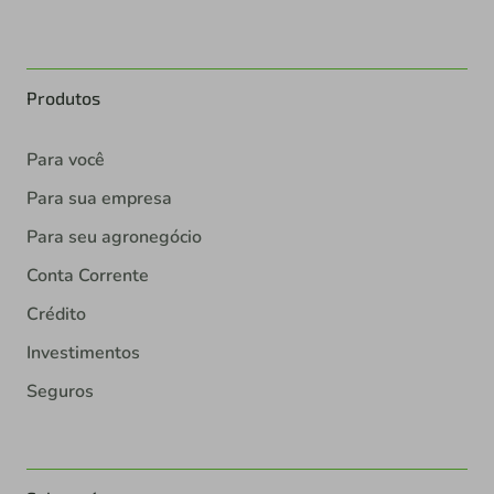
Produtos
Para você
Para sua empresa
Para seu agronegócio
Conta Corrente
Crédito
Investimentos
Seguros