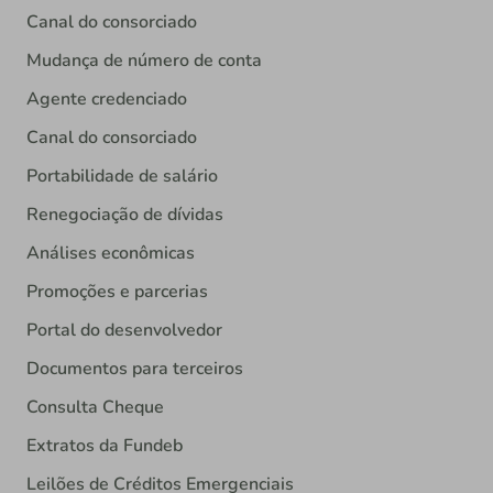
Canal do consorciado
Mudança de número de conta
Agente credenciado
Canal do consorciado
Portabilidade de salário
Renegociação de dívidas
Análises econômicas
Promoções e parcerias
Portal do desenvolvedor
Documentos para terceiros
Consulta Cheque
Extratos da Fundeb
Leilões de Créditos Emergenciais