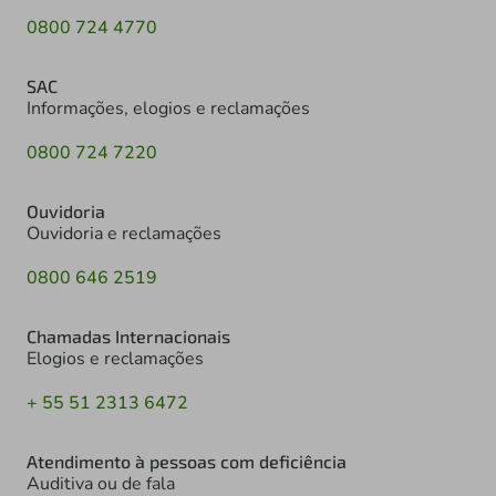
0800 724 4770
SAC
Informações, elogios e reclamações
0800 724 7220
Ouvidoria
Ouvidoria e reclamações
0800 646 2519
Chamadas Internacionais
Elogios e reclamações
+ 55 51 2313 6472
Atendimento à pessoas com deficiência
Auditiva ou de fala