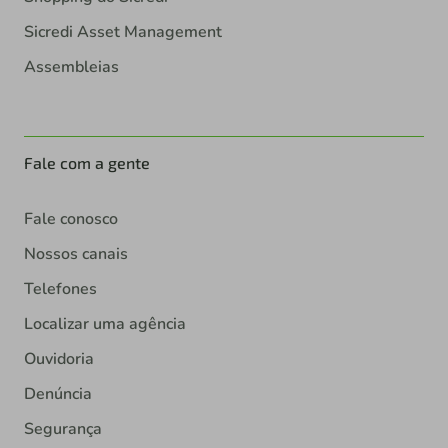
Sicredi Asset Management
Assembleias
Fale com a gente
Fale conosco
Nossos canais
Telefones
Localizar uma agência
Ouvidoria
Denúncia
Segurança