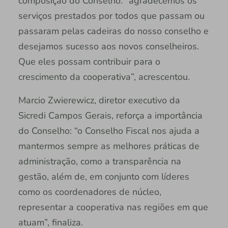
composição do Conselho: “agradecemos os
serviços prestados por todos que passam ou
passaram pelas cadeiras do nosso conselho e
desejamos sucesso aos novos conselheiros.
Que eles possam contribuir para o
crescimento da cooperativa”, acrescentou.
Marcio Zwierewicz, diretor executivo da
Sicredi Campos Gerais, reforça a importância
do Conselho: “o Conselho Fiscal nos ajuda a
mantermos sempre as melhores práticas de
administração, como a transparência na
gestão, além de, em conjunto com líderes
como os coordenadores de núcleo,
representar a cooperativa nas regiões em que
atuam”, finaliza.