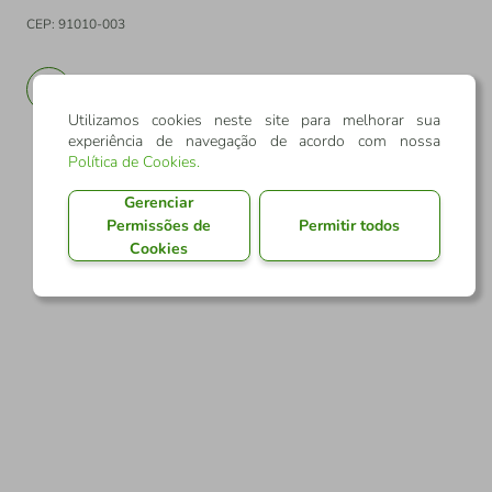
CEP: 91010-003
PT
EN
Utilizamos cookies neste site para melhorar sua
experiência de navegação de acordo com nossa
Política de Cookies
.
Gerenciar
Permissões de
Permitir todos
Cookies