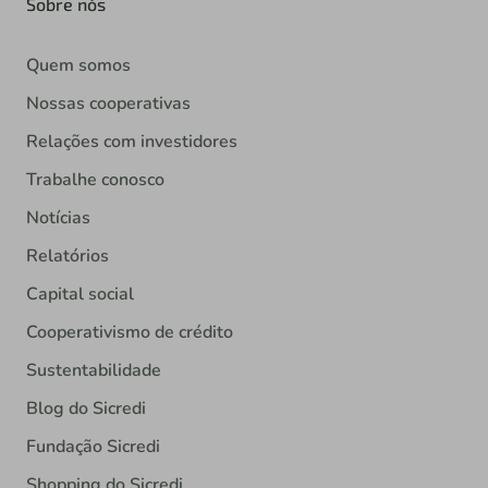
Sobre nós
Quem somos
Nossas cooperativas
Relações com investidores
Trabalhe conosco
Notícias
Relatórios
Capital social
Cooperativismo de crédito
Sustentabilidade
Blog do Sicredi
Fundação Sicredi
Shopping do Sicredi