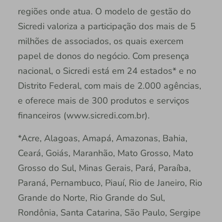
regiões onde atua. O modelo de gestão do
Sicredi valoriza a participação dos mais de 5
milhões de associados, os quais exercem
papel de donos do negócio. Com presença
nacional, o Sicredi está em 24 estados* e no
Distrito Federal, com mais de 2.000 agências,
e oferece mais de 300 produtos e serviços
financeiros (www.sicredi.com.br).
*Acre, Alagoas, Amapá, Amazonas, Bahia,
Ceará, Goiás, Maranhão, Mato Grosso, Mato
Grosso do Sul, Minas Gerais, Pará, Paraíba,
Paraná, Pernambuco, Piauí, Rio de Janeiro, Rio
Grande do Norte, Rio Grande do Sul,
Rondônia, Santa Catarina, São Paulo, Sergipe