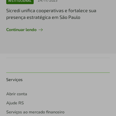
24/11/2025
INSTITUCIONAL
Sicredi unifica cooperativas e fortalece sua
presença estratégica em São Paulo
Continuar lendo
Serviços
Abrir conta
Ajude RS
Serviços ao mercado financeiro