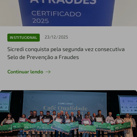
23/12/2025
INSTITUCIONAL
Sicredi conquista pela segunda vez consecutiva
Selo de Prevenção a Fraudes
Continuar lendo