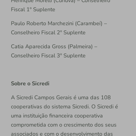
Henrique Morelli (Curiúva) – Conselheiro
Fiscal 1º Suplente
Paulo Roberto Marchezini (Carambeí) –
Conselheiro Fiscal 2º Suplente
Catia Aparecida Gross (Palmeira) –
Conselheiro Fiscal 3º Suplente
Sobre o Sicredi
A Sicredi Campos Gerais é uma das 108
cooperativas do sistema Sicredi. O Sicredi é
uma instituição financeira cooperativa
comprometida com o crescimento dos seus
associados e com o desenvolvimento das