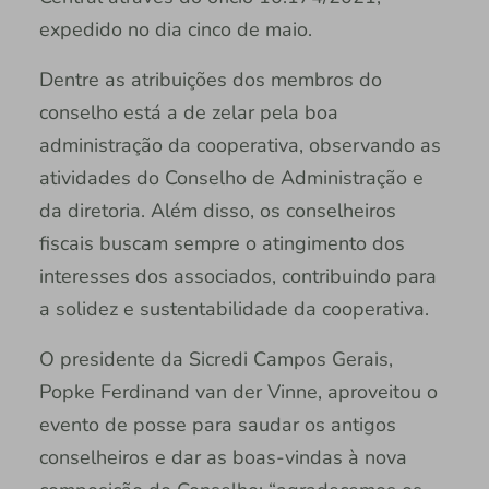
expedido no dia cinco de maio.
Dentre as atribuições dos membros do
conselho está a de zelar pela boa
administração da cooperativa, observando as
atividades do Conselho de Administração e
da diretoria. Além disso, os conselheiros
fiscais buscam sempre o atingimento dos
interesses dos associados, contribuindo para
a solidez e sustentabilidade da cooperativa.
O presidente da Sicredi Campos Gerais,
Popke Ferdinand van der Vinne, aproveitou o
evento de posse para saudar os antigos
conselheiros e dar as boas-vindas à nova