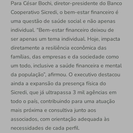
Para César Bochi, diretor-presidente do Banco
Cooperativo Sicredi, o bem-estar financeiro é
uma questão de saúde social e não apenas
individual. “Bem-estar financeiro deixou de
ser apenas um tema individual. Hoje, impacta
diretamente a resiliência econômica das
famílias, das empresas e da sociedade como
um todo, inclusive a saúde financeira e mental
da população”, afirmou. O executivo destacou
ainda a expansão da presença física do
Sicredi, que já ultrapassa 3 mil agências em
todo o país, contribuindo para uma atuação
mais próxima e consultiva junto aos
associados, com orientação adequada às
necessidades de cada perfil.