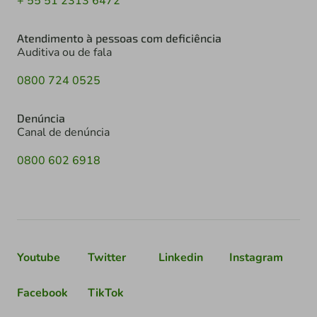
+ 55 51 2313 6472
Atendimento à pessoas com deficiência
Auditiva ou de fala
0800 724 0525
Denúncia
Canal de denúncia
0800 602 6918
Youtube
Twitter
Linkedin
Instagram
Facebook
TikTok