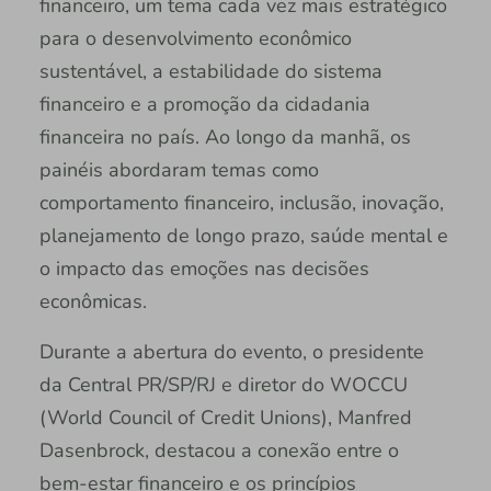
financeiro, um tema cada vez mais estratégico
para o desenvolvimento econômico
sustentável, a estabilidade do sistema
financeiro e a promoção da cidadania
financeira no país. Ao longo da manhã, os
painéis abordaram temas como
comportamento financeiro, inclusão, inovação,
planejamento de longo prazo, saúde mental e
o impacto das emoções nas decisões
econômicas.
Durante a abertura do evento, o presidente
da Central PR/SP/RJ e diretor do WOCCU
(World Council of Credit Unions), Manfred
Dasenbrock, destacou a conexão entre o
bem-estar financeiro e os princípios