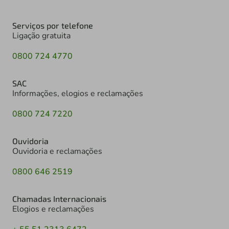
Serviços por telefone
Ligação gratuita
0800 724 4770
SAC
Informações, elogios e reclamações
0800 724 7220
Ouvidoria
Ouvidoria e reclamações
0800 646 2519
Chamadas Internacionais
Elogios e reclamações