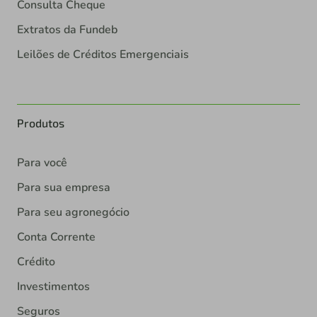
Consulta Cheque
Extratos da Fundeb
Leilões de Créditos Emergenciais
Produtos
Para você
Para sua empresa
Para seu agronegócio
Conta Corrente
Crédito
Investimentos
Seguros