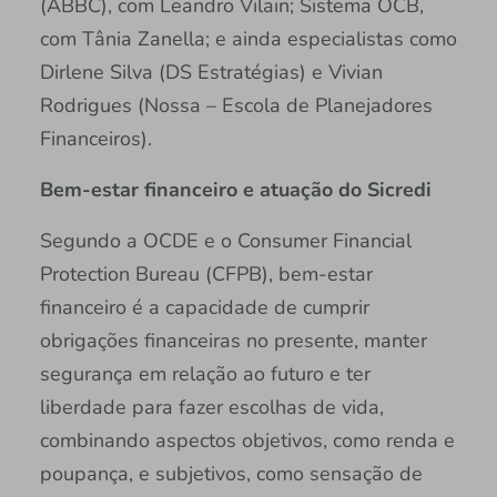
(ABBC), com Leandro Vilain; Sistema OCB,
com Tânia Zanella; e ainda especialistas como
Dirlene Silva (DS Estratégias) e Vivian
Rodrigues (Nossa – Escola de Planejadores
Financeiros).
Bem-estar financeiro e atuação do Sicredi
Segundo a OCDE e o Consumer Financial
Protection Bureau (CFPB), bem-estar
financeiro é a capacidade de cumprir
obrigações financeiras no presente, manter
segurança em relação ao futuro e ter
liberdade para fazer escolhas de vida,
combinando aspectos objetivos, como renda e
poupança, e subjetivos, como sensação de