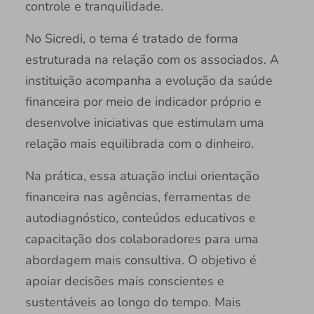
controle e tranquilidade.
No Sicredi, o tema é tratado de forma
estruturada na relação com os associados. A
instituição acompanha a evolução da saúde
financeira por meio de indicador próprio e
desenvolve iniciativas que estimulam uma
relação mais equilibrada com o dinheiro.
Na prática, essa atuação inclui orientação
financeira nas agências, ferramentas de
autodiagnóstico, conteúdos educativos e
capacitação dos colaboradores para uma
abordagem mais consultiva. O objetivo é
apoiar decisões mais conscientes e
sustentáveis ao longo do tempo. Mais