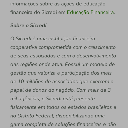
informações sobre as ações de educação
financeira do Sicredi em
Educação Financeira
.
Sobre o Sicredi
O Sicredi é uma instituição financeira
cooperativa comprometida com o crescimento
de seus associados e com o desenvolvimento
das regiões onde atua. Possui um modelo de
gestão que valoriza a participação dos mais
de 10 milhões de associados que exercem o
papel de donos do negócio. Com mais de 3
mil agências, o Sicredi está presente
fisicamente em todos os estados brasileiros e
no Distrito Federal, disponibilizando uma
gama completa de soluções financeiras e não