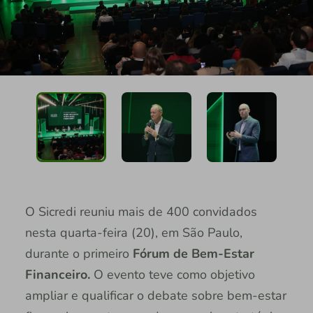
O Sicredi reuniu mais de 400 convidados
nesta quarta-feira (20), em São Paulo,
durante o primeiro
Fórum de Bem-Estar
Financeiro.
O evento teve como objetivo
ampliar e qualificar o debate sobre bem-estar