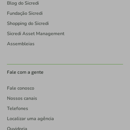
Blog do Sicredi
Fundação Sicredi
Shopping do Sicredi
Sicredi Asset Management
Assembleias
Fale com a gente
Fale conosco
Nossos canais
Telefones
Localizar uma agência
Ouvidoria