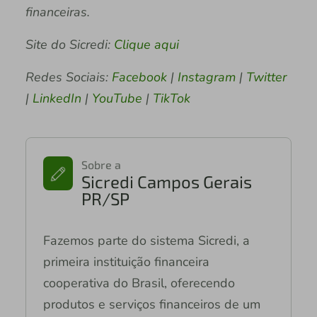
financeiras.
Site do Sicredi:
Clique aqui
Redes Sociais:
Facebook
|
Instagram
|
Twitter
|
LinkedIn
|
YouTube
|
TikTok
Sobre a
Sicredi Campos Gerais
PR/SP
Fazemos parte do sistema Sicredi, a
primeira instituição financeira
cooperativa do Brasil, oferecendo
produtos e serviços financeiros de um