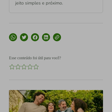
jeito simples e próximo.
Esse conteúdo foi útil para você?