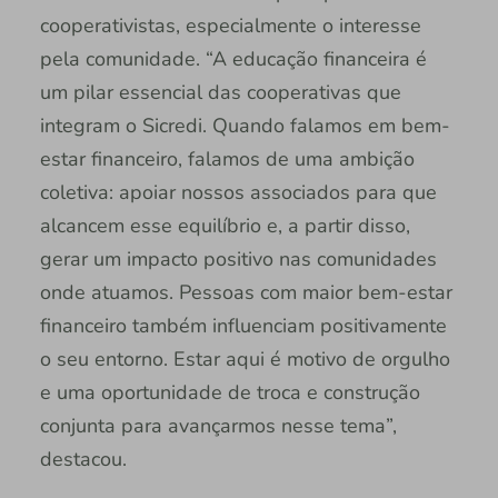
cooperativistas, especialmente o interesse
pela comunidade. “A educação financeira é
um pilar essencial das cooperativas que
integram o Sicredi. Quando falamos em bem-
estar financeiro, falamos de uma ambição
coletiva: apoiar nossos associados para que
alcancem esse equilíbrio e, a partir disso,
gerar um impacto positivo nas comunidades
onde atuamos. Pessoas com maior bem-estar
financeiro também influenciam positivamente
o seu entorno. Estar aqui é motivo de orgulho
e uma oportunidade de troca e construção
conjunta para avançarmos nesse tema”,
destacou.