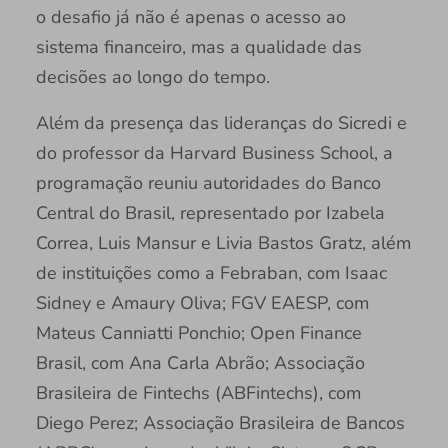
o desafio já não é apenas o acesso ao
sistema financeiro, mas a qualidade das
decisões ao longo do tempo.
Além da presença das lideranças do Sicredi e
do professor da Harvard Business School, a
programação reuniu autoridades do Banco
Central do Brasil, representado por Izabela
Correa, Luis Mansur e Livia Bastos Gratz, além
de instituições como a Febraban, com Isaac
Sidney e Amaury Oliva; FGV EAESP, com
Mateus Canniatti Ponchio; Open Finance
Brasil, com Ana Carla Abrão; Associação
Brasileira de Fintechs (ABFintechs), com
Diego Perez; Associação Brasileira de Bancos