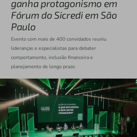
ganha protagonismo em
Fórum do Sicredi em São
Paulo
Evento com mais de 400 convidados reuniu
lideranças e especialistas para debater
comportamento, inclusão financeira e
planejamento de longo prazo