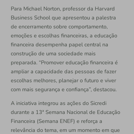
Para Michael Norton, professor da Harvard
Business School que apresentou a palestra
de encerramento sobre comportamento,
emoções e escolhas financeiras, a educação
financeira desempenha papel central na
construção de uma sociedade mais
preparada. “Promover educação financeira é
ampliar a capacidade das pessoas de fazer
escolhas melhores, planejar o futuro e viver
com mais segurança e confiança”, destacou.
A iniciativa integrou as ações do Sicredi
durante a 13ª Semana Nacional de Educação
Financeira (Semana ENEF) e reforça a
relevância do tema, em um momento em que