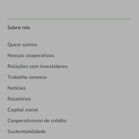
Sobre nós
Quem somos
Nossas cooperativas
Relações com investidores
Trabalhe conosco
Notícias
Relatórios
Capital social
Cooperativismo de crédito
Sustentabilidade