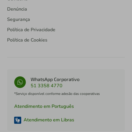
Denúncia
Segurança
Política de Privacidade
Política de Cookies
WhatsApp Corporativo
51 3358 4770
*Serviço disponível conforme adesão das cooperativas
Atendimento em Português
Atendimento em Libras