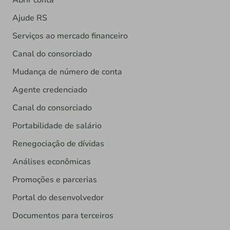
Ajude RS
Serviços ao mercado financeiro
Canal do consorciado
Mudança de número de conta
Agente credenciado
Canal do consorciado
Portabilidade de salário
Renegociação de dívidas
Análises econômicas
Promoções e parcerias
Portal do desenvolvedor
Documentos para terceiros