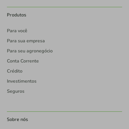
Produtos
Para você
Para sua empresa
Para seu agronegócio
Conta Corrente
Crédito
Investimentos
Seguros
Sobre nós