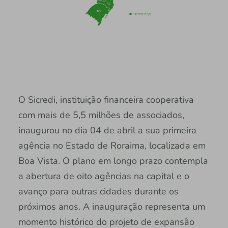
O Sicredi, instituição financeira cooperativa
com mais de 5,5 milhões de associados,
inaugurou no dia 04 de abril a sua primeira
agência no Estado de Roraima, localizada em
Boa Vista. O plano em longo prazo contempla
a abertura de oito agências na capital e o
avanço para outras cidades durante os
próximos anos. A inauguração representa um
momento histórico do projeto de expansão