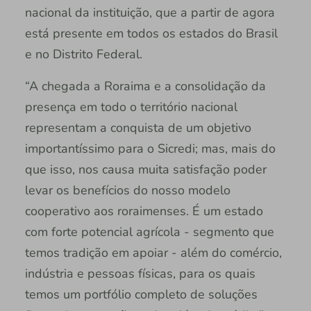
nacional da instituição, que a partir de agora
está presente em todos os estados do Brasil
e no Distrito Federal.
“A chegada a Roraima e a consolidação da
presença em todo o território nacional
representam a conquista de um objetivo
importantíssimo para o Sicredi; mas, mais do
que isso, nos causa muita satisfação poder
levar os benefícios do nosso modelo
cooperativo aos roraimenses. É um estado
com forte potencial agrícola - segmento que
temos tradição em apoiar - além do comércio,
indústria e pessoas físicas, para os quais
temos um portfólio completo de soluções