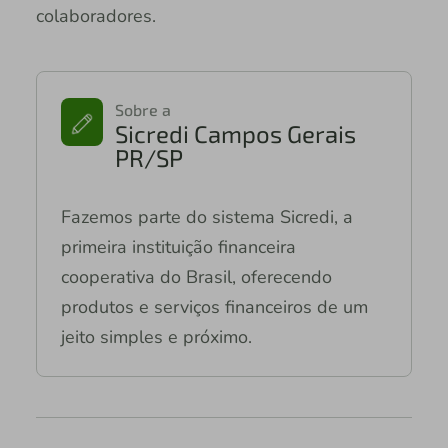
colaboradores.
Sobre a
Sicredi Campos Gerais
PR/SP
Fazemos parte do sistema Sicredi, a
primeira instituição financeira
cooperativa do Brasil, oferecendo
produtos e serviços financeiros de um
jeito simples e próximo.