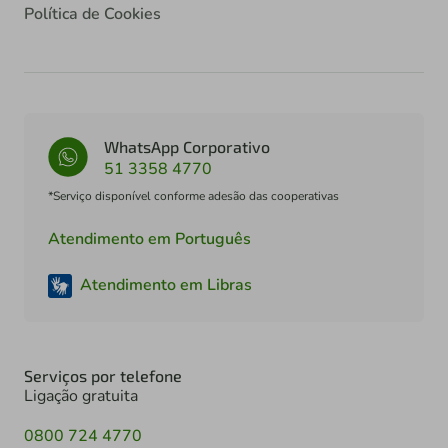
Política de Cookies
WhatsApp Corporativo
51 3358 4770
*Serviço disponível conforme adesão das cooperativas
Atendimento em Português
Atendimento em Libras
Serviços por telefone
Ligação gratuita
0800 724 4770