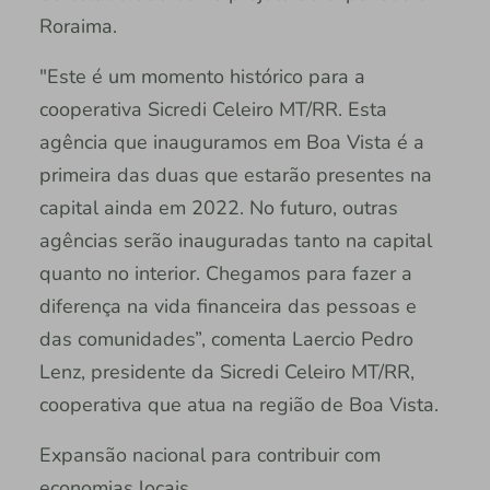
Roraima.
"Este é um momento histórico para a
cooperativa Sicredi Celeiro MT/RR. Esta
agência que inauguramos em Boa Vista é a
primeira das duas que estarão presentes na
capital ainda em 2022. No futuro, outras
agências serão inauguradas tanto na capital
quanto no interior. Chegamos para fazer a
diferença na vida financeira das pessoas e
das comunidades”, comenta Laercio Pedro
Lenz, presidente da Sicredi Celeiro MT/RR,
cooperativa que atua na região de Boa Vista.
Expansão nacional para contribuir com
economias locais