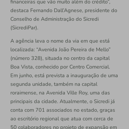
financeiras que vão muito além do crédito”,
destaca Fernando Dall’Agnese, presidente do
Conselho de Administração do Sicredi
(SicrediPar).
A agência leva o nome da via em que está
localizada: “Avenida João Pereira de Mello”
(número 328), situada no centro da capital
Boa Vista, conhecido por Centro Comercial.
Em junho, está prevista a inauguração de uma
segunda unidade, também na capital
roraimense, na Avenida Ville Roy, uma das
principais da cidade. Atualmente, o Sicredi já
conta com 701 associados no estado, graças
ao escritório regional que atua com cerca de
50 colaboradores no projeto de expansão em