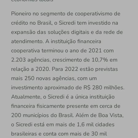
Pioneiro no segmento de cooperativismo de
crédito no Brasil, o Sicredi tem investido na
expansão das soluções digitais e da rede de
atendimento. A instituição financeira
cooperativa terminou o ano de 2021 com
2.203 agências, crescimento de 10,7% em
relação a 2020. Para 2022 estão previstas
mais 250 novas agências, com um
investimento aproximado de R$ 280 milhões.
Atualmente, o Sicredi é a única instituição
financeira fisicamente presente em cerca de
200 municípios do Brasil. Além de Boa Vista,
o Sicredi está em mais de 1,6 mil cidades
brasileiras e conta com mais de 30 mil