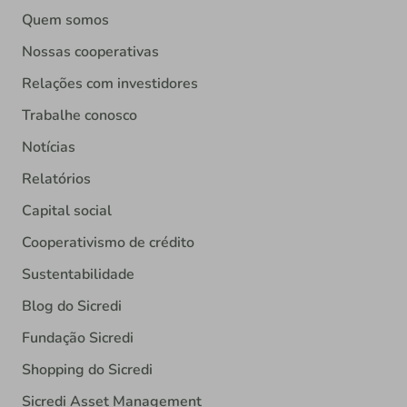
Quem somos
Nossas cooperativas
Relações com investidores
Trabalhe conosco
Notícias
Relatórios
Capital social
Cooperativismo de crédito
Sustentabilidade
Blog do Sicredi
Fundação Sicredi
Shopping do Sicredi
Sicredi Asset Management