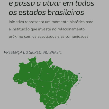
e passa a atuar em todos
os estados brasileiros
Iniciativa representa um momento histórico para
a instituição que investe no relacionamento
próximo com os associados e as comunidades