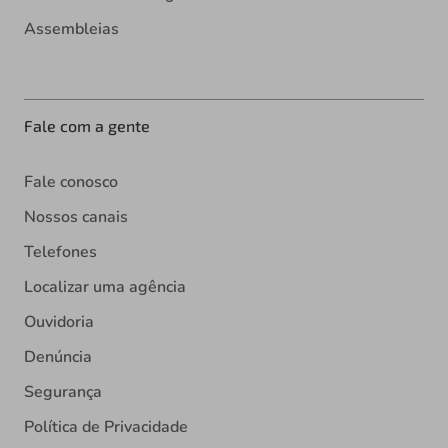
Assembleias
Fale com a gente
Fale conosco
Nossos canais
Telefones
Localizar uma agência
Ouvidoria
Denúncia
Segurança
Política de Privacidade