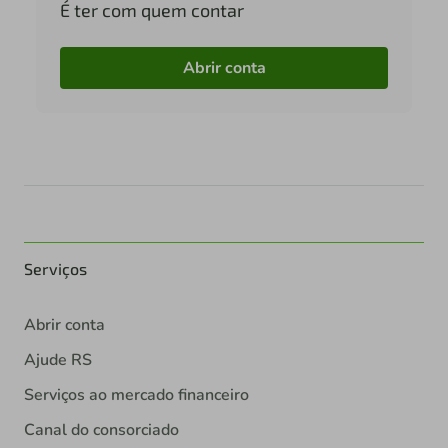
É ter com quem contar
Abrir conta
Serviços
Abrir conta
Ajude RS
Serviços ao mercado financeiro
Canal do consorciado