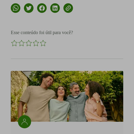
Esse conteúdo foi útil para você?