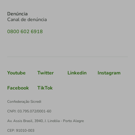
Denúncia
Canal de denúncia
0800 602 6918
Youtube
Twitter
Linkedin
Instagram
Facebook
TikTok
Confederação Sicredi
CNPJ: 03.795.072/0001-60
Av. Assis Brasil, 3940, J. Lindóia - Porto Alegre
CEP: 91010-003