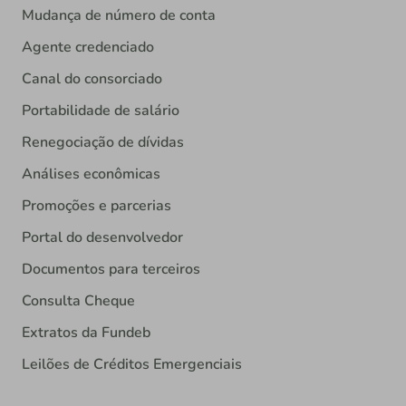
Mudança de número de conta
Agente credenciado
Canal do consorciado
Portabilidade de salário
Renegociação de dívidas
Análises econômicas
Promoções e parcerias
Portal do desenvolvedor
Documentos para terceiros
Consulta Cheque
Extratos da Fundeb
Leilões de Créditos Emergenciais