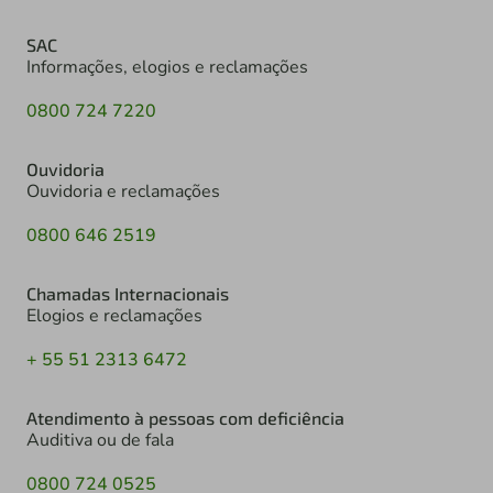
SAC
Informações, elogios e reclamações
0800 724 7220
Ouvidoria
Ouvidoria e reclamações
0800 646 2519
Chamadas Internacionais
Elogios e reclamações
+ 55 51 2313 6472
Atendimento à pessoas com deficiência
Auditiva ou de fala
0800 724 0525