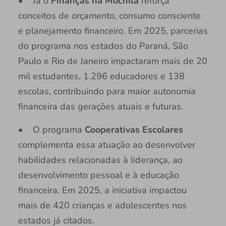
• Já o
Finanças na Mochila
reforça
conceitos de orçamento, consumo consciente
e planejamento financeiro. Em 2025, parcerias
do programa nos estados do Paraná, São
Paulo e Rio de Janeiro impactaram mais de 20
mil estudantes, 1.296 educadores e 138
escolas, contribuindo para maior autonomia
financeira das gerações atuais e futuras.
• O programa
Cooperativas Escolares
complementa essa atuação ao desenvolver
habilidades relacionadas à liderança, ao
desenvolvimento pessoal e à educação
financeira. Em 2025, a iniciativa impactou
mais de 420 crianças e adolescentes nos
estados já citados.