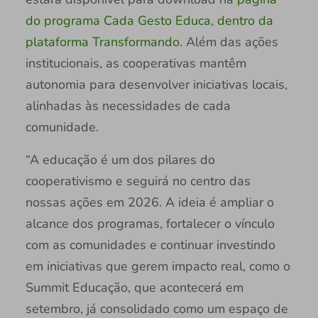
do programa Cada Gesto Educa, dentro da
plataforma Transformando
. Além das ações
institucionais, as cooperativas mantêm
autonomia para desenvolver iniciativas locais,
alinhadas às necessidades de cada
comunidade.
“A educação é um dos pilares do
cooperativismo e seguirá no centro das
nossas ações em 2026. A ideia é ampliar o
alcance dos programas, fortalecer o vínculo
com as comunidades e continuar investindo
em iniciativas que gerem impacto real, como o
Summit Educação, que acontecerá em
setembro, já consolidado como um espaço de