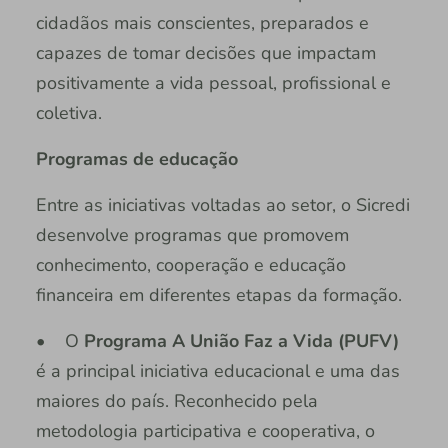
cidadãos mais conscientes, preparados e
capazes de tomar decisões que impactam
positivamente a vida pessoal, profissional e
coletiva.
Programas de educação
Entre as iniciativas voltadas ao setor, o Sicredi
desenvolve programas que promovem
conhecimento, cooperação e educação
financeira em diferentes etapas da formação.
• O
Programa A União Faz a Vida (PUFV)
é a principal iniciativa educacional e uma das
maiores do país. Reconhecido pela
metodologia participativa e cooperativa, o