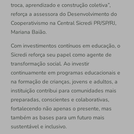
troca, aprendizado e construção coletiva”,
reforça a assessora do Desenvolvimento do
Cooperativismo na Central Sicredi PR/SP/RJ,
Mariana Baião.
Com investimentos contínuos em educação, o
Sicredi reforça seu papel como agente de
transformação social. Ao investir
continuamente em programas educacionais e
na formação de crianças, jovens e adultos, a
instituição contribui para comunidades mais
preparadas, conscientes e colaborativas,
fortalecendo não apenas o presente, mas
também as bases para um futuro mais
sustentável e inclusivo.