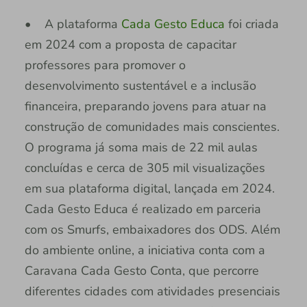
• A plataforma
Cada Gesto Educa
foi criada
em 2024 com a proposta de capacitar
professores para promover o
desenvolvimento sustentável e a inclusão
financeira, preparando jovens para atuar na
construção de comunidades mais conscientes.
O programa já soma mais de 22 mil aulas
concluídas e cerca de 305 mil visualizações
em sua plataforma digital, lançada em 2024.
Cada Gesto Educa é realizado em parceria
com os Smurfs, embaixadores dos ODS. Além
do ambiente online, a iniciativa conta com a
Caravana Cada Gesto Conta, que percorre
diferentes cidades com atividades presenciais