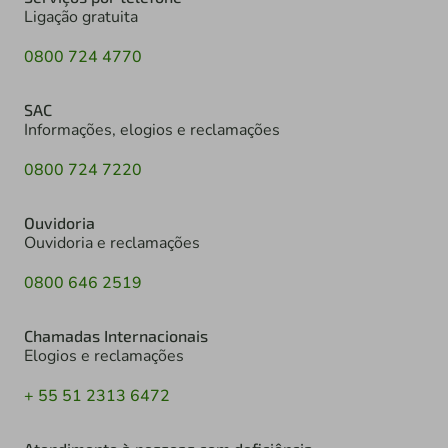
Ligação gratuita
0800 724 4770
SAC
Informações, elogios e reclamações
0800 724 7220
Ouvidoria
Ouvidoria e reclamações
0800 646 2519
Chamadas Internacionais
Elogios e reclamações
+ 55 51 2313 6472