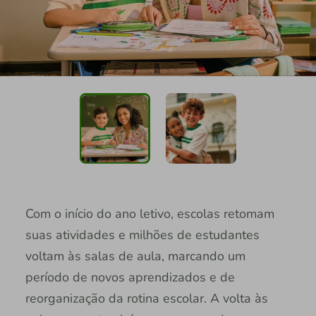
Com o início do ano letivo, escolas retomam
suas atividades e milhões de estudantes
voltam às salas de aula, marcando um
período de novos aprendizados e de
reorganização da rotina escolar. A volta às