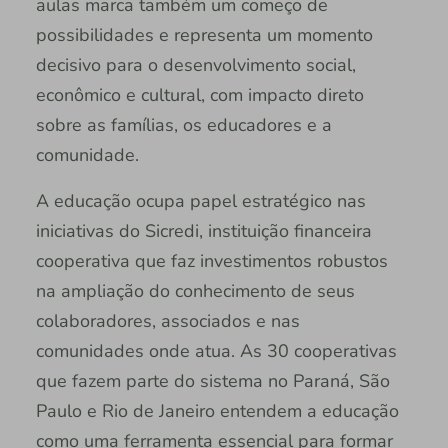
aulas marca também um começo de
possibilidades e representa um momento
decisivo para o desenvolvimento social,
econômico e cultural, com impacto direto
sobre as famílias, os educadores e a
comunidade.
A educação ocupa papel estratégico nas
iniciativas do Sicredi, instituição financeira
cooperativa que faz investimentos robustos
na ampliação do conhecimento de seus
colaboradores, associados e nas
comunidades onde atua. As 30 cooperativas
que fazem parte do sistema no Paraná, São
Paulo e Rio de Janeiro entendem a educação
como uma ferramenta essencial para formar