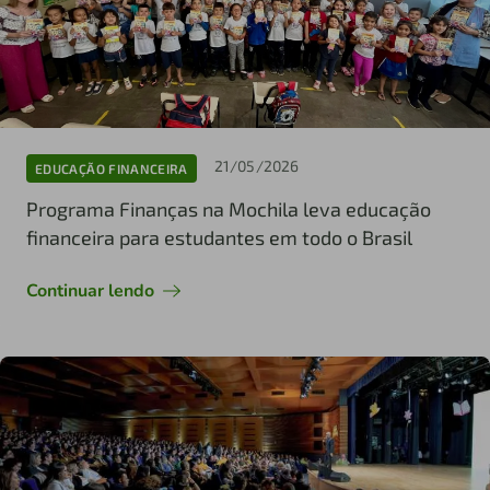
21/05/2026
EDUCAÇÃO FINANCEIRA
Programa Finanças na Mochila leva educação
financeira para estudantes em todo o Brasil
Continuar lendo