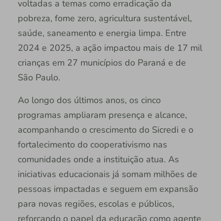
voltadas a temas como erradicação da
pobreza, fome zero, agricultura sustentável,
saúde, saneamento e energia limpa. Entre
2024 e 2025, a ação impactou mais de 17 mil
crianças em 27 municípios do Paraná e de
São Paulo.
Ao longo dos últimos anos, os cinco
programas ampliaram presença e alcance,
acompanhando o crescimento do Sicredi e o
fortalecimento do cooperativismo nas
comunidades onde a instituição atua. As
iniciativas educacionais já somam milhões de
pessoas impactadas e seguem em expansão
para novas regiões, escolas e públicos,
reforçando o papel da educação como agente