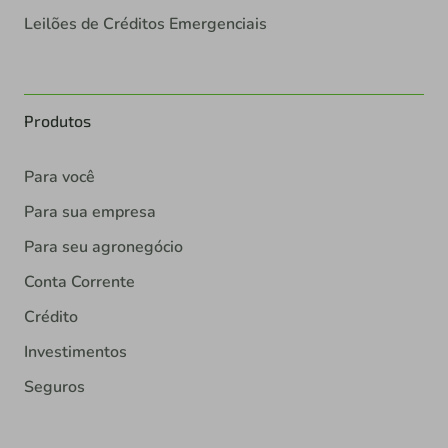
Leilões de Créditos Emergenciais
Produtos
Para você
Para sua empresa
Para seu agronegócio
Conta Corrente
Crédito
Investimentos
Seguros