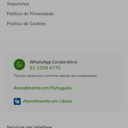
Segurança
Política de Privacidade
Política de Cookies
WhatsApp Corporativo
51 3358 4770
*Serviço disponível conforme adesão das cooperativas
Atendimento em Português
Atendimento em Libras
Serviços por telefone