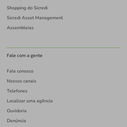
Shopping do Sicredi
Sicredi Asset Management
Assembleias
Fale com a gente
Fale conosco
Nossos canais
Telefones
Localizar uma agência
Ouvidoria
Denúncia