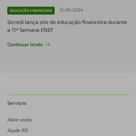
15/05/2024
EDUCAÇÃO FINANCEIRA
Sicredi lança site de educação financeira durante
a 11ª Semana ENEF
Continuar lendo
Serviços
Abrir conta
Ajude RS