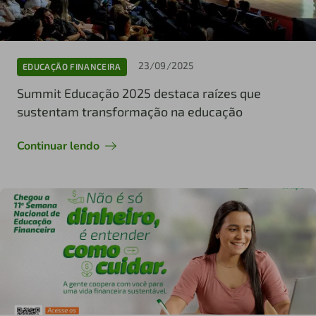
23/09/2025
EDUCAÇÃO FINANCEIRA
Summit Educação 2025 destaca raízes que
sustentam transformação na educação
Continuar lendo