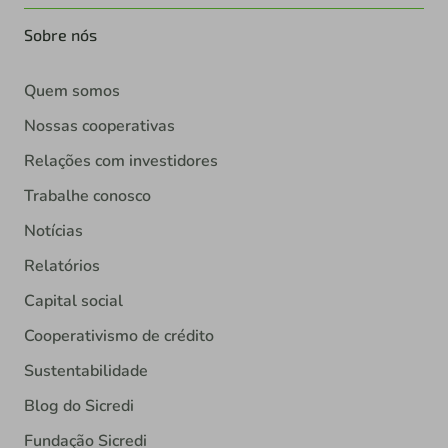
Sobre nós
Quem somos
Nossas cooperativas
Relações com investidores
Trabalhe conosco
Notícias
Relatórios
Capital social
Cooperativismo de crédito
Sustentabilidade
Blog do Sicredi
Fundação Sicredi