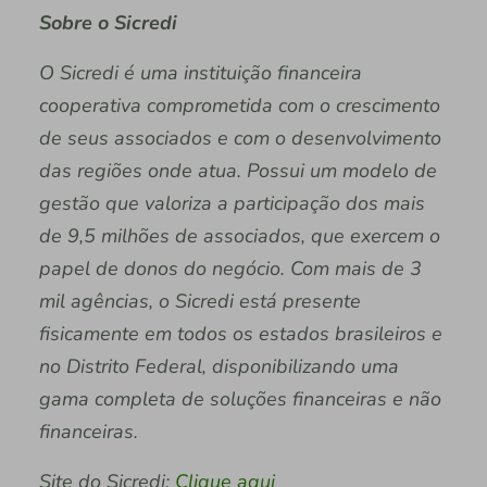
Sobre o Sicredi
O Sicredi é uma instituição financeira
cooperativa comprometida com o crescimento
de seus associados e com o desenvolvimento
das regiões onde atua. Possui um modelo de
gestão que valoriza a participação dos mais
de 9,5 milhões de associados, que exercem o
papel de donos do negócio. Com mais de 3
mil agências, o Sicredi está presente
fisicamente em todos os estados brasileiros e
no Distrito Federal, disponibilizando uma
gama completa de soluções financeiras e não
financeiras.
Site do Sicredi:
Clique aqui