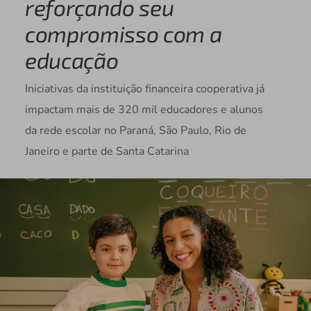
reforçando seu
compromisso com a
educação
Iniciativas da instituição financeira cooperativa já
impactam mais de 320 mil educadores e alunos
da rede escolar no Paraná, São Paulo, Rio de
Janeiro e parte de Santa Catarina