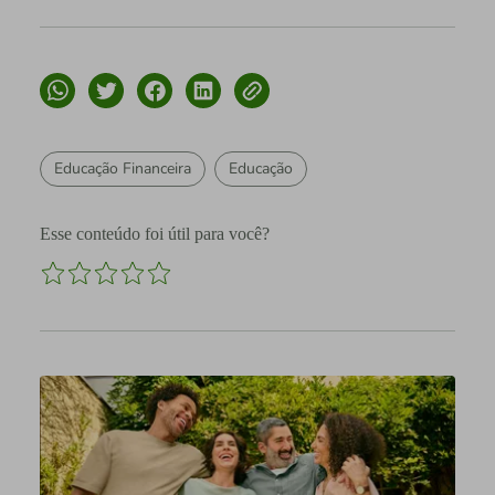
Educação Financeira
Educação
Esse conteúdo foi útil para você?