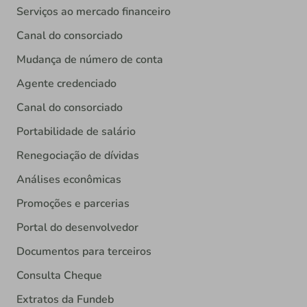
Serviços ao mercado financeiro
Canal do consorciado
Mudança de número de conta
Agente credenciado
Canal do consorciado
Portabilidade de salário
Renegociação de dívidas
Análises econômicas
Promoções e parcerias
Portal do desenvolvedor
Documentos para terceiros
Consulta Cheque
Extratos da Fundeb