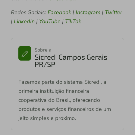
Redes Sociais:
Facebook
|
Instagram
|
Twitter
|
LinkedIn
|
YouTube
|
TikTok
Sobre a
Sicredi Campos Gerais
PR/SP
Fazemos parte do sistema Sicredi, a
primeira instituição financeira
cooperativa do Brasil, oferecendo
produtos e serviços financeiros de um
jeito simples e próximo.