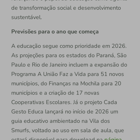
de transformação social e desenvolvimento
sustentável.
Previsões para o ano que começa
A educação segue como prioridade em 2026.
As projeções para os estados do Paraná, São
Paulo e Rio de Janeiro incluem a expansão do
Programa A União Faz a Vida para 51 novos
municípios, do Finanças na Mochila para 20
municípios e a criação de 17 novas
Cooperativas Escolares. Já o projeto Cada
Gesto Educa lançará no início de 2026 um
guia educativo ambientado na Vila dos
Smurfs, voltado ao uso em sala de aula, que
estará disponível para download na
página