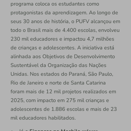
programa coloca os estudantes como
protagonistas da aprendizagem. Ao longo de
seus 30 anos de história, o PUFV alcançou em
todo o Brasil mais de 4.400 escolas, envolveu
230 mil educadores e impactou 4,7 milhões
de crianças e adolescentes. A iniciativa está
alinhada aos Objetivos de Desenvolvimento
Sustentável da Organização das Nações
Unidas. Nos estados do Paraná, São Paulo,
Rio de Janeiro e norte de Santa Catarina
foram mais de 12 mil projetos realizados em
2025, com impacto em 275 mil crianças e
adolescentes de 1.886 escolas e mais de 23
mil educadores habilitados.