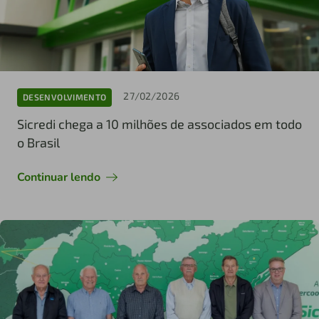
27/02/2026
DESENVOLVIMENTO
Sicredi chega a 10 milhões de associados em todo
o Brasil
Continuar lendo