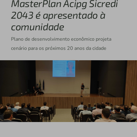
MasterPlan Acipg Sicredi
2043 é apresentado à
comunidade
Plano de desenvolvimento econômico projeta
cenário para os próximos 20 anos da cidade