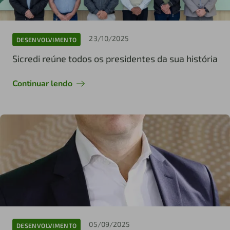
23/10/2025
DESENVOLVIMENTO
Sicredi reúne todos os presidentes da sua história
Continuar lendo
05/09/2025
DESENVOLVIMENTO