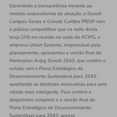
Garantindo a transparência inerente ao
modelo cooperativista de atuação, a Sicredi
Campos Gerais e Grande Curitiba PR/SP vem
à público compartilhar que na noite desta
terça (24) em reunião na sede da ACIPG, a
empresa Urban Systems, responsável pelo
planejamento, apresentou a versão final do
Marterplan Acipg Sicredi 2043, que contém o
estudo com o Plano Estratégico de
Desenvolvimento Sustentável para 2043,
apontando as diretrizes necessárias para uma
cidade mais inteligente. Para conferir o
diagnóstico completo e a versão final do
Plano Estratégico de Desenvolvimento
Sustentável para 2043, acesse