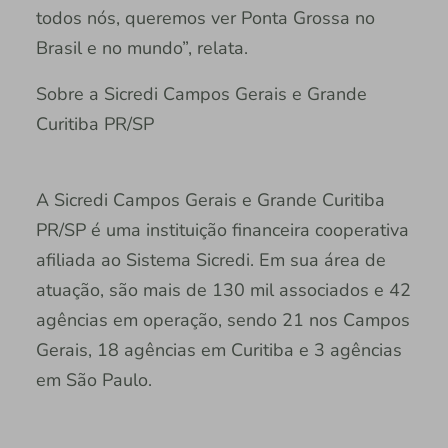
todos nós, queremos ver Ponta Grossa no
Brasil e no mundo”, relata.
Sobre a Sicredi Campos Gerais e Grande
Curitiba PR/SP
A Sicredi Campos Gerais e Grande Curitiba
PR/SP é uma instituição financeira cooperativa
afiliada ao Sistema Sicredi. Em sua área de
atuação, são mais de 130 mil associados e 42
agências em operação, sendo 21 nos Campos
Gerais, 18 agências em Curitiba e 3 agências
em São Paulo.