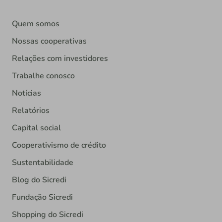
Quem somos
Nossas cooperativas
Relações com investidores
Trabalhe conosco
Notícias
Relatórios
Capital social
Cooperativismo de crédito
Sustentabilidade
Blog do Sicredi
Fundação Sicredi
Shopping do Sicredi