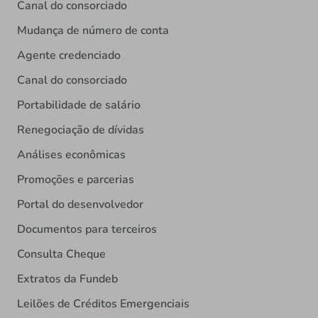
Canal do consorciado
Mudança de número de conta
Agente credenciado
Canal do consorciado
Portabilidade de salário
Renegociação de dívidas
Análises econômicas
Promoções e parcerias
Portal do desenvolvedor
Documentos para terceiros
Consulta Cheque
Extratos da Fundeb
Leilões de Créditos Emergenciais