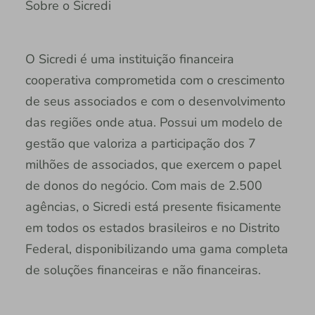
Sobre o Sicredi
O Sicredi é uma instituição financeira
cooperativa comprometida com o crescimento
de seus associados e com o desenvolvimento
das regiões onde atua. Possui um modelo de
gestão que valoriza a participação dos 7
milhões de associados, que exercem o papel
de donos do negócio. Com mais de 2.500
agências, o Sicredi está presente fisicamente
em todos os estados brasileiros e no Distrito
Federal, disponibilizando uma gama completa
de soluções financeiras e não financeiras.