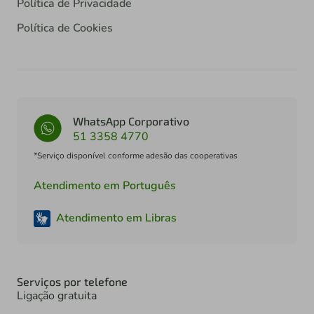
Política de Privacidade
Política de Cookies
WhatsApp Corporativo
51 3358 4770
*Serviço disponível conforme adesão das cooperativas
Atendimento em Português
Atendimento em Libras
Serviços por telefone
Ligação gratuita