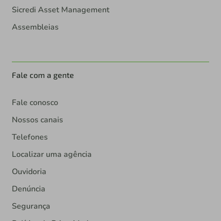
Sicredi Asset Management
Assembleias
Fale com a gente
Fale conosco
Nossos canais
Telefones
Localizar uma agência
Ouvidoria
Denúncia
Segurança