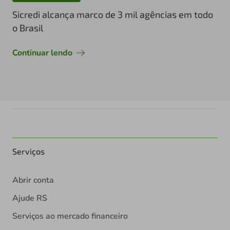
Sicredi alcança marco de 3 mil agências em todo
o Brasil
Continuar lendo
Serviços
Abrir conta
Ajude RS
Serviços ao mercado financeiro