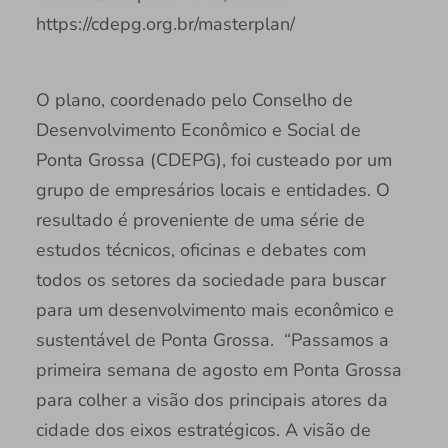
https://cdepg.org.br/masterplan/
O plano, coordenado pelo Conselho de
Desenvolvimento Econômico e Social de
Ponta Grossa (CDEPG), foi custeado por um
grupo de empresários locais e entidades. O
resultado é proveniente de uma série de
estudos técnicos, oficinas e debates com
todos os setores da sociedade para buscar
para um desenvolvimento mais econômico e
sustentável de Ponta Grossa. “Passamos a
primeira semana de agosto em Ponta Grossa
para colher a visão dos principais atores da
cidade dos eixos estratégicos. A visão de