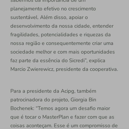
planejamento efetivo no crescimento
sustentável. Além disso, apoiar o
desenvolvimento da nossa cidade, entender
fragilidades, potencialidades e riquezas da
nossa região e consequentemente criar uma
sociedade melhor e com mais oportunidades
faz parte da essência do Sicredi”, explica
Marcio Zwierewicz, presidente da cooperativa.
Para a presidente da Acipg, também
patrocinadora do projeto, Giorgia Bin
Bochenek: “Temos agora um desafio maior
que é tocar o MasterPlan e fazer com que as
coisas aconteçam. Esse é um compromisso de