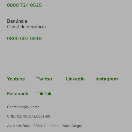
0800 724 0525
Denúncia
Canal de denúncia
0800 602 6918
Youtube
Twitter
Linkedin
Instagram
Facebook
TikTok
Confederação Sicredi
CNPJ: 03.795.072/0001-60
Av. Assis Brasil, 3940, J. Lindóia - Porto Alegre