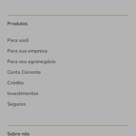
Produtos
Para você
Para sua empresa
Para seu agronegócio
Conta Corrente
Crédito
Investimentos
Seguros
Sobre nós