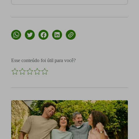
Esse conteúdo foi útil para você?