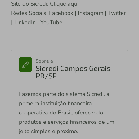
Site do Sicredi: Clique aqui
Redes Sociais: Facebook | Instagram | Twitter
| LinkedIn | YouTube
Sobre a
Sicredi Campos Gerais
PR/SP
Fazemos parte do sistema Sicredi, a
primeira instituição financeira
cooperativa do Brasil, oferecendo
produtos e serviços financeiros de um
jeito simples e próximo.