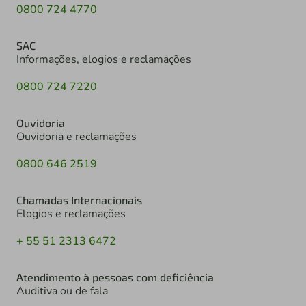
0800 724 4770
SAC
Informações, elogios e reclamações
0800 724 7220
Ouvidoria
Ouvidoria e reclamações
0800 646 2519
Chamadas Internacionais
Elogios e reclamações
+ 55 51 2313 6472
Atendimento à pessoas com deficiência
Auditiva ou de fala