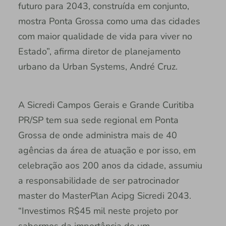
futuro para 2043, construída em conjunto,
mostra Ponta Grossa como uma das cidades
com maior qualidade de vida para viver no
Estado”, afirma diretor de planejamento
urbano da Urban Systems, André Cruz.
A Sicredi Campos Gerais e Grande Curitiba
PR/SP tem sua sede regional em Ponta
Grossa de onde administra mais de 40
agências da área de atuação e por isso, em
celebração aos 200 anos da cidade, assumiu
a responsabilidade de ser patrocinador
master do MasterPlan Acipg Sicredi 2043.
“Investimos R$45 mil neste projeto por
sabermos da importância de um