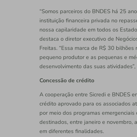
“Somos parceiros do BNDES há 25 anos 
instituição financeira privada no repas
nossa capilaridade em todos os Estado
destaca o diretor executivo de Negócios
Freitas. “Essa marca de R$ 30 bilhões
pequeno produtor e as pequenas e mé
desenvolvimento das suas atividades”, 
Concessão de crédito
A cooperação entre Sicredi e BNDES em
crédito aprovado para os associados a
por meio dos programas emergenciais d
destinados, entre janeiro e novembro,
em diferentes finalidades.