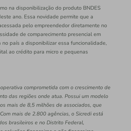
ismo na disponibilização do produto BNDES
deste ano. Essa novidade permite que a
 acessada pelo empreendedor diretamente no
ecessidade de comparecimento presencial em
a no país a disponibilizar essa funcionalidade,
tal ao crédito para micro e pequenas
 cooperativa comprometida com o crescimento de
nto das regiões onde atua. Possui um modelo
dos mais de 8,5 milhões de associados, que
Com mais de 2.800 agências, o Sicredi está
s brasileiros e no Distrito Federal,