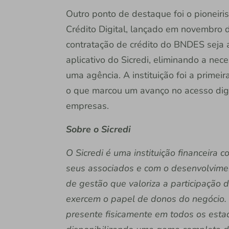
Outro ponto de destaque foi o pioneir
Crédito Digital, lançado em novembro 
contratação de crédito do BNDES seja
aplicativo do Sicredi, eliminando a n
uma agência. A instituição foi a primeir
o que marcou um avanço no acesso digi
empresas.
Sobre o Sicredi
O Sicredi é uma instituição financeira
seus associados e com o desenvolvime
de gestão que valoriza a participação 
exercem o papel de donos do negócio. 
presente fisicamente em todos os estado