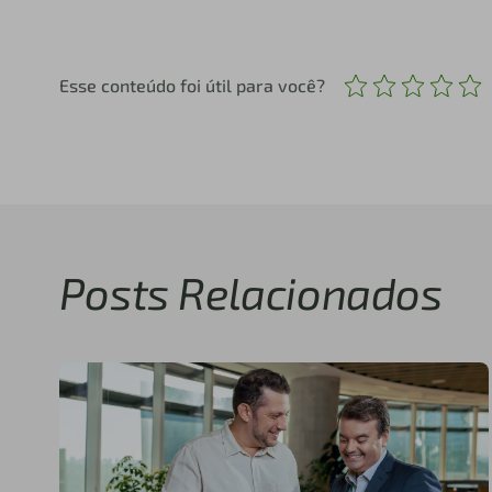
Esse conteúdo foi útil para você?
Posts Relacionados