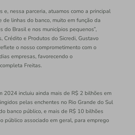
e, nessa parceria, atuamos como a principal
se de linhas do banco, muito em função da
s do Brasil e nos municípios pequenos”,
, Crédito e Produtos do Sicredi, Gustavo
 reflete o nosso comprometimento com o
dias empresas, favorecendo o
completa Freitas.
 2024 incluiu ainda mais de R$ 2 bilhões em
tingidos pelas enchentes no Rio Grande do Sul
o banco público, e mais de R$ 10 bilhões
 ao público associado em geral, para emprego