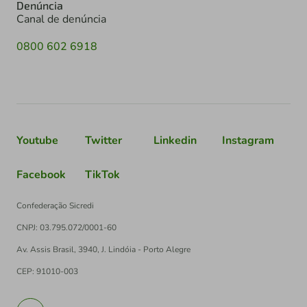
Denúncia
Canal de denúncia
0800 602 6918
Youtube
Twitter
Linkedin
Instagram
Facebook
TikTok
Confederação Sicredi
CNPJ: 03.795.072/0001-60
Av. Assis Brasil, 3940, J. Lindóia - Porto Alegre
CEP: 91010-003