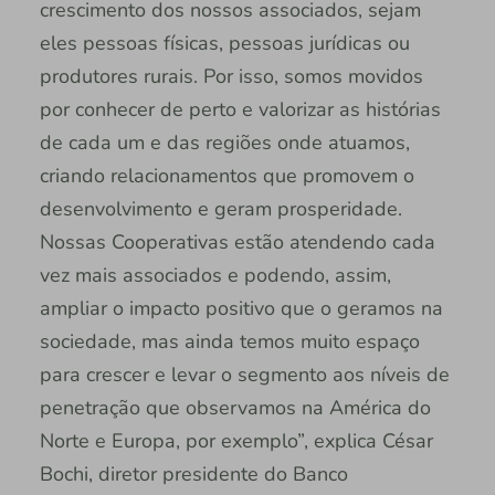
crescimento dos nossos associados, sejam
eles pessoas físicas, pessoas jurídicas ou
produtores rurais. Por isso, somos movidos
por conhecer de perto e valorizar as histórias
de cada um e das regiões onde atuamos,
criando relacionamentos que promovem o
desenvolvimento e geram prosperidade.
Nossas Cooperativas estão atendendo cada
vez mais associados e podendo, assim,
ampliar o impacto positivo que o geramos na
sociedade, mas ainda temos muito espaço
para crescer e levar o segmento aos níveis de
penetração que observamos na América do
Norte e Europa, por exemplo”, explica César
Bochi, diretor presidente do Banco