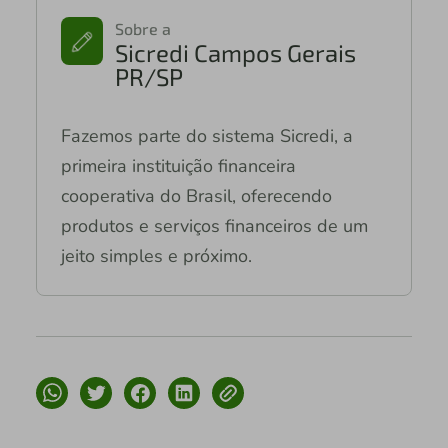
Sobre a
Sicredi Campos Gerais
PR/SP
Fazemos parte do sistema Sicredi, a
primeira instituição financeira
cooperativa do Brasil, oferecendo
produtos e serviços financeiros de um
jeito simples e próximo.