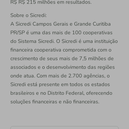
R$ R$ 215 milhões em resultados.
Sobre o Sicredi:
A Sicredi Campos Gerais e Grande Curitiba
PR/SP é uma das mais de 100 cooperativas
do Sistema Sicredi. O Sicredi é uma instituição
financeira cooperativa comprometida com o
crescimento de seus mais de 7,5 milhões de
associados e o desenvolvimento das regiões
onde atua. Com mais de 2.700 agências, o
Sicredi está presente em todos os estados
brasileiros e no Distrito Federal, oferecendo
soluções financeiras e não financeiras.