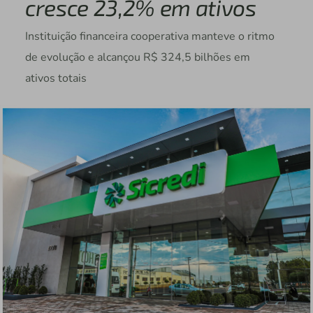
cresce 23,2% em ativos
Instituição financeira cooperativa manteve o ritmo
de evolução e alcançou R$ 324,5 bilhões em
ativos totais