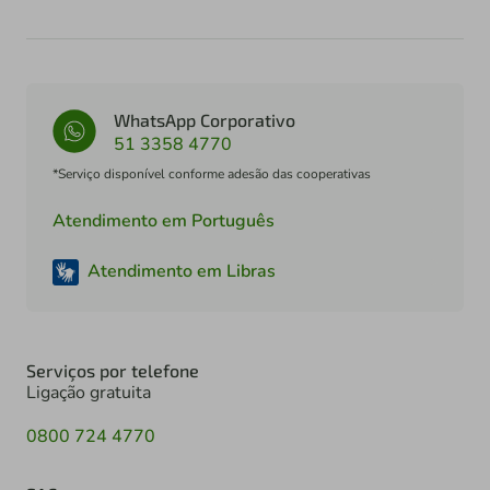
WhatsApp Corporativo
51 3358 4770
*Serviço disponível conforme adesão das cooperativas
Atendimento em Português
Atendimento em Libras
Serviços por telefone
Ligação gratuita
0800 724 4770