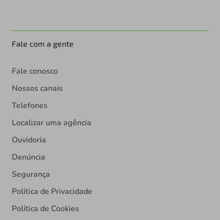
Fale com a gente
Fale conosco
Nossos canais
Telefones
Localizar uma agência
Ouvidoria
Denúncia
Segurança
Política de Privacidade
Política de Cookies