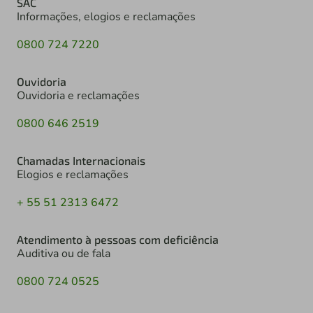
SAC
Informações, elogios e reclamações
0800 724 7220
Ouvidoria
Ouvidoria e reclamações
0800 646 2519
Chamadas Internacionais
Elogios e reclamações
+ 55 51 2313 6472
Atendimento à pessoas com deficiência
Auditiva ou de fala
0800 724 0525