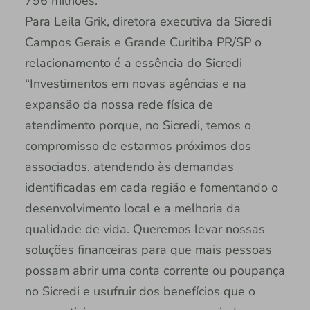
796 milhões.
Para Leila Grik, diretora executiva da Sicredi
Campos Gerais e Grande Curitiba PR/SP o
relacionamento é a essência do Sicredi
“Investimentos em novas agências e na
expansão da nossa rede física de
atendimento porque, no Sicredi, temos o
compromisso de estarmos próximos dos
associados, atendendo às demandas
identificadas em cada região e fomentando o
desenvolvimento local e a melhoria da
qualidade de vida. Queremos levar nossas
soluções financeiras para que mais pessoas
possam abrir uma conta corrente ou poupança
no Sicredi e usufruir dos benefícios que o