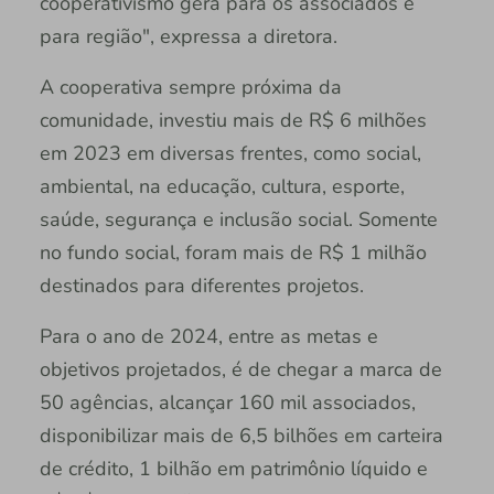
cooperativismo gera para os associados e
para região", expressa a diretora.
A cooperativa sempre próxima da
comunidade, investiu mais de R$ 6 milhões
em 2023 em diversas frentes, como social,
ambiental, na educação, cultura, esporte,
saúde, segurança e inclusão social. Somente
no fundo social, foram mais de R$ 1 milhão
destinados para diferentes projetos.
Para o ano de 2024, entre as metas e
objetivos projetados, é de chegar a marca de
50 agências, alcançar 160 mil associados,
disponibilizar mais de 6,5 bilhões em carteira
de crédito, 1 bilhão em patrimônio líquido e