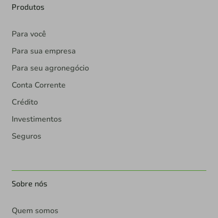
Produtos
Para você
Para sua empresa
Para seu agronegócio
Conta Corrente
Crédito
Investimentos
Seguros
Sobre nós
Quem somos