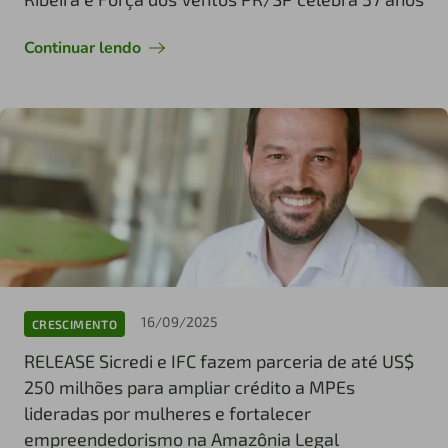
Continuar lendo
16/09/2025
CRESCIMENTO
RELEASE Sicredi e IFC fazem parceria de até US$
250 milhões para ampliar crédito a MPEs
lideradas por mulheres e fortalecer
empreendedorismo na Amazônia Legal