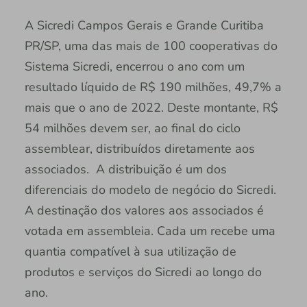
A Sicredi Campos Gerais e Grande Curitiba
PR/SP, uma das mais de 100 cooperativas do
Sistema Sicredi, encerrou o ano com um
resultado líquido de R$ 190 milhões, 49,7% a
mais que o ano de 2022. Deste montante, R$
54 milhões devem ser, ao final do ciclo
assemblear, distribuídos diretamente aos
associados. A distribuição é um dos
diferenciais do modelo de negócio do Sicredi.
A destinação dos valores aos associados é
votada em assembleia. Cada um recebe uma
quantia compatível à sua utilização de
produtos e serviços do Sicredi ao longo do
ano.