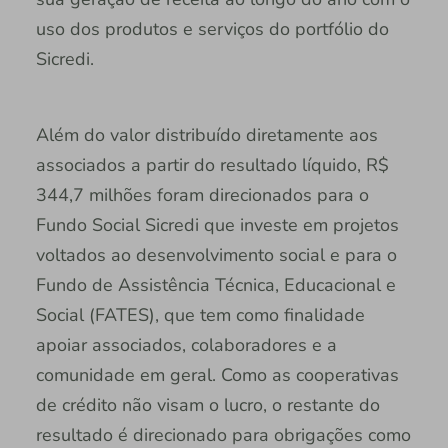
uso dos produtos e serviços do portfólio do
Sicredi.
Além do valor distribuído diretamente aos
associados a partir do resultado líquido, R$
344,7 milhões foram direcionados para o
Fundo Social Sicredi que investe em projetos
voltados ao desenvolvimento social e para o
Fundo de Assistência Técnica, Educacional e
Social (FATES), que tem como finalidade
apoiar associados, colaboradores e a
comunidade em geral. Como as cooperativas
de crédito não visam o lucro, o restante do
resultado é direcionado para obrigações como