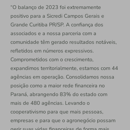
“O balanço de 2023 foi extremamente
positivo para a Sicredi Campos Gerais e
Grande Curitiba PR/SP. A confiança dos
associados e a nossa parceria com a
comunidade têm gerado resultados notáveis,
refletidos em números expressivos.
Comprometidos com o crescimento,
expandimos territorialmente, estamos com 44
agências em operação. Consolidamos nossa
posição como a maior rede financeira no
Paraná, abrangendo 83% do estado com
mais de 480 agências. Levando o
cooperativismo para que mais pessoas,
empresas e para que o agronegócio possam
gerir suas vidas financeiras de forma mais