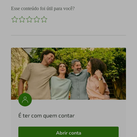
Esse conteúdo foi útil para você?
É ter com quem contar
Abrir conta