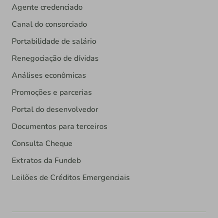
Agente credenciado
Canal do consorciado
Portabilidade de salário
Renegociação de dívidas
Análises econômicas
Promoções e parcerias
Portal do desenvolvedor
Documentos para terceiros
Consulta Cheque
Extratos da Fundeb
Leilões de Créditos Emergenciais