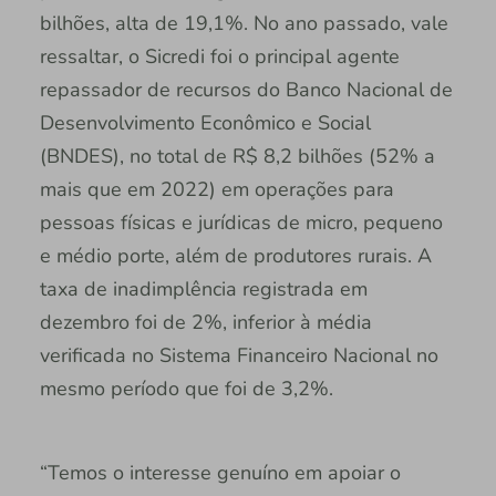
bilhões, alta de 19,1%. No ano passado, vale
ressaltar, o Sicredi foi o principal agente
repassador de recursos do Banco Nacional de
Desenvolvimento Econômico e Social
(BNDES), no total de R$ 8,2 bilhões (52% a
mais que em 2022) em operações para
pessoas físicas e jurídicas de micro, pequeno
e médio porte, além de produtores rurais. A
taxa de inadimplência registrada em
dezembro foi de 2%, inferior à média
verificada no Sistema Financeiro Nacional no
mesmo período que foi de 3,2%.
“Temos o interesse genuíno em apoiar o