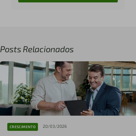
Posts Relacionados
20/03/2026
CRESCIMENTO