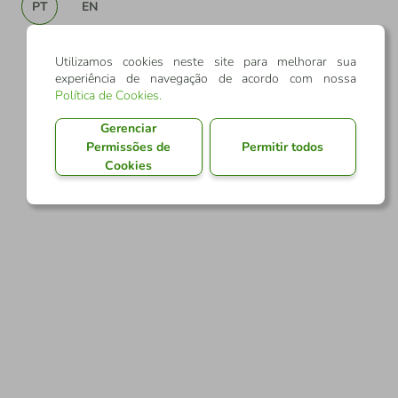
PT
EN
Utilizamos cookies neste site para melhorar sua
experiência de navegação de acordo com nossa
Política de Cookies
.
Gerenciar
Permissões de
Permitir todos
Cookies