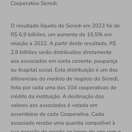
Cooperativo Sicredi.
O resultado líquido do Sicredi em 2023 foi de
R$ 6,9 bilhões, um aumento de 16,5% em
relação a 2022. A partir deste resultado, R$
2,9 bilhões serão distribuídos diretamente
aos associados em conta corrente, poupança
ou 4capital social. Esta distribuição é um dos
diferenciais do modelo de negócio do Sicredi,
feita por cada uma das 104 cooperativas de
crédito da instituição. A destinação dos
valores aos associados é votada em
assembleia de cada Cooperativa. Cada
associado recebe uma quantia compatível à
sua geração de receita ao longo do ano com o