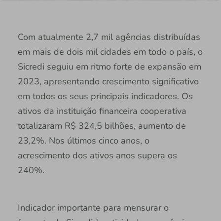
Com atualmente 2,7 mil agências distribuídas
em mais de dois mil cidades em todo o país, o
Sicredi seguiu em ritmo forte de expansão em
2023, apresentando crescimento significativo
em todos os seus principais indicadores. Os
ativos da instituição financeira cooperativa
totalizaram R$ 324,5 bilhões, aumento de
23,2%. Nos últimos cinco anos, o
acrescimento dos ativos anos supera os
240%.
Indicador importante para mensurar o