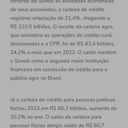
fomento do Sicredi às atividades econômicas
de seus associados, a carteira de crédito
registrou ampliação de 21,4%, chegando a
R$ 210,5 bilhões. O recorte da carteira agro,
que considera as operações de crédito rural,
direcionados e a CPR, foi de R$ 83,4 bilhões,
24,2% a mais que em 2022. O saldo mantém
o Sicredi como a segunda maior instituição
financeira em concessão de crédito para o
público agro no Brasil.
Já a carteira de crédito para pessoas jurídicas
fechou 2023 em R$ 66,3 bilhões, aumento de
20,2% no ano. O saldo da carteira para
pessoas físicas atingiu saldo de R$ 60,7