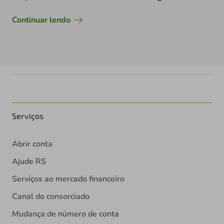
Continuar lendo
Serviços
Abrir conta
Ajude RS
Serviços ao mercado financeiro
Canal do consorciado
Mudança de número de conta