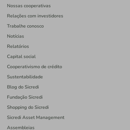
Nossas cooperativas
Relações com investidores
Trabalhe conosco
Notícias
Relatórios
Capital social
Cooperativismo de crédito
Sustentabilidade
Blog do Sicredi
Fundação Sicredi
Shopping do Sicredi
Sicredi Asset Management
Assembleias