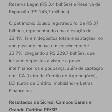
Reserva Legal (R$ 3,4 bilhões) e Reserva de
Expansão (R$ 145,7 milhões).
O patrimônio líquido registrado foi de R$ 37
bilhões, representando uma elevação de
22,4%. Já em depósitos totais e captações, no
ano passado, houve um crescimento de
23,7%, chegando a R$ 229,7 bilhões, que
incluem depósitos à vista e a prazo,
interfinanceiros e poupança, além de captação
em LCA (Letra de Crédito do Agronegócio),
LCI (Letra de Crédito Imobiliário) e Letras
Financeiras.
Resultados da Sicredi Campos Gerais e
Grande Curitiba PR/SP