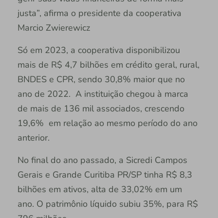
justa”, afirma o presidente da cooperativa
Marcio Zwierewicz
Só em 2023, a cooperativa disponibilizou
mais de R$ 4,7 bilhões em crédito geral, rural,
BNDES e CPR, sendo 30,8% maior que no
ano de 2022. A instituição chegou à marca
de mais de 136 mil associados, crescendo
19,6% em relação ao mesmo período do ano
anterior.
No final do ano passado, a Sicredi Campos
Gerais e Grande Curitiba PR/SP tinha R$ 8,3
bilhões em ativos, alta de 33,02% em um
ano. O patrimônio líquido subiu 35%, para R$