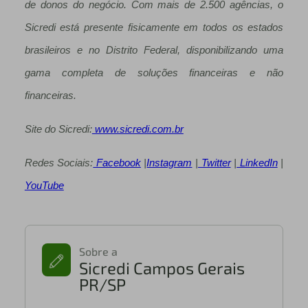
de donos do negócio. Com mais de 2.500 agências, o
Sicredi está presente fisicamente em todos os estados
brasileiros e no Distrito Federal, disponibilizando uma
gama completa de soluções financeiras e não
financeiras.
Site do Sicredi:
www.sicredi.com.br
Redes Sociais:
Facebook
|
Instagram
|
Twitter
|
LinkedIn
|
YouTube
Sobre a
Sicredi Campos Gerais
PR/SP