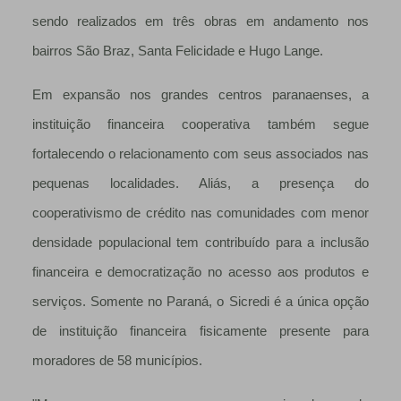
sendo realizados em três obras em andamento nos
bairros São Braz, Santa Felicidade e Hugo Lange.
Em expansão nos grandes centros paranaenses, a
instituição financeira cooperativa também segue
fortalecendo o relacionamento com seus associados nas
pequenas localidades. Aliás, a presença do
cooperativismo de crédito nas comunidades com menor
densidade populacional tem contribuído para a inclusão
financeira e democratização no acesso aos produtos e
serviços. Somente no Paraná, o Sicredi é a única opção
de instituição financeira fisicamente presente para
moradores de 58 municípios.