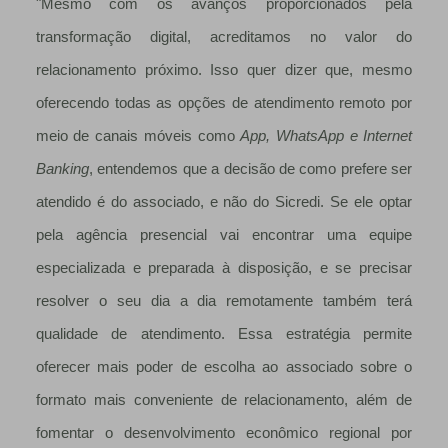
"Mesmo com os avanços proporcionados pela
transformação digital, acreditamos no valor do
relacionamento próximo. Isso quer dizer que, mesmo
oferecendo todas as opções de atendimento remoto por
meio de canais móveis como
App, WhatsApp e Internet
Banking
, entendemos que a decisão de como prefere ser
atendido é do associado, e não do Sicredi. Se ele optar
pela agência presencial vai encontrar uma equipe
especializada e preparada à disposição, e se precisar
resolver o seu dia a dia remotamente também terá
qualidade de atendimento. Essa estratégia permite
oferecer mais poder de escolha ao associado sobre o
formato mais conveniente de relacionamento, além de
fomentar o desenvolvimento econômico regional por