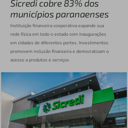
Sicredi cobre 83% dos
municípios paranaenses
Instituição financeira cooperativa expande sua
rede física em todo o estado com inaugurações
em cidades de diferentes portes. Investimentos
promovem inclusão financeira e democratizam o
acesso a produtos e serviços