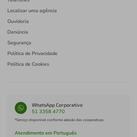
Telefones
Localizar uma agência
Ouvidoria
Denúncia
Segurança
Política de Privacidade
Política de Cookies
WhatsApp Corporativo
51 3358 4770
*Serviço disponível conforme adesão das cooperativas
Atendimento em Português