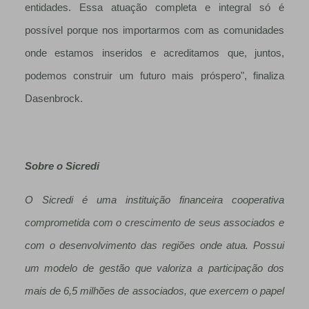
entidades. Essa atuação completa e integral só é
possível porque nos importarmos com as comunidades
onde estamos inseridos e acreditamos que, juntos,
podemos construir um futuro mais próspero", finaliza
Dasenbrock.
Sobre o Sicredi
O Sicredi é uma instituição financeira cooperativa
comprometida com o crescimento de seus associados e
com o desenvolvimento das regiões onde atua. Possui
um modelo de gestão que valoriza a participação dos
mais de 6,5 milhões de associados, que exercem o papel