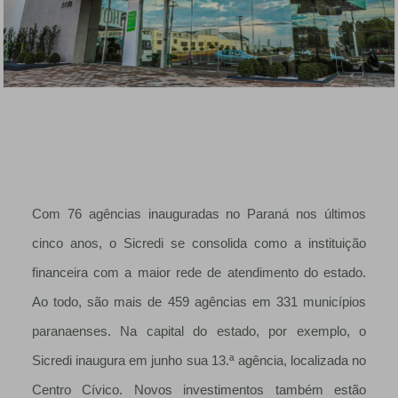
Com 76 agências inauguradas no Paraná nos últimos
cinco anos, o Sicredi se consolida como a instituição
financeira com a maior rede de atendimento do estado.
Ao todo, são mais de 459 agências em 331 municípios
paranaenses. Na capital do estado, por exemplo, o
Sicredi inaugura em junho sua 13.ª agência, localizada no
Centro Cívico. Novos investimentos também estão