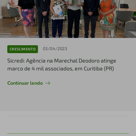
03/04/2023
CRESCIMENTO
Sicredi: Agência na Marechal Deodoro atinge
marco de 4 mil associados, em Curitiba (PR)
Continuar lendo