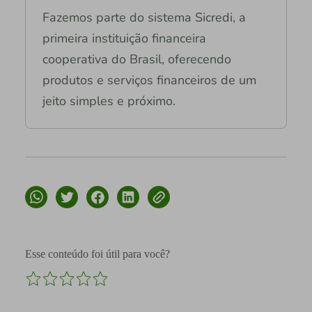
Fazemos parte do sistema Sicredi, a
primeira instituição financeira
cooperativa do Brasil, oferecendo
produtos e serviços financeiros de um
jeito simples e próximo.
Esse conteúdo foi útil para você?