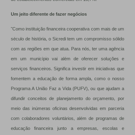
Um jeito diferente de fazer negócios
"Como instituição financeira cooperativa com mais de um
século de história, o Sicredi tem um compromisso sólido
com as regiões em que atua. Para nós, ter uma agência
em um município vai além de oferecer soluções e
serviços financeiros. Significa investir em iniciativas que
fomentem a educação de forma ampla, como o nosso
Programa A União Faz a Vida (PUFV), ou que ajudam a
difundir conceitos de planejamento do orçamento, por
meio das inúmeras oficinas desenvolvidas em parceria
com colaboradores voluntários, além de programas de
educação financeira junto a empresas, escolas e