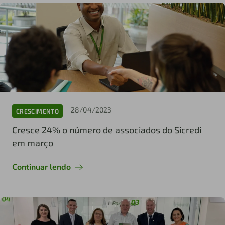
28/04/2023
CRESCIMENTO
Cresce 24% o número de associados do Sicredi
em março
Continuar lendo