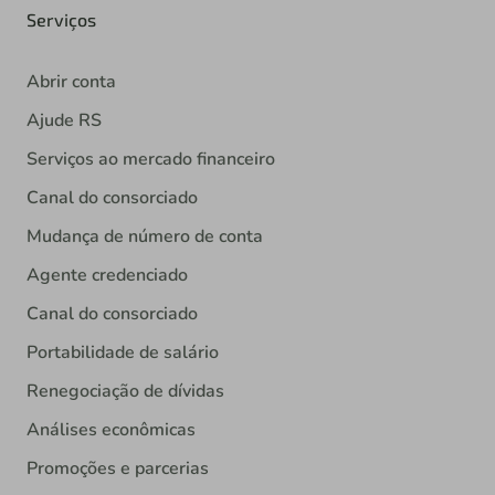
Serviços
Abrir conta
Ajude RS
Serviços ao mercado financeiro
Canal do consorciado
Mudança de número de conta
Agente credenciado
Canal do consorciado
Portabilidade de salário
Renegociação de dívidas
Análises econômicas
Promoções e parcerias