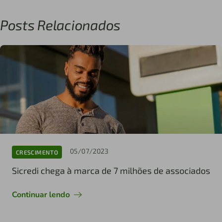
Posts Relacionados
05/07/2023
CRESCIMENTO
Sicredi chega à marca de 7 milhões de associados
Continuar lendo