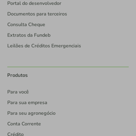
Portal do desenvolvedor
Documentos para terceiros
Consulta Cheque
Extratos da Fundeb
Leilões de Créditos Emergenciais
Produtos
Para você
Para sua empresa
Para seu agronegócio
Conta Corrente
Crédito