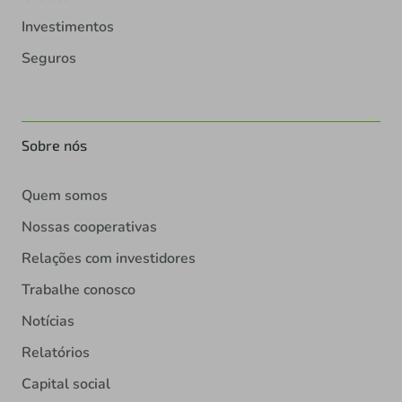
Investimentos
Seguros
Sobre nós
Quem somos
Nossas cooperativas
Relações com investidores
Trabalhe conosco
Notícias
Relatórios
Capital social