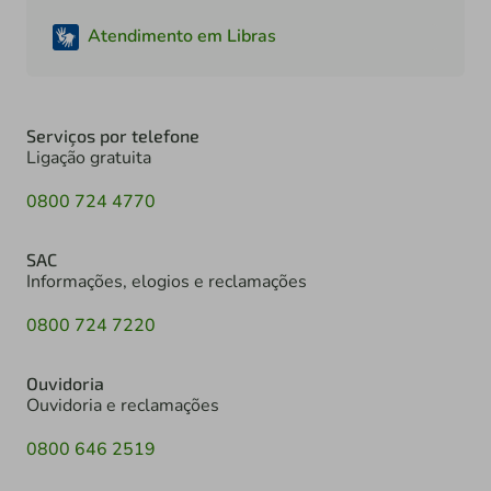
Atendimento em Libras
Serviços por telefone
Ligação gratuita
0800 724 4770
SAC
Informações, elogios e reclamações
0800 724 7220
Ouvidoria
Ouvidoria e reclamações
0800 646 2519