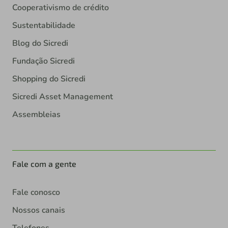
Cooperativismo de crédito
Sustentabilidade
Blog do Sicredi
Fundação Sicredi
Shopping do Sicredi
Sicredi Asset Management
Assembleias
Fale com a gente
Fale conosco
Nossos canais