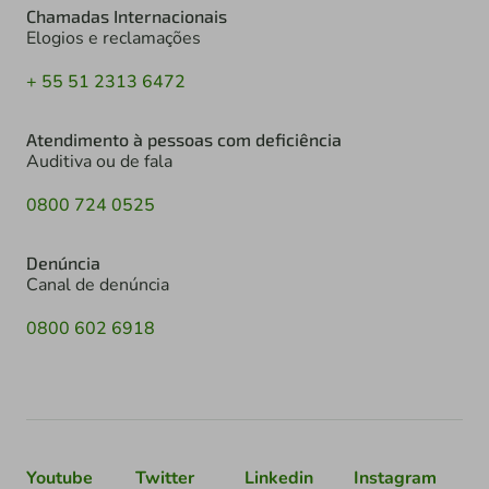
Chamadas Internacionais
Elogios e reclamações
+ 55 51 2313 6472
Atendimento à pessoas com deficiência
Auditiva ou de fala
0800 724 0525
Denúncia
Canal de denúncia
0800 602 6918
Youtube
Twitter
Linkedin
Instagram