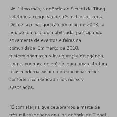
No último mês, a agência do Sicredi de Tibagi
celebrou a conquista de três mil associados.
Desde sua inauguração em maio de 2008, a
equipe têm estado mobilizada, participando
ativamente de eventos e feiras na
comunidade. Em março de 2018,
testemunhamos a reinauguração da agência,
com a mudança de prédio, para uma estrutura
mais moderna, visando proporcionar maior
conforto e comodidade aos nossos
associados.
“É com alegria que celebramos a marca de
três mil associados aqui na agência de Tibagi.