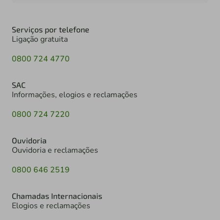
Serviços por telefone
Ligação gratuita
0800 724 4770
SAC
Informações, elogios e reclamações
0800 724 7220
Ouvidoria
Ouvidoria e reclamações
0800 646 2519
Chamadas Internacionais
Elogios e reclamações