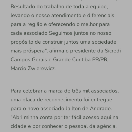
Resultado do trabalho de toda a equipe,
levando o nosso atendimento e diferenciais
para a região e oferecendo o melhor para
cada associado Seguimos juntos no nosso
propósito de construir juntos uma sociedade
mais próspera”, afirma o presidente da Sicredi
Campos Gerais e Grande Curitiba PR/PR,
Marcio Zwierewicz.
Para celebrar a marca de três mil associados,
uma placa de reconhecimento foi entregue
para o novo associado Jailton de Andrade.
“Abri minha conta por ter fácil acesso aqui na
cidade e por conhecer o pessoal da agência.