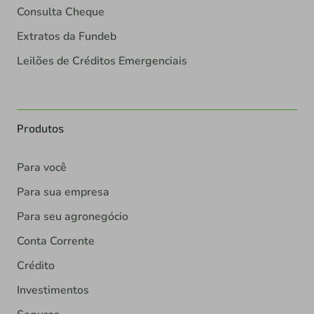
Consulta Cheque
Extratos da Fundeb
Leilões de Créditos Emergenciais
Produtos
Para você
Para sua empresa
Para seu agronegócio
Conta Corrente
Crédito
Investimentos