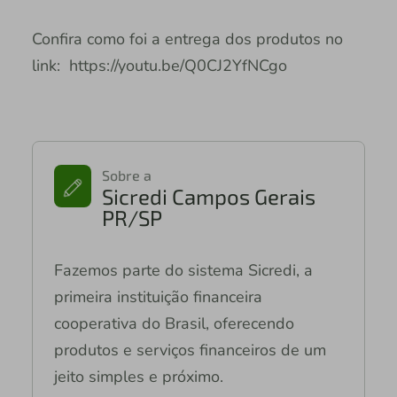
Confira como foi a entrega dos produtos no
link: https://youtu.be/Q0CJ2YfNCgo
Sobre a
Sicredi Campos Gerais
PR/SP
Fazemos parte do sistema Sicredi, a
primeira instituição financeira
cooperativa do Brasil, oferecendo
produtos e serviços financeiros de um
jeito simples e próximo.