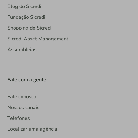
Blog do Sicredi
Fundação Sicredi
Shopping do Sicredi
Sicredi Asset Management
Assembleias
Fale com a gente
Fale conosco
Nossos canais
Telefones
Localizar uma agência