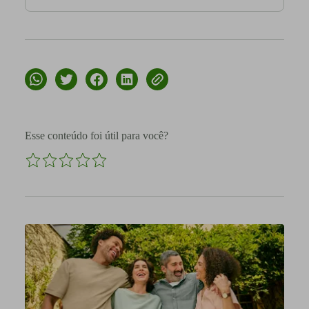
Esse conteúdo foi útil para você?