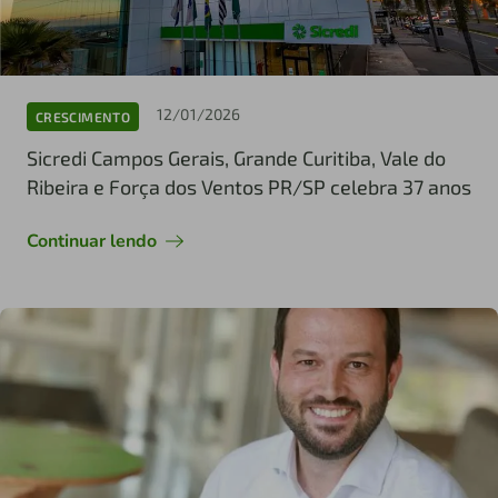
12/01/2026
CRESCIMENTO
Sicredi Campos Gerais, Grande Curitiba, Vale do
Ribeira e Força dos Ventos PR/SP celebra 37 anos
Continuar lendo