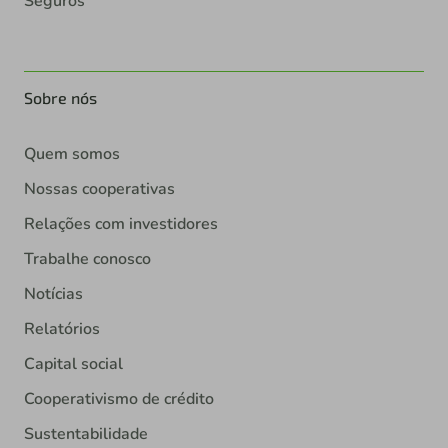
Seguros
Sobre nós
Quem somos
Nossas cooperativas
Relações com investidores
Trabalhe conosco
Notícias
Relatórios
Capital social
Cooperativismo de crédito
Sustentabilidade