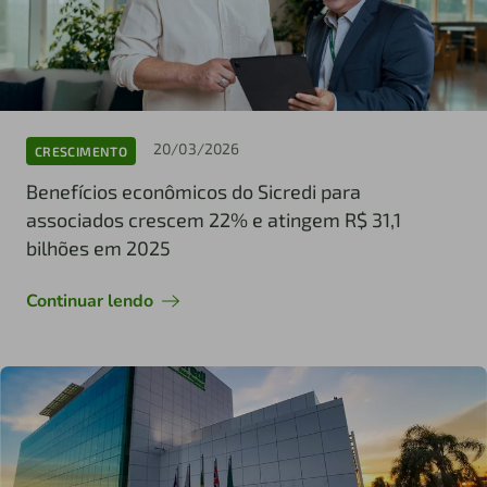
20/03/2026
CRESCIMENTO
Benefícios econômicos do Sicredi para
associados crescem 22% e atingem R$ 31,1
bilhões em 2025
Continuar lendo