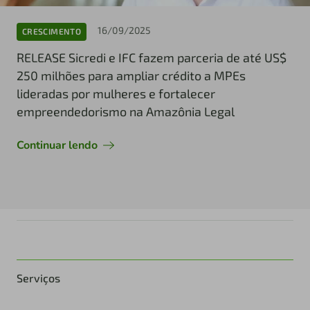
16/09/2025
CRESCIMENTO
RELEASE Sicredi e IFC fazem parceria de até US$
250 milhões para ampliar crédito a MPEs
lideradas por mulheres e fortalecer
empreendedorismo na Amazônia Legal
Continuar lendo
Serviços