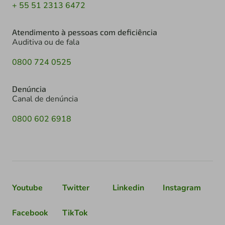
+ 55 51 2313 6472
Atendimento à pessoas com deficiência
Auditiva ou de fala
0800 724 0525
Denúncia
Canal de denúncia
0800 602 6918
Youtube
Twitter
Linkedin
Instagram
Facebook
TikTok