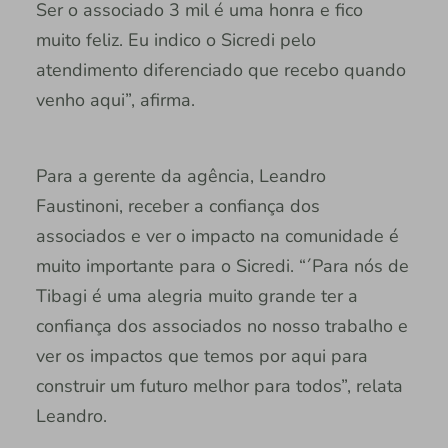
Ser o associado 3 mil é uma honra e fico
muito feliz. Eu indico o Sicredi pelo
atendimento diferenciado que recebo quando
venho aqui”, afirma.
Para a gerente da agência, Leandro
Faustinoni, receber a confiança dos
associados e ver o impacto na comunidade é
muito importante para o Sicredi. “´Para nós de
Tibagi é uma alegria muito grande ter a
confiança dos associados no nosso trabalho e
ver os impactos que temos por aqui para
construir um futuro melhor para todos”, relata
Leandro.