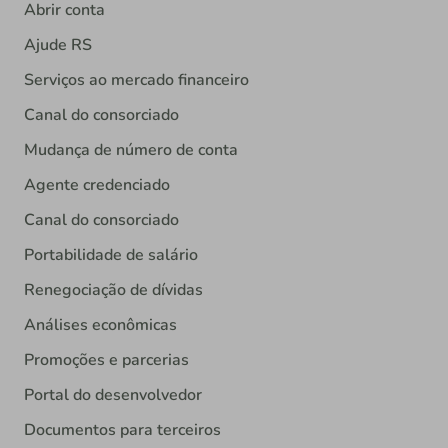
Abrir conta
Ajude RS
Serviços ao mercado financeiro
Canal do consorciado
Mudança de número de conta
Agente credenciado
Canal do consorciado
Portabilidade de salário
Renegociação de dívidas
Análises econômicas
Promoções e parcerias
Portal do desenvolvedor
Documentos para terceiros