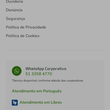
Ouvidoria
Denúncia
Segurança
Política de Privacidade
Política de Cookies
WhatsApp Corporativo
51 3358 4770
*Serviço disponível conforme adesão das cooperativas
Atendimento em Português
Atendimento em Libras