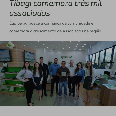
Tibagi comemora três mil
associados
Equipe agradece a confiança da comunidade e
comemora o crescimento de associados na região