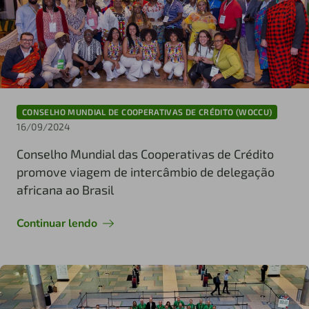
CONSELHO MUNDIAL DE COOPERATIVAS DE CRÉDITO (WOCCU)
16/09/2024
Conselho Mundial das Cooperativas de Crédito
promove viagem de intercâmbio de delegação
africana ao Brasil
Continuar lendo