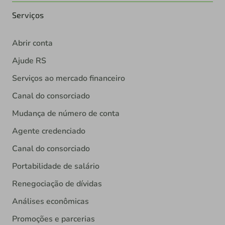
Serviços
Abrir conta
Ajude RS
Serviços ao mercado financeiro
Canal do consorciado
Mudança de número de conta
Agente credenciado
Canal do consorciado
Portabilidade de salário
Renegociação de dívidas
Análises econômicas
Promoções e parcerias