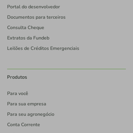
Portal do desenvolvedor
Documentos para terceiros
Consulta Cheque
Extratos da Fundeb
Leilões de Créditos Emergenciais
Produtos
Para você
Para sua empresa
Para seu agronegócio
Conta Corrente