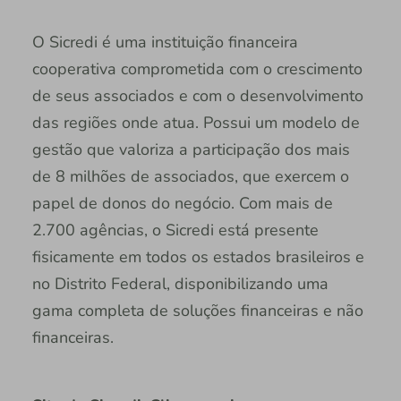
O Sicredi é uma instituição financeira
cooperativa comprometida com o crescimento
de seus associados e com o desenvolvimento
das regiões onde atua. Possui um modelo de
gestão que valoriza a participação dos mais
de 8 milhões de associados, que exercem o
papel de donos do negócio. Com mais de
2.700 agências, o Sicredi está presente
fisicamente em todos os estados brasileiros e
no Distrito Federal, disponibilizando uma
gama completa de soluções financeiras e não
financeiras.