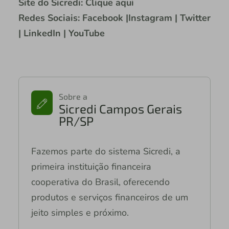
Site do Sicredi: Clique aqui
Redes Sociais: Facebook |Instagram | Twitter
| LinkedIn | YouTube
Sobre a
Sicredi Campos Gerais
PR/SP
Fazemos parte do sistema Sicredi, a
primeira instituição financeira
cooperativa do Brasil, oferecendo
produtos e serviços financeiros de um
jeito simples e próximo.