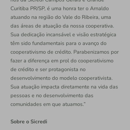
Curitiba PR/SP, é uma honra ter o Arnaldo
atuando na região do Vale do Ribeira, uma
das áreas de atuação da nossa cooperativa.
Sua dedicação incansável e visão estratégica
têm sido fundamentais para o avanço do
cooperativismo de crédito. Parabenizamos por
fazer a diferença em prol do cooperativismo
de crédito e ser protagonista no
desenvolvimento do modelo cooperativista.
Sua atuação impacta diretamente na vida das
pessoas e no desenvolvimento das
comunidades em que atuamos.”
Sobre o Sicredi