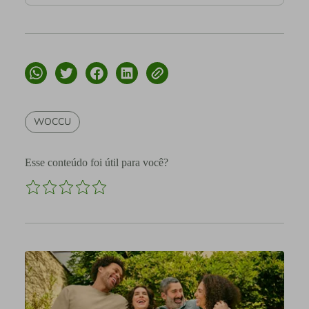
WOCCU
Esse conteúdo foi útil para você?