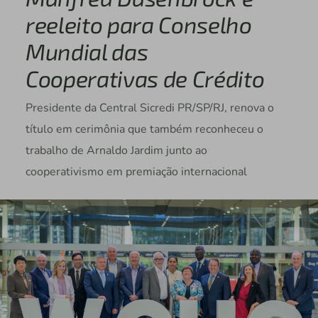
reeleito para Conselho
Mundial das
Cooperativas de Crédito
Presidente da Central Sicredi PR/SP/RJ, renova o
título em cerimônia que também reconheceu o
trabalho de Arnaldo Jardim junto ao
cooperativismo em premiação internacional