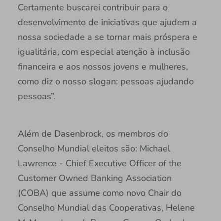
Certamente buscarei contribuir para o
desenvolvimento de iniciativas que ajudem a
nossa sociedade a se tornar mais próspera e
igualitária, com especial atenção à inclusão
financeira e aos nossos jovens e mulheres,
como diz o nosso slogan: pessoas ajudando
pessoas”.
Além de Dasenbrock, os membros do
Conselho Mundial eleitos são: Michael
Lawrence - Chief Executive Officer of the
Customer Owned Banking Association
(COBA) que assume como novo Chair do
Conselho Mundial das Cooperativas, Helene