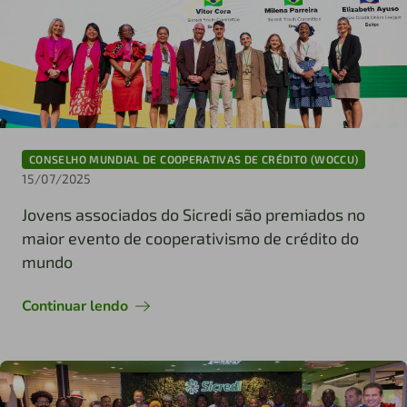
CONSELHO MUNDIAL DE COOPERATIVAS DE CRÉDITO (WOCCU)
15/07/2025
Jovens associados do Sicredi são premiados no
maior evento de cooperativismo de crédito do
mundo
Continuar lendo