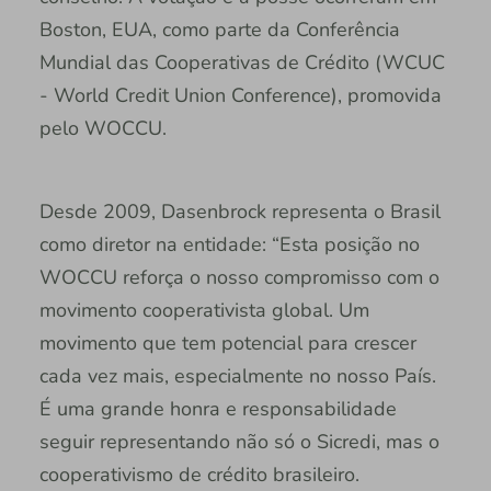
Boston, EUA, como parte da Conferência
Mundial das Cooperativas de Crédito (WCUC
- World Credit Union Conference), promovida
pelo WOCCU.
Desde 2009, Dasenbrock representa o Brasil
como diretor na entidade: “Esta posição no
WOCCU reforça o nosso compromisso com o
movimento cooperativista global. Um
movimento que tem potencial para crescer
cada vez mais, especialmente no nosso País.
É uma grande honra e responsabilidade
seguir representando não só o Sicredi, mas o
cooperativismo de crédito brasileiro.