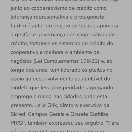
junto ao cooperativismo de crédito como
liderança representativa e protagonista.
Jardim é autor do projeto de lei que aprimora
a gestão e governança das cooperativas de
crédito, fortalece os sistemas de crédito do
cooperativo e melhora o ambiente de
negócios (Lei Complementar 196/22) e, ao
longo dos anos, tem liderado os pleitos no
apoio ao desenvolvimento sustentável do
modelo que leva prosperidade, agregando
emprego e renda nas cidades onde está
presente. Leila Grik, diretora executiva da
Sicredi Campos Gerais e Grande Curitiba
PR/SP, também expressou seu orgulho: “Para
nós da Sicredi Campos Gerais e Grande