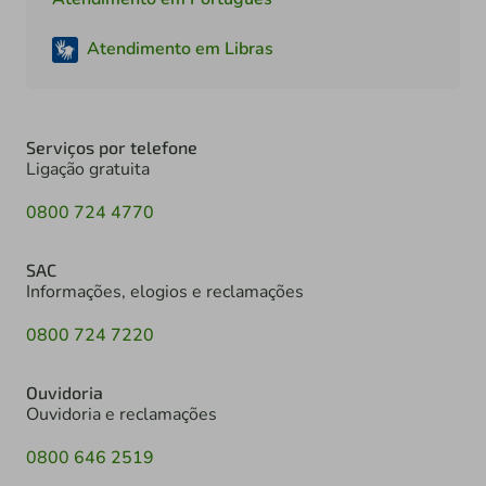
Atendimento em Libras
Serviços por telefone
Ligação gratuita
0800 724 4770
SAC
Informações, elogios e reclamações
0800 724 7220
Ouvidoria
Ouvidoria e reclamações
0800 646 2519