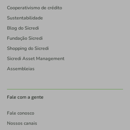
Cooperativismo de crédito
Sustentabilidade
Blog do Sicredi
Fundação Sicredi
Shopping do Sicredi
Sicredi Asset Management
Assembleias
Fale com a gente
Fale conosco
Nossos canais