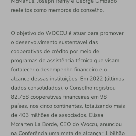
McManus, Joseph Remy e George Ombado
reeleitos como membros do conselho.
O objetivo do WOCCU é atuar para promover
o desenvolvimento sustentável das
cooperativas de crédito por meio de
programas de assistência técnica que visam
fortalecer o desempenho financeiro e o
alcance dessas instituições. Em 2022 (últimos
dados consolidados), o Conselho registrou
82.758 cooperativas financeiras em 98
países, nos cinco continentes, totalizando mais
de 403 milhões de associados. Elissa
Mccarten La Borde, CEO do Woccu, anunciou
na Conferência uma meta de alcançar 1 bilhão