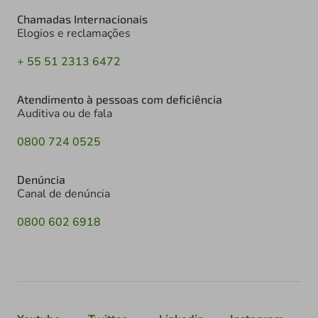
Chamadas Internacionais
Elogios e reclamações
+ 55 51 2313 6472
Atendimento à pessoas com deficiência
Auditiva ou de fala
0800 724 0525
Denúncia
Canal de denúncia
0800 602 6918