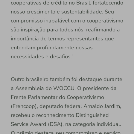
cooperativas de crédito no Brasil, fortalecendo
nosso crescimento e sustentabilidade. Seu
compromisso inabalável com o cooperativismo
são inspiração para todos nós, reafirmando a
importância de termos representantes que
entendam profundamente nossas
necessidades e desafios.”
Outro brasileiro também foi destaque durante
a Assembleia do WOCCU. O presidente da
Frente Parlamentar do Cooperativismo
(Frencoop), deputado federal Arnaldo Jardim,
recebeu o reconhecimento Distinguished
Service Award (DSA), na categoria individual.
O prêmio destaca seu compromisso e serviço