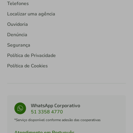
Telefones
Localizar uma agência
Ouvidoria
Denúncia
Segurança
Política de Privacidade
Política de Cookies
WhatsApp Corporativo
51 3358 4770
*Serviço disponível conforme adesão das cooperativas
Atendimento em Português