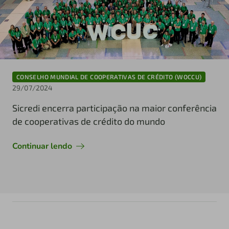
CONSELHO MUNDIAL DE COOPERATIVAS DE CRÉDITO (WOCCU)
29/07/2024
Sicredi encerra participação na maior conferência
de cooperativas de crédito do mundo
Continuar lendo