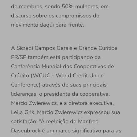
de membros, sendo 50% mulheres, em
discurso sobre os compromissos do
movimento daqui para frente.
A Sicredi Campos Gerais e Grande Curitiba
PR/SP também está participando da
Conferência Mundial das Cooperativas de
Crédito (WCUC - World Credit Union
Conference) através de suas principais
lideranças, o presidente da cooperativa,
Marcio Zwierewicz, e a diretora executiva,
Leila Grik. Marcio Zwierewicz expressou sua
satisfação: “A reeleição de Manfred
Dasenbrock é um marco significativo para as