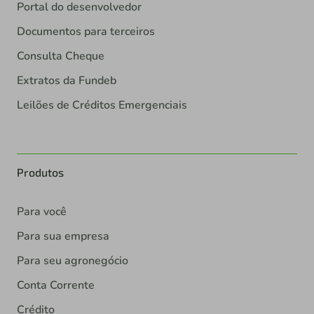
Portal do desenvolvedor
Documentos para terceiros
Consulta Cheque
Extratos da Fundeb
Leilões de Créditos Emergenciais
Produtos
Para você
Para sua empresa
Para seu agronegócio
Conta Corrente
Crédito