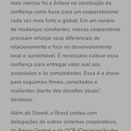
mais marcou foi a ênfase na construção da
confiança como base para um cooperativismo
cada vez mais forte e global. Em um cenário
de mudanças constantes, nossas cooperativas
precisam reforçar seus diferenciais de
relacionamento e foco no desenvolvimento
local e sustentável. É necessário cultivar essa
confiança para entregar valor real aos
associados e às comunidades. Essa é a chave
para seguirmos firmes, conectados e
resilientes diante dos desafios atuais”,
destacou.
Além do Sicredi, o Brasil contou com
delegações de outros sistemas cooperativos,
do Banco Central e da OCB (Organização das