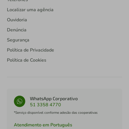
Localizar uma agência
Ouvidoria
Denúncia
Segurança
Política de Privacidade
Política de Cookies
WhatsApp Corporativo
51 3358 4770
*Serviço disponível conforme adesão das cooperativas
Atendimento em Português