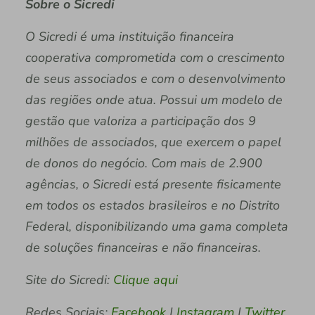
Sobre o Sicredi
O Sicredi é uma instituição financeira
cooperativa comprometida com o crescimento
de seus associados e com o desenvolvimento
das regiões onde atua. Possui um modelo de
gestão que valoriza a participação dos 9
milhões de associados, que exercem o papel
de donos do negócio. Com mais de 2.900
agências, o Sicredi está presente fisicamente
em todos os estados brasileiros e no Distrito
Federal, disponibilizando uma gama completa
de soluções financeiras e não financeiras.
Site do Sicredi:
Clique aqui
Redes Sociais:
Facebook
|
Instagram
|
Twitter