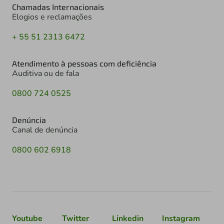
Chamadas Internacionais
Elogios e reclamações
+ 55 51 2313 6472
Atendimento à pessoas com deficiência
Auditiva ou de fala
0800 724 0525
Denúncia
Canal de denúncia
0800 602 6918
Youtube
Twitter
Linkedin
Instagram