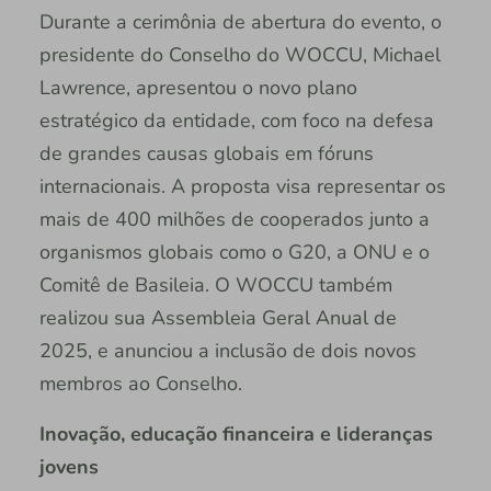
Durante a cerimônia de abertura do evento, o
presidente do Conselho do WOCCU, Michael
Lawrence, apresentou o novo plano
estratégico da entidade, com foco na defesa
de grandes causas globais em fóruns
internacionais. A proposta visa representar os
mais de 400 milhões de cooperados junto a
organismos globais como o G20, a ONU e o
Comitê de Basileia. O WOCCU também
realizou sua Assembleia Geral Anual de
2025, e anunciou a inclusão de dois novos
membros ao Conselho.
Inovação, educação financeira e lideranças
jovens