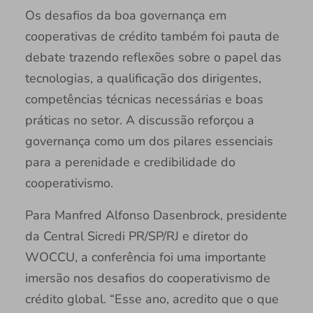
Os desafios da boa governança em
cooperativas de crédito também foi pauta de
debate trazendo reflexões sobre o papel das
tecnologias, a qualificação dos dirigentes,
competências técnicas necessárias e boas
práticas no setor. A discussão reforçou a
governança como um dos pilares essenciais
para a perenidade e credibilidade do
cooperativismo.
Para Manfred Alfonso Dasenbrock, presidente
da Central Sicredi PR/SP/RJ e diretor do
WOCCU, a conferência foi uma importante
imersão nos desafios do cooperativismo de
crédito global. “Esse ano, acredito que o que