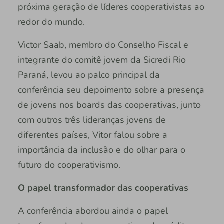
próxima geração de líderes cooperativistas ao
redor do mundo.
Victor Saab, membro do Conselho Fiscal e
integrante do comitê jovem da Sicredi Rio
Paraná, levou ao palco principal da
conferência seu depoimento sobre a presença
de jovens nos boards das cooperativas, junto
com outros três lideranças jovens de
diferentes países, Vitor falou sobre a
importância da inclusão e do olhar para o
futuro do cooperativismo.
O papel transformador das cooperativas
A conferência abordou ainda o papel