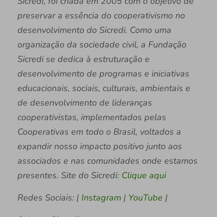
Sicredi, foi criada em 2005 com o objetivo de
preservar a essência do cooperativismo no
desenvolvimento do Sicredi. Como uma
organização da sociedade civil, a Fundação
Sicredi se dedica à estruturação e
desenvolvimento de programas e iniciativas
educacionais, sociais, culturais, ambientais e
de desenvolvimento de lideranças
cooperativistas, implementados pelas
Cooperativas em todo o Brasil, voltados a
expandir nosso impacto positivo junto aos
associados e nas comunidades onde estamos
presentes. Site do Sicredi:
Clique aqui
Redes Sociais: |
Instagram
|
YouTube
|