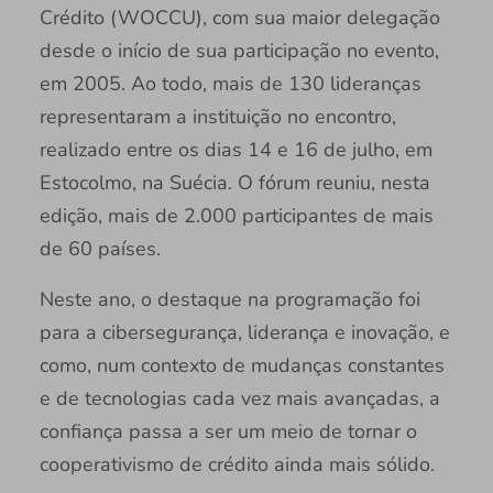
Crédito (WOCCU), com sua maior delegação
desde o início de sua participação no evento,
em 2005. Ao todo, mais de 130 lideranças
representaram a instituição no encontro,
realizado entre os dias 14 e 16 de julho, em
Estocolmo, na Suécia. O fórum reuniu, nesta
edição, mais de 2.000 participantes de mais
de 60 países.
Neste ano, o destaque na programação foi
para a cibersegurança, liderança e inovação, e
como, num contexto de mudanças constantes
e de tecnologias cada vez mais avançadas, a
confiança passa a ser um meio de tornar o
cooperativismo de crédito ainda mais sólido.