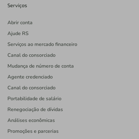
Serviços
Abrir conta
Ajude RS
Serviços ao mercado financeiro
Canal do consorciado
Mudança de número de conta
Agente credenciado
Canal do consorciado
Portabilidade de salário
Renegociação de dívidas
Análises econômicas
Promoções e parcerias