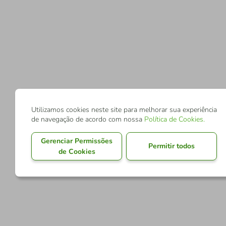
Utilizamos cookies neste site para melhorar sua experiência
de navegação de acordo com nossa
Política de Cookies
.
Gerenciar Permissões
Permitir todos
de Cookies