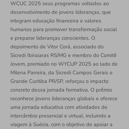
WCUC 2025 seus programas voltados ao
desenvolvimento de jovens lideranças, que
integram educação financeira e valores
humanos para promover transformação social
e preparar lideranças conscientes. O
depoimento de Vitor Corá, associado do
Sicredi Ibiraiaras RS/MG e membro do Comitê
Jovem, premiado no WYCUP 2025 ao lado de
Milena Parreira, da Sicredi Campos Gerais e
Grande Curitiba PR/SP, reforçou o impacto
concreto dessa jornada formativa. O prêmio
reconhece jovens lideranças globais e oferece
uma jornada educativa com atividades de
intercâmbio presencial e virtual, incluindo a
viagem à Suécia, com o objetivo de apoiar a