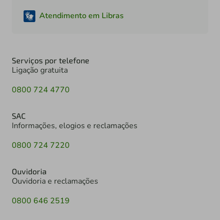
Atendimento em Libras
Serviços por telefone
Ligação gratuita
0800 724 4770
SAC
Informações, elogios e reclamações
0800 724 7220
Ouvidoria
Ouvidoria e reclamações
0800 646 2519