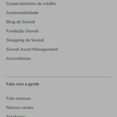
Cooperativismo de crédito
Sustentabilidade
Blog do Sicredi
Fundação Sicredi
Shopping do Sicredi
Sicredi Asset Management
Assembleias
Fale com a gente
Fale conosco
Nossos canais
Telefones