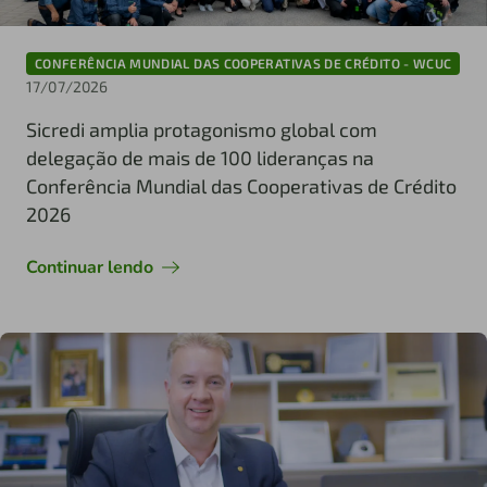
CONFERÊNCIA MUNDIAL DAS COOPERATIVAS DE CRÉDITO - WCUC
17/07/2026
Sicredi amplia protagonismo global com
delegação de mais de 100 lideranças na
Conferência Mundial das Cooperativas de Crédito
2026
Continuar lendo