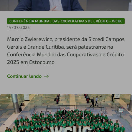
CONFERÊNCIA MUNDIAL DAS COOPERATIVAS DE CRÉDITO - WCUC
14/07/2025
Marcio Zwierewicz, presidente da Sicredi Campos
Gerais e Grande Curitiba, será palestrante na
Conferência Mundial das Cooperativas de Crédito
2025 em Estocolmo
Continuar lendo