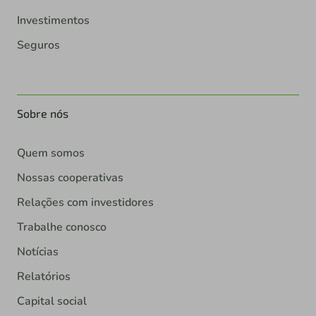
Investimentos
Seguros
Sobre nós
Quem somos
Nossas cooperativas
Relações com investidores
Trabalhe conosco
Notícias
Relatórios
Capital social