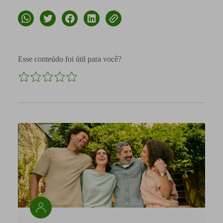
Esse conteúdo foi útil para você?