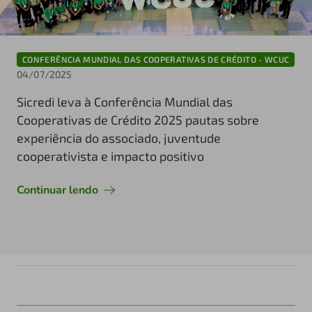
CONFERÊNCIA MUNDIAL DAS COOPERATIVAS DE CRÉDITO - WCUC
04/07/2025
Sicredi leva à Conferência Mundial das
Cooperativas de Crédito 2025 pautas sobre
experiência do associado, juventude
cooperativista e impacto positivo
Continuar lendo