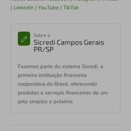
|
LinkedIn
|
YouTube
|
TikTok
Sobre a
Sicredi Campos Gerais
PR/SP
Fazemos parte do sistema Sicredi, a
primeira instituição financeira
cooperativa do Brasil, oferecendo
produtos e serviços financeiros de um
jeito simples e próximo.