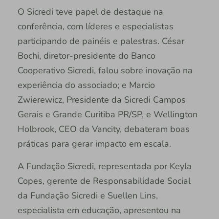
O Sicredi teve papel de destaque na
conferência, com líderes e especialistas
participando de painéis e palestras. César
Bochi, diretor-presidente do Banco
Cooperativo Sicredi, falou sobre inovação na
experiência do associado; e Marcio
Zwierewicz, Presidente da Sicredi Campos
Gerais e Grande Curitiba PR/SP, e Wellington
Holbrook, CEO da Vancity, debateram boas
práticas para gerar impacto em escala.
A Fundação Sicredi, representada por Keyla
Copes, gerente de Responsabilidade Social
da Fundação Sicredi e Suellen Lins,
especialista em educação, apresentou na