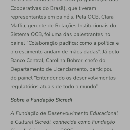
Cooperativas do Brasil), que tiveram
representantes em painéis. Pela OCB, Clara
Maffia, gerente de Relações Institucionais do
Sistema OCB, foi uma das palestrantes no
painel “Colaboração pacífica: como a política e
o crescimento andam de mãos dadas”. Já pelo
Banco Central, Carolina Bohrer, chefe do
Departamento de Licenciamento, participou
do painel “Entendendo os desenvolvimentos
regulatórios atuais de todo o mundo”.
Sobre a Fundação Sicredi
A Fundação de Desenvolvimento Educacional
e Cultural Sicredi, conhecida como Fundação