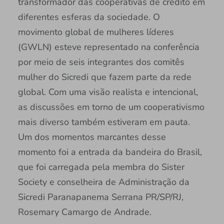
transformador das cooperativas de crédito em
diferentes esferas da sociedade. O
movimento global de mulheres líderes
(GWLN) esteve representado na conferência
por meio de seis integrantes dos comitês
mulher do Sicredi que fazem parte da rede
global. Com uma visão realista e intencional,
as discussões em torno de um cooperativismo
mais diverso também estiveram em pauta.
Um dos momentos marcantes desse
momento foi a entrada da bandeira do Brasil,
que foi carregada pela membra do Sister
Society e conselheira de Administração da
Sicredi Paranapanema Serrana PR/SP/RJ,
Rosemary Camargo de Andrade.