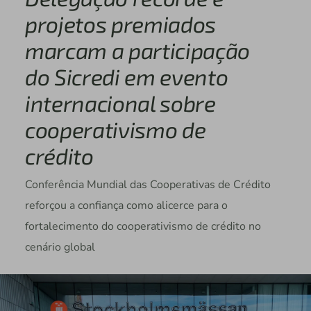
projetos premiados
marcam a participação
do Sicredi em evento
internacional sobre
cooperativismo de
crédito
Conferência Mundial das Cooperativas de Crédito
reforçou a confiança como alicerce para o
fortalecimento do cooperativismo de crédito no
cenário global