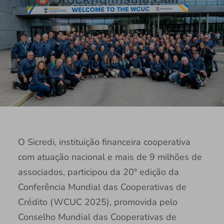
O Sicredi, instituição financeira cooperativa
com atuação nacional e mais de 9 milhões de
associados, participou da 20ª edição da
Conferência Mundial das Cooperativas de
Crédito (WCUC 2025), promovida pelo
Conselho Mundial das Cooperativas de