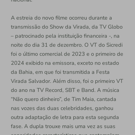
A estreia do novo filme ocorreu durante a
transmissão do Show da Virada, da TV Globo
– patrocinado pela instituição financeira -, na
noite do dia 31 de dezembro. O VT do Sicredi
foi o último comercial de 2023 e o primeiro de
2024 exibido na emissora, exceto no estado
da Bahia, em que foi transmitida a Festa
Virada Salvador. Além disso, foi o primeiro VT
do ano na TV Record, SBT e Band. A música
“Não quero dinheiro”, de Tim Maia, cantada
nas vozes das duas celebridades, ganhou
outra adaptação de letra para esta segunda
fase. A dupla trouxe mais uma vez as suas