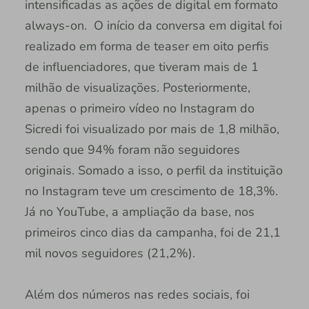
intensificadas as ações de digital em formato
always-on. O início da conversa em digital foi
realizado em forma de teaser em oito perfis
de influenciadores, que tiveram mais de 1
milhão de visualizações. Posteriormente,
apenas o primeiro vídeo no Instagram do
Sicredi foi visualizado por mais de 1,8 milhão,
sendo que 94% foram não seguidores
originais. Somado a isso, o perfil da instituição
no Instagram teve um crescimento de 18,3%.
Já no YouTube, a ampliação da base, nos
primeiros cinco dias da campanha, foi de 21,1
mil novos seguidores (21,2%).
Além dos números nas redes sociais, foi