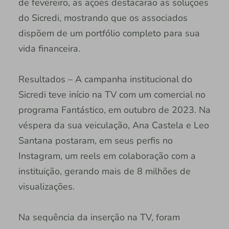
de fevereiro, as ações destacarão as soluções
do Sicredi, mostrando que os associados
dispõem de um portfólio completo para sua
vida financeira.
Resultados – A campanha institucional do
Sicredi teve início na TV com um comercial no
programa Fantástico, em outubro de 2023. Na
véspera da sua veiculação, Ana Castela e Leo
Santana postaram, em seus perfis no
Instagram, um reels em colaboração com a
instituição, gerando mais de 8 milhões de
visualizações.
Na sequência da inserção na TV, foram