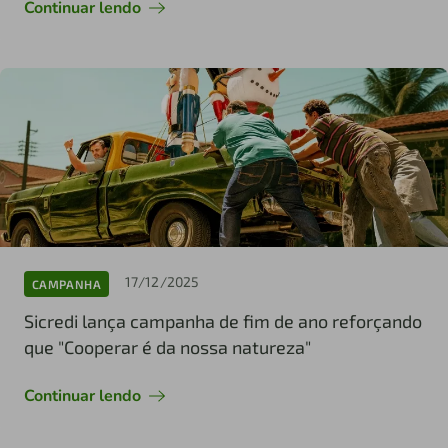
Continuar lendo
17/12/2025
CAMPANHA
Sicredi lança campanha de fim de ano reforçando
que "Cooperar é da nossa natureza"
Continuar lendo