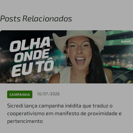
Posts Relacionados
10/07/2026
CAMPANHA
Sicredi lança campanha inédita que traduz o
cooperativismo em manifesto de proximidade e
pertencimento