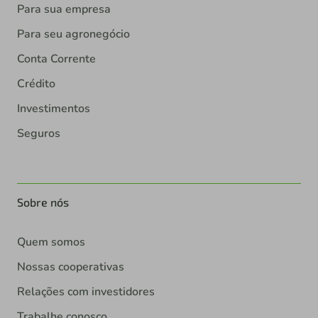
Para sua empresa
Para seu agronegócio
Conta Corrente
Crédito
Investimentos
Seguros
Sobre nós
Quem somos
Nossas cooperativas
Relações com investidores
Trabalhe conosco