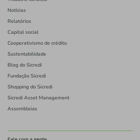
Notícias
Relatórios
Capital social
Cooperativismo de crédito
Sustentabilidade
Blog do Sicredi
Fundação Sicredi
Shopping do Sicredi
Sicredi Asset Management
Assembleias
Fale com a gente