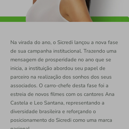
Na virada do ano, o Sicredi lançou a nova fase
de sua campanha institucional. Trazendo uma
mensagem de prosperidade no ano que se
inicia, a instituição abordou seu papel de
parceiro na realização dos sonhos dos seus
associados. O carro-chefe desta fase foi a
estreia de novos filmes com os cantores Ana
Castela e Leo Santana, representando a
diversidade brasileira e reforçando o
posicionamento do Sicredi como uma marca
nacional.