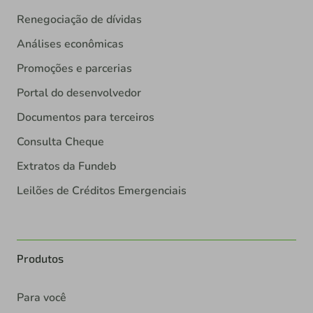
Renegociação de dívidas
Análises econômicas
Promoções e parcerias
Portal do desenvolvedor
Documentos para terceiros
Consulta Cheque
Extratos da Fundeb
Leilões de Créditos Emergenciais
Produtos
Para você