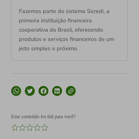
Fazemos parte do sistema Sicredi, a
primeira instituição financeira
cooperativa do Brasil, oferecendo
produtos e serviços financeiros de um
jeito simples e próximo.
Esse conteúdo foi útil para você?