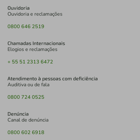
Ouvidoria
Ouvidoria e reclamações
0800 646 2519
Chamadas Internacionais
Elogios e reclamações
+ 55 51 2313 6472
Atendimento à pessoas com deficiência
Auditiva ou de fala
0800 724 0525
Denúncia
Canal de denúncia
0800 602 6918