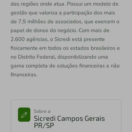
das regiões onde atua. Possui um modelo de
gestão que valoriza a participação dos mais
de 7,5 milhões de associados, que exercem o
papel de donos do negócio. Com mais de
2.600 agências, o Sicredi está presente
fisicamente em todos os estados brasileiros e
no Distrito Federal, disponibilizando uma
gama completa de soluções financeiras e não
financeiras.
Sobre a
Sicredi Campos Gerais
PR/SP