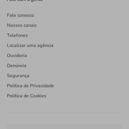
Fale conosco
Nossos canais
Telefones
Localizar uma agência
Ouvidoria
Denúncia
Segurança
Política de Privacidade
Política de Cookies