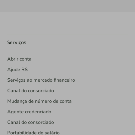
Serviços
Abrir conta
Ajude RS
Serviços ao mercado financeiro
Canal do consorciado
Mudança de número de conta
Agente credenciado
Canal do consorciado
Portabilidade de salário