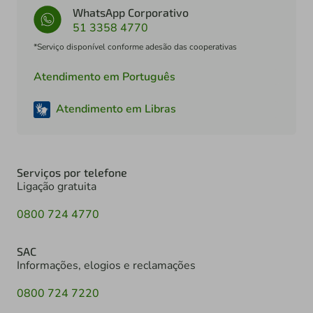
WhatsApp Corporativo
51 3358 4770
*Serviço disponível conforme adesão das cooperativas
Atendimento em Português
Atendimento em Libras
Serviços por telefone
Ligação gratuita
0800 724 4770
SAC
Informações, elogios e reclamações
0800 724 7220