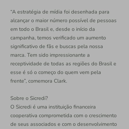
“A estratégia de mídia foi desenhada para
alcançar o maior número possível de pessoas
em todo o Brasil e, desde o início da
campanha, temos verificado um aumento
significativo de fãs e buscas pela nossa
marca. Tem sido impressionante a
receptividade de todas as regiões do Brasil e
esse é só o começo do quem vem pela
frente”, comemora Clark.
Sobre o Sicredi?
O Sicredi é uma instituição financeira
cooperativa comprometida com o crescimento
de seus associados e com o desenvolvimento