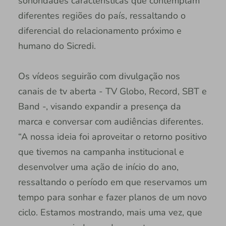
sonoridades características que contemplam
diferentes regiões do país, ressaltando o
diferencial do relacionamento próximo e
humano do Sicredi.
Os vídeos seguirão com divulgação nos
canais de tv aberta - TV Globo, Record, SBT e
Band -, visando expandir a presença da
marca e conversar com audiências diferentes.
“A nossa ideia foi aproveitar o retorno positivo
que tivemos na campanha institucional e
desenvolver uma ação de início do ano,
ressaltando o período em que reservamos um
tempo para sonhar e fazer planos de um novo
ciclo. Estamos mostrando, mais uma vez, que