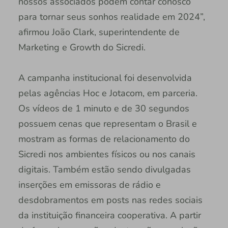
nossos associados podem contar conosco
para tornar seus sonhos realidade em 2024”,
afirmou João Clark, superintendente de
Marketing e Growth do Sicredi.
A campanha institucional foi desenvolvida
pelas agências Hoc e Jotacom, em parceria.
Os vídeos de 1 minuto e de 30 segundos
possuem cenas que representam o Brasil e
mostram as formas de relacionamento do
Sicredi nos ambientes físicos ou nos canais
digitais. Também estão sendo divulgadas
inserções em emissoras de rádio e
desdobramentos em posts nas redes sociais
da instituição financeira cooperativa. A partir