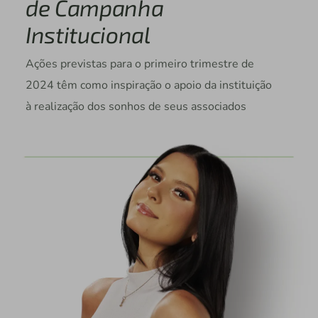
de Campanha
Institucional
Ações previstas para o primeiro trimestre de
2024 têm como inspiração o apoio da instituição
à realização dos sonhos de seus associados