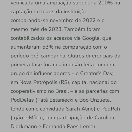
verificada uma ampliação superior a 200% na
captação de leads da instituição,
comparando-se novembro de 2022 e o
mesmo mês de 2023. Também foram
contabilizados os acessos via Google, que
aumentaram 53% na comparação com o
período pré-campanha. Outros diferenciais da
primeira fase foram a imersão feita com um
grupo de influenciadores – o Creator’s Day,
em Nova Petrópolis (RS), capital nacional do
cooperativismo no Brasil – e as parcerias com
PodDelas (Tatá Estaniecki e Boo Unzueta,
tendo como convidada Sarah Aline) e PodPah
(Igão e Mítico, com participação de Carolina
Dieckmann e Fernanda Paes Leme).