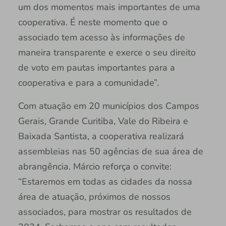
um dos momentos mais importantes de uma
cooperativa. É neste momento que o
associado tem acesso às informações de
maneira transparente e exerce o seu direito
de voto em pautas importantes para a
cooperativa e para a comunidade”.
Com atuação em 20 municípios dos Campos
Gerais, Grande Curitiba, Vale do Ribeira e
Baixada Santista, a cooperativa realizará
assembleias nas 50 agências de sua área de
abrangência. Márcio reforça o convite:
“Estaremos em todas as cidades da nossa
área de atuação, próximos de nossos
associados, para mostrar os resultados de