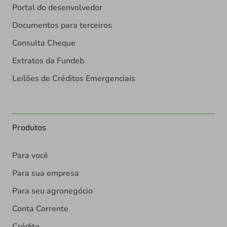
Portal do desenvolvedor
Documentos para terceiros
Consulta Cheque
Extratos da Fundeb
Leilões de Créditos Emergenciais
Produtos
Para você
Para sua empresa
Para seu agronegócio
Conta Corrente
Crédito