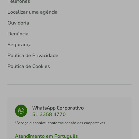
Telefones
Localizar uma agência
Ouvidoria
Denúncia
Segurança
Política de Privacidade
Política de Cookies
WhatsApp Corporativo
51 3358 4770
*Serviço disponível conforme adesão das cooperativas
Atendimento em Português