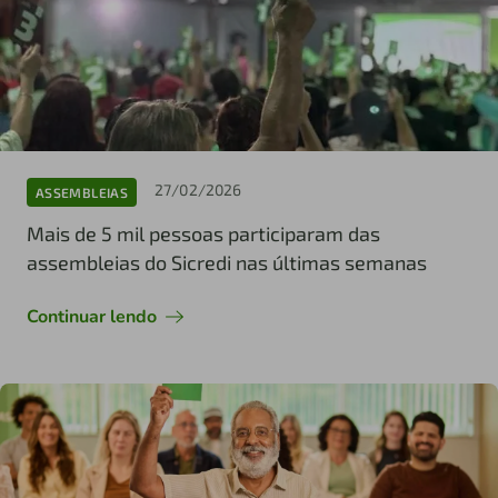
27/02/2026
ASSEMBLEIAS
Mais de 5 mil pessoas participaram das
assembleias do Sicredi nas últimas semanas
Continuar lendo