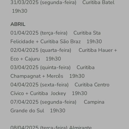
31/03/2025 (segunda-feira) Curitiba Batel
19h30
ABRIL
01/04/2025 (terça-feira) Curitiba Sta
Felicidade + Curitiba São Braz 19h30
02/04/2025 (quarta-feira) Curitiba Hauer +
Eco + Cajuru 19h30
03/04/2025 (quinta-feira) Curitiba
Champagnat + Mercês 19h30
04/04/2025 (sexta-feira) Curitiba Centro
Cívico + Curitiba Jockey 19h30
07/04/2025 (segunda-feira) Campina
Grande do Sul 19h30
08/04/2025 (terça-feira) Almirante