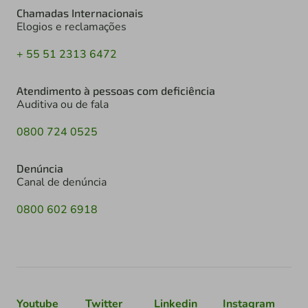
Chamadas Internacionais
Elogios e reclamações
+ 55 51 2313 6472
Atendimento à pessoas com deficiência
Auditiva ou de fala
0800 724 0525
Denúncia
Canal de denúncia
0800 602 6918
Youtube
Twitter
Linkedin
Instagram