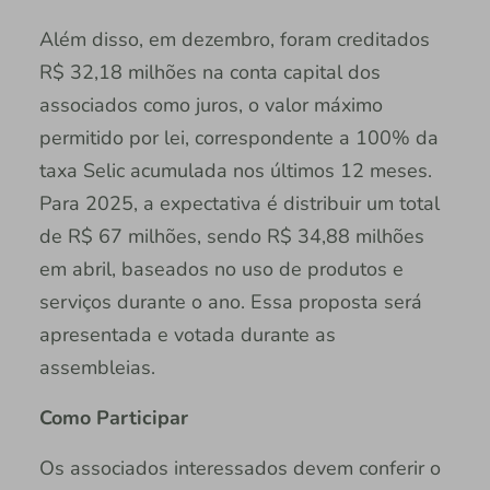
Além disso, em dezembro, foram creditados
R$ 32,18 milhões na conta capital dos
associados como juros, o valor máximo
permitido por lei, correspondente a 100% da
taxa Selic acumulada nos últimos 12 meses.
Para 2025, a expectativa é distribuir um total
de R$ 67 milhões, sendo R$ 34,88 milhões
em abril, baseados no uso de produtos e
serviços durante o ano. Essa proposta será
apresentada e votada durante as
assembleias.
Como Participar
Os associados interessados devem conferir o