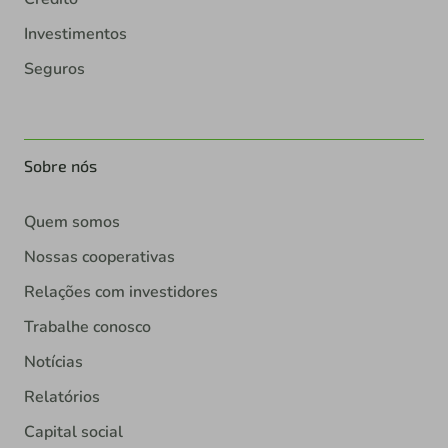
Investimentos
Seguros
Sobre nós
Quem somos
Nossas cooperativas
Relações com investidores
Trabalhe conosco
Notícias
Relatórios
Capital social