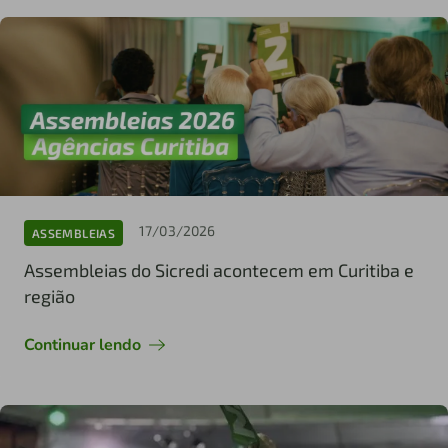
17/03/2026
ASSEMBLEIAS
Assembleias do Sicredi acontecem em Curitiba e
região
Continuar lendo