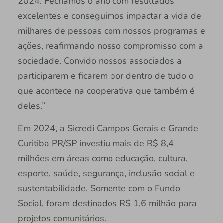
2024. Fechamos o ano com resultados
excelentes e conseguimos impactar a vida de
milhares de pessoas com nossos programas e
ações, reafirmando nosso compromisso com a
sociedade. Convido nossos associados a
participarem e ficarem por dentro de tudo o
que acontece na cooperativa que também é
deles.”
Em 2024, a Sicredi Campos Gerais e Grande
Curitiba PR/SP investiu mais de R$ 8,4
milhões em áreas como educação, cultura,
esporte, saúde, segurança, inclusão social e
sustentabilidade. Somente com o Fundo
Social, foram destinados R$ 1,6 milhão para
projetos comunitários.