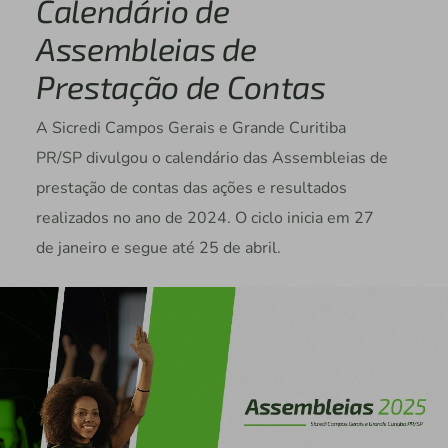
Calendário de
Assembleias de
Prestação de Contas
A Sicredi Campos Gerais e Grande Curitiba
PR/SP divulgou o calendário das Assembleias de
prestação de contas das ações e resultados
realizados no ano de 2024. O ciclo inicia em 27
de janeiro e segue até 25 de abril.