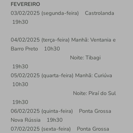
FEVEREIRO
03/02/2025 (segunda-feira) Castrolanda
19h30
04/02/2025 (terça-feira) Manhã: Ventania e
Barro Preto 10h30
Noite: Tibagi
19h30
05/02/2025 (quarta-feira) Manhã: Curiúva
10h30
Noite: Piraí do Sul
19h30
06/02/2025 (quinta-feira) Ponta Grossa
Nova Rússia 19h30
07/02/2025 (sexta-feira) Ponta Grossa