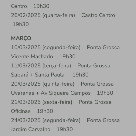
Centro 19h30
26/02/2025 (quarta-feira) Castro Centro
19h30
MARÇO
10/03/2025 (segunda-feira) Ponta Grossa
Vicente Machado 19h30
11/03/2025 (terça-feira) Ponta Grossa
Sabará + Santa Paula 19h30
20/03/2025 (quinta-feira) Ponta Grossa
Uvaranas + Av Siqueira Campos 19h30
21/03/2025 (sexta-feira) Ponta Grossa
Oficinas 19h30
24/03/2025 (segunda-feira) Ponta Grossa
Jardim Carvalho 19h30