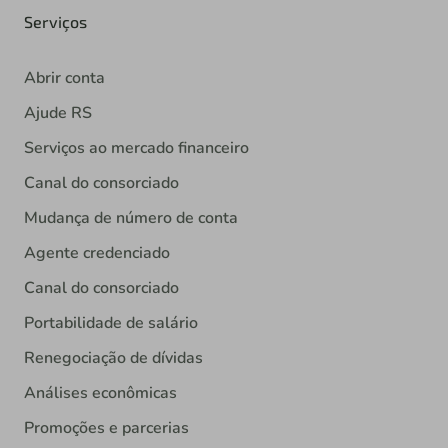
Serviços
Abrir conta
Ajude RS
Serviços ao mercado financeiro
Canal do consorciado
Mudança de número de conta
Agente credenciado
Canal do consorciado
Portabilidade de salário
Renegociação de dívidas
Análises econômicas
Promoções e parcerias