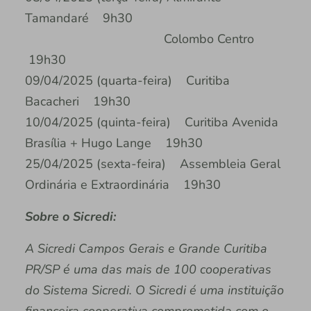
Tamandaré 9h30
Colombo Centro
19h30
09/04/2025 (quarta-feira) Curitiba
Bacacheri 19h30
10/04/2025 (quinta-feira) Curitiba Avenida
Brasília + Hugo Lange 19h30
25/04/2025 (sexta-feira) Assembleia Geral
Ordinária e Extraordinária 19h30
Sobre o Sicredi:
A Sicredi Campos Gerais e Grande Curitiba
PR/SP é uma das mais de 100 cooperativas
do Sistema Sicredi. O Sicredi é uma instituição