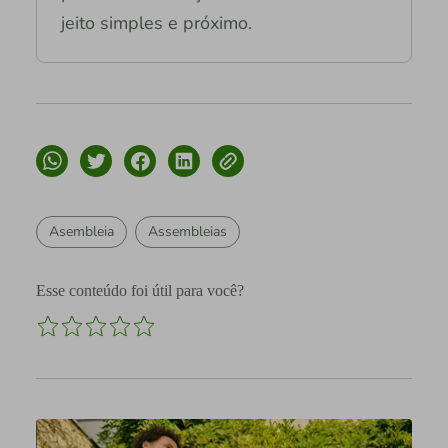
jeito simples e próximo.
Asembleia
Assembleias
Esse conteúdo foi útil para você?