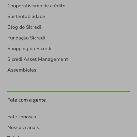
Cooperativismo de crédito
Sustentabilidade
Blog do Sicredi
Fundação Sicredi
Shopping do Sicredi
Sicredi Asset Management
Assembleias
Fale com a gente
Fale conosco
Nossos canais