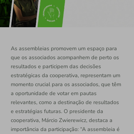
As assembleias promovem um espaço para
que os associados acompanhem de perto os
resultados e participem das decisões
estratégicas da cooperativa, representam um
momento crucial para os associados, que têm
a oportunidade de votar em pautas
relevantes, como a destinação de resultados
e estratégias futuras. O presidente da
cooperativa, Márcio Zwierewicz, destaca a
importância da participação: “A assembleia é