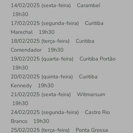
14/02/2025 (sexta-feira) Carambeí
19h30
17/02/2025 (segunda-feira) Curitiba
Marechal 19h30
18/02/2025 (terça-feira) Curitiba
Comendador 19h30
19/02/2025 (quarta-feira) Curitiba Portão
19h30
20/02/2025 (quinta-feira) Curitiba
Kennedy 19h30
21/02/2025 (sexta-feira) Witmarsum
19h30
24/02/2025 (segunda-feira) Castro Rio
Branco 19h30
25/02/2025 (terça-feira) Ponta Grossa