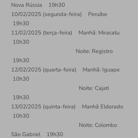
Nova Rússia 19h30
10/02/2025 (segunda-feira) Peruíbe
19h30
11/02/2025 (terça-feira) Manhã: Miracatu
10h30
Noite: Registro
19h30
12/02/2025 (quarta-feira) Manhã: Iguape
10h30
Noite: Cajati
19h30
13/02/2025 (quinta-feira) Manhã Eldorado
10h30
Noite: Colombo
São Gabriel 19h30