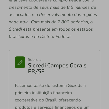
financeira cooperativa comprometida com o
crescimento de seus mais de 8,5 milhões de
associados e o desenvolvimento das regiões
onde atua. Com mais de 2.800 agências, o
Sicredi está presente em todos os estados
brasileiros e no Distrito Federal.
Sobre a
Sicredi Campos Gerais
PR/SP
Fazemos parte do sistema Sicredi, a
primeira instituição financeira
cooperativa do Brasil, oferecendo
produtos e serviços financeiros de um