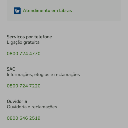
Atendimento em Libras
Serviços por telefone
Ligação gratuita
0800 724 4770
SAC
Informações, elogios e reclamações
0800 724 7220
Ouvidoria
Ouvidoria e reclamações
0800 646 2519