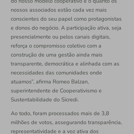
do nosso modelo cooperativo e o quanto os
nossos associados estão cada vez mais
conscientes do seu papel como protagonistas
e donos do negócio. A participação ativa, seja
presencialmente ou pelos canais digitais,
reforça o compromisso coletivo com a
construção de uma gestão ainda mais
transparente, democrática e alinhada com as
necessidades das comunidades onde
atuamos”, afirma Romeo Balzan,
superintendente de Cooperativismo e
Sustentabilidade do Sicredi.
Ao todo, foram processados mais de 3,8
milhões de votos, assegurando transparência,
representatividade e a voz ativa dos