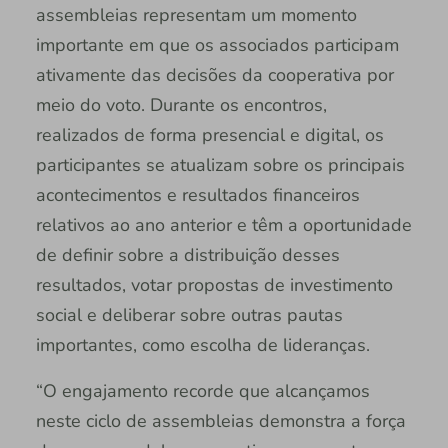
assembleias representam um momento
importante em que os associados participam
ativamente das decisões da cooperativa por
meio do voto. Durante os encontros,
realizados de forma presencial e digital, os
participantes se atualizam sobre os principais
acontecimentos e resultados financeiros
relativos ao ano anterior e têm a oportunidade
de definir sobre a distribuição desses
resultados, votar propostas de investimento
social e deliberar sobre outras pautas
importantes, como escolha de lideranças.
“O engajamento recorde que alcançamos
neste ciclo de assembleias demonstra a força