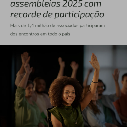
assembleias 2025 com
recorde de participação
Mais de 1,4 milhão de associados participaram
dos encontros em todo o país