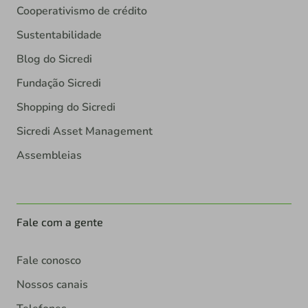
Cooperativismo de crédito
Sustentabilidade
Blog do Sicredi
Fundação Sicredi
Shopping do Sicredi
Sicredi Asset Management
Assembleias
Fale com a gente
Fale conosco
Nossos canais