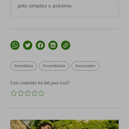
jeito simples e próximo.
Asembleia
Assembleias
Associados
Esse conteúdo foi útil para você?