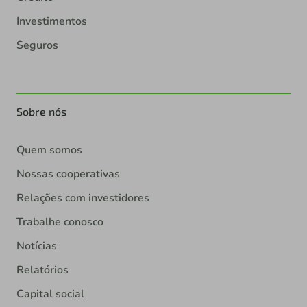
Investimentos
Seguros
Sobre nós
Quem somos
Nossas cooperativas
Relações com investidores
Trabalhe conosco
Notícias
Relatórios
Capital social