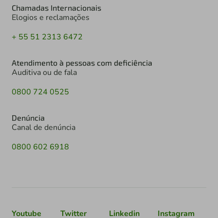
Chamadas Internacionais
Elogios e reclamações
+ 55 51 2313 6472
Atendimento à pessoas com deficiência
Auditiva ou de fala
0800 724 0525
Denúncia
Canal de denúncia
0800 602 6918
Youtube
Twitter
Linkedin
Instagram