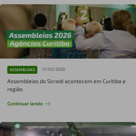
17/03/2026
ASSEMBLEIAS
Assembleias do Sicredi acontecem em Curitiba e
região
Continuar lendo