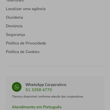
Telefones
Localizar uma agência
Ouvidoria
Denúncia
Segurança
Política de Privacidade
Política de Cookies
WhatsApp Corporativo
51 3358 4770
*Serviço disponível conforme adesão das cooperativas
Atendimento em Português