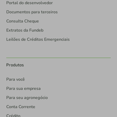
Portal do desenvolvedor
Documentos para terceiros
Consulta Cheque
Extratos da Fundeb
Leilões de Créditos Emergenciais
Produtos
Para você
Para sua empresa
Para seu agronegócio
Conta Corrente
Crédito