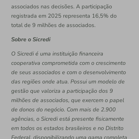
associados nas decisões. A participação
registrada em 2025 representa 16,5% do
total de 9 milhões de associados.
Sobre o Sicredi
O Sicredi é uma instituição financeira
cooperativa comprometida com o crescimento
de seus associados e com o desenvolvimento
das regiões onde atua. Possui um modelo de
gestão que valoriza a participação dos 9
milhões de associados, que exercem o papel
de donos do negócio. Com mais de 2.900
agências, o Sicredi está presente fisicamente
em todos os estados brasileiros e no Distrito
Federal, disponibilizando uma gama completa