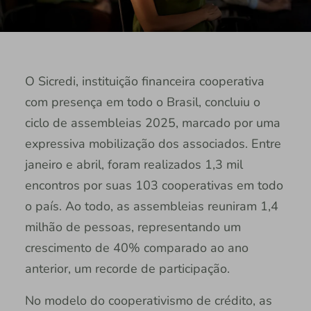
O Sicredi, instituição financeira cooperativa
com presença em todo o Brasil, concluiu o
ciclo de assembleias 2025, marcado por uma
expressiva mobilização dos associados. Entre
janeiro e abril, foram realizados 1,3 mil
encontros por suas 103 cooperativas em todo
o país. Ao todo, as assembleias reuniram 1,4
milhão de pessoas, representando um
crescimento de 40% comparado ao ano
anterior, um recorde de participação.
No modelo do cooperativismo de crédito, as