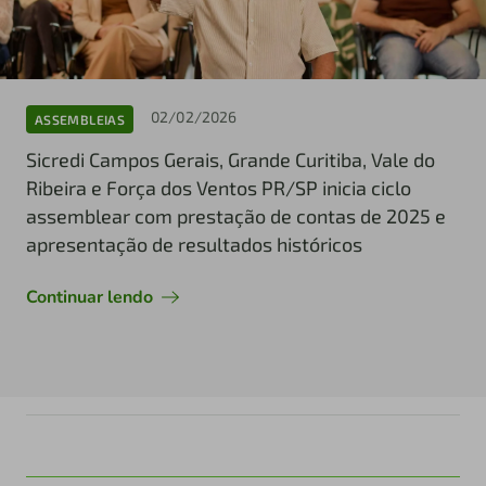
02/02/2026
ASSEMBLEIAS
Sicredi Campos Gerais, Grande Curitiba, Vale do
Ribeira e Força dos Ventos PR/SP inicia ciclo
assemblear com prestação de contas de 2025 e
apresentação de resultados históricos
Continuar lendo