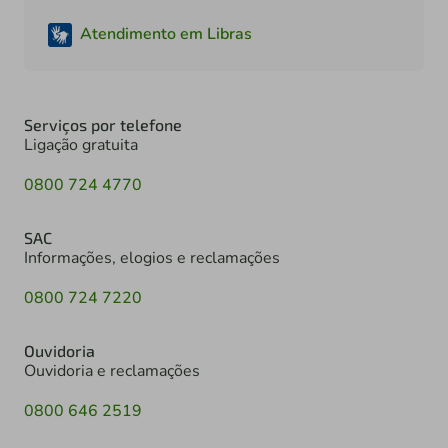
Atendimento em Libras
Serviços por telefone
Ligação gratuita
0800 724 4770
SAC
Informações, elogios e reclamações
0800 724 7220
Ouvidoria
Ouvidoria e reclamações
0800 646 2519