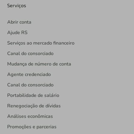
Serviços
Abrir conta
Ajude RS
Serviços ao mercado financeiro
Canal do consorciado
Mudança de número de conta
Agente credenciado
Canal do consorciado
Portabilidade de salário
Renegociação de dívidas
Análises econômicas
Promoções e parcerias