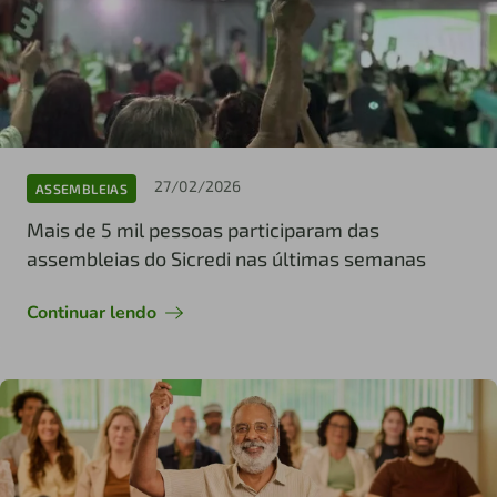
27/02/2026
ASSEMBLEIAS
Mais de 5 mil pessoas participaram das
assembleias do Sicredi nas últimas semanas
Continuar lendo