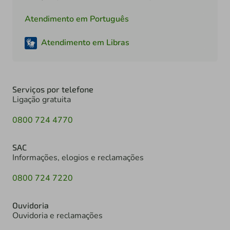
Atendimento em Português
Atendimento em Libras
Serviços por telefone
Ligação gratuita
0800 724 4770
SAC
Informações, elogios e reclamações
0800 724 7220
Ouvidoria
Ouvidoria e reclamações