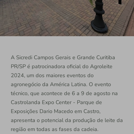
A Sicredi Campos Gerais e Grande Curitiba
PR/SP é patrocinadora oficial do Agroleite
2024, um dos maiores eventos do
agronegócio da América Latina. O evento
técnico, que acontece de 6 a 9 de agosto na
Castrolanda Expo Center - Parque de
Exposições Dario Macedo em Castro,
apresenta o potencial da produção de leite da
região em todas as fases da cadeia.