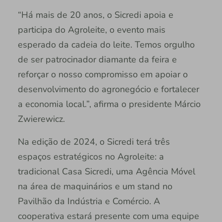
“Há mais de 20 anos, o Sicredi apoia e
participa do Agroleite, o evento mais
esperado da cadeia do leite. Temos orgulho
de ser patrocinador diamante da feira e
reforçar o nosso compromisso em apoiar o
desenvolvimento do agronegócio e fortalecer
a economia local.”, afirma o presidente Márcio
Zwierewicz.
Na edição de 2024, o Sicredi terá três
espaços estratégicos no Agroleite: a
tradicional Casa Sicredi, uma Agência Móvel
na área de maquinários e um stand no
Pavilhão da Indústria e Comércio. A
cooperativa estará presente com uma equipe