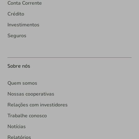
Conta Corrente
Crédito
Investimentos
Seguros
Sobre nós
Quem somos
Nossas cooperativas
Relações com investidores
Trabalhe conosco
Notícias
Relatórios