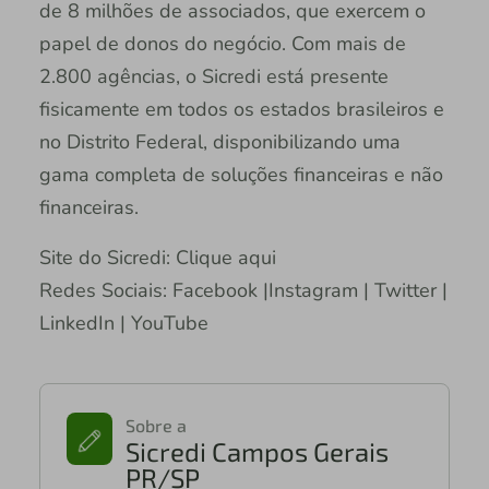
de 8 milhões de associados, que exercem o
papel de donos do negócio. Com mais de
2.800 agências, o Sicredi está presente
fisicamente em todos os estados brasileiros e
no Distrito Federal, disponibilizando uma
gama completa de soluções financeiras e não
financeiras.
Site do Sicredi: Clique aqui
Redes Sociais: Facebook |Instagram | Twitter |
LinkedIn | YouTube
Sobre a
Sicredi Campos Gerais
PR/SP