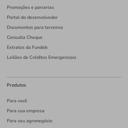
Promoções e parcerias
Portal do desenvolvedor
Documentos para terceiros
Consulta Cheque
Extratos da Fundeb
Leilões de Créditos Emergenciais
Produtos
Para você
Para sua empresa
Para seu agronegócio