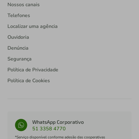
Nossos canais
Telefones
Localizar uma agência
Ouvidoria
Denúncia
Segurança
Política de Privacidade
Política de Cookies
WhatsApp Corporativo
51 3358 4770
*Serviço disponível conforme adesão das cooperativas