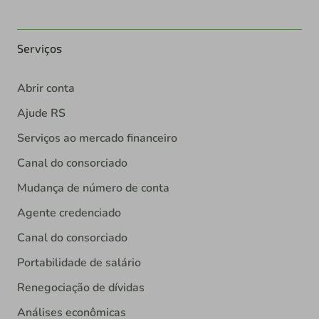
Serviços
Abrir conta
Ajude RS
Serviços ao mercado financeiro
Canal do consorciado
Mudança de número de conta
Agente credenciado
Canal do consorciado
Portabilidade de salário
Renegociação de dívidas
Análises econômicas