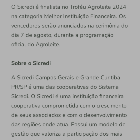
O Sicredi é finalista no Troféu Agroleite 2024
na categoria Melhor Instituição Financeira. Os
vencedores serão anunciados na cerimônia do
dia 7 de agosto, durante a programação
oficial do Agroleite.
Sobre o Sicredi
A Sicredi Campos Gerais e Grande Curitiba
PR/SP é uma das cooperativas do Sistema
Sicredi. O Sicredi é uma instituição financeira
cooperativa comprometida com o crescimento
de seus associados e com o desenvolvimento
das regiões onde atua. Possui um modelo de
gestão que valoriza a participação dos mais