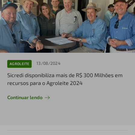
13/08/2024
AGROLEITE
Sicredi disponibiliza mais de R$ 300 Milhões em
recursos para o Agroleite 2024
Continuar lendo