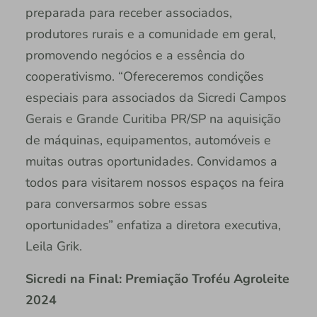
preparada para receber associados,
produtores rurais e a comunidade em geral,
promovendo negócios e a essência do
cooperativismo. “Ofereceremos condições
especiais para associados da Sicredi Campos
Gerais e Grande Curitiba PR/SP na aquisição
de máquinas, equipamentos, automóveis e
muitas outras oportunidades. Convidamos a
todos para visitarem nossos espaços na feira
para conversarmos sobre essas
oportunidades” enfatiza a diretora executiva,
Leila Grik.
Sicredi na Final: Premiação Troféu Agroleite
2024