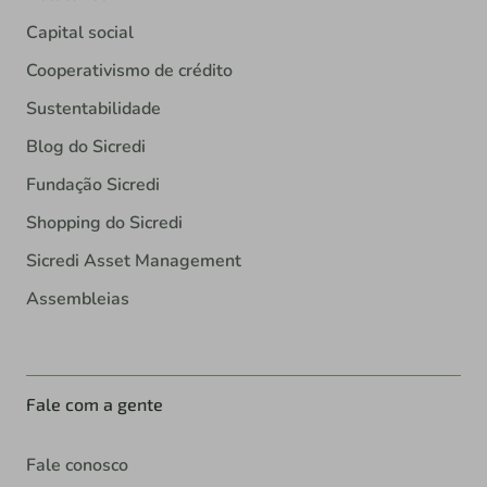
Capital social
Cooperativismo de crédito
Sustentabilidade
Blog do Sicredi
Fundação Sicredi
Shopping do Sicredi
Sicredi Asset Management
Assembleias
Fale com a gente
Fale conosco