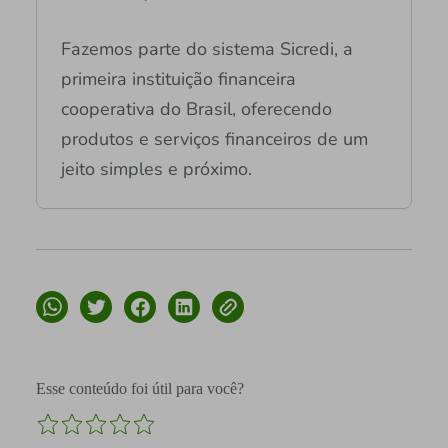
Fazemos parte do sistema Sicredi, a
primeira instituição financeira
cooperativa do Brasil, oferecendo
produtos e serviços financeiros de um
jeito simples e próximo.
Esse conteúdo foi útil para você?