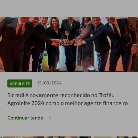
13/08/2024
AGROLEITE
Sicredi é novamente reconhecido no Troféu
Agroleite 2024 como o melhor agente financeiro
Continuar lendo