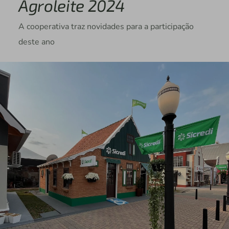
Agroleite 2024
A cooperativa traz novidades para a participação
deste ano