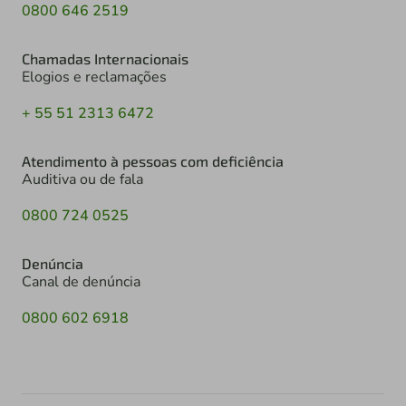
0800 646 2519
Chamadas Internacionais
Elogios e reclamações
+ 55 51 2313 6472
Atendimento à pessoas com deficiência
Auditiva ou de fala
0800 724 0525
Denúncia
Canal de denúncia
0800 602 6918