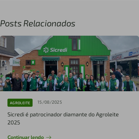
Posts Relacionados
15/08/2025
AGROLEITE
Sicredi é patrocinador diamante do Agroleite
2025
Continuar lendo