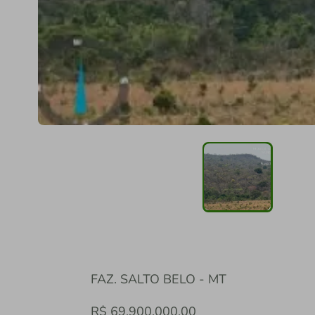
FAZ. SALTO BELO - MT
R$ 69.900.000,00