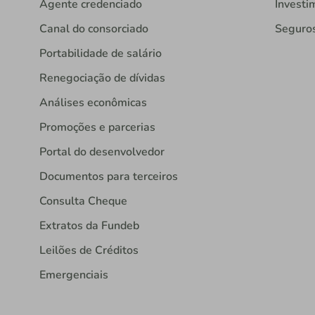
Agente credenciado
Investi
Canal do consorciado
Seguro
Portabilidade de salário
Renegociação de dívidas
Análises econômicas
Promoções e parcerias
Portal do desenvolvedor
Documentos para terceiros
Consulta Cheque
Extratos da Fundeb
Leilões de Créditos
Emergenciais