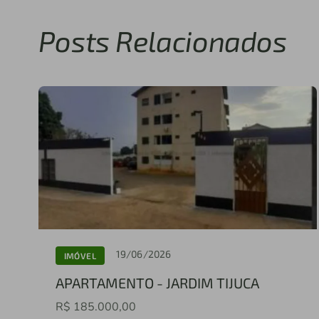
Posts Relacionados
19/06/2026
IMÓVEL
APARTAMENTO - JARDIM TIJUCA
R$ 185.000,00