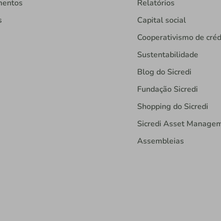
mentos
Relatórios
s
Capital social
Cooperativismo de créd
Sustentabilidade
Blog do Sicredi
Fundação Sicredi
Shopping do Sicredi
Sicredi Asset Manage
Assembleias