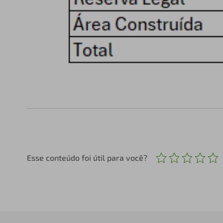
Esse conteúdo foi útil para você?