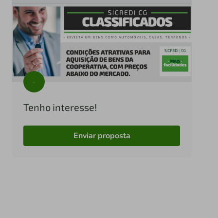
Tenho interesse!
Enviar proposta