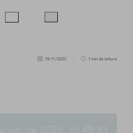
19/11/2025
1 min de leitura