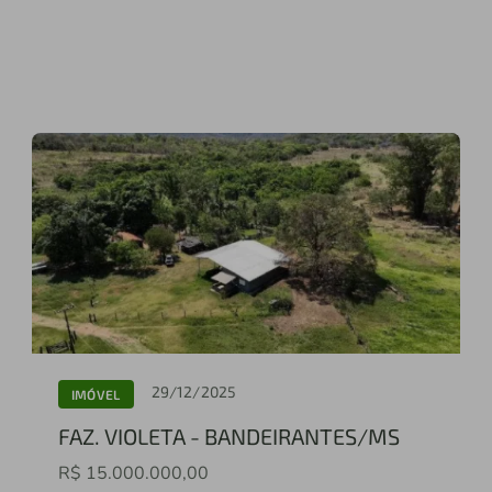
29/12/2025
IMÓVEL
FAZ. VIOLETA - BANDEIRANTES/MS
R$ 15.000.000,00