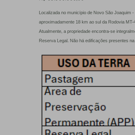
Localizada no município de Novo São Joaquim - 
aproximadamente 18 km ao sul da Rodovia MT-44
Atualmente, a propriedade encontra-se integralm
Reserva Legal. Não há edificações presentes na