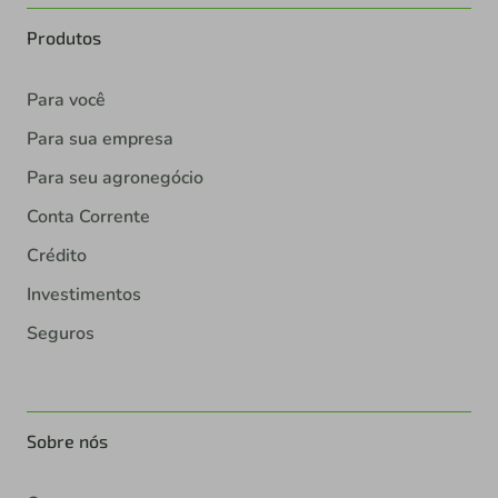
Produtos
Para você
Para sua empresa
Para seu agronegócio
Conta Corrente
Crédito
Investimentos
Seguros
Sobre nós