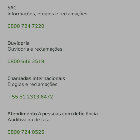
SAC
Informações, elogios e reclamações
0800 724 7220
Ouvidoria
Ouvidoria e reclamações
0800 646 2519
Chamadas Internacionais
Elogios e reclamações
+ 55 51 2313 6472
Atendimento à pessoas com deficiência
Auditiva ou de fala
0800 724 0525