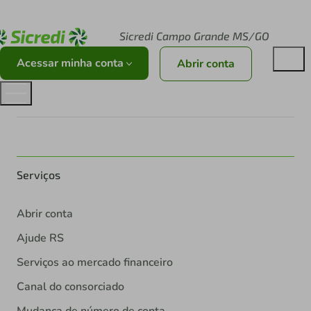
Acesse sicredi.com.br
Sicredi Campo Grande MS/GO
Acessar minha conta
Abrir conta
Serviços
Abrir conta
Ajude RS
Serviços ao mercado financeiro
Canal do consorciado