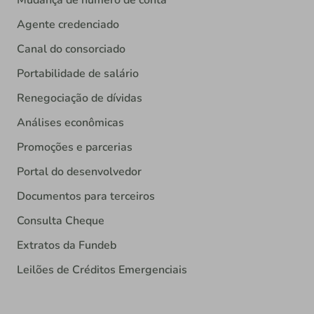
Mudança de número de conta
Agente credenciado
Canal do consorciado
Portabilidade de salário
Renegociação de dívidas
Análises econômicas
Promoções e parcerias
Portal do desenvolvedor
Documentos para terceiros
Consulta Cheque
Extratos da Fundeb
Leilões de Créditos Emergenciais