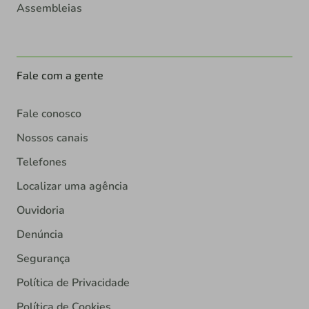
Assembleias
Fale com a gente
Fale conosco
Nossos canais
Telefones
Localizar uma agência
Ouvidoria
Denúncia
Segurança
Política de Privacidade
Política de Cookies