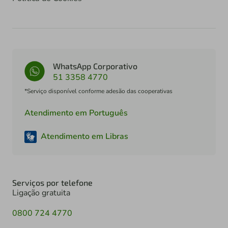
WhatsApp Corporativo
51 3358 4770
*Serviço disponível conforme adesão das cooperativas
Atendimento em Português
Atendimento em Libras
Serviços por telefone
Ligação gratuita
0800 724 4770