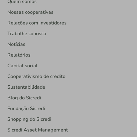
Quem somos
Nossas cooperativas
Relações com investidores
Trabalhe conosco
Notícias
Relatórios
Capital social
Cooperativismo de crédito
Sustentabilidade
Blog do Sicredi
Fundação Sicredi
Shopping do Sicredi
Sicredi Asset Management