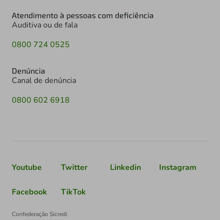
Atendimento à pessoas com deficiência
Auditiva ou de fala
0800 724 0525
Denúncia
Canal de denúncia
0800 602 6918
Youtube
Twitter
Linkedin
Instagram
Facebook
TikTok
Confederação Sicredi