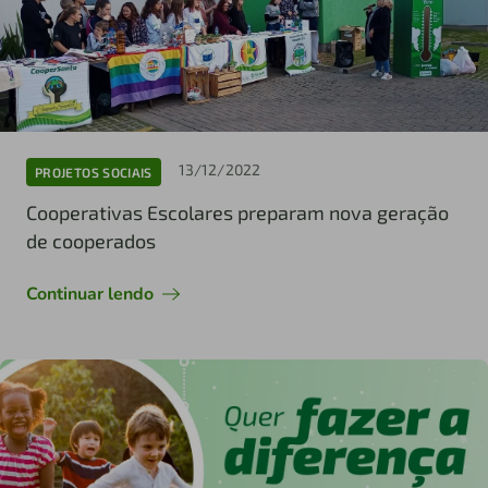
13/12/2022
PROJETOS SOCIAIS
Cooperativas Escolares preparam nova geração
de cooperados
Continuar lendo