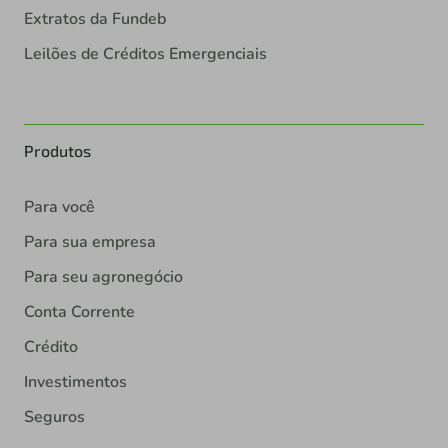
Extratos da Fundeb
Leilões de Créditos Emergenciais
Produtos
Para você
Para sua empresa
Para seu agronegócio
Conta Corrente
Crédito
Investimentos
Seguros