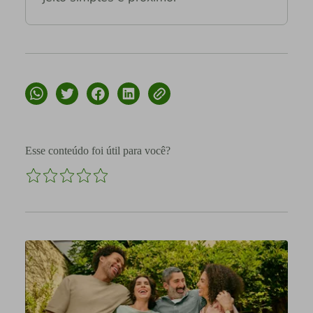
Esse conteúdo foi útil para você?