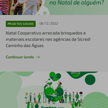
06/12/2022
PROJETOS SOCIAIS
Natal Cooperativo arrecada brinquedos e
materiais escolares nas agências da Sicredi
Caminho das Águas
Continuar lendo