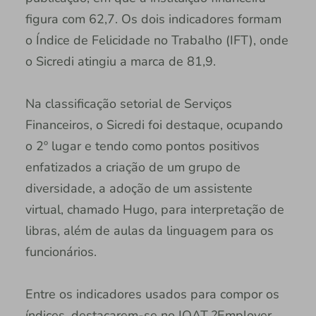
figura com 62,7. Os dois indicadores formam
o Índice de Felicidade no Trabalho (IFT), onde
o Sicredi atingiu a marca de 81,9.
Na classificação setorial de Serviços
Financeiros, o Sicredi foi destaque, ocupando
o 2º lugar e tendo como pontos positivos
enfatizados a criação de um grupo de
diversidade, a adoção de um assistente
virtual, chamado Hugo, para interpretação de
libras, além de aulas da linguagem para os
funcionários.
Entre os indicadores usados para compor os
índices, destacarem-se no IQAT ?Employer