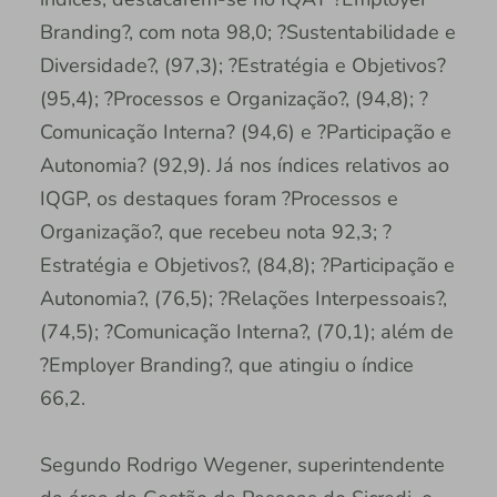
Branding?, com nota 98,0; ?Sustentabilidade e
Diversidade?, (97,3); ?Estratégia e Objetivos?
(95,4); ?Processos e Organização?, (94,8); ?
Comunicação Interna? (94,6) e ?Participação e
Autonomia? (92,9). Já nos índices relativos ao
IQGP, os destaques foram ?Processos e
Organização?, que recebeu nota 92,3; ?
Estratégia e Objetivos?, (84,8); ?Participação e
Autonomia?, (76,5); ?Relações Interpessoais?,
(74,5); ?Comunicação Interna?, (70,1); além de
?Employer Branding?, que atingiu o índice
66,2.
Segundo Rodrigo Wegener, superintendente