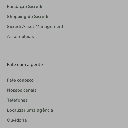
Fundação Sicredi
Shopping do Sicredi
Sicredi Asset Management
Assembleias
Fale com a gente
Fale conosco
Nossos canais
Telefones
Localizar uma agência
Ouvidoria