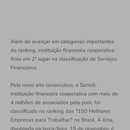
Além de avançar em categorias importantes
do ranking, instituição financeira cooperativa
ficou em 2º lugar na classificação de Serviços
Financeiros
Pelo nono ano consecutivo, o Sicredi,
instituição financeira cooperativa com mais de
4 milhões de associados pelo país, foi
classificado no ranking das ?150 Melhores
Empresas para Trabalhar? no Brasil. A lista,
divulgada na terça-feira, 19 de novembro, é