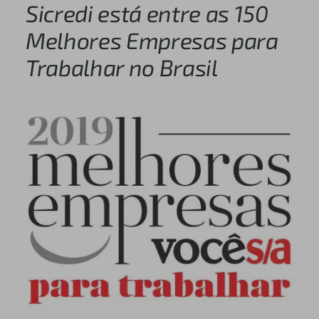
Sicredi está entre as 150
Melhores Empresas para
Trabalhar no Brasil