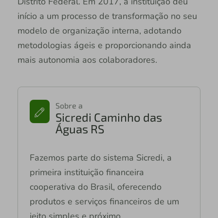
Distrito Federal. Em 2017, a instituição deu
início a um processo de transformação no seu
modelo de organização interna, adotando
metodologias ágeis e proporcionando ainda
mais autonomia aos colaboradores.
Sobre a
Sicredi Caminho das
Águas RS
Fazemos parte do sistema Sicredi, a
primeira instituição financeira
cooperativa do Brasil, oferecendo
produtos e serviços financeiros de um
jeito simples e próximo.