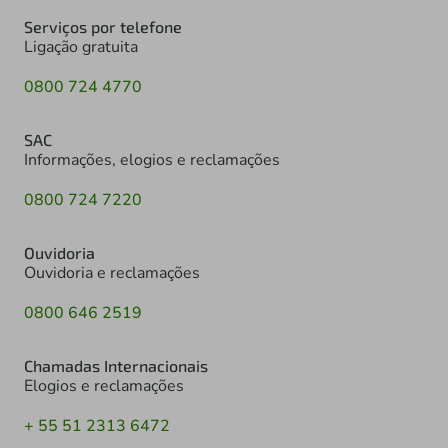
Serviços por telefone
Ligação gratuita
0800 724 4770
SAC
Informações, elogios e reclamações
0800 724 7220
Ouvidoria
Ouvidoria e reclamações
0800 646 2519
Chamadas Internacionais
Elogios e reclamações
+ 55 51 2313 6472