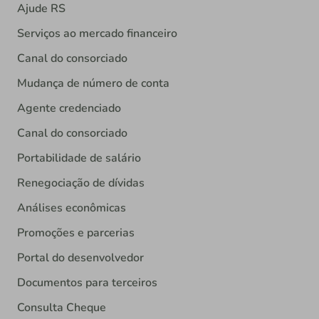
Ajude RS
Serviços ao mercado financeiro
Canal do consorciado
Mudança de número de conta
Agente credenciado
Canal do consorciado
Portabilidade de salário
Renegociação de dívidas
Análises econômicas
Promoções e parcerias
Portal do desenvolvedor
Documentos para terceiros
Consulta Cheque