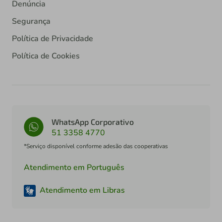
Denúncia
Segurança
Política de Privacidade
Política de Cookies
WhatsApp Corporativo
51 3358 4770
*Serviço disponível conforme adesão das cooperativas
Atendimento em Português
Atendimento em Libras