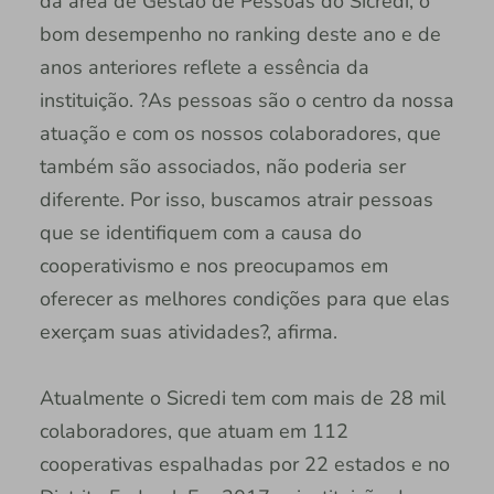
da área de Gestão de Pessoas do Sicredi, o
bom desempenho no ranking deste ano e de
anos anteriores reflete a essência da
instituição. ?As pessoas são o centro da nossa
atuação e com os nossos colaboradores, que
também são associados, não poderia ser
diferente. Por isso, buscamos atrair pessoas
que se identifiquem com a causa do
cooperativismo e nos preocupamos em
oferecer as melhores condições para que elas
exerçam suas atividades?, afirma.
Atualmente o Sicredi tem com mais de 28 mil
colaboradores, que atuam em 112
cooperativas espalhadas por 22 estados e no