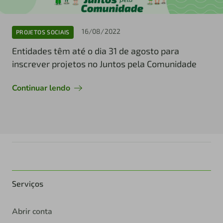
16/08/2022
PROJETOS SOCIAIS
Entidades têm até o dia 31 de agosto para
inscrever projetos no Juntos pela Comunidade
Continuar lendo
Serviços
Abrir conta