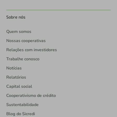
Sobre nós
Quem somos
Nossas cooperativas
Relações com investidores
Trabalhe conosco
Notícias
Relatórios
Capital social
Cooperativismo de crédito
Sustentabilidade
Blog do Sicredi