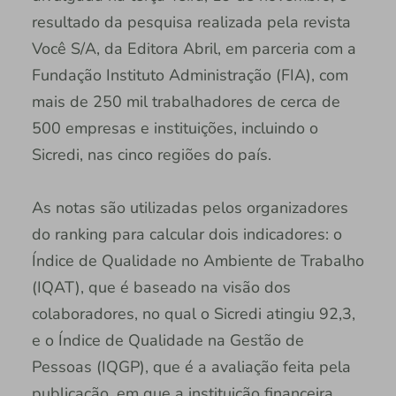
resultado da pesquisa realizada pela revista
Você S/A, da Editora Abril, em parceria com a
Fundação Instituto Administração (FIA), com
mais de 250 mil trabalhadores de cerca de
500 empresas e instituições, incluindo o
Sicredi, nas cinco regiões do país.
As notas são utilizadas pelos organizadores
do ranking para calcular dois indicadores: o
Índice de Qualidade no Ambiente de Trabalho
(IQAT), que é baseado na visão dos
colaboradores, no qual o Sicredi atingiu 92,3,
e o Índice de Qualidade na Gestão de
Pessoas (IQGP), que é a avaliação feita pela
publicação, em que a instituição financeira