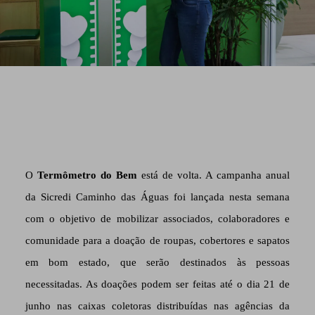
O
Termômetro do Bem
está de volta. A campanha anual
da Sicredi Caminho das Águas foi lançada nesta semana
com o objetivo de mobilizar associados, colaboradores e
comunidade para a doação de roupas, cobertores e sapatos
em bom estado, que serão destinados às pessoas
necessitadas. As doações podem ser feitas até o dia 21 de
junho nas caixas coletoras distribuídas nas agências da