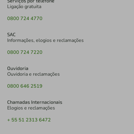
Serviços por telefone
Ligação gratuita
0800 724 4770
SAC
Informações, elogios e reclamações
0800 724 7220
Ouvidoria
Ouvidoria e reclamações
0800 646 2519
Chamadas Internacionais
Elogios e reclamações
+ 55 51 2313 6472