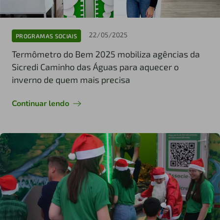
22/05/2025
PROGRAMAS SOCIAIS
Termômetro do Bem 2025 mobiliza agências da
Sicredi Caminho das Águas para aquecer o
inverno de quem mais precisa
Continuar lendo