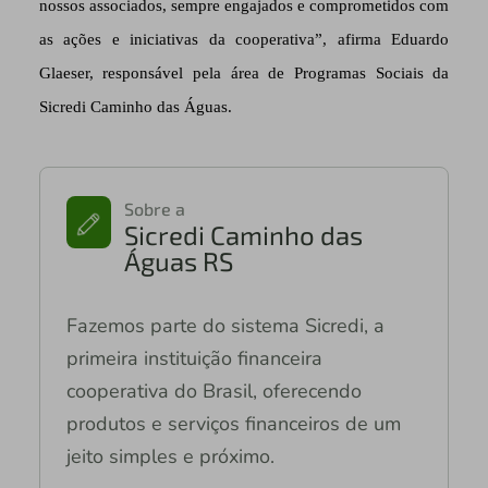
nossos associados, sempre engajados e comprometidos com
as ações e iniciativas da cooperativa”, afirma Eduardo
Glaeser, responsável pela área de Programas Sociais da
Sicredi Caminho das Águas.
Sobre a
Sicredi Caminho das
Águas RS
Fazemos parte do sistema Sicredi, a
primeira instituição financeira
cooperativa do Brasil, oferecendo
produtos e serviços financeiros de um
jeito simples e próximo.