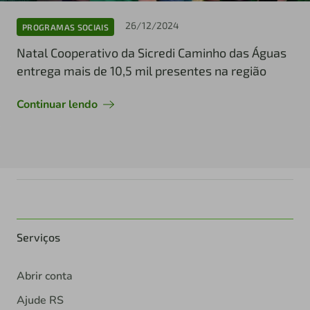
26/12/2024
PROGRAMAS SOCIAIS
Natal Cooperativo da Sicredi Caminho das Águas
entrega mais de 10,5 mil presentes na região
Continuar lendo
Serviços
Abrir conta
Ajude RS