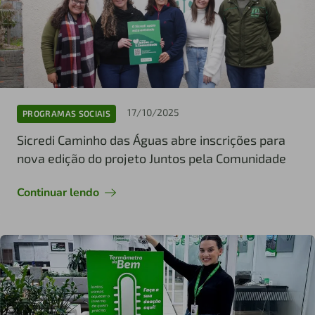
17/10/2025
PROGRAMAS SOCIAIS
Sicredi Caminho das Águas abre inscrições para
nova edição do projeto Juntos pela Comunidade
Continuar lendo