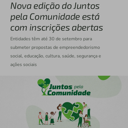
Nova edição do Juntos
pela Comunidade está
com inscrições abertas
Entidades têm até 30 de setembro para
submeter propostas de empreendedorismo
social, educação, cultura, saúde, segurança e
ações sociais