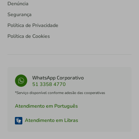
Denúncia
Segurança
Política de Privacidade
Política de Cookies
WhatsApp Corporativo
51 3358 4770
*Serviço disponível conforme adesão das cooperativas
Atendimento em Português
Atendimento em Libras