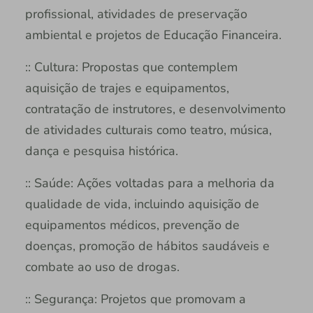
profissional, atividades de preservação
ambiental e projetos de Educação Financeira.
:: Cultura: Propostas que contemplem
aquisição de trajes e equipamentos,
contratação de instrutores, e desenvolvimento
de atividades culturais como teatro, música,
dança e pesquisa histórica.
:: Saúde: Ações voltadas para a melhoria da
qualidade de vida, incluindo aquisição de
equipamentos médicos, prevenção de
doenças, promoção de hábitos saudáveis e
combate ao uso de drogas.
:: Segurança: Projetos que promovam a