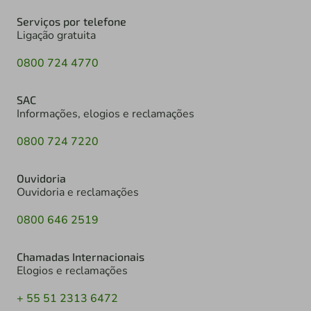
Serviços por telefone
Ligação gratuita
0800 724 4770
SAC
Informações, elogios e reclamações
0800 724 7220
Ouvidoria
Ouvidoria e reclamações
0800 646 2519
Chamadas Internacionais
Elogios e reclamações
+ 55 51 2313 6472