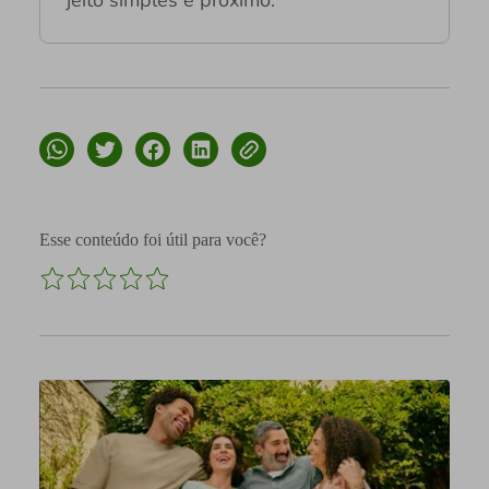
Esse conteúdo foi útil para você?