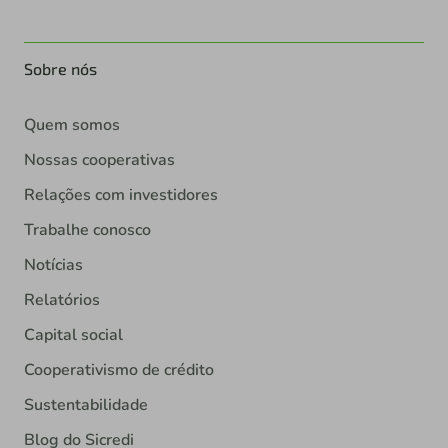
Sobre nós
Quem somos
Nossas cooperativas
Relações com investidores
Trabalhe conosco
Notícias
Relatórios
Capital social
Cooperativismo de crédito
Sustentabilidade
Blog do Sicredi