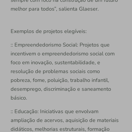
melhor para todos”, salienta Glaeser.
Exemplos de projetos elegíveis:
:: Empreendedorismo Social: Projetos que
incentivem o empreendedorismo social com
foco em inovação, sustentabilidade, e
resolução de problemas sociais como
pobreza, fome, poluição, trabalho infantil,
desemprego, discriminação e saneamento
básico.
:: Educação: Iniciativas que envolvam
ampliação de acervos, aquisição de materiais
didáticos, melhorias estruturais, formação