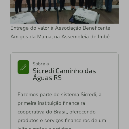
Entrega do valor à Associação Beneficente
Amigos da Mama, na Assembleia de Imbé
Sobre a
Sicredi Caminho das
Águas RS
Fazemos parte do sistema Sicredi, a
primeira instituição financeira
cooperativa do Brasil, oferecendo
produtos e serviços financeiros de um
jeito simples e próximo.