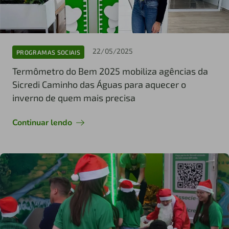
22/05/2025
PROGRAMAS SOCIAIS
Termômetro do Bem 2025 mobiliza agências da
Sicredi Caminho das Águas para aquecer o
inverno de quem mais precisa
Continuar lendo