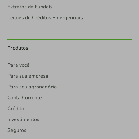
Extratos da Fundeb
Leilões de Créditos Emergenciais
Produtos
Para você
Para sua empresa
Para seu agronegócio
Conta Corrente
Crédito
Investimentos
Seguros