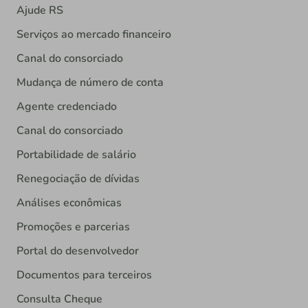
Ajude RS
Serviços ao mercado financeiro
Canal do consorciado
Mudança de número de conta
Agente credenciado
Canal do consorciado
Portabilidade de salário
Renegociação de dívidas
Análises econômicas
Promoções e parcerias
Portal do desenvolvedor
Documentos para terceiros
Consulta Cheque