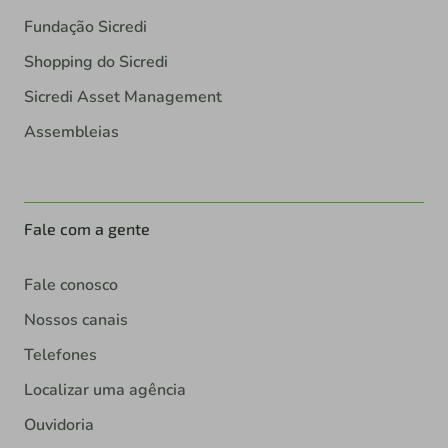
Fundação Sicredi
Shopping do Sicredi
Sicredi Asset Management
Assembleias
Fale com a gente
Fale conosco
Nossos canais
Telefones
Localizar uma agência
Ouvidoria