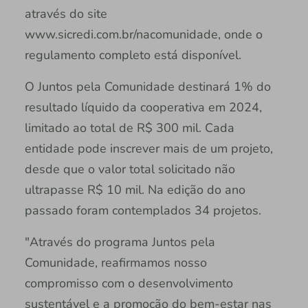
através do site
www.sicredi.com.br/nacomunidade, onde o
regulamento completo está disponível.
O Juntos pela Comunidade destinará 1% do
resultado líquido da cooperativa em 2024,
limitado ao total de R$ 300 mil. Cada
entidade pode inscrever mais de um projeto,
desde que o valor total solicitado não
ultrapasse R$ 10 mil. Na edição do ano
passado foram contemplados 34 projetos.
"Através do programa Juntos pela
Comunidade, reafirmamos nosso
compromisso com o desenvolvimento
sustentável e a promoção do bem-estar nas