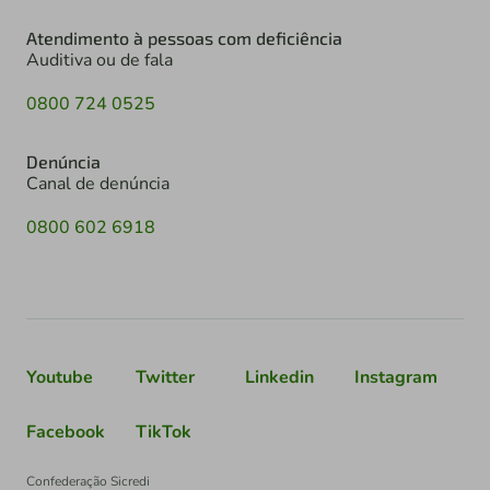
Atendimento à pessoas com deficiência
Auditiva ou de fala
0800 724 0525
Denúncia
Canal de denúncia
0800 602 6918
Youtube
Twitter
Linkedin
Instagram
Facebook
TikTok
Confederação Sicredi