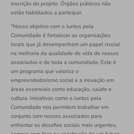
inscrição do projeto. Órgãos públicos não
estão habilitados a participar.
"Nosso objetivo com o Juntos pela
Comunidade é fortalecer as organizações
locais que já desempenham um papel crucial
na melhoria da qualidade de vida de nossos
associados e de toda a comunidade. Este é
um programa que valoriza o
empreendedorismo social e a inovação em
áreas essenciais como educação, saúde e
cultura. Iniciativas como o Juntos pela
Comunidade nos permitem trabalhar em
conjunto com nossos associados para
enfrentar os desafios sociais mais urgentes,
sempre com foco na construção de um futuro