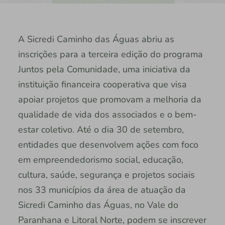
A Sicredi Caminho das Águas abriu as
inscrições para a terceira edição do programa
Juntos pela Comunidade, uma iniciativa da
instituição financeira cooperativa que visa
apoiar projetos que promovam a melhoria da
qualidade de vida dos associados e o bem-
estar coletivo. Até o dia 30 de setembro,
entidades que desenvolvem ações com foco
em empreendedorismo social, educação,
cultura, saúde, segurança e projetos sociais
nos 33 municípios da área de atuação da
Sicredi Caminho das Águas, no Vale do
Paranhana e Litoral Norte, podem se inscrever