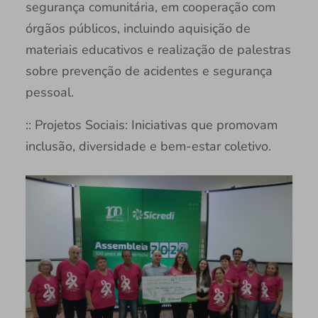
segurança comunitária, em cooperação com
órgãos públicos, incluindo aquisição de
materiais educativos e realização de palestras
sobre prevenção de acidentes e segurança
pessoal.
:: Projetos Sociais: Iniciativas que promovam
inclusão, diversidade e bem-estar coletivo.