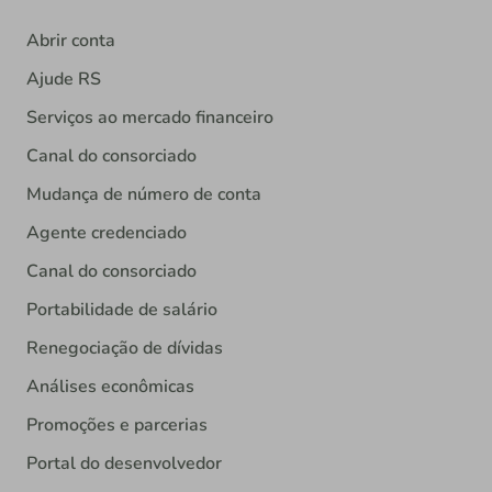
Abrir conta
Ajude RS
Serviços ao mercado financeiro
Canal do consorciado
Mudança de número de conta
Agente credenciado
Canal do consorciado
Portabilidade de salário
Renegociação de dívidas
Análises econômicas
Promoções e parcerias
Portal do desenvolvedor