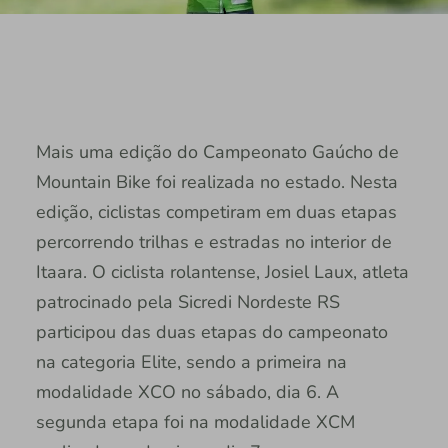
Mais uma edição do Campeonato Gaúcho de
Mountain Bike foi realizada no estado. Nesta
edição, ciclistas competiram em duas etapas
percorrendo trilhas e estradas no interior de
Itaara. O ciclista rolantense, Josiel Laux, atleta
patrocinado pela Sicredi Nordeste RS
participou das duas etapas do campeonato
na categoria Elite, sendo a primeira na
modalidade XCO no sábado, dia 6. A
segunda etapa foi na modalidade XCM