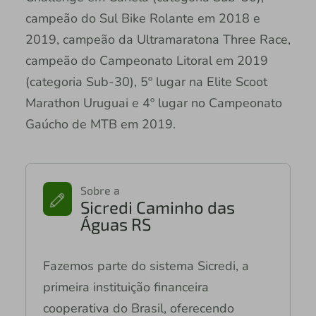
campeão do Sul Bike Rolante em 2018 e
2019, campeão da Ultramaratona Three Race,
campeão do Campeonato Litoral em 2019
(categoria Sub-30), 5º lugar na Elite Scoot
Marathon Uruguai e 4º lugar no Campeonato
Gaúcho de MTB em 2019.
Sobre a
Sicredi Caminho das
Águas RS
Fazemos parte do sistema Sicredi, a
primeira instituição financeira
cooperativa do Brasil, oferecendo