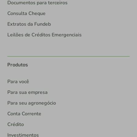
Documentos para terceiros
Consulta Cheque
Extratos da Fundeb
Leilões de Créditos Emergenciais
Produtos
Para você
Para sua empresa
Para seu agronegócio
Conta Corrente
Crédito
Investimentos