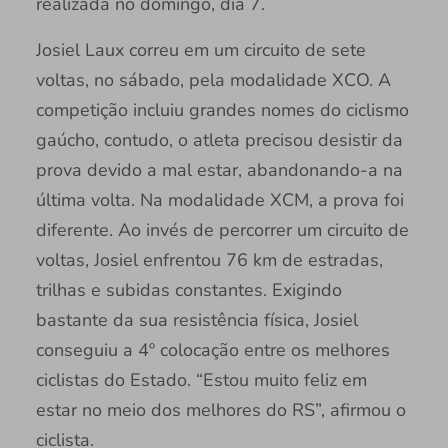
realizada no domingo, dia 7.
Josiel Laux correu em um circuito de sete
voltas, no sábado, pela modalidade XCO. A
competição incluiu grandes nomes do ciclismo
gaúcho, contudo, o atleta precisou desistir da
prova devido a mal estar, abandonando-a na
última volta. Na modalidade XCM, a prova foi
diferente. Ao invés de percorrer um circuito de
voltas, Josiel enfrentou 76 km de estradas,
trilhas e subidas constantes. Exigindo
bastante da sua resistência física, Josiel
conseguiu a 4º colocação entre os melhores
ciclistas do Estado. “Estou muito feliz em
estar no meio dos melhores do RS”, afirmou o
ciclista.