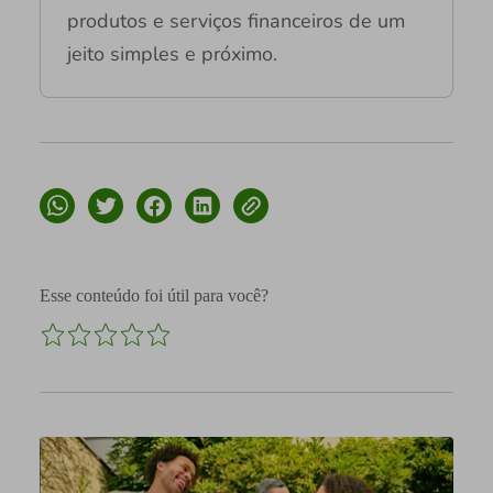
produtos e serviços financeiros de um
jeito simples e próximo.
Esse conteúdo foi útil para você?