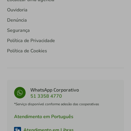
Ouvidoria
Denúncia
Segurança
Política de Privacidade
Política de Cookies
WhatsApp Corporativo
51 3358 4770
*Serviço disponível conforme adesão das cooperativas
Atendimento em Português
Atendimento em Libras