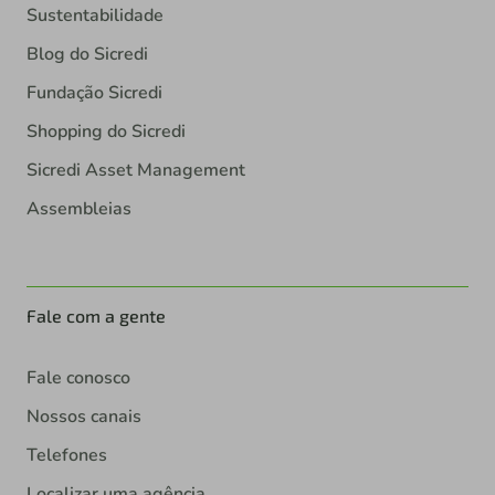
Sustentabilidade
Blog do Sicredi
Fundação Sicredi
Shopping do Sicredi
Sicredi Asset Management
Assembleias
Fale com a gente
Fale conosco
Nossos canais
Telefones
Localizar uma agência