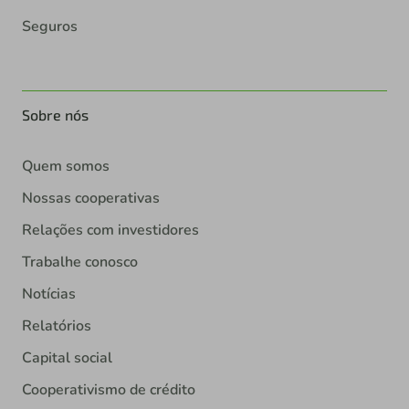
Seguros
Sobre nós
Quem somos
Nossas cooperativas
Relações com investidores
Trabalhe conosco
Notícias
Relatórios
Capital social
Cooperativismo de crédito