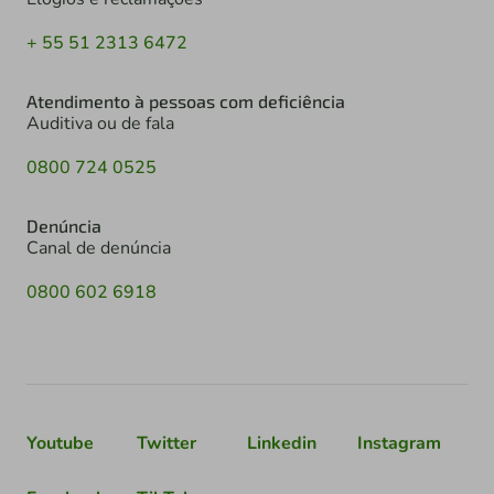
+ 55 51 2313 6472
Atendimento à pessoas com deficiência
Auditiva ou de fala
0800 724 0525
Denúncia
Canal de denúncia
0800 602 6918
Youtube
Twitter
Linkedin
Instagram