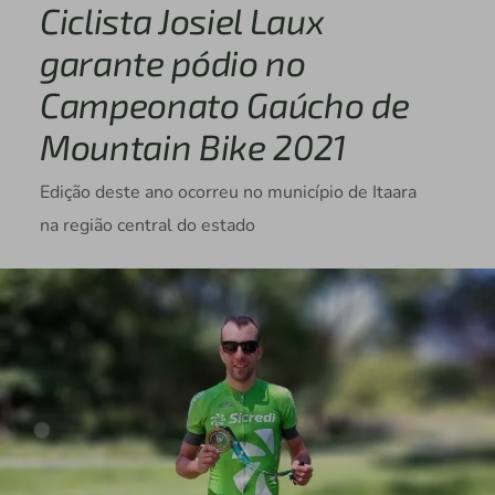
Ciclista Josiel Laux
garante pódio no
Campeonato Gaúcho de
Mountain Bike 2021
Edição deste ano ocorreu no município de Itaara
na região central do estado