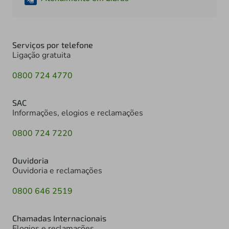
Serviços por telefone
Ligação gratuita
0800 724 4770
SAC
Informações, elogios e reclamações
0800 724 7220
Ouvidoria
Ouvidoria e reclamações
0800 646 2519
Chamadas Internacionais
Elogios e reclamações