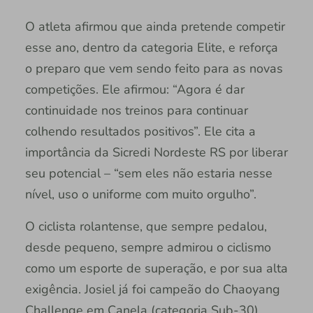
O atleta afirmou que ainda pretende competir
esse ano, dentro da categoria Elite, e reforça
o preparo que vem sendo feito para as novas
competições. Ele afirmou: “Agora é dar
continuidade nos treinos para continuar
colhendo resultados positivos”. Ele cita a
importância da Sicredi Nordeste RS por liberar
seu potencial – “sem eles não estaria nesse
nível, uso o uniforme com muito orgulho”.
O ciclista rolantense, que sempre pedalou,
desde pequeno, sempre admirou o ciclismo
como um esporte de superação, e por sua alta
exigência. Josiel já foi campeão do Chaoyang
Challenge em Canela (categoria Sub-30),