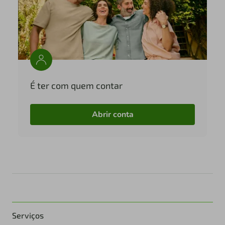
É ter com quem contar
Abrir conta
Serviços