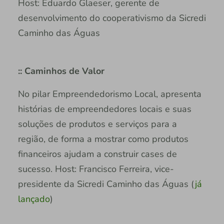
Host: Eduardo Glaeser, gerente de
desenvolvimento do cooperativismo da Sicredi
Caminho das Águas
:: Caminhos de Valor
No pilar Empreendedorismo Local, apresenta
histórias de empreendedores locais e suas
soluções de produtos e serviços para a
região, de forma a mostrar como produtos
financeiros ajudam a construir cases de
sucesso. Host: Francisco Ferreira, vice-
presidente da Sicredi Caminho das Águas (
já
lançado
)