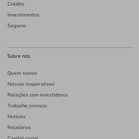
Crédito
Investimentos
Seguros
Sobre nós
Quem somos
Nossas cooperativas
Relações com investidores
Trabalhe conosco
Notícias
Relatórios
Capital social