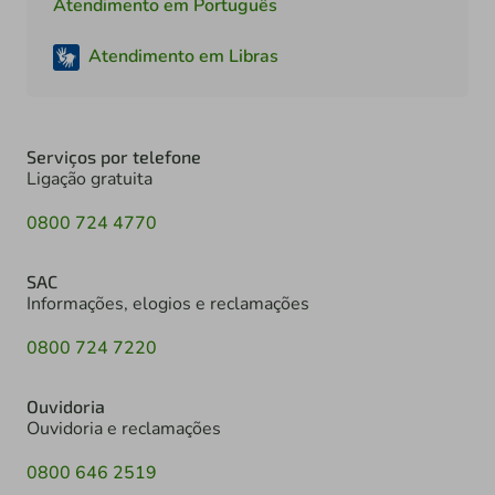
Atendimento em Português
Atendimento em Libras
Serviços por telefone
Ligação gratuita
0800 724 4770
SAC
Informações, elogios e reclamações
0800 724 7220
Ouvidoria
Ouvidoria e reclamações
0800 646 2519