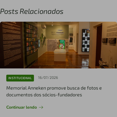
Posts Relacionados
16/07/2026
INSTITUCIONAL
Memorial Anneken promove busca de fotos e
documentos dos sócios-fundadores
Continuar lendo