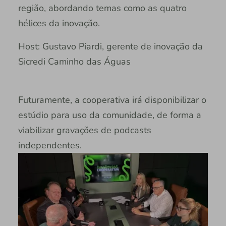
região, abordando temas como as quatro
hélices da inovação.
Host: Gustavo Piardi, gerente de inovação da
Sicredi Caminho das Águas
Futuramente, a cooperativa irá disponibilizar o
estúdio para uso da comunidade, de forma a
viabilizar gravações de podcasts
independentes.