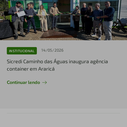
14/05/2026
INSTITUCIONAL
Sicredi Caminho das Águas inaugura agência
container em Araricá
Continuar lendo