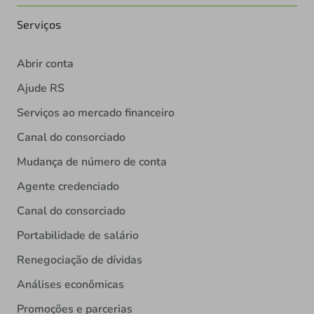
Serviços
Abrir conta
Ajude RS
Serviços ao mercado financeiro
Canal do consorciado
Mudança de número de conta
Agente credenciado
Canal do consorciado
Portabilidade de salário
Renegociação de dívidas
Análises econômicas
Promoções e parcerias