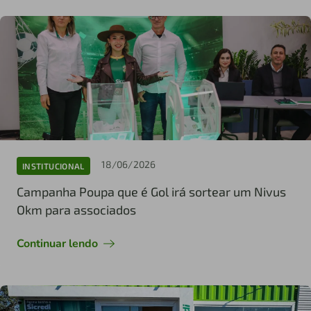
18/06/2026
INSTITUCIONAL
Campanha Poupa que é Gol irá sortear um Nivus
Okm para associados
Continuar lendo