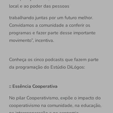
local e ao poder das pessoas
trabalhando juntas por um futuro melhor.
Convidamos a comunidade a conferir os
programas e fazer parte desse importante
movimento”, incentiva.
Conheça os cinco podcasts que fazem parte
da programação do Estúdio DiLógos:
:: Essência Cooperativa
No pilar Cooperativismo, expõe o impacto do
cooperativismo na comunidade, na educação,
na intercooperação e na economia,