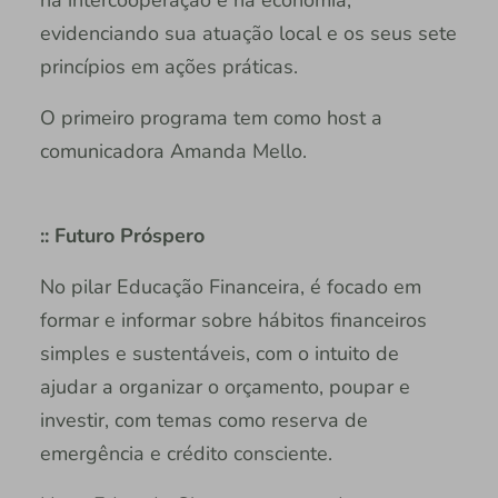
evidenciando sua atuação local e os seus sete
princípios em ações práticas.
O primeiro programa tem como host a
comunicadora Amanda Mello.
:: Futuro Próspero
No pilar Educação Financeira, é focado em
formar e informar sobre hábitos financeiros
simples e sustentáveis, com o intuito de
ajudar a organizar o orçamento, poupar e
investir, com temas como reserva de
emergência e crédito consciente.