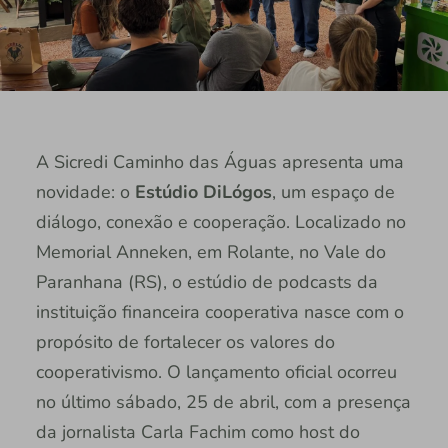
A Sicredi Caminho das Águas apresenta uma
novidade: o
Estúdio DiLógos
, um espaço de
diálogo, conexão e cooperação. Localizado no
Memorial Anneken, em Rolante, no Vale do
Paranhana (RS), o estúdio de podcasts da
instituição financeira cooperativa nasce com o
propósito de fortalecer os valores do
cooperativismo. O lançamento oficial ocorreu
no último sábado, 25 de abril, com a presença
da jornalista Carla Fachim como host do