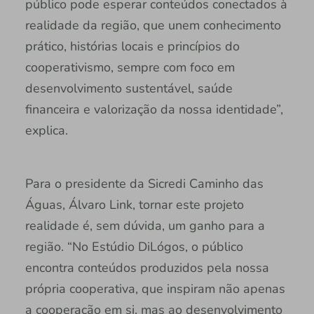
público pode esperar conteúdos conectados à
realidade da região, que unem conhecimento
prático, histórias locais e princípios do
cooperativismo, sempre com foco em
desenvolvimento sustentável, saúde
financeira e valorização da nossa identidade”,
explica.
Para o presidente da Sicredi Caminho das
Águas, Álvaro Link, tornar este projeto
realidade é, sem dúvida, um ganho para a
região. “No Estúdio DiLógos, o público
encontra conteúdos produzidos pela nossa
própria cooperativa, que inspiram não apenas
a cooperação em si, mas ao desenvolvimento