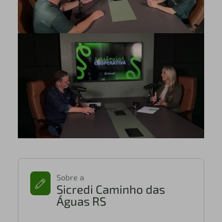
Sobre a
Sicredi Caminho das
Águas RS