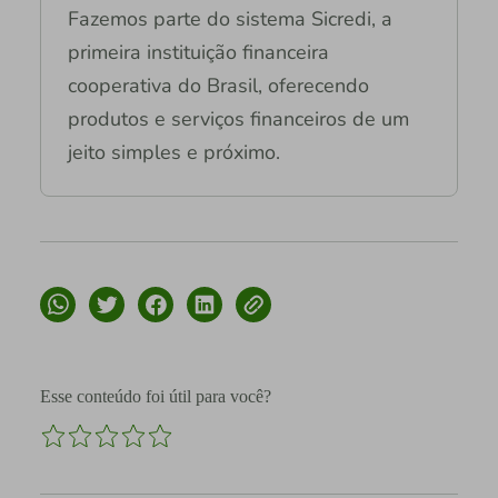
Fazemos parte do sistema Sicredi, a
primeira instituição financeira
cooperativa do Brasil, oferecendo
produtos e serviços financeiros de um
jeito simples e próximo.
Esse conteúdo foi útil para você?