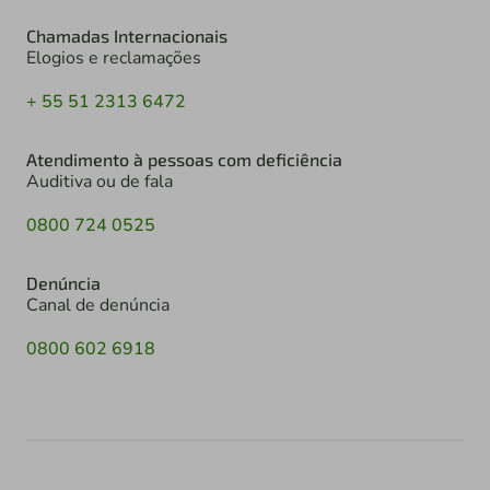
Chamadas Internacionais
Elogios e reclamações
+ 55 51 2313 6472
Atendimento à pessoas com deficiência
Auditiva ou de fala
0800 724 0525
Denúncia
Canal de denúncia
0800 602 6918