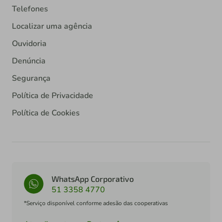
Telefones
Localizar uma agência
Ouvidoria
Denúncia
Segurança
Política de Privacidade
Política de Cookies
WhatsApp Corporativo
51 3358 4770
*Serviço disponível conforme adesão das cooperativas