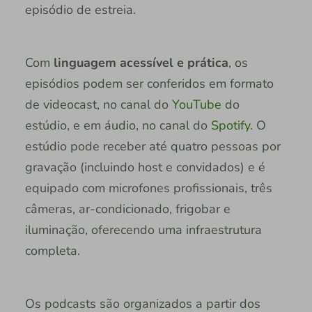
episódio de estreia.
Com
linguagem acessível e prática
, os
episódios podem ser conferidos em formato
de videocast, no canal do
YouTube
do
estúdio, e em áudio, no canal do
Spotify
. O
estúdio pode receber até quatro pessoas por
gravação (incluindo host e convidados) e é
equipado com microfones profissionais, três
câmeras, ar-condicionado, frigobar e
iluminação, oferecendo uma infraestrutura
completa.
Os podcasts são organizados a partir dos