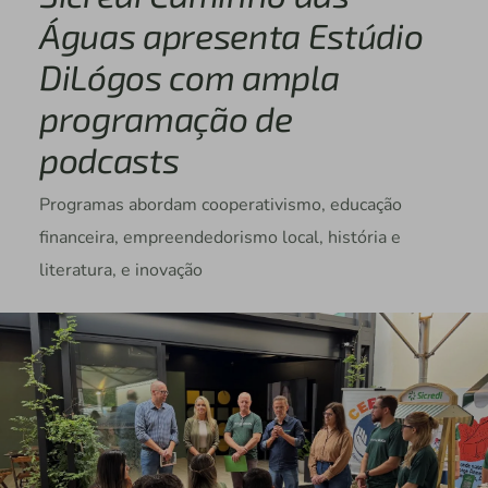
Águas apresenta Estúdio
DiLógos com ampla
programação de
podcasts
Programas abordam cooperativismo, educação
financeira, empreendedorismo local, história e
literatura, e inovação