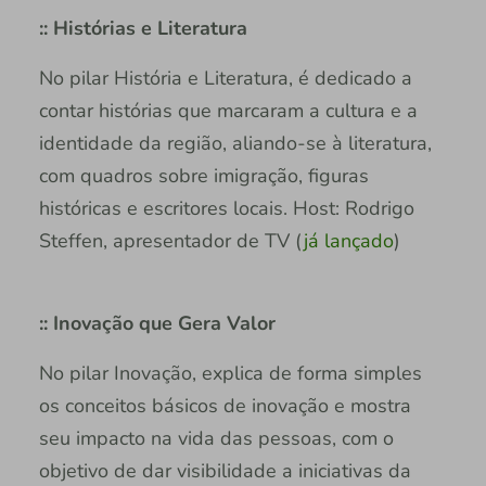
:: Histórias e Literatura
No pilar História e Literatura, é dedicado a
contar histórias que marcaram a cultura e a
identidade da região, aliando-se à literatura,
com quadros sobre imigração, figuras
históricas e escritores locais. Host: Rodrigo
Steffen, apresentador de TV (
já lançado
)
:: Inovação que Gera Valor
No pilar Inovação, explica de forma simples
os conceitos básicos de inovação e mostra
seu impacto na vida das pessoas, com o
objetivo de dar visibilidade a iniciativas da