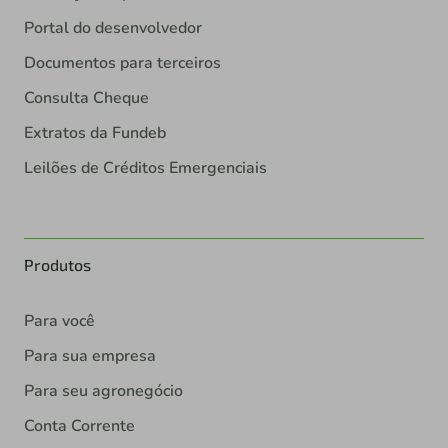
Portal do desenvolvedor
Documentos para terceiros
Consulta Cheque
Extratos da Fundeb
Leilões de Créditos Emergenciais
Produtos
Para você
Para sua empresa
Para seu agronegócio
Conta Corrente