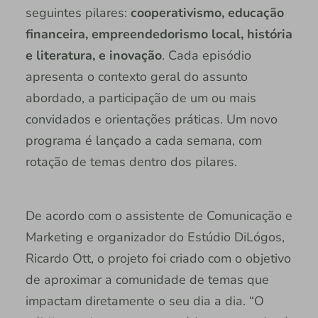
seguintes pilares:
cooperativismo, educação
financeira, empreendedorismo local, história
e literatura, e inovação
. Cada episódio
apresenta o contexto geral do assunto
abordado, a participação de um ou mais
convidados e orientações práticas. Um novo
programa é lançado a cada semana, com
rotação de temas dentro dos pilares.
De acordo com o assistente de Comunicação e
Marketing e organizador do Estúdio DiLógos,
Ricardo Ott, o projeto foi criado com o objetivo
de aproximar a comunidade de temas que
impactam diretamente o seu dia a dia. “O