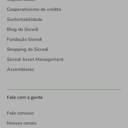
Cooperativismo de crédito
Sustentabilidade
Blog do Sicredi
Fundação Sicredi
Shopping do Sicredi
Sicredi Asset Management
Assembleias
Fale com a gente
Fale conosco
Nossos canais