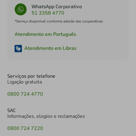
WhatsApp Corporativo
51 3358 4770
*Serviço disponível conforme adesão das cooperativas
Atendimento em Português
Atendimento em Libras
Serviços por telefone
Ligação gratuita
0800 724 4770
SAC
Informações, elogios e reclamações
0800 724 7220