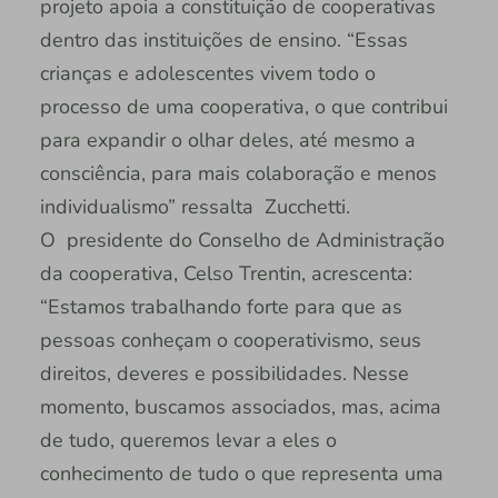
projeto apoia a constituição de cooperativas
dentro das instituições de ensino. “Essas
crianças e adolescentes vivem todo o
processo de uma cooperativa, o que contribui
para expandir o olhar deles, até mesmo a
consciência, para mais colaboração e menos
individualismo” ressalta Zucchetti.
O presidente do Conselho de Administração
da cooperativa, Celso Trentin, acrescenta:
“Estamos trabalhando forte para que as
pessoas conheçam o cooperativismo, seus
direitos, deveres e possibilidades. Nesse
momento, buscamos associados, mas, acima
de tudo, queremos levar a eles o
conhecimento de tudo o que representa uma