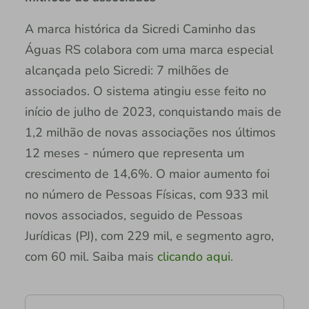
A marca histórica da Sicredi Caminho das
Águas RS colabora com uma marca especial
alcançada pelo Sicredi: 7 milhões de
associados. O sistema atingiu esse feito no
início de julho de 2023, conquistando mais de
1,2 milhão de novas associações nos últimos
12 meses - número que representa um
crescimento de 14,6%. O maior aumento foi
no número de Pessoas Físicas, com 933 mil
novos associados, seguido de Pessoas
Jurídicas (PJ), com 229 mil, e segmento agro,
com 60 mil. Saiba mais
clicando aqui
.