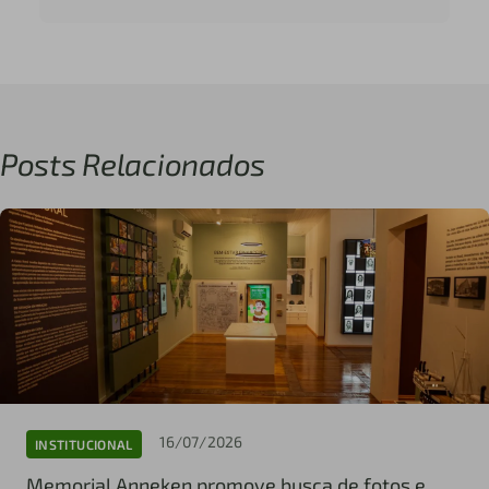
Posts Relacionados
16/07/2026
INSTITUCIONAL
Memorial Anneken promove busca de fotos e