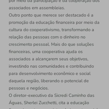
por meio da participação e da cooperação dos
associados em assembleias.
Outro ponto que merece ser destacado é a
promoção da educação financeira por meio da
cultura do cooperativismo, transformando a
relação das pessoas com o dinheiro no
crescimento pessoal. Mais do que soluções
financeiras, uma cooperativa ajuda os
associados a alcançarem seus objetivos,
investindo nas comunidades e contribuindo
para desenvolvimento econômico e social
daquela região, liberando o potencial de
pessoas e negócios.
O diretor-executivo da Sicredi Caminho das
Águas, Sherlei Zucchetti, cita a educação