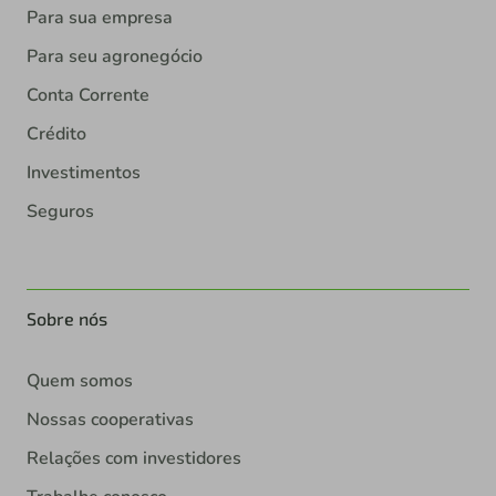
Para sua empresa
Para seu agronegócio
Conta Corrente
Crédito
Investimentos
Seguros
Sobre nós
Quem somos
Nossas cooperativas
Relações com investidores