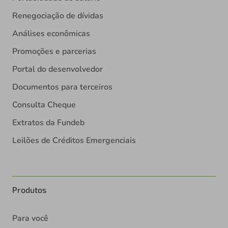
Renegociação de dívidas
Análises econômicas
Promoções e parcerias
Portal do desenvolvedor
Documentos para terceiros
Consulta Cheque
Extratos da Fundeb
Leilões de Créditos Emergenciais
Produtos
Para você