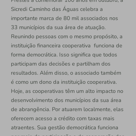
Sicredi Caminho das Águas celebra a
importante marca de 80 mil associados nos
33 municípios da sua área de atuação.
Reunindo pessoas com o mesmo propósito, a
instituição financeira cooperativa funciona de
forma democrática. Isso significa que todos
participam das decisões e partilham dos
resultados. Além disso, o associado também
é como um dono da instituição cooperativa.
Hoje, as cooperativas têm um alto impacto no
desenvolvimento dos municípios da sua área
de abrangência. Por atuarem localmente, elas
oferecem acesso a crédito com taxas mais
atraentes. Sua gestão democrática funciona