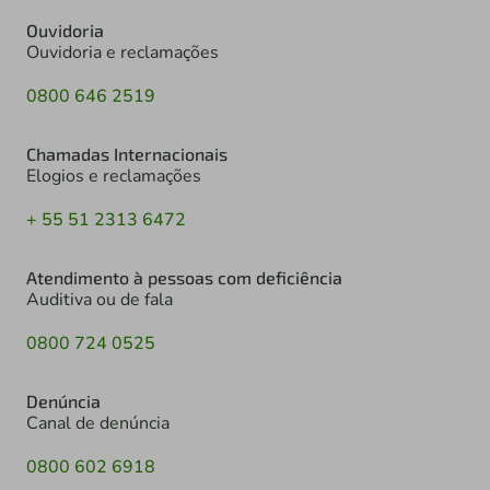
Ouvidoria
Ouvidoria e reclamações
0800 646 2519
Chamadas Internacionais
Elogios e reclamações
+ 55 51 2313 6472
Atendimento à pessoas com deficiência
Auditiva ou de fala
0800 724 0525
Denúncia
Canal de denúncia
0800 602 6918