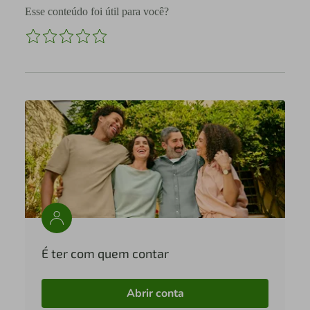
Esse conteúdo foi útil para você?
É ter com quem contar
Abrir conta