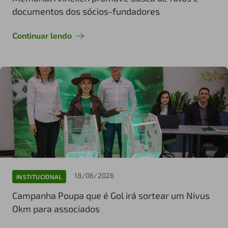
documentos dos sócios-fundadores
Continuar lendo
18/06/2026
INSTITUCIONAL
Campanha Poupa que é Gol irá sortear um Nivus
Okm para associados