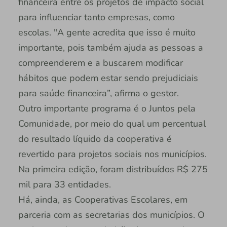
financeira entre os projetos de impacto social
para influenciar tanto empresas, como
escolas. "A gente acredita que isso é muito
importante, pois também ajuda as pessoas a
compreenderem e a buscarem modificar
hábitos que podem estar sendo prejudiciais
para saúde financeira”, afirma o gestor.
Outro importante programa é o Juntos pela
Comunidade, por meio do qual um percentual
do resultado líquido da cooperativa é
revertido para projetos sociais nos municípios.
Na primeira edição, foram distribuídos R$ 275
mil para 33 entidades.
Há, ainda, as Cooperativas Escolares, em
parceria com as secretarias dos municípios. O