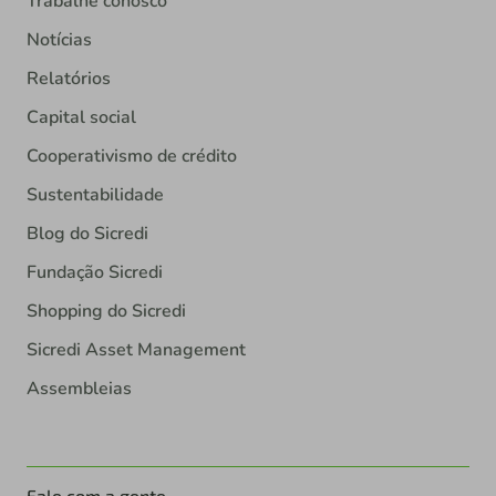
Trabalhe conosco
Notícias
Relatórios
Capital social
Cooperativismo de crédito
Sustentabilidade
Blog do Sicredi
Fundação Sicredi
Shopping do Sicredi
Sicredi Asset Management
Assembleias
Fale com a gente