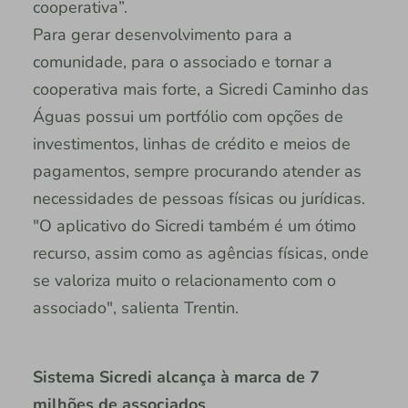
cooperativa”.
Para gerar desenvolvimento para a
comunidade, para o associado e tornar a
cooperativa mais forte, a Sicredi Caminho das
Águas possui um portfólio com opções de
investimentos, linhas de crédito e meios de
pagamentos, sempre procurando atender as
necessidades de pessoas físicas ou jurídicas.
"O aplicativo do Sicredi também é um ótimo
recurso, assim como as agências físicas, onde
se valoriza muito o relacionamento com o
associado", salienta Trentin.
Sistema Sicredi alcança à marca de 7
milhões de associados