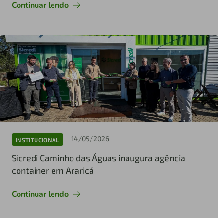
Continuar lendo
14/05/2026
INSTITUCIONAL
Sicredi Caminho das Águas inaugura agência
container em Araricá
Continuar lendo