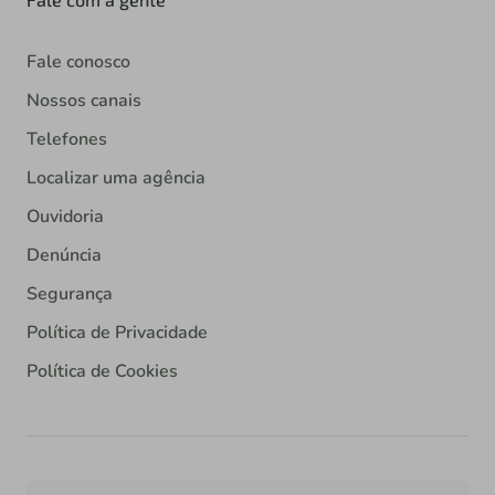
Fale conosco
Nossos canais
Telefones
Localizar uma agência
Ouvidoria
Denúncia
Segurança
Política de Privacidade
Política de Cookies