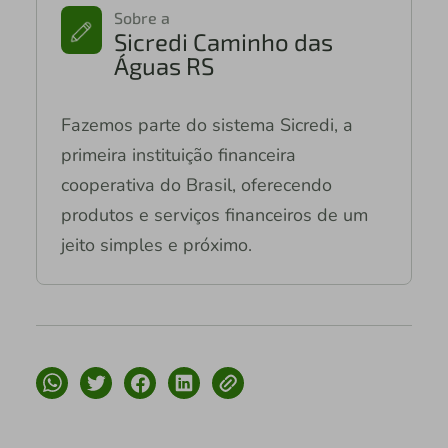
Sobre a
Sicredi Caminho das
Águas RS
Fazemos parte do sistema Sicredi, a
primeira instituição financeira
cooperativa do Brasil, oferecendo
produtos e serviços financeiros de um
jeito simples e próximo.