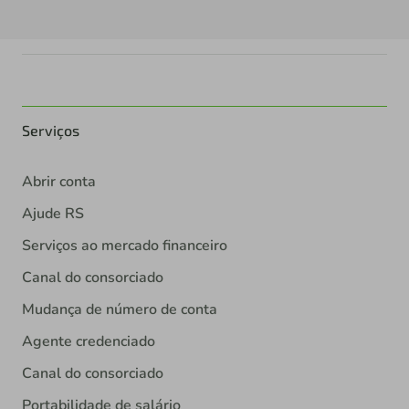
Serviços
Abrir conta
Ajude RS
Serviços ao mercado financeiro
Canal do consorciado
Mudança de número de conta
Agente credenciado
Canal do consorciado
Portabilidade de salário