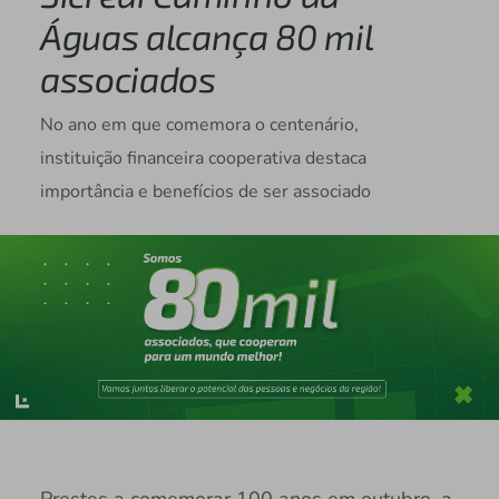
Águas alcança 80 mil
associados
No ano em que comemora o centenário,
instituição financeira cooperativa destaca
importância e benefícios de ser associado
Prestes a comemorar 100 anos em outubro, a