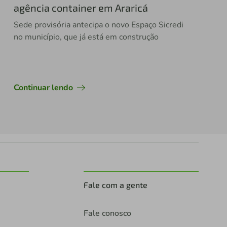
agência container em Araricá
Sede provisória antecipa o novo Espaço Sicredi
no município, que já está em construção
Continuar lendo
Fale com a gente
Fale conosco