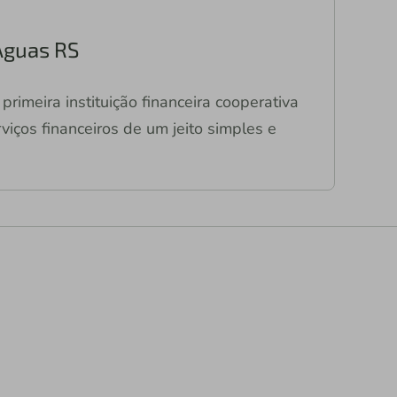
Águas RS
primeira instituição financeira cooperativa
viços financeiros de um jeito simples e