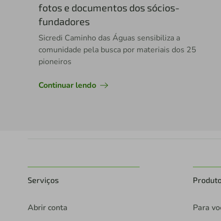
fotos e documentos dos sócios-
fundadores
Sicredi Caminho das Águas sensibiliza a
comunidade pela busca por materiais dos 25
pioneiros
Continuar lendo
Serviços
Produt
Abrir conta
Para vo