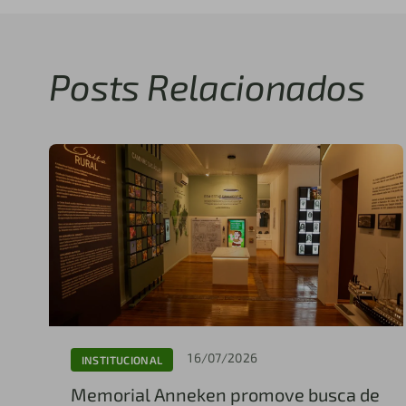
Posts Relacionados
16/07/2026
INSTITUCIONAL
Memorial Anneken promove busca de