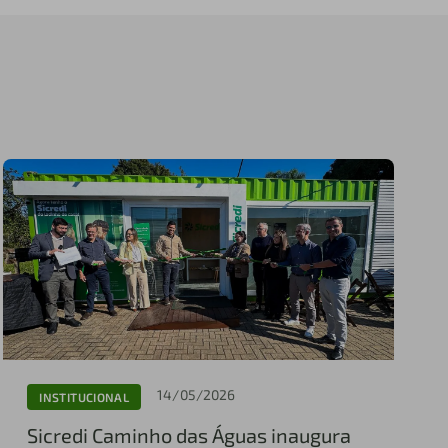
14/05/2026
INSTITUCIONAL
Sicredi Caminho das Águas inaugura