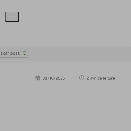
08/10/2025
2 min de leitura