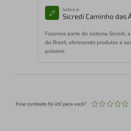
Sobre a
Sicredi Caminho das 
Fazemos parte do sistema Sicredi, a 
do Brasil, oferecendo produtos e ser
próximo.
Esse conteúdo foi útil para você?