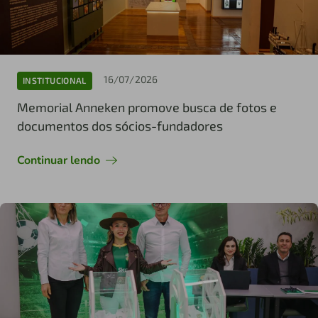
16/07/2026
INSTITUCIONAL
Memorial Anneken promove busca de fotos e
documentos dos sócios-fundadores
Continuar lendo