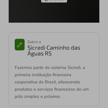
Sobre a
Sicredi Caminho das
Águas RS
Fazemos parte do sistema Sicredi, a
primeira instituição financeira
cooperativa do Brasil, oferecendo
produtos e serviços financeiros de um
jeito simples e próximo.