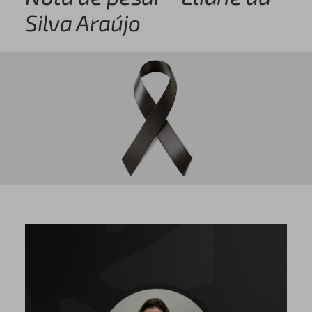
Silva Araújo