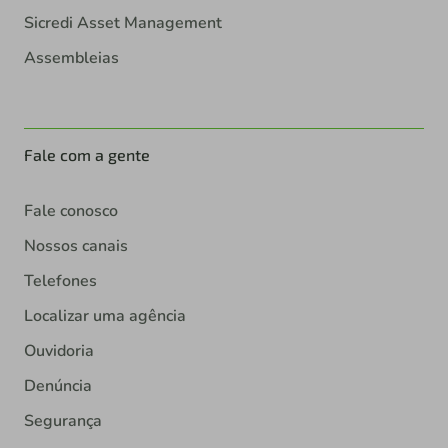
Sicredi Asset Management
Assembleias
Fale com a gente
Fale conosco
Nossos canais
Telefones
Localizar uma agência
Ouvidoria
Denúncia
Segurança