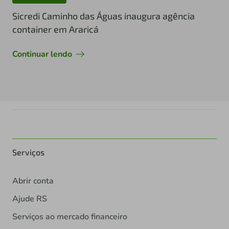
Sicredi Caminho das Águas inaugura agência
container em Araricá
Continuar lendo
Serviços
Abrir conta
Ajude RS
Serviços ao mercado financeiro