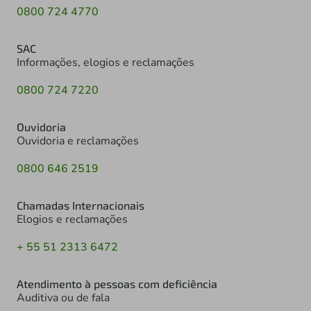
0800 724 4770
SAC
Informações, elogios e reclamações
0800 724 7220
Ouvidoria
Ouvidoria e reclamações
0800 646 2519
Chamadas Internacionais
Elogios e reclamações
+ 55 51 2313 6472
Atendimento à pessoas com deficiência
Auditiva ou de fala