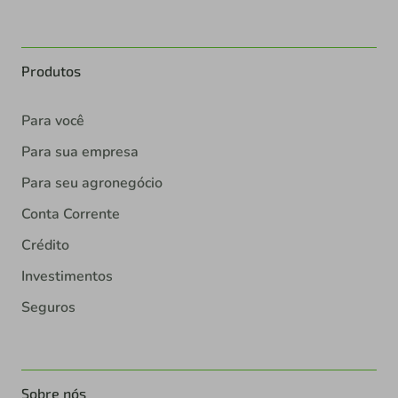
Produtos
Para você
Para sua empresa
Para seu agronegócio
Conta Corrente
Crédito
Investimentos
Seguros
Sobre nós