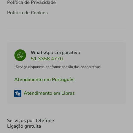
Política de Privacidade
Política de Cookies
WhatsApp Corporativo
51 3358 4770
*Serviço disponível conforme adesão das cooperativas
Atendimento em Português
Atendimento em Libras
Serviços por telefone
Ligação gratuita