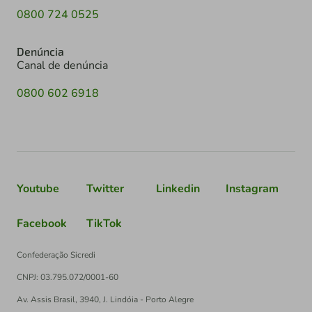
0800 724 0525
Denúncia
Canal de denúncia
0800 602 6918
Youtube
Twitter
Linkedin
Instagram
Facebook
TikTok
Confederação Sicredi
CNPJ: 03.795.072/0001-60
Av. Assis Brasil, 3940, J. Lindóia - Porto Alegre