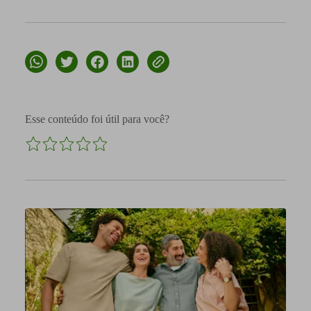
Esse conteúdo foi útil para você?