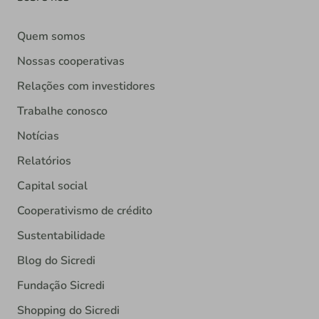
Quem somos
Nossas cooperativas
Relações com investidores
Trabalhe conosco
Notícias
Relatórios
Capital social
Cooperativismo de crédito
Sustentabilidade
Blog do Sicredi
Fundação Sicredi
Shopping do Sicredi