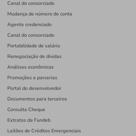
Canal do consorciado
Mudança de número de conta
Agente credenciado
Canal do consorciado
Portabilidade de salário
Renegociação de dívidas
Análises econômicas
Promoções e parcerias
Portal do desenvolvedor
Documentos para terceiros
Consulta Cheque
Extratos da Fundeb
Leilões de Créditos Emergenciais