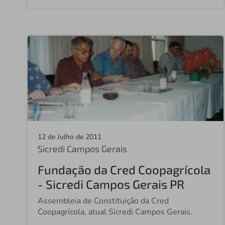
12 de Julho de 2011
Sicredi Campos Gerais
Fundação da Cred Coopagrícola
- Sicredi Campos Gerais PR
Assembleia de Constituição da Cred
Coopagrícola, atual Sicredi Campos Gerais.