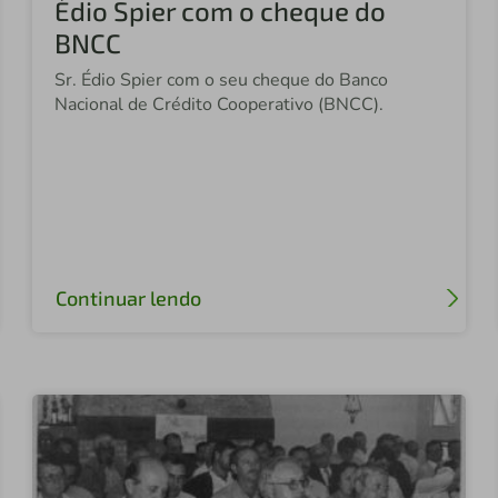
Édio Spier com o cheque do
BNCC
Sr. Édio Spier com o seu cheque do Banco
Nacional de Crédito Cooperativo (BNCC).
Continuar lendo