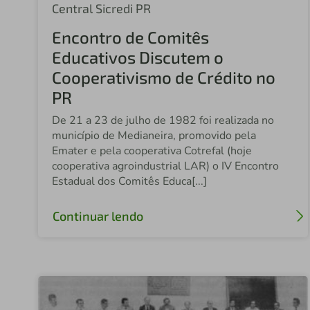
Central Sicredi PR
Encontro de Comitês
Educativos Discutem o
Cooperativismo de Crédito no
PR
De 21 a 23 de julho de 1982 foi realizada no
município de Medianeira, promovido pela
Emater e pela cooperativa Cotrefal (hoje
cooperativa agroindustrial LAR) o IV Encontro
Estadual dos Comitês Educa[...]
Continuar lendo