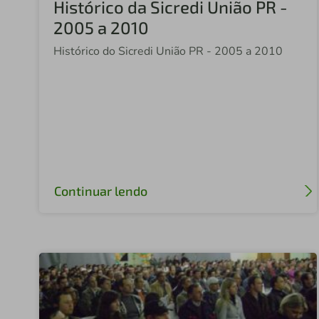
Histórico da Sicredi União PR -
2005 a 2010
Histórico do Sicredi União PR - 2005 a 2010
Continuar lendo