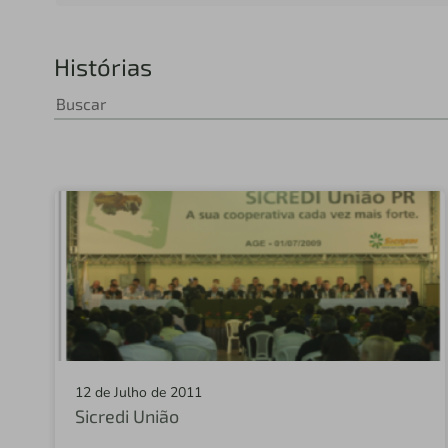
Histórias
12 de Julho de 2011
Sicredi União