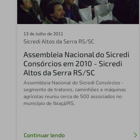
13 de Julho de 2011
Sicredi Altos da Serra RS/SC
Assembleia Nacional do Sicredi
Consórcios em 2010 - Sicredi
Altos da Serra RS/SC
Assembleia Nacional do Sicredi Consórcios -
segmento de tratores, caminhões e máquinas
agrícolas reuniu cerca de 500 associados no
município de Ibiaçá/RS.
Continuar lendo