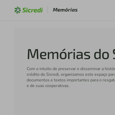
Memórias
Memórias do S
Com o intuito de preservar e disseminar a histó
crédito do Sicredi, organizamos este espaço par
documentos e textos importantes para o resgat
e de suas cooperativas.