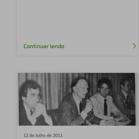
Continuar lendo
12 de Julho de 2011