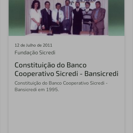
12 de Julho de 2011
Fundação Sicredi
Constituição do Banco
Cooperativo Sicredi - Bansicredi
Constituição do Banco Cooperativo Sicredi -
Bansicredi em 1995.