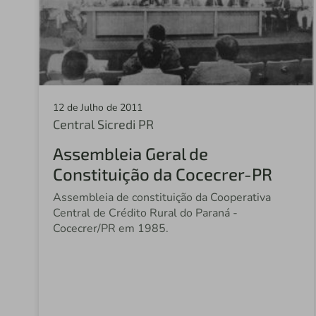
12 de Julho de 2011
Central Sicredi PR
Assembleia Geral de
Constituição da Cocecrer-PR
Assembleia de constituição da Cooperativa
Central de Crédito Rural do Paraná -
Cocecrer/PR em 1985.