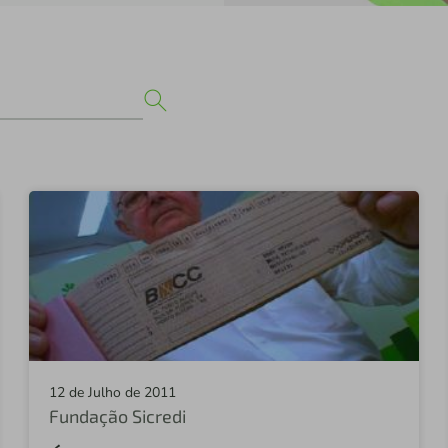
12 de Julho de 2011
Fundação Sicredi