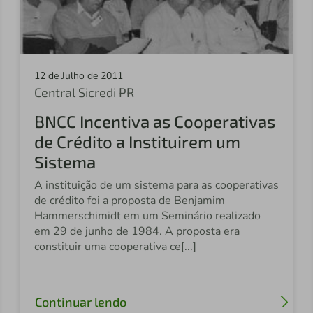
12 de Julho de 2011
Central Sicredi PR
BNCC Incentiva as Cooperativas
de Crédito a Instituirem um
Sistema
A instituição de um sistema para as cooperativas
de crédito foi a proposta de Benjamim
Hammerschimidt em um Seminário realizado
em 29 de junho de 1984. A proposta era
constituir uma cooperativa ce[...]
Continuar lendo