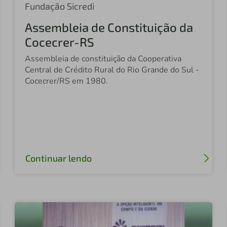
Fundação Sicredi
Assembleia de Constituição da
Cocecrer-RS
Assembleia de constituição da Cooperativa
Central de Crédito Rural do Rio Grande do Sul -
Cocecrer/RS em 1980.
Continuar lendo