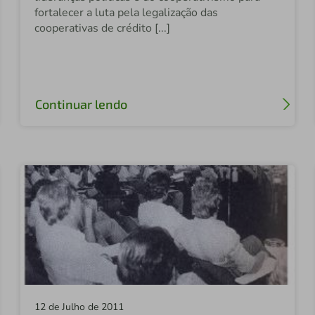
fortalecer a luta pela legalização das
cooperativas de crédito [...]
Continuar lendo
12 de Julho de 2011