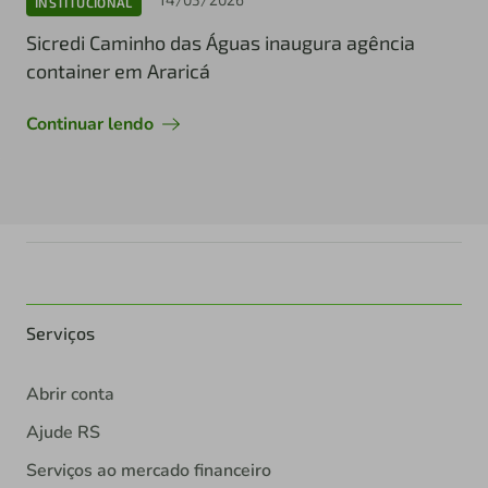
INSTITUCIONAL
Sicredi Caminho das Águas inaugura agência
container em Araricá
Continuar lendo
Serviços
Abrir conta
Ajude RS
Serviços ao mercado financeiro