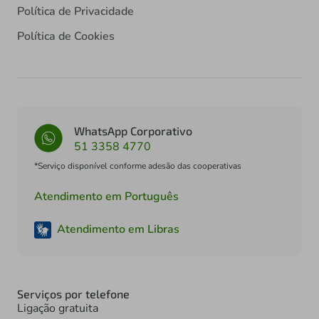
Política de Privacidade
Política de Cookies
WhatsApp Corporativo
51 3358 4770
*Serviço disponível conforme adesão das cooperativas
Atendimento em Português
Atendimento em Libras
Serviços por telefone
Ligação gratuita