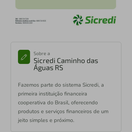
Sobre a
Sicredi Caminho das
Águas RS
Fazemos parte do sistema Sicredi, a
primeira instituição financeira
cooperativa do Brasil, oferecendo
produtos e serviços financeiros de um
jeito simples e próximo.