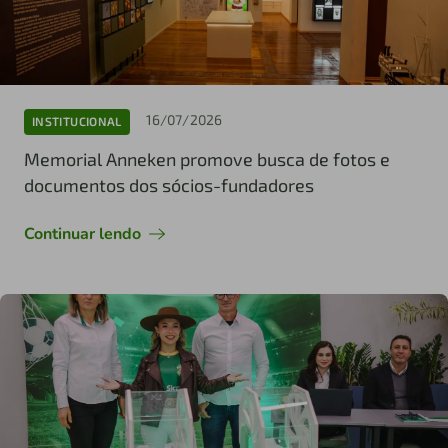
16/07/2026
INSTITUCIONAL
Memorial Anneken promove busca de fotos e
documentos dos sócios-fundadores
Continuar lendo