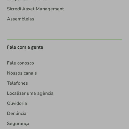
Sicredi Asset Management
Assembleias
Fale com a gente
Fale conosco
Nossos canais
Telefones
Localizar uma agência
Ouvidoria
Denúncia
Segurança