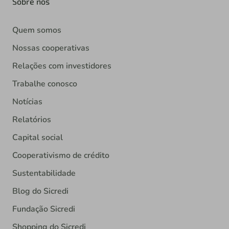
Sobre nós
Quem somos
Nossas cooperativas
Relações com investidores
Trabalhe conosco
Notícias
Relatórios
Capital social
Cooperativismo de crédito
Sustentabilidade
Blog do Sicredi
Fundação Sicredi
Shopping do Sicredi