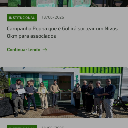
18/06/2026
INSTITUCIONAL
Campanha Poupa que é Gol irá sortear um Nivus
Okm para associados
Continuar lendo
14/05/2026