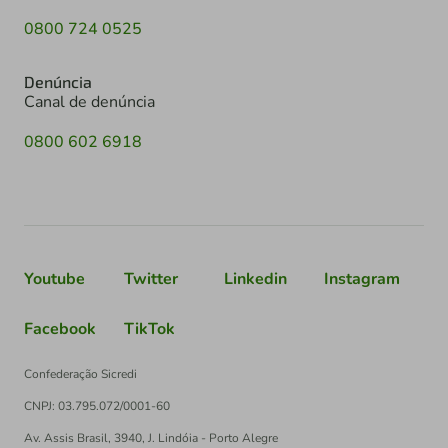
0800 724 0525
Denúncia
Canal de denúncia
0800 602 6918
Youtube
Twitter
Linkedin
Instagram
Facebook
TikTok
Confederação Sicredi
CNPJ: 03.795.072/0001-60
Av. Assis Brasil, 3940, J. Lindóia - Porto Alegre