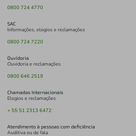
0800 724 4770
SAC
Informações, elogios e reclamações
0800 724 7220
Ouvidoria
Ouvidoria e reclamações
0800 646 2519
Chamadas Internacionais
Elogios e reclamações
+ 55 51 2313 6472
Atendimento à pessoas com deficiência
Auditiva ou de fala