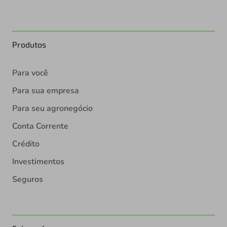
Produtos
Para você
Para sua empresa
Para seu agronegócio
Conta Corrente
Crédito
Investimentos
Seguros