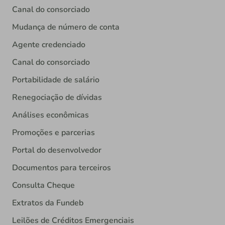
Canal do consorciado
Mudança de número de conta
Agente credenciado
Canal do consorciado
Portabilidade de salário
Renegociação de dívidas
Análises econômicas
Promoções e parcerias
Portal do desenvolvedor
Documentos para terceiros
Consulta Cheque
Extratos da Fundeb
Leilões de Créditos Emergenciais