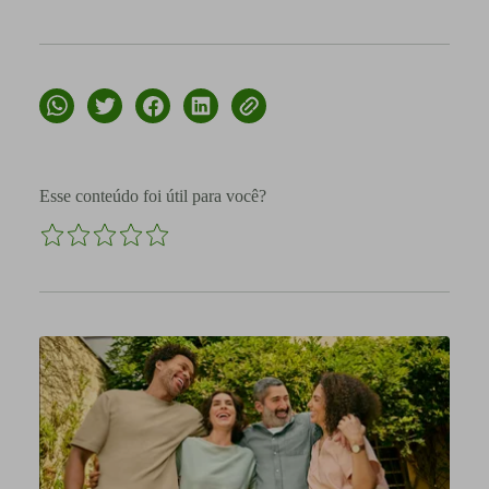
Esse conteúdo foi útil para você?