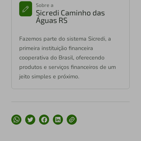
Sobre a
Sicredi Caminho das
Águas RS
Fazemos parte do sistema Sicredi, a
primeira instituição financeira
cooperativa do Brasil, oferecendo
produtos e serviços financeiros de um
jeito simples e próximo.