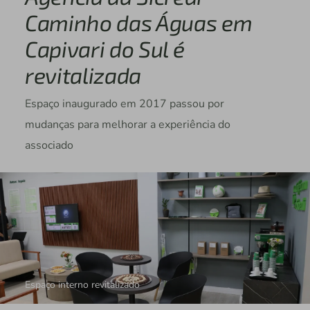
Caminho das Águas em
Capivari do Sul é
revitalizada
Espaço inaugurado em 2017 passou por
mudanças para melhorar a experiência do
associado
Espaço interno revitalizado