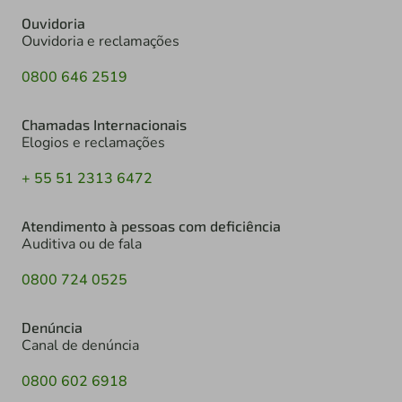
Ouvidoria
Ouvidoria e reclamações
0800 646 2519
Chamadas Internacionais
Elogios e reclamações
+ 55 51 2313 6472
Atendimento à pessoas com deficiência
Auditiva ou de fala
0800 724 0525
Denúncia
Canal de denúncia
0800 602 6918