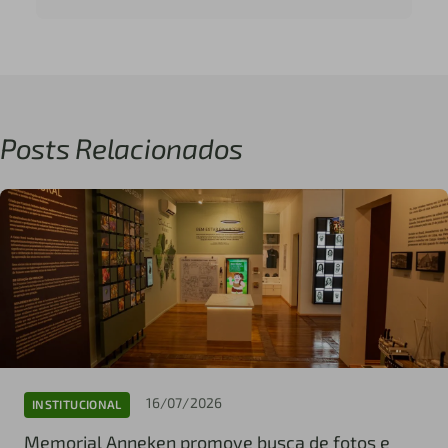
Posts Relacionados
16/07/2026
INSTITUCIONAL
Memorial Anneken promove busca de fotos e