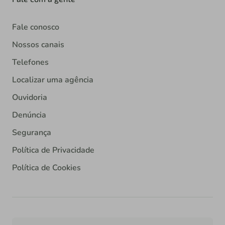
Fale conosco
Nossos canais
Telefones
Localizar uma agência
Ouvidoria
Denúncia
Segurança
Política de Privacidade
Política de Cookies