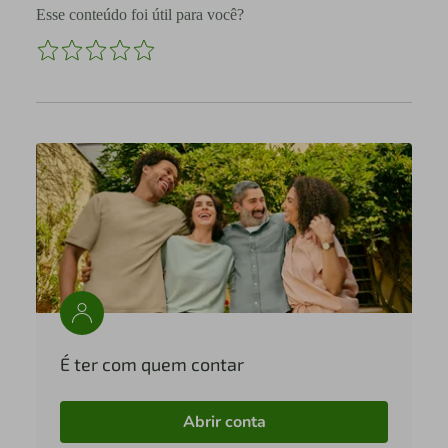
Esse conteúdo foi útil para você?
É ter com quem contar
Abrir conta