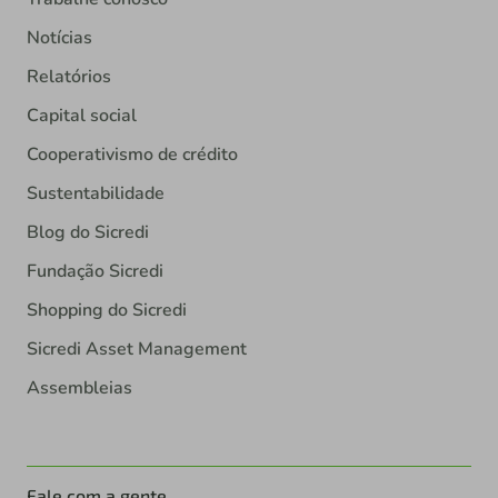
Notícias
Relatórios
Capital social
Cooperativismo de crédito
Sustentabilidade
Blog do Sicredi
Fundação Sicredi
Shopping do Sicredi
Sicredi Asset Management
Assembleias
Fale com a gente