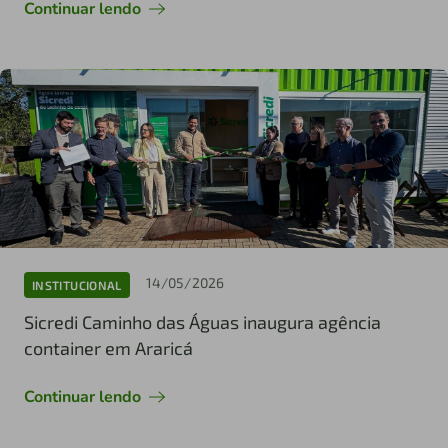
Continuar lendo
14/05/2026
INSTITUCIONAL
Sicredi Caminho das Águas inaugura agência
container em Araricá
Continuar lendo