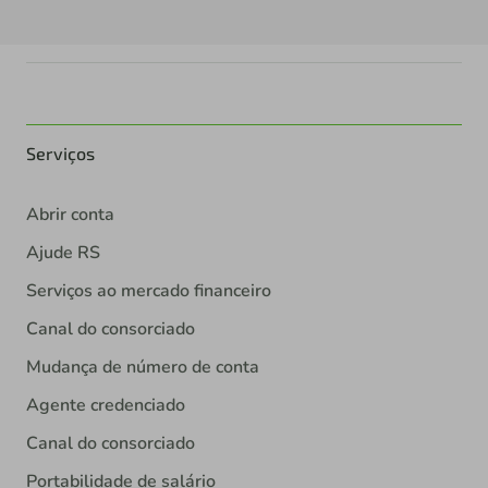
Serviços
Abrir conta
Ajude RS
Serviços ao mercado financeiro
Canal do consorciado
Mudança de número de conta
Agente credenciado
Canal do consorciado
Portabilidade de salário