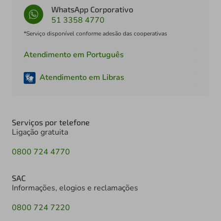
WhatsApp Corporativo
51 3358 4770
*Serviço disponível conforme adesão das cooperativas
Atendimento em Português
Atendimento em Libras
Serviços por telefone
Ligação gratuita
0800 724 4770
SAC
Informações, elogios e reclamações
0800 724 7220