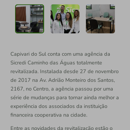
Capivari do Sul conta com uma agência da
Sicredi Caminho das Águas totalmente
revitalizada. Instalada desde 27 de novembro
de 2017 na Av. Adrião Monteiro dos Santos,
2167, no Centro, a agência passou por uma
série de mudanças para tornar ainda melhor a
experiência dos associados da instituição
financeira cooperativa na cidade.
Entre as novidades da revitalização estão o