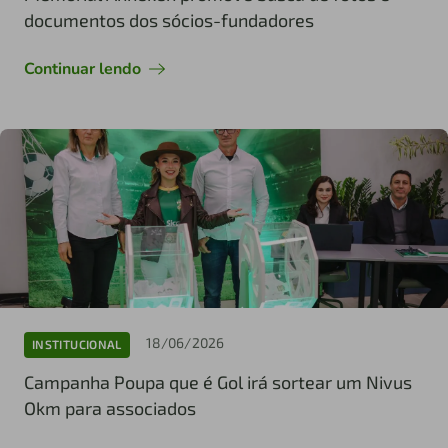
documentos dos sócios-fundadores
Continuar lendo
18/06/2026
INSTITUCIONAL
Campanha Poupa que é Gol irá sortear um Nivus
Okm para associados