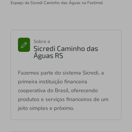
Espaço da Sicredi Caminho das Águas na Festimel
Sobre a
Sicredi Caminho das
Águas RS
Fazemos parte do sistema Sicredi, a
primeira instituição financeira
cooperativa do Brasil, oferecendo
produtos e serviços financeiros de um
jeito simples e próximo.