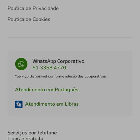
Política de Privacidade
Política de Cookies
WhatsApp Corporativo
51 3358 4770
*Serviço disponível conforme adesão das cooperativas
Atendimento em Português
Atendimento em Libras
Serviços por telefone
Ligação gratuita