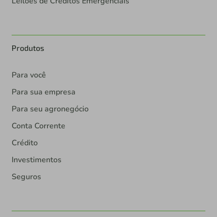
Leilões de Créditos Emergenciais
Produtos
Para você
Para sua empresa
Para seu agronegócio
Conta Corrente
Crédito
Investimentos
Seguros