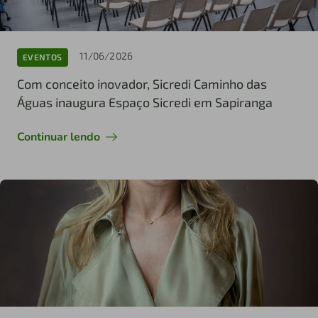
11/06/2026
EVENTOS
Com conceito inovador, Sicredi Caminho das
Águas inaugura Espaço Sicredi em Sapiranga
Continuar lendo