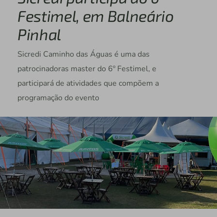
Festimel, em Balneário
Pinhal
Sicredi Caminho das Águas é uma das
patrocinadoras master do 6º Festimel, e
participará de atividades que compõem a
programação do evento