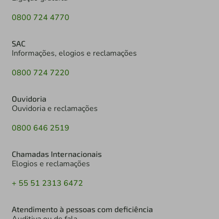
0800 724 4770
SAC
Informações, elogios e reclamações
0800 724 7220
Ouvidoria
Ouvidoria e reclamações
0800 646 2519
Chamadas Internacionais
Elogios e reclamações
+ 55 51 2313 6472
Atendimento à pessoas com deficiência
Auditiva ou de fala