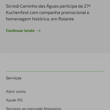
Sicredi Caminho das Águas participa da 27ª
Kuchenfest com campanha promocional e
homenagem histórica, em Rolante
Continuar lendo
Serviços
Abrir conta
Ajude RS
Serviços ao mercado financeiro