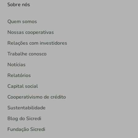
Sobre nós
Quem somos
Nossas cooperativas
Relações com investidores
Trabalhe conosco
Notícias
Relatórios
Capital social
Cooperativismo de crédito
Sustentabilidade
Blog do Sicredi
Fundação Sicredi