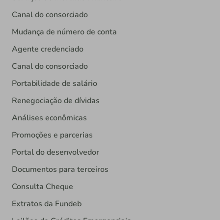
Canal do consorciado
Mudança de número de conta
Agente credenciado
Canal do consorciado
Portabilidade de salário
Renegociação de dívidas
Análises econômicas
Promoções e parcerias
Portal do desenvolvedor
Documentos para terceiros
Consulta Cheque
Extratos da Fundeb