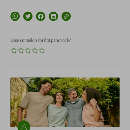
Esse conteúdo foi útil para você?