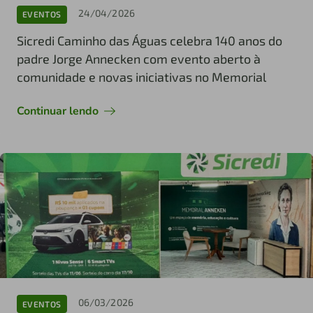
24/04/2026
EVENTOS
Sicredi Caminho das Águas celebra 140 anos do
padre Jorge Annecken com evento aberto à
comunidade e novas iniciativas no Memorial
Continuar lendo
06/03/2026
EVENTOS