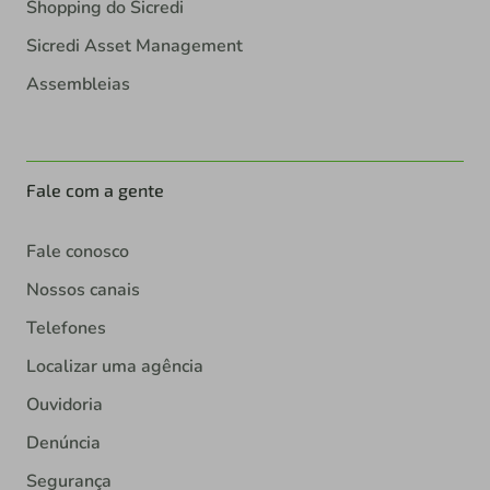
Shopping do Sicredi
Sicredi Asset Management
Assembleias
Fale com a gente
Fale conosco
Nossos canais
Telefones
Localizar uma agência
Ouvidoria
Denúncia
Segurança