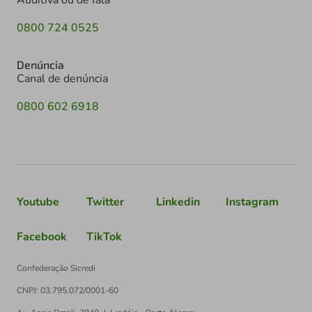
0800 724 0525
Denúncia
Canal de denúncia
0800 602 6918
Youtube
Twitter
Linkedin
Instagram
Facebook
TikTok
Confederação Sicredi
CNPJ: 03.795.072/0001-60