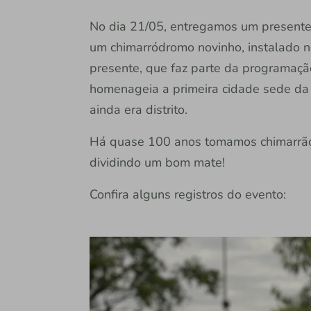
No dia 21/05, entregamos um presente 
um chimarródromo novinho, instalado 
presente, que faz parte da programaçã
homenageia a primeira cidade sede da
ainda era distrito.
Há quase 100 anos tomamos chimarrão
dividindo um bom mate!
Confira alguns registros do evento: