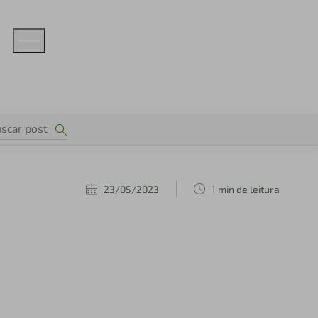
23/05/2023
1 min de leitura