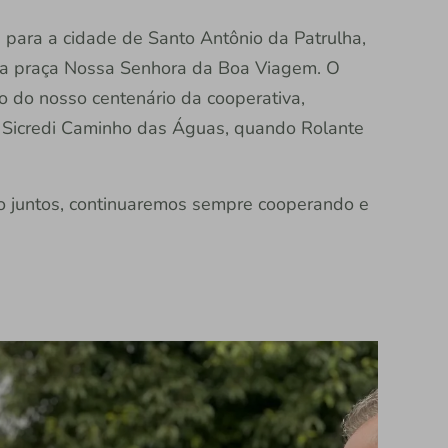
para a cidade de Santo Antônio da Patrulha,
na praça Nossa Senhora da Boa Viagem. O
o do nosso centenário da cooperativa,
 Sicredi Caminho das Águas, quando Rolante
 juntos, continuaremos sempre cooperando e