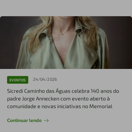
24/04/2026
EVENTOS
Sicredi Caminho das Águas celebra 140 anos do
padre Jorge Annecken com evento aberto à
comunidade e novas iniciativas no Memorial
Continuar lendo