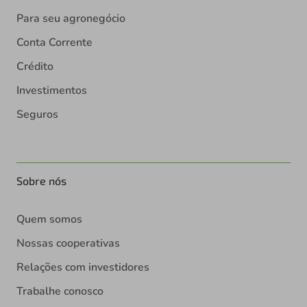
Para seu agronegócio
Conta Corrente
Crédito
Investimentos
Seguros
Sobre nós
Quem somos
Nossas cooperativas
Relações com investidores
Trabalhe conosco