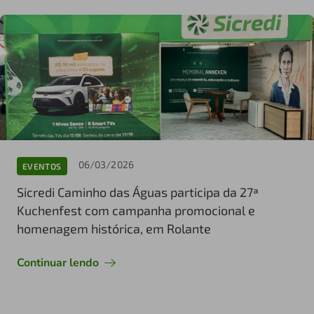
06/03/2026
EVENTOS
Sicredi Caminho das Águas participa da 27ª
Kuchenfest com campanha promocional e
homenagem histórica, em Rolante
Continuar lendo