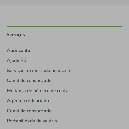
Serviços
Abrir conta
Ajude RS
Serviços ao mercado financeiro
Canal do consorciado
Mudança de número de conta
Agente credenciado
Canal do consorciado
Portabilidade de salário