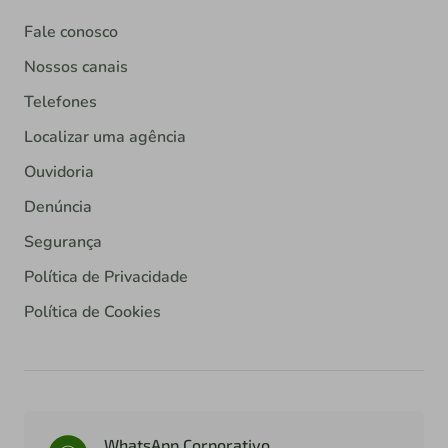
Fale conosco
Nossos canais
Telefones
Localizar uma agência
Ouvidoria
Denúncia
Segurança
Política de Privacidade
Política de Cookies
WhatsApp Corporativo