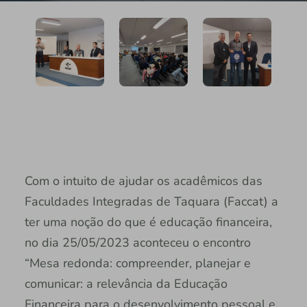
Com o intuito de ajudar os acadêmicos das
Faculdades Integradas de Taquara (Faccat) a
ter uma noção do que é educação financeira,
no dia 25/05/2023 aconteceu o encontro
“Mesa redonda: compreender, planejar e
comunicar: a relevância da Educação
Financeira para o desenvolvimento pessoal e