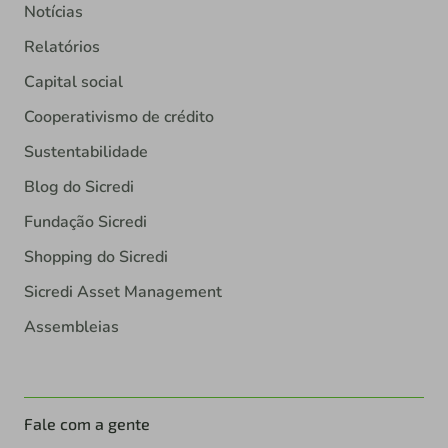
Notícias
Relatórios
Capital social
Cooperativismo de crédito
Sustentabilidade
Blog do Sicredi
Fundação Sicredi
Shopping do Sicredi
Sicredi Asset Management
Assembleias
Fale com a gente