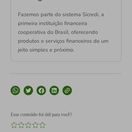
Fazemos parte do sistema Sicredi, a
primeira instituição financeira
cooperativa do Brasil, oferecendo
produtos e serviços financeiros de um
jeito simples e próximo.
Esse conteúdo foi útil para você?