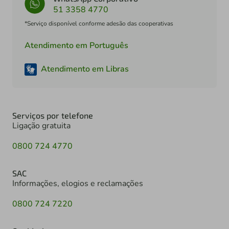
51 3358 4770
*Serviço disponível conforme adesão das cooperativas
Atendimento em Português
Atendimento em Libras
Serviços por telefone
Ligação gratuita
0800 724 4770
SAC
Informações, elogios e reclamações
0800 724 7220