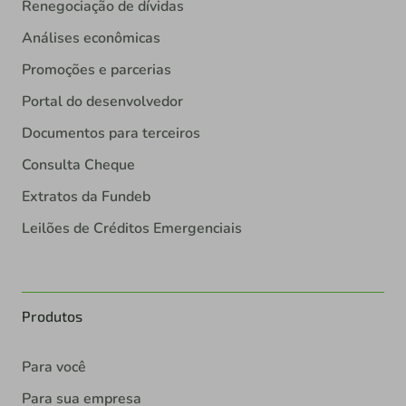
Renegociação de dívidas
Análises econômicas
Promoções e parcerias
Portal do desenvolvedor
Documentos para terceiros
Consulta Cheque
Extratos da Fundeb
Leilões de Créditos Emergenciais
Produtos
Para você
Para sua empresa