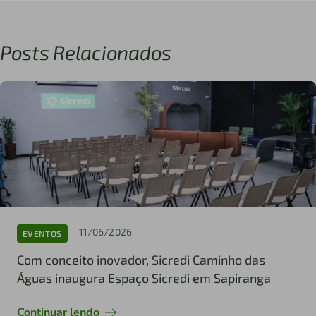
Posts Relacionados
11/06/2026
EVENTOS
Com conceito inovador, Sicredi Caminho das
Águas inaugura Espaço Sicredi em Sapiranga
Continuar lendo