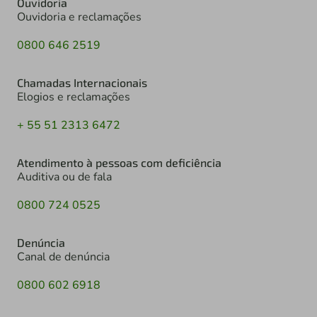
Ouvidoria
Ouvidoria e reclamações
0800 646 2519
Chamadas Internacionais
Elogios e reclamações
+ 55 51 2313 6472
Atendimento à pessoas com deficiência
Auditiva ou de fala
0800 724 0525
Denúncia
Canal de denúncia
0800 602 6918