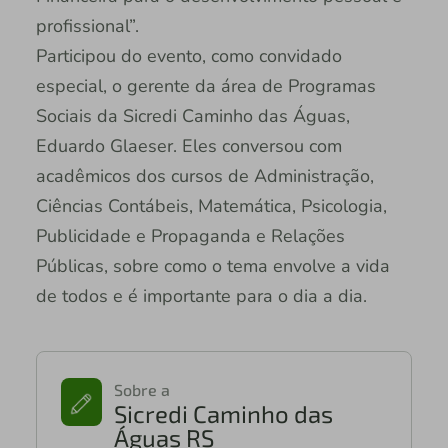
profissional”.
Participou do evento, como convidado
especial, o gerente da área de Programas
Sociais da Sicredi Caminho das Águas,
Eduardo Glaeser. Eles conversou com
acadêmicos dos cursos de Administração,
Ciências Contábeis, Matemática, Psicologia,
Publicidade e Propaganda e Relações
Públicas, sobre como o tema envolve a vida
de todos e é importante para o dia a dia.
Sobre a
Sicredi Caminho das
Águas RS