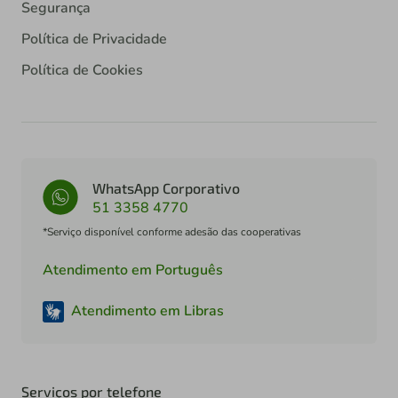
Segurança
Política de Privacidade
Política de Cookies
WhatsApp Corporativo
51 3358 4770
*Serviço disponível conforme adesão das cooperativas
Atendimento em Português
Atendimento em Libras
Serviços por telefone