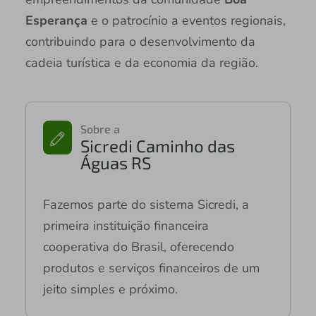
Esperança
e o patrocínio a eventos regionais,
contribuindo para o desenvolvimento da
cadeia turística e da economia da região.
Sobre a
Sicredi Caminho das
Águas RS
Fazemos parte do sistema Sicredi, a
primeira instituição financeira
cooperativa do Brasil, oferecendo
produtos e serviços financeiros de um
jeito simples e próximo.