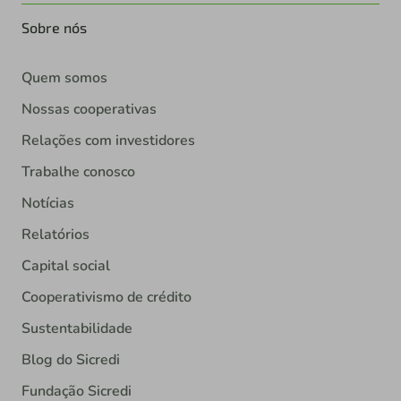
Sobre nós
Quem somos
Nossas cooperativas
Relações com investidores
Trabalhe conosco
Notícias
Relatórios
Capital social
Cooperativismo de crédito
Sustentabilidade
Blog do Sicredi
Fundação Sicredi