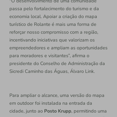
"O desenvolvimento de uma comunidade
passa pelo fortalecimento do turismo e da
economia local. Apoiar a criação do mapa
turístico de Rolante é mais uma forma de
reforçar nosso compromisso com a região,
incentivando iniciativas que valorizam os
empreendedores e ampliam as oportunidades
para moradores e visitantes”, afirma o
presidente do Conselho de Administração da
Sicredi Caminho das Águas, Álvaro Link.
Para ampliar o alcance, uma versão do mapa
em outdoor foi instalada na entrada da
cidade, junto ao
Posto Krupp
, permitindo uma