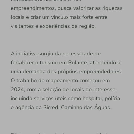
empreendimentos, busca valorizar as riquezas
locais e criar um vínculo mais forte entre
visitantes e experiências da região.
A iniciativa surgiu da necessidade de
fortalecer o turismo em Rolante, atendendo a
uma demanda dos próprios empreendedores.
O trabalho de mapeamento começou em
2024, com a seleção de locais de interesse,
incluindo serviços úteis como hospital, polícia
e agência da Sicredi Caminho das Águas.