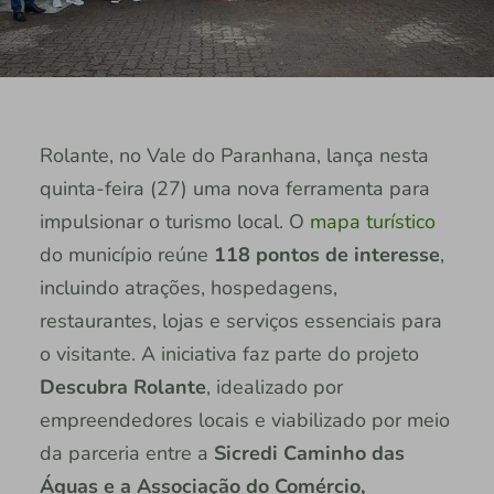
Rolante, no Vale do Paranhana, lança nesta
quinta-feira (27) uma nova ferramenta para
impulsionar o turismo local. O
mapa turístico
do município reúne
118 pontos de interesse
,
incluindo atrações, hospedagens,
restaurantes, lojas e serviços essenciais para
o visitante. A iniciativa faz parte do projeto
Descubra Rolante
, idealizado por
empreendedores locais e viabilizado por meio
da parceria entre a
Sicredi Caminho das
Águas e a Associação do Comércio,