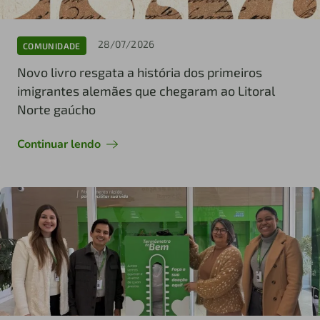
28/07/2026
COMUNIDADE
Novo livro resgata a história dos primeiros
imigrantes alemães que chegaram ao Litoral
Norte gaúcho
Continuar lendo