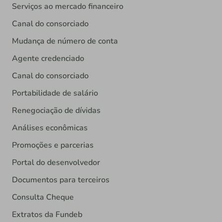
Serviços ao mercado financeiro
Canal do consorciado
Mudança de número de conta
Agente credenciado
Canal do consorciado
Portabilidade de salário
Renegociação de dívidas
Análises econômicas
Promoções e parcerias
Portal do desenvolvedor
Documentos para terceiros
Consulta Cheque
Extratos da Fundeb