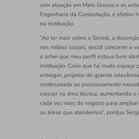
com atuação em Mato Grosso e os esta
Engenharia da Computação, é efetivo há
na instituição.
“Ao ler mais sobre o Sicredi, a descriç
nas mídias sociais, decidi concorrer à 
e achei que meu perfil estava bem alin
instituição. Creio que há muito espaço
entregar, projetos de grande relevânci
continuidade ao posicionamento inovad
crescer na área técnica, aumentando o 
cada vez mais do negócio para ampliar 
as áreas que atendemos”, pontua Sergi