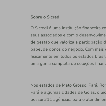
Sobre o Sicredi
O Sicredi é uma instituição financeira
seus associados e com o desenvolvime
de gestão que valoriza a participação 
papel de donos do negócio. Com mais d
fisicamente em todos os estados brasile
uma gama completa de soluções finance
Nos estados de Mato Grosso, Pará, Ro
Pará e algumas cidades de Goiás, o Si
possui 311 agências, para o atendimen