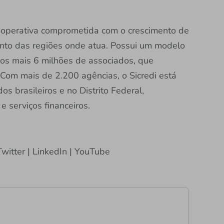
 cooperativa comprometida com o crescimento de
nto das regiões onde atua. Possui um modelo
dos mais 6 milhões de associados, que
Com mais de 2.200 agências, o Sicredi está
s brasileiros e no Distrito Federal,
 serviços financeiros.
witter | LinkedIn | YouTube