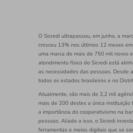
O Sicredi ultrapassou, em junho, a marc
cresceu 13% nos últimos 12 meses em 
uma marca de mais de 750 mil novos e
atendimento físico do Sicredi está alin
as necessidades das pessoas. Desde abr
todos os estados brasileiros e no Distri
Atualmente, são mais de 2,2 mil agênc
mais de 200 destes a única instituição 
a importância do cooperativismo na ban
pessoas. Aliado a isso, o Sicredi inve
ferramentas e meios digitais que se 