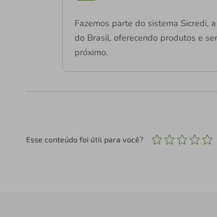
Fazemos parte do sistema Sicredi, a 
do Brasil, oferecendo produtos e ser
próximo.
Esse conteúdo foi útil para você?