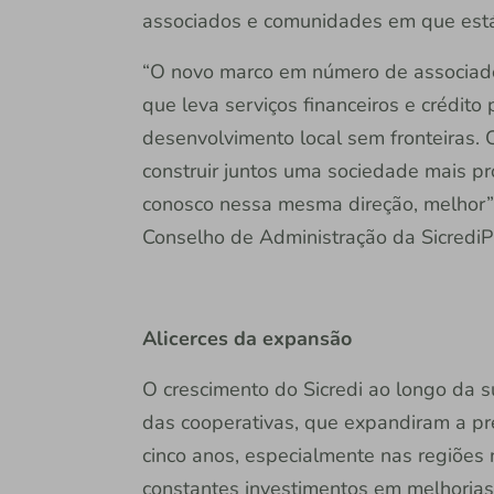
associados e comunidades em que está
“O novo marco em número de associados 
que leva serviços financeiros e crédito
desenvolvimento local sem fronteiras.
construir juntos uma sociedade mais p
conosco nessa mesma direção, melhor”,
Conselho de Administração da SicrediP
Alicerces da expansão
O crescimento do Sicredi ao longo da s
das cooperativas, que expandiram a pr
cinco anos, especialmente nas regiões 
constantes investimentos em melhorias