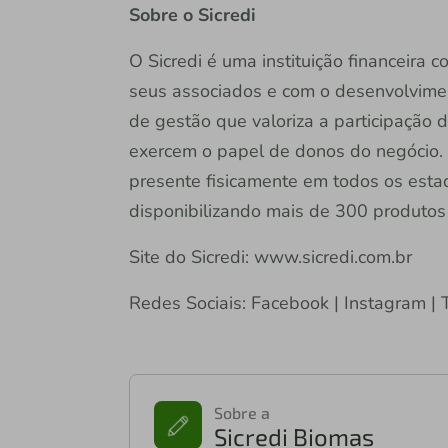
Sobre o Sicredi
O Sicredi é uma instituição financeira
seus associados e com o desenvolvime
de gestão que valoriza a participação 
exercem o papel de donos do negócio. 
presente fisicamente em todos os estado
disponibilizando mais de 300 produtos e
Site do Sicredi: www.sicredi.com.br
Redes Sociais: Facebook | Instagram | T
Sobre a
Sicredi Biomas