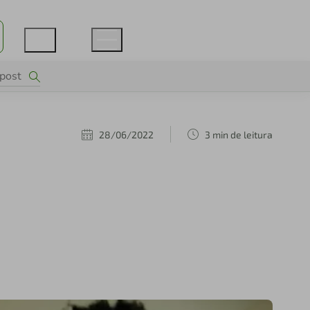
28/06/2022
3 min de leitura