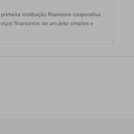
primeira instituição financeira cooperativa
viços financeiros de um jeito simples e