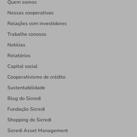
Quem somos
Nossas cooperativas
Relações com investidores
Trabalhe conosco
Notícias
Relatórios
Capital social
Cooperativismo de crédito
Sustentabilidade
Blog do Sicredi
Fundação Sicredi
Shopping do Sicredi
Sicredi Asset Management