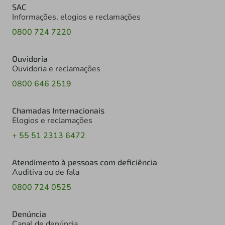
SAC
Informações, elogios e reclamações
0800 724 7220
Ouvidoria
Ouvidoria e reclamações
0800 646 2519
Chamadas Internacionais
Elogios e reclamações
+ 55 51 2313 6472
Atendimento à pessoas com deficiência
Auditiva ou de fala
0800 724 0525
Denúncia
Canal de denúncia