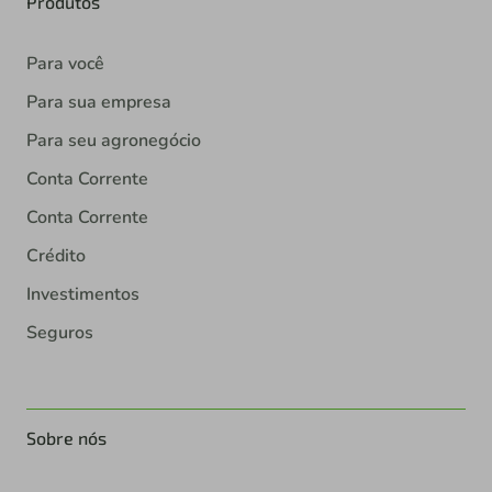
Produtos
Para você
Para sua empresa
Para seu agronegócio
Conta Corrente
Conta Corrente
Crédito
Investimentos
Seguros
Sobre nós