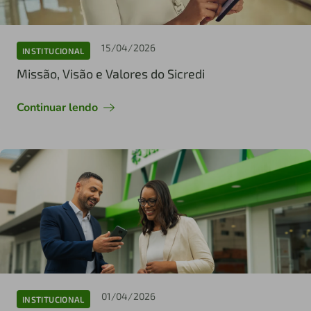
15/04/2026
INSTITUCIONAL
Missão, Visão e Valores do Sicredi
Continuar lendo
01/04/2026
INSTITUCIONAL