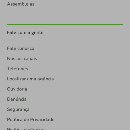
Assembleias
Fale com a gente
Fale conosco
Nossos canais
Telefones
Localizar uma agência
Ouvidoria
Denúncia
Segurança
Política de Privacidade
Política de Cookies