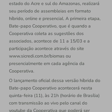
estado do Acre e sul do Amazonas, realizará
seu período de assembleias em formato
híbrido, online e presencial. A primeira etapa,
Bate-papo Cooperativo, que é quando a
Cooperativa coleta as sugestões dos
associados, acontece de 11 a 15/03 e a
participação acontece através do site
www.sicredi.com.br/biomas ou
presencialmente em cada agência da
Cooperativa.
O lançamento oficial dessa versão híbrida do
Bate-papo Cooperativo acontecerá nesta
quinta-feira (11), às 21h (horário de Brasília)
com transmissão ao vivo pelo canal do
youtube da Cooperativa que poderá ser