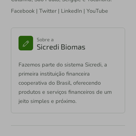
Facebook | Twitter | LinkedIn | YouTube
Sobre a
Sicredi Biomas
Fazemos parte do sistema Sicredi, a
primeira instituição financeira
cooperativa do Brasil, oferecendo
produtos e serviços financeiros de um
jeito simples e próximo.