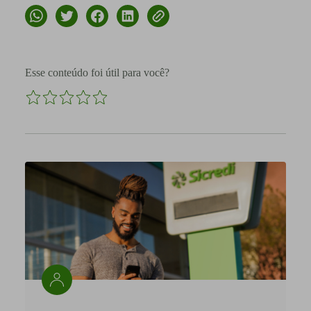
Esse conteúdo foi útil para você?