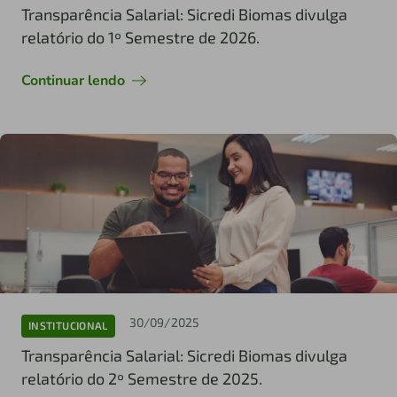
Transparência Salarial: Sicredi Biomas divulga
relatório do 1º Semestre de 2026.
Continuar lendo
30/09/2025
INSTITUCIONAL
Transparência Salarial: Sicredi Biomas divulga
relatório do 2º Semestre de 2025.