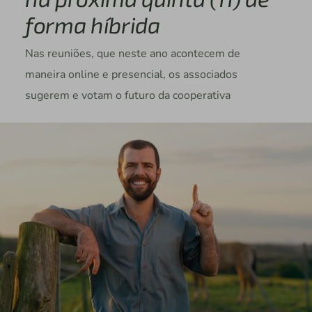
forma híbrida
Nas reuniões, que neste ano acontecem de
maneira online e presencial, os associados
sugerem e votam o futuro da cooperativa