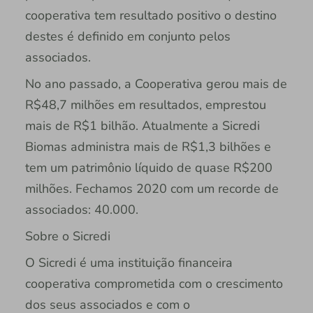
cooperativa tem resultado positivo o destino
destes é definido em conjunto pelos
associados.
No ano passado, a Cooperativa gerou mais de
R$48,7 milhões em resultados, emprestou
mais de R$1 bilhão. Atualmente a Sicredi
Biomas administra mais de R$1,3 bilhões e
tem um patrimônio líquido de quase R$200
milhões. Fechamos 2020 com um recorde de
associados: 40.000.
Sobre o Sicredi
O Sicredi é uma instituição financeira
cooperativa comprometida com o crescimento
dos seus associados e com o