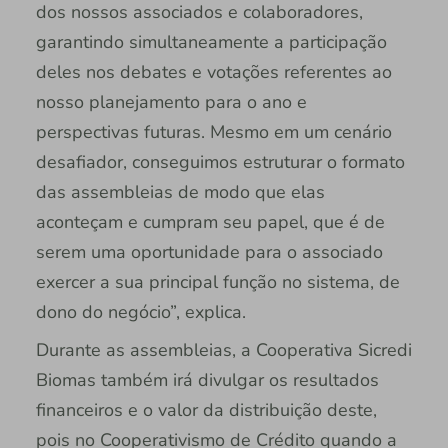
dos nossos associados e colaboradores,
garantindo simultaneamente a participação
deles nos debates e votações referentes ao
nosso planejamento para o ano e
perspectivas futuras. Mesmo em um cenário
desafiador, conseguimos estruturar o formato
das assembleias de modo que elas
aconteçam e cumpram seu papel, que é de
serem uma oportunidade para o associado
exercer a sua principal função no sistema, de
dono do negócio”, explica.
Durante as assembleias, a Cooperativa Sicredi
Biomas também irá divulgar os resultados
financeiros e o valor da distribuição deste,
pois no Cooperativismo de Crédito quando a