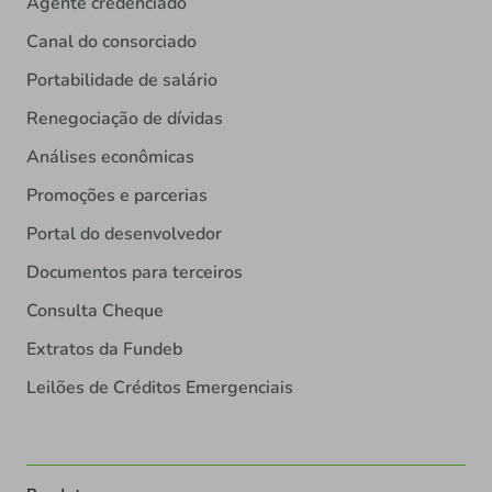
Agente credenciado
Canal do consorciado
Portabilidade de salário
Renegociação de dívidas
Análises econômicas
Promoções e parcerias
Portal do desenvolvedor
Documentos para terceiros
Consulta Cheque
Extratos da Fundeb
Leilões de Créditos Emergenciais