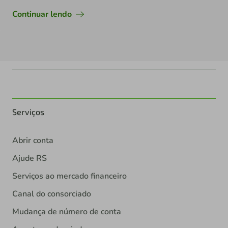
Continuar lendo
Serviços
Abrir conta
Ajude RS
Serviços ao mercado financeiro
Canal do consorciado
Mudança de número de conta