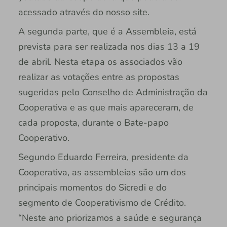
acessado através do nosso site.
A segunda parte, que é a Assembleia, está
prevista para ser realizada nos dias 13 a 19
de abril. Nesta etapa os associados vão
realizar as votações entre as propostas
sugeridas pelo Conselho de Administração da
Cooperativa e as que mais apareceram, de
cada proposta, durante o Bate-papo
Cooperativo.
Segundo Eduardo Ferreira, presidente da
Cooperativa, as assembleias são um dos
principais momentos do Sicredi e do
segmento de Cooperativismo de Crédito.
“Neste ano priorizamos a saúde e segurança