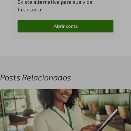
Existe alternativa para sua vida
financeira!
Abrir conta
Posts Relacionados