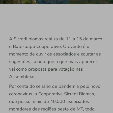
A Sicredi biomas realiza de 11 a 15 de março
o Bate-papo Cooperativo. O evento é o
momento de ouvir os associados e coletar as
sugestões, sendo que a que mais aparecer
vai como proposta para votação nas
Assembleias.
Por conta do cenário de pandemia pelo novo
coronavírus, a Cooperativa Sicredi Biomas,
que possui mais de 40.000 associados
moradores das regiões oeste de MT, todo