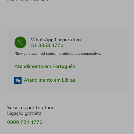
WhatsApp Corporativo
51 3358 4770
*Serviço disponível conforme adesão das cooperativas
Atendimento em Português
Atendimento em Libras
Serviços por telefone
Ligação gratuita
0800 724 4770