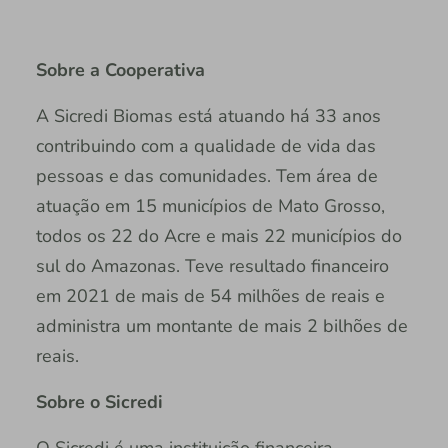
Sobre a Cooperativa
A Sicredi Biomas está atuando há 33 anos
contribuindo com a qualidade de vida das
pessoas e das comunidades. Tem área de
atuação em 15 municípios de Mato Grosso,
todos os 22 do Acre e mais 22 municípios do
sul do Amazonas. Teve resultado financeiro
em 2021 de mais de 54 milhões de reais e
administra um montante de mais 2 bilhões de
reais.
Sobre o Sicredi
O Sicredi é uma instituição financeira