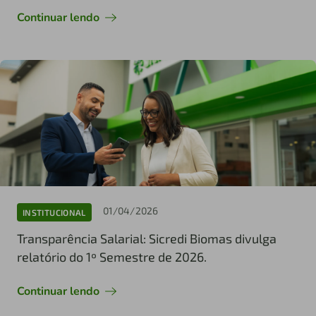
Continuar lendo
01/04/2026
INSTITUCIONAL
Transparência Salarial: Sicredi Biomas divulga
relatório do 1º Semestre de 2026.
Continuar lendo