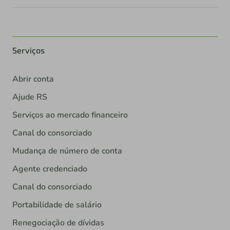
Serviços
Abrir conta
Ajude RS
Serviços ao mercado financeiro
Canal do consorciado
Mudança de número de conta
Agente credenciado
Canal do consorciado
Portabilidade de salário
Renegociação de dívidas