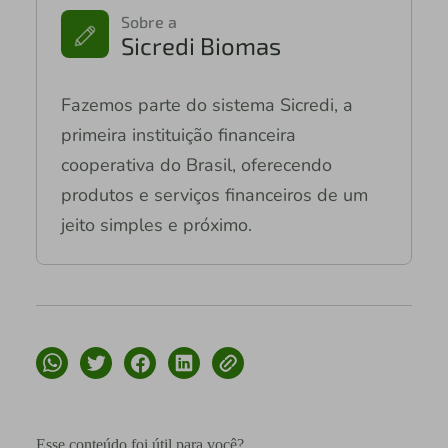
Sobre a
Sicredi Biomas
Fazemos parte do sistema Sicredi, a
primeira instituição financeira
cooperativa do Brasil, oferecendo
produtos e serviços financeiros de um
jeito simples e próximo.
Esse conteúdo foi útil para você?