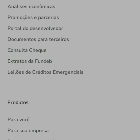
Análises econômicas
Promoções e parcerias
Portal do desenvolvedor
Documentos para terceiros
Consulta Cheque
Extratos da Fundeb
Leilões de Créditos Emergenciais
Produtos
Para você
Para sua empresa