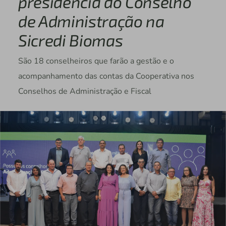
presidência do Conselho
de Administração na
Sicredi Biomas
São 18 conselheiros que farão a gestão e o
acompanhamento das contas da Cooperativa nos
Conselhos de Administração e Fiscal