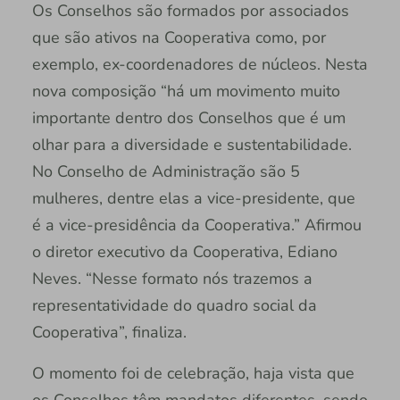
Os Conselhos são formados por associados
que são ativos na Cooperativa como, por
exemplo, ex-coordenadores de núcleos. Nesta
nova composição “há um movimento muito
importante dentro dos Conselhos que é um
olhar para a diversidade e sustentabilidade.
No Conselho de Administração são 5
mulheres, dentre elas a vice-presidente, que
é a vice-presidência da Cooperativa.” Afirmou
o diretor executivo da Cooperativa, Ediano
Neves. “Nesse formato nós trazemos a
representatividade do quadro social da
Cooperativa”, finaliza.
O momento foi de celebração, haja vista que
os Conselhos têm mandatos diferentes, sendo