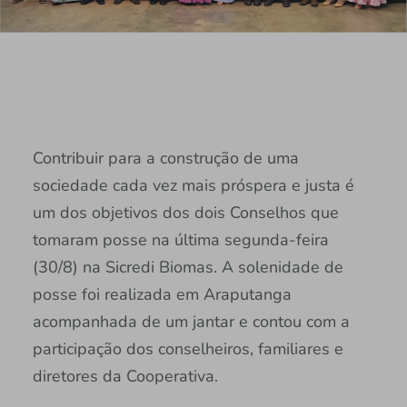
Contribuir para a construção de uma
sociedade cada vez mais próspera e justa é
um dos objetivos dos dois Conselhos que
tomaram posse na última segunda-feira
(30/8) na Sicredi Biomas. A solenidade de
posse foi realizada em Araputanga
acompanhada de um jantar e contou com a
participação dos conselheiros, familiares e
diretores da Cooperativa.