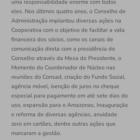
uma responsabilidade enorme com todos
eles. Nos últimos quatro anos, o Conselho de
Administração implantou diversas ações na
Cooperativa com o objetivo de facilitar a vida
financeira dos sócios, como os canais de
comunicação direta com a presidência do
Conselho através da Mesa do Presidente, o
Momento do Coordenador de Núcleo nas
reuniões do Consad, criação do Fundo Social,
agência móvel, isenção de juros no cheque
especial para pagamento em até sete dias do
uso, expansão para o Amazonas, Inauguração
e reforma de diversas agências, anuidade
zero em cartões, dentre outras ações que
marcaram a gestão.