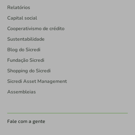
Relatórios
Capital social
Cooperativismo de crédito
Sustentabilidade
Blog do Sicredi
Fundação Sicredi
Shopping do Sicredi
Sicredi Asset Management
Assembleias
Fale com a gente