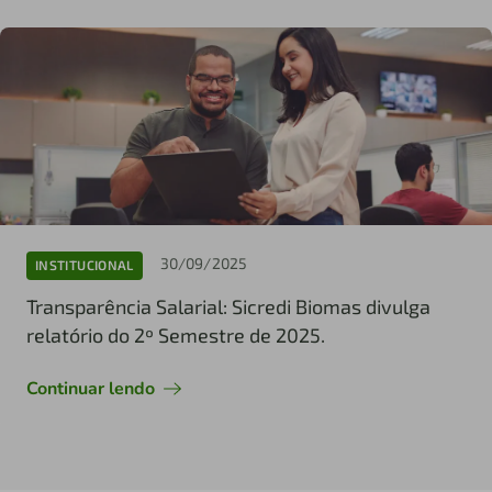
30/09/2025
INSTITUCIONAL
Transparência Salarial: Sicredi Biomas divulga
relatório do 2º Semestre de 2025.
Continuar lendo