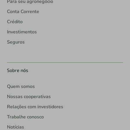
Para seu agronegócio
Conta Corrente
Crédito
Investimentos
Seguros
Sobre nós
Quem somos
Nossas cooperativas
Relações com investidores
Trabalhe conosco
Notícias