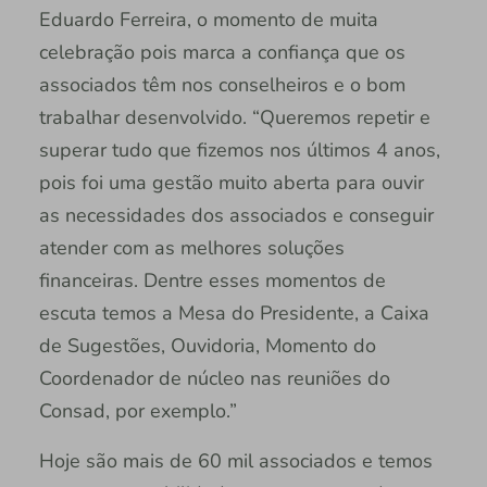
Eduardo Ferreira, o momento de muita
celebração pois marca a confiança que os
associados têm nos conselheiros e o bom
trabalhar desenvolvido. “Queremos repetir e
superar tudo que fizemos nos últimos 4 anos,
pois foi uma gestão muito aberta para ouvir
as necessidades dos associados e conseguir
atender com as melhores soluções
financeiras. Dentre esses momentos de
escuta temos a Mesa do Presidente, a Caixa
de Sugestões, Ouvidoria, Momento do
Coordenador de núcleo nas reuniões do
Consad, por exemplo.”
Hoje são mais de 60 mil associados e temos