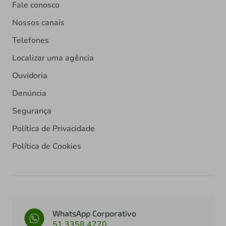
Fale conosco
Nossos canais
Telefones
Localizar uma agência
Ouvidoria
Denúncia
Segurança
Política de Privacidade
Política de Cookies
WhatsApp Corporativo
51 3358 4770