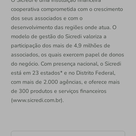
cooperativa comprometida com o crescimento
dos seus associados e com o
desenvolvimento das regiões onde atua. O
modelo de gestão do Sicredi valoriza a
participação dos mais de 4,9 milhões de
associados, os quais exercem papel de donos
do negócio. Com presença nacional, o Sicredi
está em 23 estados* e no Distrito Federal,
com mais de 2.000 agências, e oferece mais
de 300 produtos e serviços financeiros
(www.sicredi.com.br).