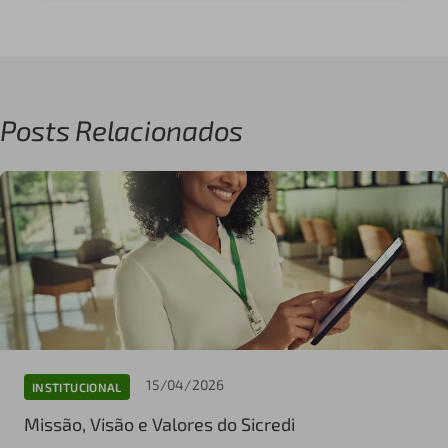
Posts Relacionados
15/04/2026
INSTITUCIONAL
Missão, Visão e Valores do Sicredi