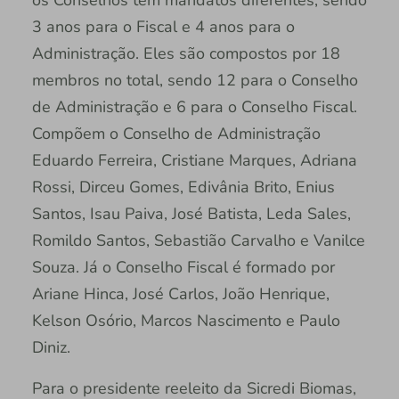
3 anos para o Fiscal e 4 anos para o
Administração. Eles são compostos por 18
membros no total, sendo 12 para o Conselho
de Administração e 6 para o Conselho Fiscal.
Compõem o Conselho de Administração
Eduardo Ferreira, Cristiane Marques, Adriana
Rossi, Dirceu Gomes, Edivânia Brito, Enius
Santos, Isau Paiva, José Batista, Leda Sales,
Romildo Santos, Sebastião Carvalho e Vanilce
Souza. Já o Conselho Fiscal é formado por
Ariane Hinca, José Carlos, João Henrique,
Kelson Osório, Marcos Nascimento e Paulo
Diniz.
Para o presidente reeleito da Sicredi Biomas,