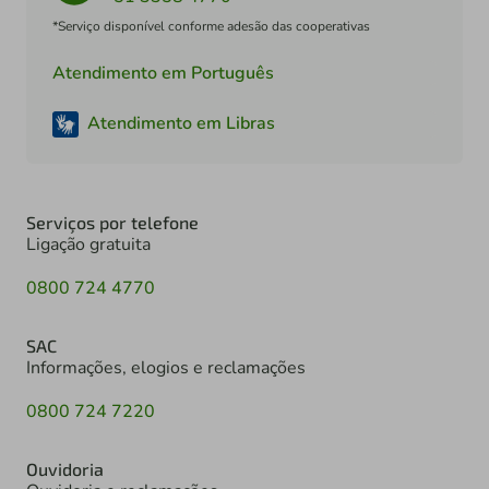
*Serviço disponível conforme adesão das cooperativas
Atendimento em Português
Atendimento em Libras
Serviços por telefone
Ligação gratuita
0800 724 4770
SAC
Informações, elogios e reclamações
0800 724 7220
Ouvidoria